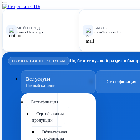
МОЙ ГОРОД
E-MAIL
Санкт Петербург
info@licence-spb.ru
Подберите нужный раздел и быстр
НАВИГАЦИЯ ПО УСЛУГАМ
Все услуги
Сертификация
Полный каталог
Сертификация
Сертификация
продукции
Обязательная
сертификация