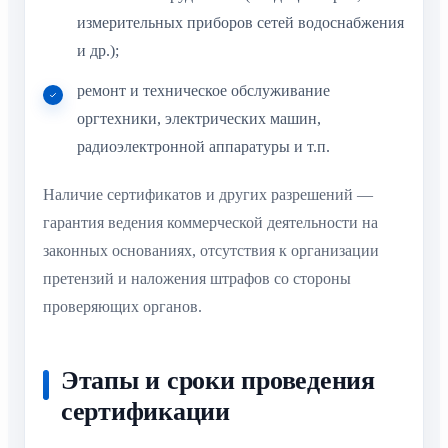
измерительных приборов сетей водоснабжения
и др.);
ремонт и техническое обслуживание
оргтехники, электрических машин,
радиоэлектронной аппаратуры и т.п.
Наличие сертификатов и других разрешений —
гарантия ведения коммерческой деятельности на
законных основаниях, отсутствия к организации
претензий и наложения штрафов со стороны
проверяющих органов.
Этапы и сроки проведения
сертификации