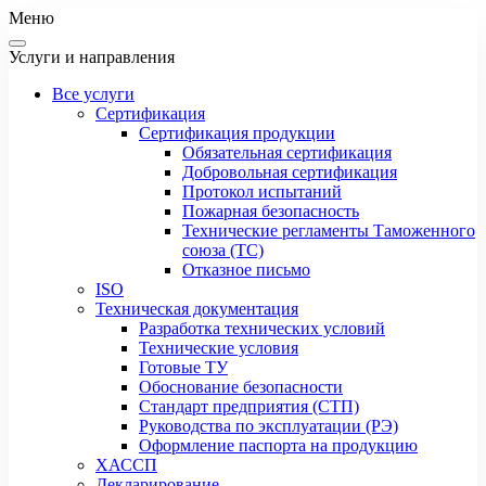
Меню
Услуги и направления
Все услуги
Сертификация
Сертификация продукции
Обязательная сертификация
Добровольная сертификация
Протокол испытаний
Пожарная безопасность
Технические регламенты Таможенного
союза (ТС)
Отказное письмо
ISO
Техническая документация
Разработка технических условий
Технические условия
Готовые ТУ
Обоснование безопасности
Стандарт предприятия (СТП)
Руководства по эксплуатации (РЭ)
Оформление паспорта на продукцию
ХАССП
Декларирование