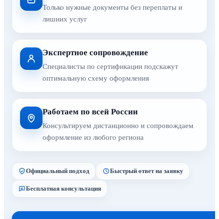
Только нужные документы без переплаты и
лишних услуг
Экспертное сопровождение
Специалисты по сертификации подскажут
оптимальную схему оформления
Работаем по всей России
Консультируем дистанционно и сопровождаем
оформление из любого региона
Официальный подход
Быстрый ответ на заявку
Бесплатная консультация