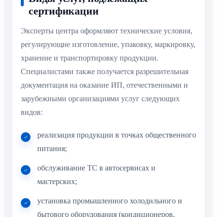
сертификации
Эксперты центра оформляют технические условия,
регулирующие изготовление, упаковку, маркировку,
хранение и транспортировку продукции.
Специалистами также получается разрешительная
документация на оказание ИП, отечественными и
зарубежными организациями услуг следующих
видов:
реализация продукции в точках общественного
питания;
обслуживание ТС в автосервисах и
мастерских;
установка промышленного холодильного и
бытового оборудования (кондиционеров,