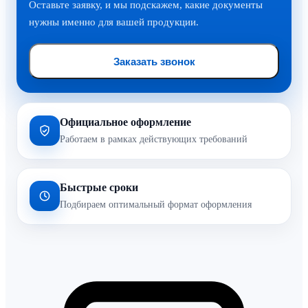
Оставьте заявку, и мы подскажем, какие документы
нужны именно для вашей продукции.
Заказать звонок
Официальное оформление
Работаем в рамках действующих требований
Быстрые сроки
Подбираем оптимальный формат оформления