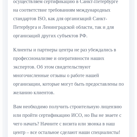
осуществляем сертификацию в Санкт-Петербурге
на соответствие требованиям международных
стандартов ISO, как для организаций Санкт-
Петербурга и Ленинградской области, так и для
организаций других субъектов РФ.
Клиенты и партнеры центра не раз убеждались в
профессионализме и оперативности наших
экспертов. Об этом свидетельствуют
многочисленные отзывы о работе нашей
организации, которые могут быть предоставлены по
желанию клиентов.
Вам необходимо получить строительную лицензию
или пройти сертификацию ИСО, но Вы не знаете с
чего начать? Начните с визита или звонка в наш
центр – все остальное сделают наши специалисты!