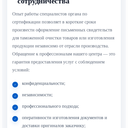
сотрудничества
Опыт работы специалистов органа по
сертификации позволяет в короткие сроки
произвести оформление письменных свидетельств
для таможенной очистки товаров или изготовления
продукции независимо от отрасли производства.
Обращение к профессионалам нашего центра — это
гарантия предоставления услуг с соблюдением
условий:
конфиденциальности;
независимости;
профессионального подхода;
оперативности изготовления документов и
доставки оригиналов заказчику;