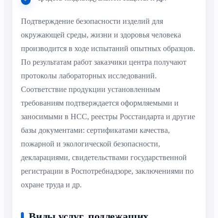
Подтверждение безопасности изделий для
окружающей среды, жизни и здоровья человека
производится в ходе испытаний опытных образцов.
По результатам работ заказчики центра получают
протоколы лабораторных исследований.
Соответствие продукции установленным
требованиям подтверждается оформляемыми и
заносимыми в НСС, реестры Росстандарта и другие
базы документами: сертификатами качества,
пожарной и экологической безопасности,
декларациями, свидетельствами государственной
регистрации в Роспотребнадзоре, заключениями по
охране труда и др.
Виды услуг, подлежащих