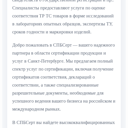
Специалисты предоставляют услуги по оценке
соответствия ТР ТС товаров в форме исследований
в лабораториях опытных образцов, экспертизы ТУ,
сроков годности и маркировки изделий.
Добро пожаловать в СПБСерт — вашего надежного
партнера в области сертификации продукции и
услуг в Санкт-Петербурге. Мы предлагаем полный
спектр услуг по сертификации, включая получение
сертификатов соответствия, деклараций о
соответствии, а также специализированные
разрешительные документы, необходимые для
успешного ведения вашего бизнеса на российском и
международном рынках.
В СПБСерт вы найдете высококвалифицированных