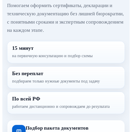
Помогаем оформить сертификаты, декларации и
техническую документацию без лишней бюрократии,
с понятными сроками и экспертным сопровождением
на каждом этапе.
15 минут
на первичную консультацию и подбор схемы
Без переплат
подбираем только нужные документы под задачу
По всей РФ
работаем дистанционно и сопровождаем до результата
Подбор пакета документов