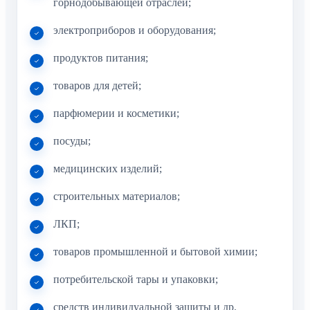
горнодобывающей отраслей;
электроприборов и оборудования;
продуктов питания;
товаров для детей;
парфюмерии и косметики;
посуды;
медицинских изделий;
строительных материалов;
ЛКП;
товаров промышленной и бытовой химии;
потребительской тары и упаковки;
средств индивидуальной защиты и др.