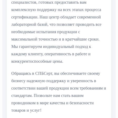
специалистов, готовых предоставить вам
комплексную поддержку на всех этапах процесса
сертификации. Наш центр обладает современной
лабораторной базой, что позволяет проводить все
необходимые испытания продукции с
максимальной точностью и в кратчайшие сроки.
Мы гарантируем индивидуальный подход к
каждому клиенту, оперативность в работе и
конкурентоспособные цены.
Обращаясь в СПБСерт, вы обеспечиваете своему
бизнесу надежную поддержку и уверенность в
соответствии вашей продукции всем требованиям и
стандартам. Позвольте нам стать вашим
проводником в мире качества и безопасности
товаров и услуг!