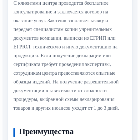
С клиентами центра проводится бесплатное
консультирование и заключается договор на
оказание услуг. Заказчик заполняет заявку и
передает специалистам копии учредительных
документов компании, выписки из ЕГРИП или
ЕГРЮЛ, техническую и иную документацию на
продукцию. Если получение декларации или
сертификата требует проведения экспертизы,
сотрудникам центра предоставляются опытные
образцы изделий. На получение разрешительной
документации в зависимости от сложности
процедуры, выбранной схемы декларирования
товаров и других нюансов уходит от 1 до 3 дней.
Преимущества