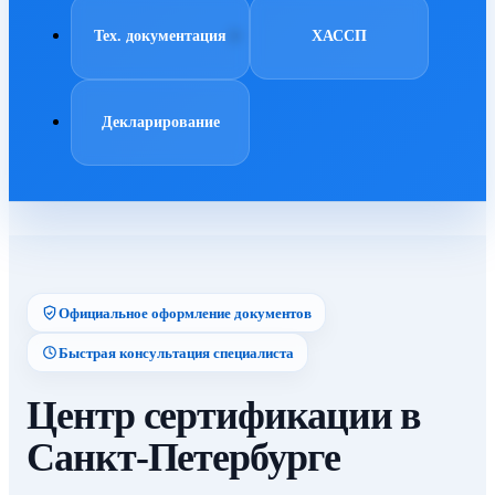
Тех. документация
ХАССП
Декларирование
Официальное оформление документов
Быстрая консультация специалиста
Центр сертификации в
Санкт-Петербурге