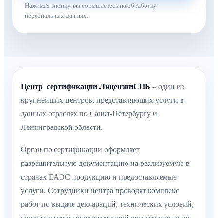
Нажимая кнопку, вы соглашаетесь на обработку
персональных данных.
Центр сертификации ЛицензииСПБ
– один из
крупнейших центров, представляющих услуги в
данных отраслях по Санкт-Петербургу и
Ленинградской области.
Орган по сертификации оформляет
разрешительную документацию на реализуемую в
странах ЕАЭС продукцию и предоставляемые
услуги. Сотрудники центра проводят комплекс
работ по выдаче деклараций, технических условий,
свидетельств о государственной регистрации и пр..