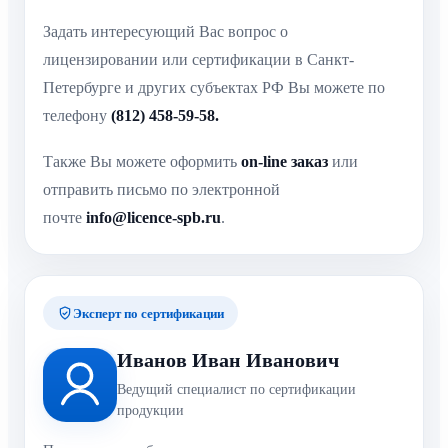
Задать интересующий Вас вопрос о
лицензировании или сертификации в Санкт-
Петербурге и других субъектах РФ Вы можете по
телефону
(812) 458-59-58.
Также Вы можете оформить
on-line заказ
или
отправить письмо по электронной
почте
info@licence-spb.ru
.
Эксперт по сертификации
Иванов Иван Иванович
Ведущий специалист по сертификации
продукции