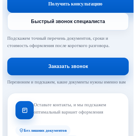
Получить консультацию
Быстрый звонок специалиста
Подскажем точный перечень документов, сроки и
стоимость оформления после короткого разговора.
Заказать звонок
Перезвоним и подскажем, какие документы нужны именно вам
Оставьте контакты, и мы подскажем
оптимальный вариант оформления
Без лишних документов