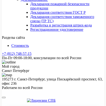
Декларация пожарной безопасности
продукции
Декларация соответствия ГОСТ Р
Декларация соответствия таможенного
союза (ТР ТС)
Разработка и регистрация штрих-кода
Регистрационное удостоверение
Разделы сайта
Стоимость
+7 (812) 748-57-15
Пн-Пт 09:00-18:00, консультации по всей России
Мой город
Санкт Петербург
195273 г. Санкт-Петербург, улица Пискарёвский проспект, 63,
офис 236
Работаем по всей России