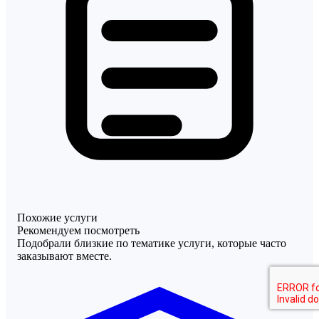
Похожие услуги
Рекомендуем посмотреть
Подобрали близкие по тематике услуги, которые часто
заказывают вместе.