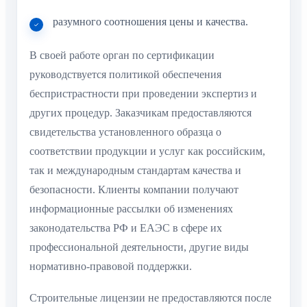
разумного соотношения цены и качества.
В своей работе орган по сертификации
руководствуется политикой обеспечения
беспристрастности при проведении экспертиз и
других процедур. Заказчикам предоставляются
свидетельства установленного образца о
соответствии продукции и услуг как российским,
так и международным стандартам качества и
безопасности. Клиенты компании получают
информационные рассылки об изменениях
законодательства РФ и ЕАЭС в сфере их
профессиональной деятельности, другие виды
нормативно-правовой поддержки.
Строительные лицензии не предоставляются после