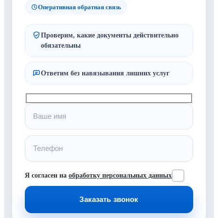
Оперативная обратная связь
Проверим, какие документы действительно
обязательны
Ответим без навязывания лишних услуг
Я согласен на
обработку персональных данных