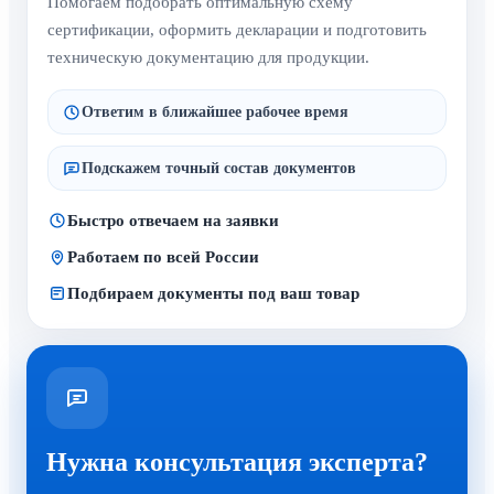
Помогаем подобрать оптимальную схему
сертификации, оформить декларации и подготовить
техническую документацию для продукции.
Ответим в ближайшее рабочее время
Подскажем точный состав документов
Быстро отвечаем на заявки
Работаем по всей России
Подбираем документы под ваш товар
Нужна консультация эксперта?