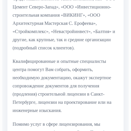
Цемент Северо-Запад», «ООО «Инвестиционно-
строительная компания «ВИКИНГ», «ООО
Архитектурная Мастерская С. Ерофеева»,
«Стройкомплекс», «Невастройинвест», «Балтия» и
другие, как крупные, так и средние организации
(подробный список клиентов).
Квалифицированные и опытные специалисты
центра помогут Вам собрать, оформить,
необходимую документацию, окажут экспертное
сопровождение документов для получения
(продления) строительной лицензии в Санкт-
Петербурге, лицензии на проектирование или на
инженерные изыскания.
Помимо услуг в сфере лицензирования, мы