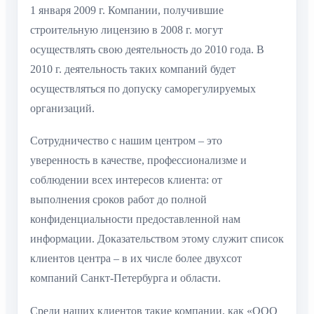
1 января 2009 г. Компании, получившие
строительную лицензию в 2008 г. могут
осуществлять свою деятельность до 2010 года. В
2010 г. деятельность таких компаний будет
осуществляться по допуску саморегулируемых
организаций.
Сотрудничество с нашим центром – это
уверенность в качестве, профессионализме и
соблюдении всех интересов клиента: от
выполнения сроков работ до полной
конфиденциальности предоставленной нам
информации. Доказательством этому служит список
клиентов центра – в их числе более двухсот
компаний Санкт-Петербурга и области.
Среди наших клиентов такие компании, как «ООО