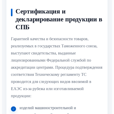
Сертификация и
декларирование продукции в
СПБ
Гарантией качества и безопасности товаров,
реализуемых в государствах Таможенного союза,
выступают свидетельства, выданные
лицензированными Федеральной службой по
аккредитации центрами. Процедура подтверждения
соответствия Техническому регламенту ТС
проводится для следующих видов ввозимой в
ЕАЭС из-за рубежа или изготавливаемой
продукции:
изделий машиностроительной и