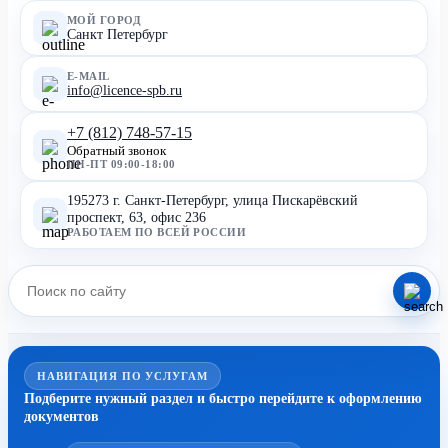
МОЙ ГОРОД
Санкт Петербург
E-MAIL
info@licence-spb.ru
+7 (812) 748-57-15
Обратный звонок
ПН-ПТ 09:00-18:00
195273 г. Санкт-Петербург, улица Пискарёвский
проспект, 63, офис 236
РАБОТАЕМ ПО ВСЕЙ РОССИИ
НАВИГАЦИЯ ПО УСЛУГАМ
Подберите нужный раздел и быстро перейдите к оформлению
документов