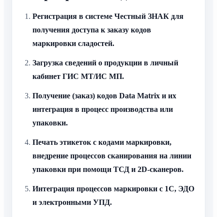
Регистрация в системе Честный ЗНАК для
получения доступа к заказу кодов
маркировки сладостей.
Загрузка сведений о продукции в личный
кабинет ГИС МТ/ИС МП.
Получение (заказ) кодов Data Matrix и их
интеграция в процесс производства или
упаковки.
Печать этикеток с кодами маркировки,
внедрение процессов сканирования на линии
упаковки при помощи ТСД и 2D-сканеров.
Интеграция процессов маркировки с 1С, ЭДО
и электронными УПД.