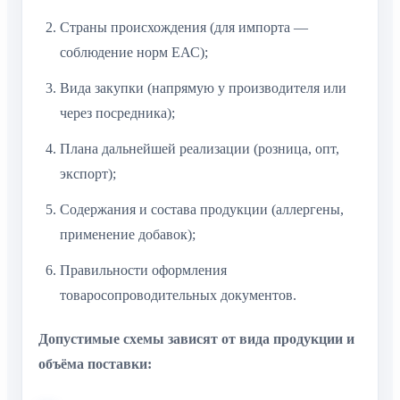
Страны происхождения (для импорта —
соблюдение норм ЕАС);
Вида закупки (напрямую у производителя или
через посредника);
Плана дальнейшей реализации (розница, опт,
экспорт);
Содержания и состава продукции (аллергены,
применение добавок);
Правильности оформления
товаросопроводительных документов.
Допустимые схемы зависят от вида продукции и
объёма поставки: