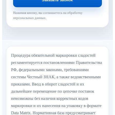
Нажимая кнопку, вы соглашаетесь на обработку
персональных данных.
Процедура обязательной маркировки сладостей
регламентируется постановлениями Правительства
РФ, федеральными законами, требованиями
системы Честный ЗНАК, а также ведомственными
приказами. Ввод в оборот сладостей и их
дальнейшее перемещение по цепочке поставок
невозможны без наличия корректных кодов
маркировки и их нанесения на упаковку в формате
Data Matrix. Нормативная база предусматривает