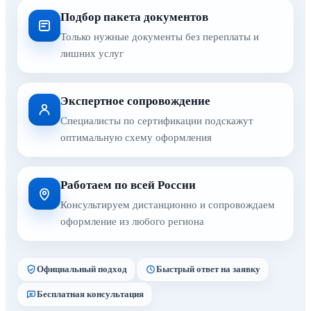
Подбор пакета документов
Только нужные документы без переплаты и
лишних услуг
Экспертное сопровождение
Специалисты по сертификации подскажут
оптимальную схему оформления
Работаем по всей России
Консультируем дистанционно и сопровождаем
оформление из любого региона
Официальный подход
Быстрый ответ на заявку
Бесплатная консультация