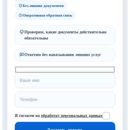
Без лишних документов
Оперативная обратная связь
Проверим, какие документы действительно
обязательны
Ответим без навязывания лишних услуг
Я согласен на
обработку персональных данных