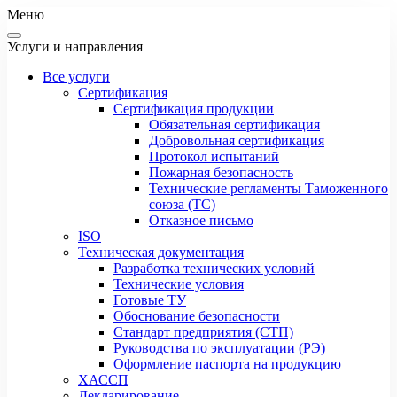
Меню
Услуги и направления
Все услуги
Сертификация
Сертификация продукции
Обязательная сертификация
Добровольная сертификация
Протокол испытаний
Пожарная безопасность
Технические регламенты Таможенного
союза (ТС)
Отказное письмо
ISO
Техническая документация
Разработка технических условий
Технические условия
Готовые ТУ
Обоснование безопасности
Стандарт предприятия (СТП)
Руководства по эксплуатации (РЭ)
Оформление паспорта на продукцию
ХАССП
Декларирование