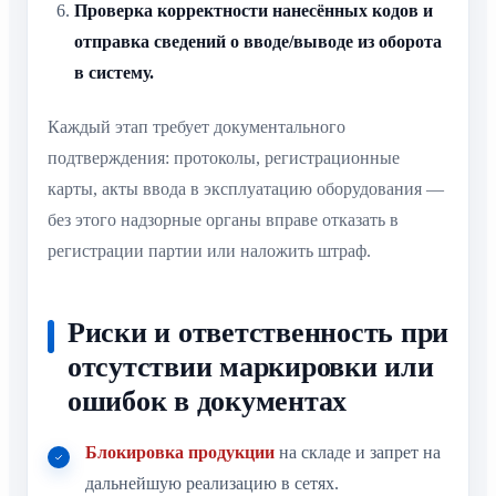
Проверка корректности нанесённых кодов и
отправка сведений о вводе/выводе из оборота
в систему.
Каждый этап требует документального
подтверждения: протоколы, регистрационные
карты, акты ввода в эксплуатацию оборудования —
без этого надзорные органы вправе отказать в
регистрации партии или наложить штраф.
Риски и ответственность при
отсутствии маркировки или
ошибок в документах
Блокировка продукции
на складе и запрет на
дальнейшую реализацию в сетях.