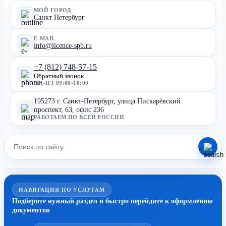
МОЙ ГОРОД
Санкт Петербург
E-MAIL
info@licence-spb.ru
+7 (812) 748-57-15
Обратный звонок
ПН-ПТ 09:00-18:00
195273 г. Санкт-Петербург, улица Пискарёвский
проспект, 63, офис 236
РАБОТАЕМ ПО ВСЕЙ РОССИИ
НАВИГАЦИЯ ПО УСЛУГАМ
Подберите нужный раздел и быстро перейдите к оформлению
документов