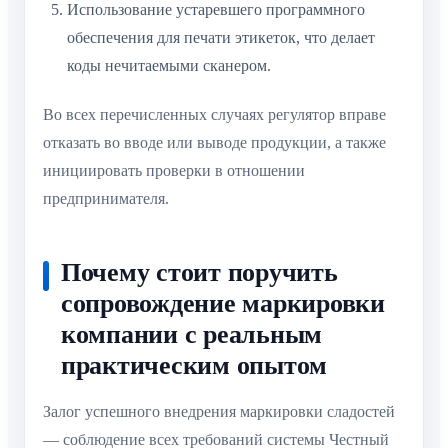
Использование устаревшего программного
обеспечения для печати этикеток, что делает
коды нечитаемыми сканером.
Во всех перечисленных случаях регулятор вправе
отказать во вводе или выводе продукции, а также
инициировать проверки в отношении
предпринимателя.
Почему стоит поручить
сопровождение маркировки
компании с реальным
практическим опытом
Залог успешного внедрения маркировки сладостей
— соблюдение всех требований системы Честный