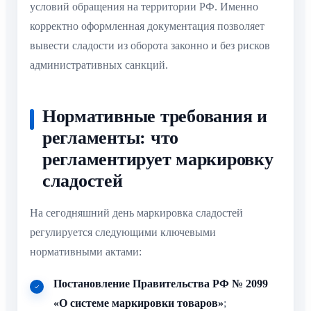
условий обращения на территории РФ. Именно
корректно оформленная документация позволяет
вывести сладости из оборота законно и без рисков
административных санкций.
Нормативные требования и
регламенты: что
регламентирует маркировку
сладостей
На сегодняшний день маркировка сладостей
регулируется следующими ключевыми
нормативными актами:
Постановление Правительства РФ № 2099
«О системе маркировки товаров»
;