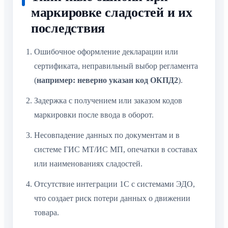
маркировке сладостей и их
последствия
Ошибочное оформление декларации или
сертификата, неправильный выбор регламента
(
например: неверно указан код ОКПД2
).
Задержка с получением или заказом кодов
маркировки после ввода в оборот.
Несовпадение данных по документам и в
системе ГИС МТ/ИС МП, опечатки в составах
или наименованиях сладостей.
Отсутствие интеграции 1С с системами ЭДО,
что создает риск потери данных о движении
товара.