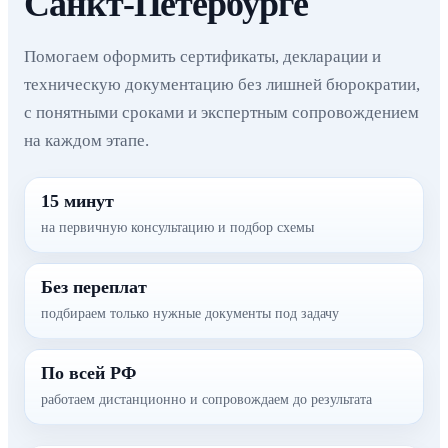
Санкт-Петербурге
Помогаем оформить сертификаты, декларации и
техническую документацию без лишней бюрократии,
с понятными сроками и экспертным сопровождением
на каждом этапе.
15 минут
на первичную консультацию и подбор схемы
Без переплат
подбираем только нужные документы под задачу
По всей РФ
работаем дистанционно и сопровождаем до результата