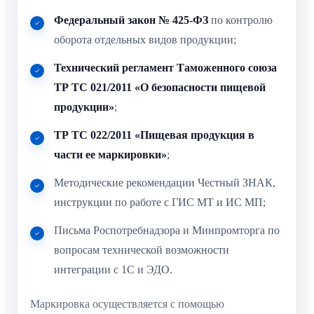
Федеральный закон № 425-ФЗ
по контролю
оборота отдельных видов продукции;
Технический регламент Таможенного союза
ТР ТС 021/2011 «О безопасности пищевой
продукции»
;
ТР ТС 022/2011 «Пищевая продукция в
части ее маркировки»
;
Методические рекомендации Честный ЗНАК,
инструкции по работе с ГИС МТ и ИС МП;
Письма Роспотребнадзора и Минпромторга по
вопросам технической возможности
интеграции с 1С и ЭДО.
Маркировка осуществляется с помощью