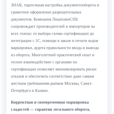
ЗНАК, тщательная настройка документооборота и
грамотное оформление разрешительных
документов. Компания ЛицензииСПБ
сопровождает производителей и импортеров на
всех этапах: от выбора схемы сертификации до
интеграции с 1С, помощи в заказе и печати кодов
маркировки, аудита правильности ввода и вывода
из оборота. Многолетний практический опыт и
тесное взаимодействие с органами по
сертификации позволяет минимизировать риски
отказов и обеспечить соответствие даже самым
жестким требованиям рынков Москвы, Санкт-
Петербурга и Казани.
Корректная и своевременная маркировка
сладостей — гарантия легального оборота,