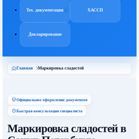
Тех. документация
ХАССП
Декларирование
Главная
Маркировка сладостей
Официальное оформление документов
Быстрая консультация специалиста
Маркировка сладостей в