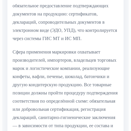
обязательное предоставление подтверждающих
документов на продукцию: сертификатов,
деклараций, сопроводительных документов в
электронном виде (ЭДО, УПД), что контролируется
через системы ГИС МТ и ИС МП.
Сфера применения маркировки охватывает
производителей, импортеров, владельцев торговых
марок и логистические компании, реализующие
конфеты, вафли, печенье, шоколад, батончики и
другую кондитерскую продукцию. Все товарные
позиции должны пройти процедуру подтверждения
соответствия по определённой схеме: обязательная
или добровольная сертификация, регистрация
деклараций, санитарно-гигиенические заключения
— в зависимости от типа продукции, ее состава и