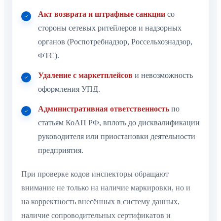
Акт возврата и штрафные санкции
со
стороны сетевых ритейлеров и надзорных
органов (Роспотребнадзор, Россельхознадзор,
ФТС).
Удаление с маркетплейсов
и невозможность
оформления УПД.
Административная ответственность
по
статьям КоАП РФ, вплоть до дисквалификации
руководителя или приостановки деятельности
предприятия.
При проверке кодов инспекторы обращают
внимание не только на наличие маркировки, но и
на корректность внесённых в систему данных,
наличие сопроводительных сертификатов и