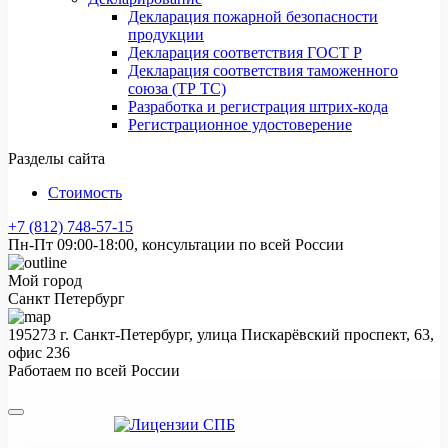
Декларация пожарной безопасности
продукции
Декларация соответствия ГОСТ Р
Декларация соответствия таможенного
союза (ТР ТС)
Разработка и регистрация штрих-кода
Регистрационное удостоверение
Разделы сайта
Стоимость
+7 (812) 748-57-15
Пн-Пт 09:00-18:00, консультации по всей России
Мой город
Санкт Петербург
195273 г. Санкт-Петербург, улица Пискарёвский проспект, 63,
офис 236
Работаем по всей России