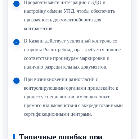
Прорабатывайте интеграцию с ЭДО и
настройку обмена УПД, чтобы обеспечить
прозрачность документооборота для
контрагентов.
В Казани действует усиленный контроль со
стороны Роспотребнадзора: требуется полное
соответствие процедурам маркировки и
наличию разрешительных документов.
При возникновении разногласий с
контролирующими органами привлекайте к
процессу специалистов, имеющих опыт
прямого взаимодействия с аккредитованными
сертификационными центрами.
Типичные ошибки при