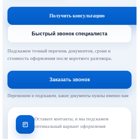
Получить консультацию
Быстрый звонок специалиста
Подскажем точный перечень документов, сроки и
стоимость оформления после короткого разговора.
Заказать звонок
Перезвоним и подскажем, какие документы нужны именно вам
Оставьте контакты, и мы подскажем
оптимальный вариант оформления