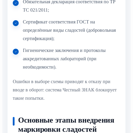
Обязательная декларация соответствия по ТР
ТС 021/2011;
Сертификат соответствия ГОСТ на
определённые виды сладостей (добровольная
сертификация);
Гигиенические заключения и протоколы
аккредитованных лабораторий (при
необходимости).
Ошибки в выборе схемы приводят к отказу при
вводе в оборот: система Честный ЗНАК блокирует
такие попытки.
Основные этапы внедрения
маркировки сладостей