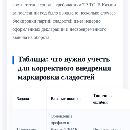
соответствие состава требованиям ТР ТС. В Казани
за последний год было выявлено несколько случаев
блокировки партий сладостей из-за неверно
оформленных деклараций и несвоевременного
вывода из оборота.
Таблица: что нужно учесть
для корректного внедрения
маркировки сладостей
Типичные
Задача
Важные нюансы
ошибки
Обновление
профиля в
Получение
Честный ЗНАК,
Несоответствие