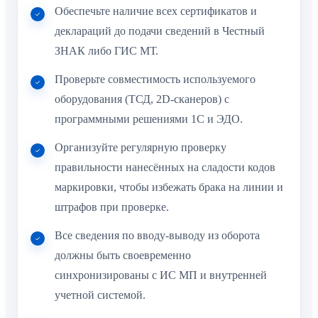
Обеспечьте наличие всех сертификатов и
деклараций до подачи сведений в Честный
ЗНАК либо ГИС МТ.
Проверьте совместимость используемого
оборудования (ТСД, 2D-сканеров) с
программными решениями 1С и ЭДО.
Организуйте регулярную проверку
правильности нанесённых на сладости кодов
маркировки, чтобы избежать брака на линии и
штрафов при проверке.
Все сведения по вводу-выводу из оборота
должны быть своевременно
синхронизированы с ИС МП и внутренней
учетной системой.