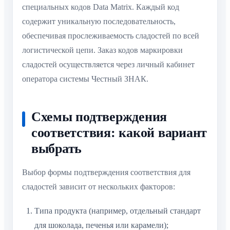
специальных кодов Data Matrix. Каждый код
содержит уникальную последовательность,
обеспечивая прослеживаемость сладостей по всей
логистической цепи. Заказ кодов маркировки
сладостей осуществляется через личный кабинет
оператора системы Честный ЗНАК.
Схемы подтверждения
соответствия: какой вариант
выбрать
Выбор формы подтверждения соответствия для
сладостей зависит от нескольких факторов:
Типа продукта (например, отдельный стандарт
для шоколада, печенья или карамели);