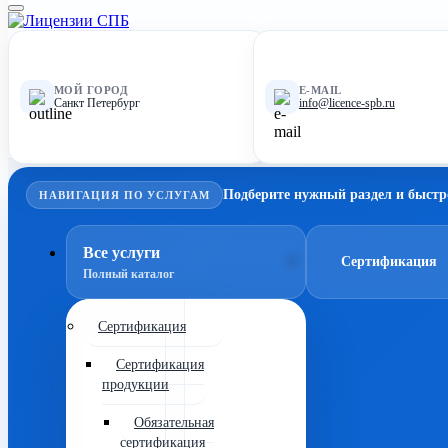
МОЙ ГОРОД
E-MAIL
Санкт Петербург
info@licence-spb.ru
Подберите нужный раздел и быстр
НАВИГАЦИЯ ПО УСЛУГАМ
Все услуги
Сертификация
Полный каталог
Сертификация
Сертификация
продукции
Обязательная
сертификация