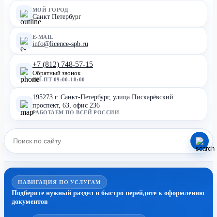
МОЙ ГОРОД
Санкт Петербург
E-MAIL
info@licence-spb.ru
+7 (812) 748-57-15
Обратный звонок
ПН-ПТ 09:00-18:00
195273 г. Санкт-Петербург, улица Пискарёвский
проспект, 63, офис 236
РАБОТАЕМ ПО ВСЕЙ РОССИИ
НАВИГАЦИЯ ПО УСЛУГАМ
Подберите нужный раздел и быстро перейдите к оформлению
документов