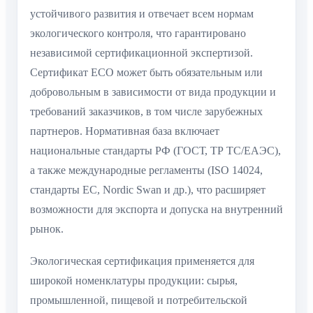
устойчивого развития и отвечает всем нормам
экологического контроля, что гарантировано
независимой сертификационной экспертизой.
Сертификат ECO может быть обязательным или
добровольным в зависимости от вида продукции и
требований заказчиков, в том числе зарубежных
партнеров. Нормативная база включает
национальные стандарты РФ (ГОСТ, ТР ТС/ЕАЭС),
а также международные регламенты (ISO 14024,
стандарты ЕС, Nordic Swan и др.), что расширяет
возможности для экспорта и допуска на внутренний
рынок.
Экологическая сертификация применяется для
широкой номенклатуры продукции: сырья,
промышленной, пищевой и потребительской