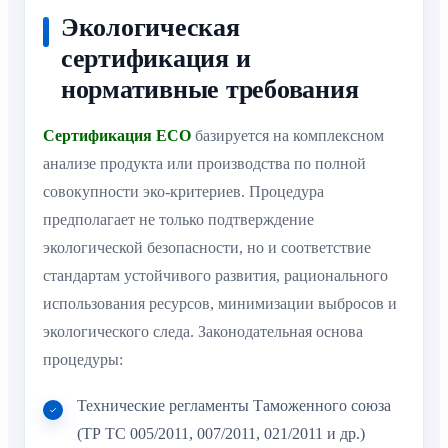
Экологическая
сертификация и
нормативные требования
Сертификация ECO
базируется на комплексном
анализе продукта или производства по полной
совокупности эко-критериев. Процедура
предполагает не только подтверждение
экологической безопасности, но и соответствие
стандартам устойчивого развития, рационального
использования ресурсов, минимизации выбросов и
экологического следа. Законодательная основа
процедуры:
Технические регламенты Таможенного союза
(ТР ТС 005/2011, 007/2011, 021/2011 и др.)