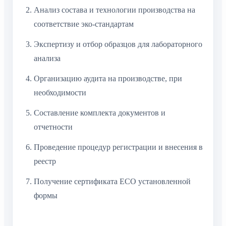
Анализ состава и технологии производства на
соответствие эко-стандартам
Экспертизу и отбор образцов для лабораторного
анализа
Организацию аудита на производстве, при
необходимости
Составление комплекта документов и
отчетности
Проведение процедур регистрации и внесения в
реестр
Получение сертификата ECO установленной
формы