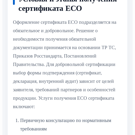
сертификата ECO
Оформление сертификата ECO подразделяется на
обязательное и добровольное. Решение о
необходимости получения обязательной
документации принимается на основании ТР ТС,
Приказов Росстандарта, Постановлений
Правительства. Для добровольной сертификации
выбор формы подтверждения (сертификат,
декларация, внутренний аудит) зависит от целей
заявителя, требований партнеров и особенностей
продукции. Услуги получения ECO сертификата
включают:
Первичную консультацию по нормативным
требованиям