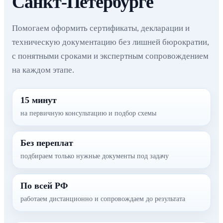
Санкт-Петербурге
Помогаем оформить сертификаты, декларации и
техническую документацию без лишней бюрократии,
с понятными сроками и экспертным сопровождением
на каждом этапе.
15 минут
на первичную консультацию и подбор схемы
Без переплат
подбираем только нужные документы под задачу
По всей РФ
работаем дистанционно и сопровождаем до результата