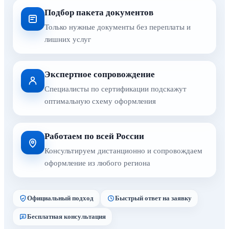
Подбор пакета документов
Только нужные документы без переплаты и
лишних услуг
Экспертное сопровождение
Специалисты по сертификации подскажут
оптимальную схему оформления
Работаем по всей России
Консультируем дистанционно и сопровождаем
оформление из любого региона
Официальный подход
Быстрый ответ на заявку
Бесплатная консультация