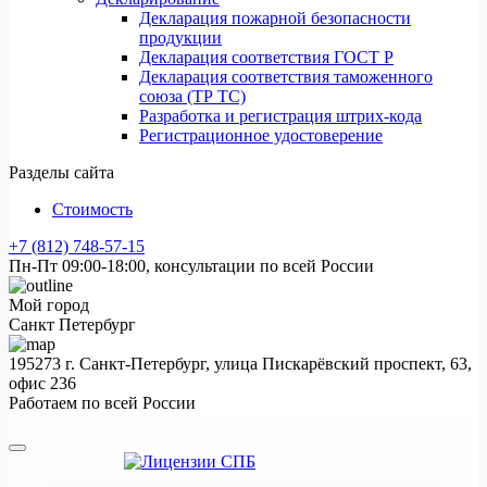
Декларация пожарной безопасности
продукции
Декларация соответствия ГОСТ Р
Декларация соответствия таможенного
союза (ТР ТС)
Разработка и регистрация штрих-кода
Регистрационное удостоверение
Разделы сайта
Стоимость
+7 (812) 748-57-15
Пн-Пт 09:00-18:00, консультации по всей России
Мой город
Санкт Петербург
195273 г. Санкт-Петербург, улица Пискарёвский проспект, 63,
офис 236
Работаем по всей России