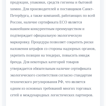
продукции, упаковки, средств гигиены и бытовой
химии. Для производителей и поставщиков Санкт-
Петербурга, а также компаний, работающих по всей
России, наличие сертификата ECO является
важнейшим конкурентным преимуществом и
подтверждает официальную экологическую
маркировку. Процедура позволяет сократить риски
наложения штрафов со стороны надзорных органов,
укрепить позиции на тендерах, повысить имидж
бренда. Для некоторых категорий товаров
утверждается обязательным наличие сертификата
экологического соответствия согласно стандартам
технического регулирования РФ, что является
одним из основных требований многих торговых
сетей и международных логистических партнеров.