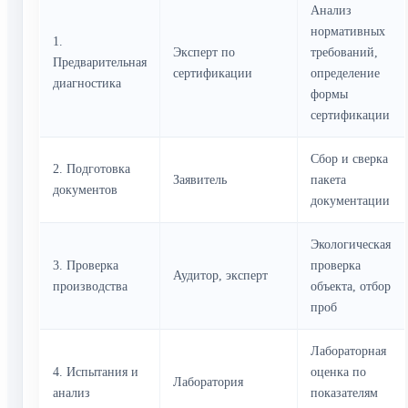
Анализ
нормативных
1.
Эксперт по
требований,
Предварительная
сертификации
определение
диагностика
формы
сертификации
Сбор и сверка
2. Подготовка
Заявитель
пакета
документов
документации
Экологическая
3. Проверка
проверка
Аудитор, эксперт
производства
объекта, отбор
проб
Лабораторная
4. Испытания и
оценка по
Лаборатория
анализ
показателям