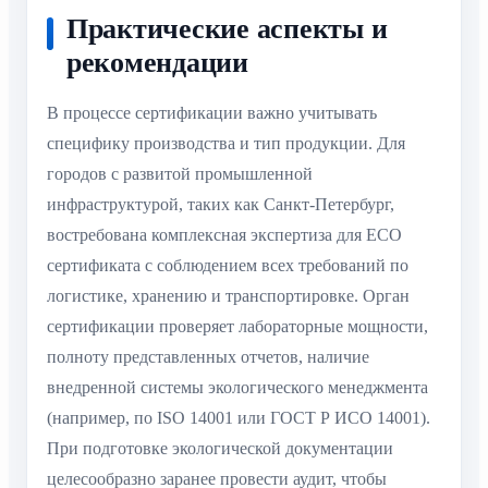
Практические аспекты и
рекомендации
В процессе сертификации важно учитывать
специфику производства и тип продукции. Для
городов с развитой промышленной
инфраструктурой, таких как Санкт-Петербург,
востребована комплексная экспертиза для ECO
сертификата с соблюдением всех требований по
логистике, хранению и транспортировке. Орган
сертификации проверяет лабораторные мощности,
полноту представленных отчетов, наличие
внедренной системы экологического менеджмента
(например, по ISO 14001 или ГОСТ Р ИСО 14001).
При подготовке экологической документации
целесообразно заранее провести аудит, чтобы