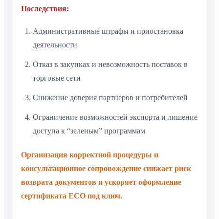
Последствия:
Административные штрафы и приостановка
деятельности
Отказ в закупках и невозможность поставок в
торговые сети
Снижение доверия партнеров и потребителей
Ограничение возможностей экспорта и лишение
доступа к “зеленым” программам
Организация корректной процедуры и
консультационное сопровождение снижает риск
возврата документов и ускоряет оформление
сертификата ECO под ключ.