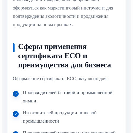
оформляться как маркетинговый инструмент для
подтверждения экологичности и продвижения
продукции на новых рынках.
Сферы применения
сертификата ECO и
преимущества для бизнеса
Оформление сертификата ECO актуально для:
Производителей бытовой и промышленной
химии
Изготовителей продукции пищевой
промышленности
Производителей упаковки и полиэтиленовой