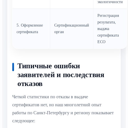
экологичности
Регистрация
результата,
5. Оформление
Сертификационный
выдача
сертификата
орган
сертификата
ECO
Типичные ошибки
заявителей и последствия
отказов
Четкой статистики по отказы в выдаче
сертификатов нет, но наш многолетний опыт
работы по Санкт-Петербургу и региону показывает
следующее: