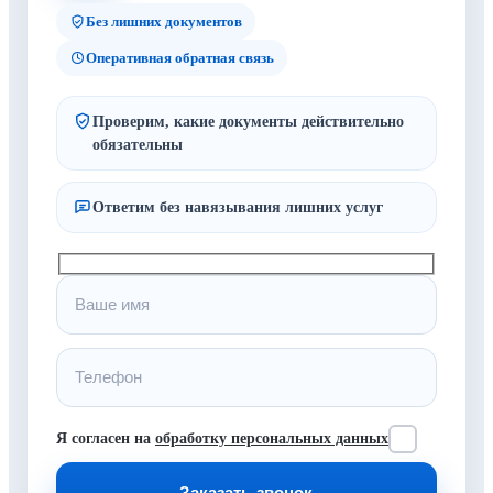
Без лишних документов
Оперативная обратная связь
Проверим, какие документы действительно
обязательны
Ответим без навязывания лишних услуг
Я согласен на
обработку персональных данных