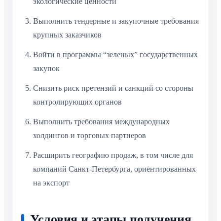
экологические ценности
Выполнить тендерные и закупочные требования
крупных заказчиков
Войти в программы “зеленых” государственных
закупок
Снизить риск претензий и санкций со стороны
контролирующих органов
Выполнить требования международных
холдингов и торговых партнеров
Расширить географию продаж, в том числе для
компаний Санкт-Петербурга, ориентированных
на экспорт
Условия и этапы получения