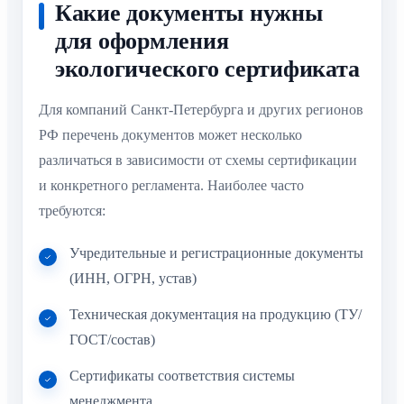
Какие документы нужны
для оформления
экологического сертификата
Для компаний Санкт-Петербурга и других регионов
РФ перечень документов может несколько
различаться в зависимости от схемы сертификации
и конкретного регламента. Наиболее часто
требуются:
Учредительные и регистрационные документы
(ИНН, ОГРН, устав)
Техническая документация на продукцию (ТУ/
ГОСТ/состав)
Сертификаты соответствия системы
менеджмента