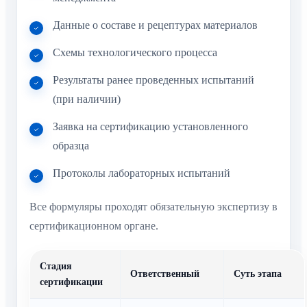
Данные о составе и рецептурах материалов
Схемы технологического процесса
Результаты ранее проведенных испытаний
(при наличии)
Заявка на сертификацию установленного
образца
Протоколы лабораторных испытаний
Все формуляры проходят обязательную экспертизу в
сертификационном органе.
Стадия
Ответственный
Суть этапа
сертификации