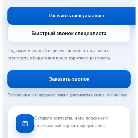
Получить консультацию
Быстрый звонок специалиста
Подскажем точный перечень документов, сроки и
стоимость оформления после короткого разговора.
Заказать звонок
Перезвоним и подскажем, какие документы нужны именно вам
Оставьте контакты, и мы подскажем
оптимальный вариант оформления