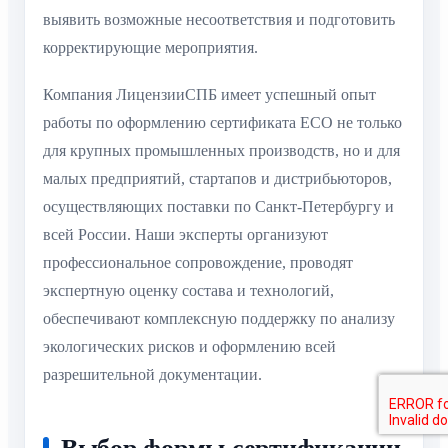
выявить возможные несоответствия и подготовить
корректирующие мероприятия.
Компания ЛицензииСПБ имеет успешный опыт
работы по оформлению сертификата ECO не только
для крупных промышленных производств, но и для
малых предприятий, стартапов и дистрибьюторов,
осуществляющих поставки по Санкт-Петербургу и
всей России. Наши эксперты организуют
профессиональное сопровождение, проводят
экспертную оценку состава и технологий,
обеспечивают комплексную поддержку по анализу
экологических рисков и оформлению всей
разрешительной документации.