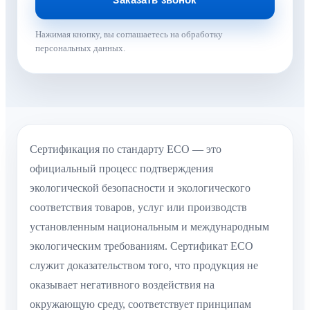
Нажимая кнопку, вы соглашаетесь на обработку
персональных данных.
Сертификация по стандарту ECO — это
официальный процесс подтверждения
экологической безопасности и экологического
соответствия товаров, услуг или производств
установленным национальным и международным
экологическим требованиям. Сертификат ECO
служит доказательством того, что продукция не
оказывает негативного воздействия на
окружающую среду, соответствует принципам