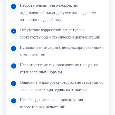
Недостаточный или некорректно
оформленный пакет документов — до 50%
возвратов на доработку
Отсутствие корректной рецептуры и
соответствующей технической документации
Использование сырья с незадекларированными
компонентами
Несоответствие технологических процессов
установленным нормам
Ошибки в маркировке, отсутствие сведений об
экологических критериях на этикетке
Несоблюдение сроков прохождения
лабораторных испытаний