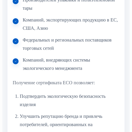
тары
Компаний, экспортирующих продукцию в ЕС,
США, Азию
Федеральных и региональных поставщиков
торговых сетей
Компаний, внедряющих системы
экологического менеджмента
Получение сертификата ECO позволяет:
Подтвердить экологическую безопасность
изделия
Улучшить репутацию бренда и привлечь
потребителей, ориентированных на