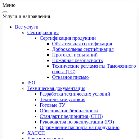
Меню
Услуги и направления
Все услуги
Сертификация
Сертификация продукции
Обязательная сертификация
Добровольная сертификация
Протокол испытаний
Пожарная безопасность
Технические регламенты Таможенного
союза (ТС)
Отказное письмо
ISO
Техническая документация
Разработка технических условий
Технические условия
Готовые ТУ
Обоснование безопасности
Стандарт предприятия (СТП)
Руководства по эксплуатации (РЭ)
Оформление паспорта на продукцию
ХАССП
Декларирование