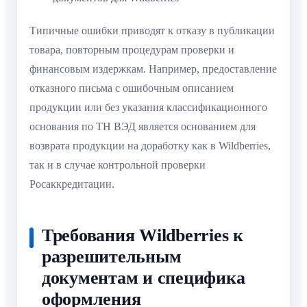
Типичные ошибки приводят к отказу в публикации
товара, повторным процедурам проверки и
финансовым издержкам. Например, предоставление
отказного письма с ошибочным описанием
продукции или без указания классификационного
основания по ТН ВЭД является основанием для
возврата продукции на доработку как в Wildberries,
так и в случае контрольной проверки
Росаккредитации.
Требования Wildberries к
разрешительным
документам и специфика
оформления