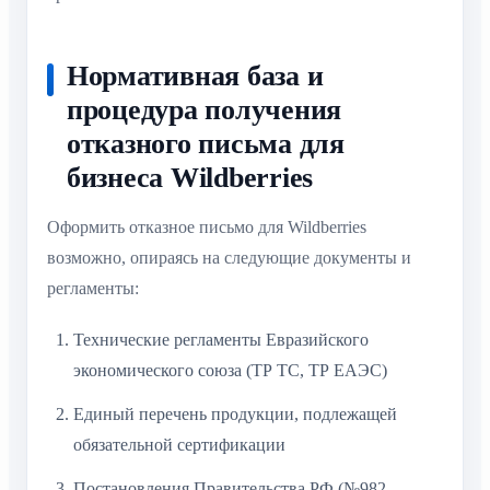
Нормативная база и
процедура получения
отказного письма для
бизнеса Wildberries
Оформить отказное письмо для Wildberries
возможно, опираясь на следующие документы и
регламенты:
Технические регламенты Евразийского
экономического союза (ТР ТС, ТР ЕАЭС)
Единый перечень продукции, подлежащей
обязательной сертификации
Постановления Правительства РФ (№982,