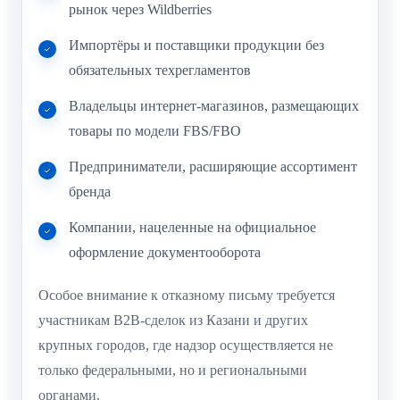
рынок через Wildberries
Импортёры и поставщики продукции без
обязательных техрегламентов
Владельцы интернет-магазинов, размещающих
товары по модели FBS/FBO
Предприниматели, расширяющие ассортимент
бренда
Компании, нацеленные на официальное
оформление документооборота
Особое внимание к отказному письму требуется
участникам B2B-сделок из Казани и других
крупных городов, где надзор осуществляется не
только федеральными, но и региональными
органами.