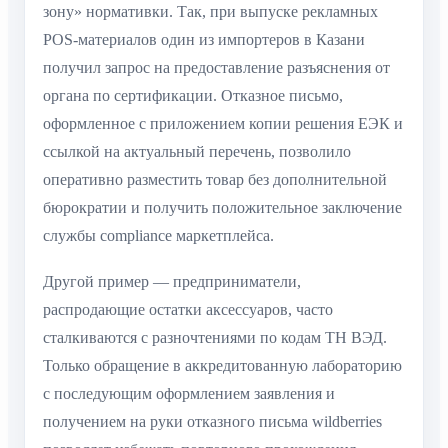
зону» нормативки. Так, при выпуске рекламных
POS-материалов один из импортеров в Казани
получил запрос на предоставление разъяснения от
органа по сертификации. Отказное письмо,
оформленное с приложением копии решения ЕЭК и
ссылкой на актуальный перечень, позволило
оперативно разместить товар без дополнительной
бюрократии и получить положительное заключение
службы compliance маркетплейса.
Другой пример — предприниматели,
распродающие остатки аксессуаров, часто
сталкиваются с разночтениями по кодам ТН ВЭД.
Только обращение в аккредитованную лабораторию
с последующим оформлением заявления и
получением на руки отказного письма wildberries