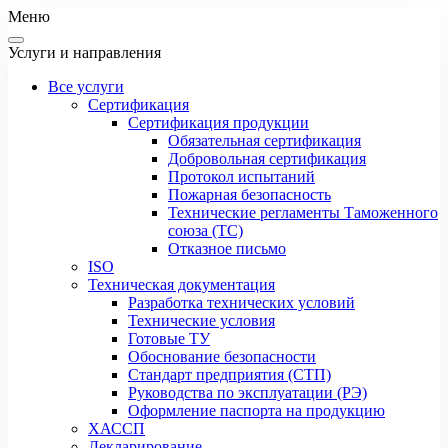
Меню
Услуги и направления
Все услуги
Сертификация
Сертификация продукции
Обязательная сертификация
Добровольная сертификация
Протокол испытаний
Пожарная безопасность
Технические регламенты Таможенного
союза (ТС)
Отказное письмо
ISO
Техническая документация
Разработка технических условий
Технические условия
Готовые ТУ
Обоснование безопасности
Стандарт предприятия (СТП)
Руководства по эксплуатации (РЭ)
Оформление паспорта на продукцию
ХАССП
Декларирование