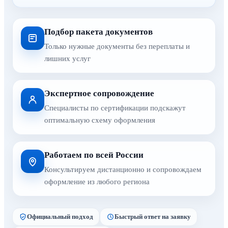
Подбор пакета документов
Только нужные документы без переплаты и
лишних услуг
Экспертное сопровождение
Специалисты по сертификации подскажут
оптимальную схему оформления
Работаем по всей России
Консультируем дистанционно и сопровождаем
оформление из любого региона
Официальный подход
Быстрый ответ на заявку