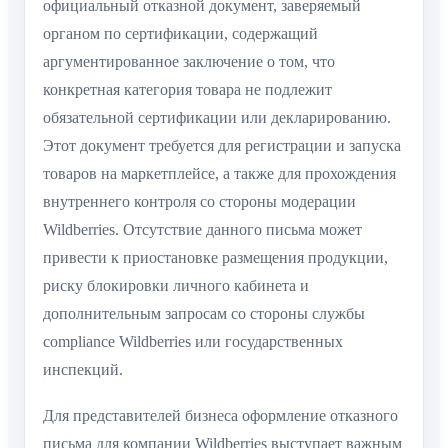
официальный отказной документ, заверяемый
органом по сертификации, содержащий
аргументированное заключение о том, что
конкретная категория товара не подлежит
обязательной сертификации или декларированию.
Этот документ требуется для регистрации и запуска
товаров на маркетплейсе, а также для прохождения
внутреннего контроля со стороны модерации
Wildberries. Отсутствие данного письма может
привести к приостановке размещения продукции,
риску блокировки личного кабинета и
дополнительным запросам со стороны службы
compliance Wildberries или государственных
инспекций.
Для представителей бизнеса оформление отказного
письма для компании Wildberries выступает важным