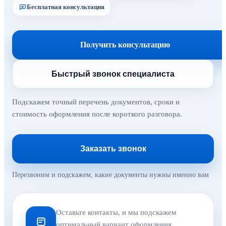
Бесплатная консультация
Получить консультацию
Быстрый звонок специалиста
Подскажем точный перечень документов, сроки и
стоимость оформления после короткого разговора.
Заказать звонок
Перезвоним и подскажем, какие документы нужны именно вам
Оставьте контакты, и мы подскажем
оптимальный вариант оформления