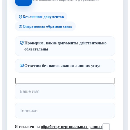
Без лишних документов
Оперативная обратная связь
Проверим, какие документы действительно
обязательны
Ответим без навязывания лишних услуг
Я согласен на
обработку персональных данных