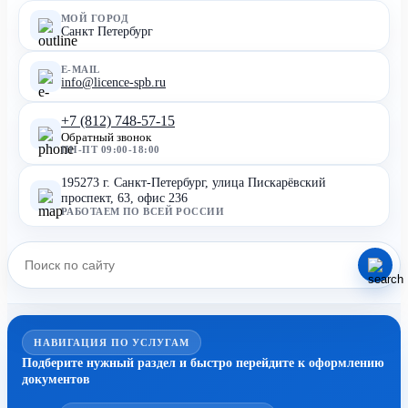
МОЙ ГОРОД
Санкт Петербург
E-MAIL
info@licence-spb.ru
+7 (812) 748-57-15
Обратный звонок
ПН-ПТ 09:00-18:00
195273 г. Санкт-Петербург, улица Пискарёвский
проспект, 63, офис 236
РАБОТАЕМ ПО ВСЕЙ РОССИИ
НАВИГАЦИЯ ПО УСЛУГАМ
Подберите нужный раздел и быстро перейдите к оформлению
документов