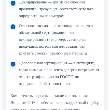
Декларирование — для менее сложной
продукции, требующей соответствия только
определённым параметрам
Отказное письмо — если товар вне перечня
обязательной сертификации или
декларирования (например, сувенирная
продукция, аксессуары для одежды без
контакта с кожей, рекламные материалы)
Добровольная сертификация — в ситуациях,
когда возможно повысить доверие потребителя
через сертификацию по ГОСТ Р, но
официальной обязанности нет
Компетентные органы — такие как компания
ЛицензииСПБ — обеспечивают корректный подбор
формы подтверждения, учитывая нюансы