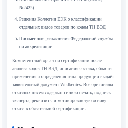
№2425)
Решения Коллегии ЕЭК о классификации
отдельных видов товаров по кодам ТН ВЭД
Письменные разъяснения Федеральной службы
по аккредитации
Компетентный орган по сертификации после
анализа кодов ТН ВЭД, описания состава, области
применения и определения типа продукции выдаёт
заявительный документ Wildberries. Все оригиналы
отказных писем содержат синюю печать, подпись
эксперта, реквизиты и мотивированную основу
отказа в обязательной сертификации.