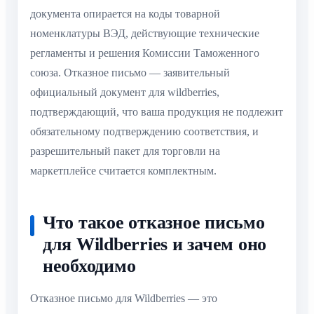
документа опирается на коды товарной
номенклатуры ВЭД, действующие технические
регламенты и решения Комиссии Таможенного
союза. Отказное письмо — заявительный
официальный документ для wildberries,
подтверждающий, что ваша продукция не подлежит
обязательному подтверждению соответствия, и
разрешительный пакет для торговли на
маркетплейсе считается комплектным.
Что такое отказное письмо
для Wildberries и зачем оно
необходимо
Отказное письмо для Wildberries — это