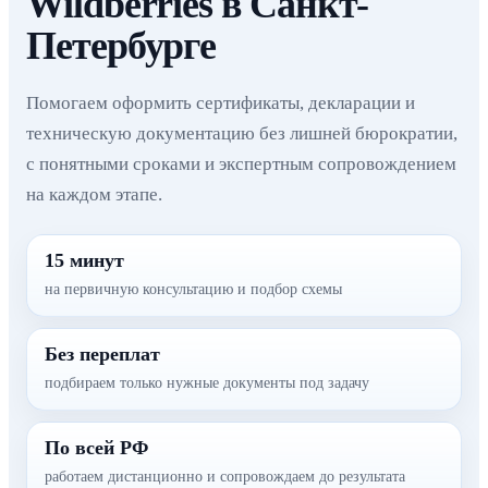
Wildberries в Санкт-
Петербурге
Помогаем оформить сертификаты, декларации и
техническую документацию без лишней бюрократии,
с понятными сроками и экспертным сопровождением
на каждом этапе.
15 минут
на первичную консультацию и подбор схемы
Без переплат
подбираем только нужные документы под задачу
По всей РФ
работаем дистанционно и сопровождаем до результата