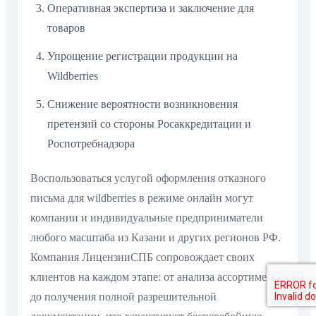
Оперативная экспертиза и заключение для
товаров
Упрощение регистрации продукции на
Wildberries
Снижение вероятности возникновения
претензий со стороны Росаккредитации и
Роспотребнадзора
Воспользоваться услугой оформления отказного
письма для wildberries в режиме онлайн могут
компании и индивидуальные предприниматели
любого масштаба из Казани и других регионов РФ.
Компания ЛицензииСПБ сопровождает своих
клиентов на каждом этапе: от анализа ассортимента
до получения полной разрешительной