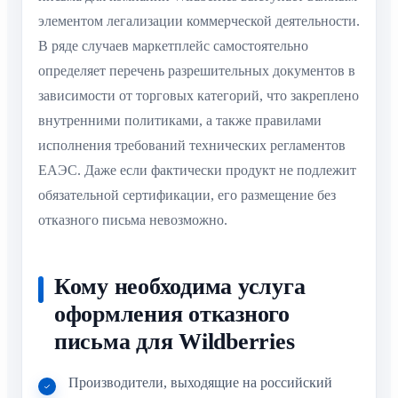
элементом легализации коммерческой деятельности.
В ряде случаев маркетплейс самостоятельно
определяет перечень разрешительных документов в
зависимости от торговых категорий, что закреплено
внутренними политиками, а также правилами
исполнения требований технических регламентов
ЕАЭС. Даже если фактически продукт не подлежит
обязательной сертификации, его размещение без
отказного письма невозможно.
Кому необходима услуга
оформления отказного
письма для Wildberries
Производители, выходящие на российский