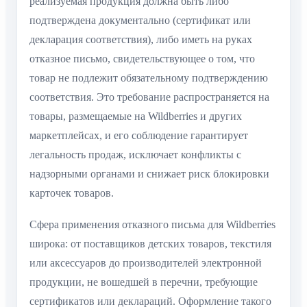
реализуемая продукция должна быть либо
подтверждена документально (сертификат или
декларация соответствия), либо иметь на руках
отказное письмо, свидетельствующее о том, что
товар не подлежит обязательному подтверждению
соответствия. Это требование распространяется на
товары, размещаемые на Wildberries и других
маркетплейсах, и его соблюдение гарантирует
легальность продаж, исключает конфликты с
надзорными органами и снижает риск блокировки
карточек товаров.
Сфера применения отказного письма для Wildberries
широка: от поставщиков детских товаров, текстиля
или аксессуаров до производителей электронной
продукции, не вошедшей в перечни, требующие
сертификатов или деклараций. Оформление такого