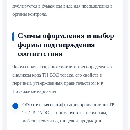
дублируется в бумажном виде для предъявления в
органы контроля.
Cхемы оформления и выбор
формы подтверждения
соответствия
Форма подтверждения соответствия определяется
анализом кода ТН ВЭД товара, его свойств и
перечней, утверждённых правительством РФ.
Возможные варианты:
Обязательная сертификация продукции по ТР
ТС/ТР ЕАЭС — применяется к игрушкам,
мебели, текстилю, пищевой продукции