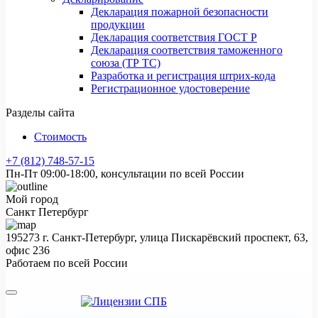
Декларация пожарной безопасности
продукции
Декларация соответствия ГОСТ Р
Декларация соответствия таможенного
союза (ТР ТС)
Разработка и регистрация штрих-кода
Регистрационное удостоверение
Разделы сайта
Стоимость
+7 (812) 748-57-15
Пн-Пт 09:00-18:00, консультации по всей России
Мой город
Санкт Петербург
195273 г. Санкт-Петербург, улица Пискарёвский проспект, 63,
офис 236
Работаем по всей России