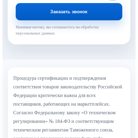
Нажимая кнопку, вы соглашаетесь на обработку
персональных данных.
Процедура сертификации и подтверждения
соответствия товаров законодательству Российской
Федерации критически важна для всех
поставщиков, работающих на маркетплейсах.
Согласно Федеральному закону «О техническом
регулировании» № 184-ФЗ и соответствующим
техническим регламентам Таможенного союза,