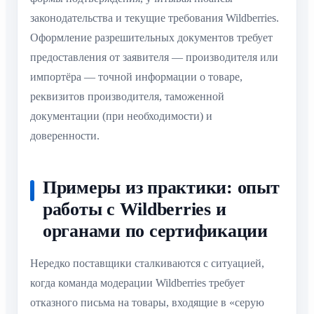
законодательства и текущие требования Wildberries.
Оформление разрешительных документов требует
предоставления от заявителя — производителя или
импортёра — точной информации о товаре,
реквизитов производителя, таможенной
документации (при необходимости) и
доверенности.
Примеры из практики: опыт
работы с Wildberries и
органами по сертификации
Нередко поставщики сталкиваются с ситуацией,
когда команда модерации Wildberries требует
отказного письма на товары, входящие в «серую