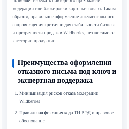
позволяет избежать повторного прохождения
модерации или блокировки карточки товара. Таким
образом, правильное оформление документального
сопровождения критично для стабильности бизнеса
и прозрачности продаж в Wildberries, независимо от
категории продукции.
Преимущества оформления
отказного письма под ключ и
экспертная поддержка
Минимизация рисков отказа модерации
Wildberries
Правильная фиксация кода ТН ВЭД и правовое
обоснование