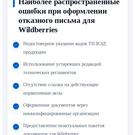
Наиболее распространённые
ошибки при оформлении
отказного письма для
Wildberries
Недостоверное указание кодов ТН ВЭД
продукции
Использование устаревших редакций
технических регламентов
Отсутствие ссылки на действующие
нормативные акты
Оформление документов через
неквалифицированные организации
Предоставление неактуальных пакетов
документов для Wildberries