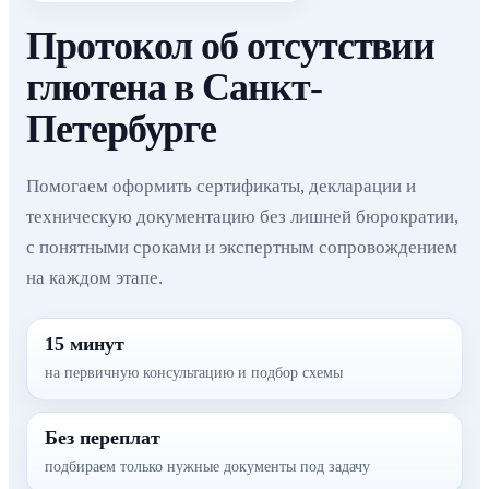
Протокол об отсутствии
глютена в Санкт-
Петербурге
Помогаем оформить сертификаты, декларации и
техническую документацию без лишней бюрократии,
с понятными сроками и экспертным сопровождением
на каждом этапе.
15 минут
на первичную консультацию и подбор схемы
Без переплат
подбираем только нужные документы под задачу