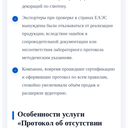
Экспортеры при проверке в странах ЕАЭС
вынуждены были отказываться от реализации
продукции, вследствие ошибок в
сопроводительной документации или
несоответствия лабораторного протокола
методическим указаниям.
Компании, вовремя прошедшие сертификацию
и оформившие протокол по всем правилам,
спокойно увеличивали объём продаж и
расширяли аудиторию.
Особенности услуги
«Протокол об отсутствии
глютена под ключ» от
ЛицензииСПБ