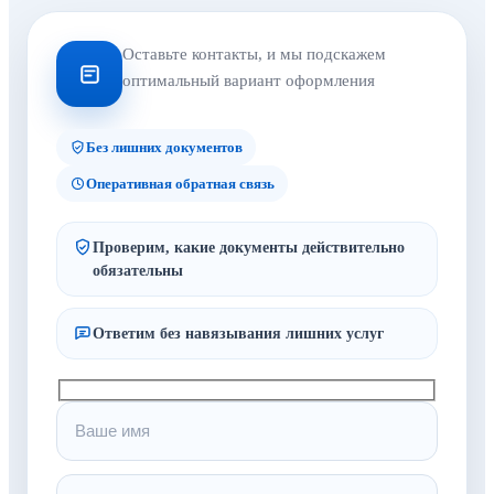
Оставьте контакты, и мы подскажем
оптимальный вариант оформления
Без лишних документов
Оперативная обратная связь
Проверим, какие документы действительно
обязательны
Ответим без навязывания лишних услуг