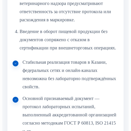
ответственность за отсутствие протокола или
расхождения в маркировке.
Введение в оборот пищевой продукции без
документов сопряжено с отказом в
сертификации при внешнеторговых операциях.
Стабильная реализация товаров в Казани,
федеральных сетях и онлайн-каналах
невозможна без лабораторно подтверждённых
свойств.
Основной признаваемый документ —
протокол лабораторных испытаний,
выполненный аккредитованной организацией
согласно методикам ГОСТ Р 60813, ISO 21415
и др.