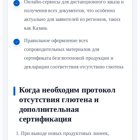
актуально для заявителей из регионов, таких
как Казань
Правильное оформление всех
сопроводительных материалов для
сертификата безглютеновой продукции и
декларации соответствия отсутствию глютена
Когда необходим протокол
отсутствия глютена и
дополнительная сертификация
При выводе новых продуктовых линеек,
особенно под торговой маркой «без глютена»
Для участия в различных тендерах, в том числе
для государственных и муниципальных закупок