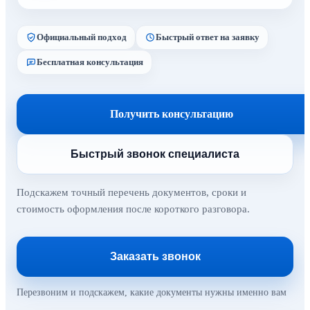
Официальный подход
Быстрый ответ на заявку
Бесплатная консультация
Получить консультацию
Быстрый звонок специалиста
Подскажем точный перечень документов, сроки и
стоимость оформления после короткого разговора.
Заказать звонок
Перезвоним и подскажем, какие документы нужны именно вам