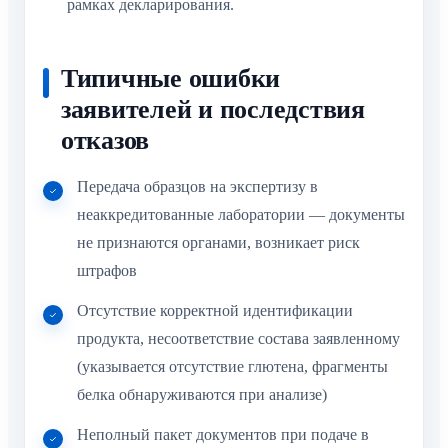
Типичные ошибки заявителей
и последствия отказов
Передача образцов на экспертизу в
неаккредитованные лаборатории — документы
не признаются органами, возникает риск
штрафов
Отсутствие корректной идентификации
продукта, несоответствие состава заявленному
(указывается отсутствие глютена, фрагменты
белка обнаруживаются при анализе)
Неполный пакет документов при подаче в
органы — отказ в регистрации декларации или
добровольного сертификата