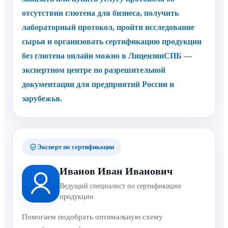
глютена онлайн можно в ЛицензииСПБ —
экспертном центре по разрешительной
документации для предприятий России и
зарубежья.
Эксперт по сертификации
Иванов Иван Иванович
Ведущий специалист по сертификации
продукции
Помогаем подобрать оптимальную схему
сертификации, оформить декларации и подготовить
техническую документацию для продукции.
Ответим в ближайшее рабочее время