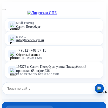
МОЙ ГОРОД
Санкт Петербург
E-MAIL
info@licence-spb.ru
+7 (812) 748-57-15
Обратный звонок
ПН-ПТ 09:00-18:00
195273 г. Санкт-Петербург, улица Пискарёвский
проспект, 63, офис 236
РАБОТАЕМ ПО ВСЕЙ РОССИИ