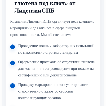
Компания ЛицензииСПБ организует весь комплекс
мероприятий для бизнеса в сфере пищевой
промышленности. Мы обеспечиваем:
Проведение полных лабораторных испытаний
по максимально строгим стандартам
Оформление протокола об отсутствии глютена
для компании и сопровождение при подаче на
сертификацию или декларирование
Проверку маркировки и консультирование
относительно отказов со стороны
контролирующих органов
Онлайн-сервисы для дистанционного заказа и
получения всех документов, что особенно