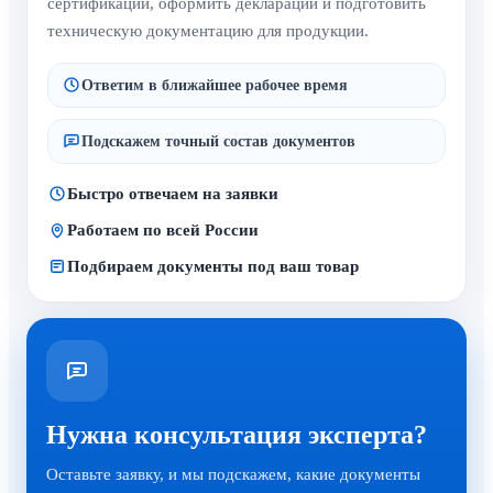
Подскажем точный состав документов
Быстро отвечаем на заявки
Работаем по всей России
Подбираем документы под ваш товар
Нужна консультация эксперта?
Оставьте заявку, и мы подскажем, какие документы
нужны именно для вашей продукции.
Заказать звонок