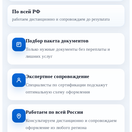
По всей РФ
работаем дистанционно и сопровождаем до результата
Подбор пакета документов
Только нужные документы без переплаты и
лишних услуг
Экспертное сопровождение
Специалисты по сертификации подскажут
оптимальную схему оформления
Работаем по всей России
Консультируем дистанционно и сопровождаем
оформление из любого региона