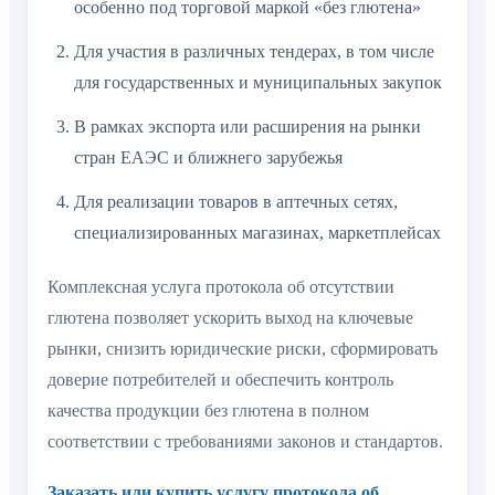
В рамках экспорта или расширения на рынки
стран ЕАЭС и ближнего зарубежья
Для реализации товаров в аптечных сетях,
специализированных магазинах, маркетплейсах
Комплексная услуга протокола об отсутствии
глютена позволяет ускорить выход на ключевые
рынки, снизить юридические риски, сформировать
доверие потребителей и обеспечить контроль
качества продукции без глютена в полном
соответствии с требованиями законов и стандартов.
Заказать или купить услугу протокола об
отсутствии глютена для бизнеса, получить
лабораторный протокол, пройти исследование
сырья и организовать сертификацию продукции без