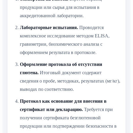
аккредитованной лаборатории.
Лабораторные испытания.
Проводится
комплексное исследование методом ELISA,
гравиметрии, биохимического анализа с
оформлением результата в протоколе.
Оформление протокола об отсутствии глютена.
Итоговый документ содержит сведения о пробе,
методиках, результатах (мг/кг), выводах по
соответствию.
Протокол как основание для внесения в
сертификат или декларацию.
Требуется при
получении сертификата безглютеновой
продукции или подтверждении безопасности в
рамках декларирования.