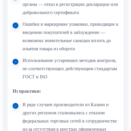
Ошибки в маркировке упаковки, приводящие к
введению покупателей в заблуждение —
возможны значительные санкции вплоть до
изъятия товара из оборота
Использование устаревших методик контроля,
не соответствующих действующим стандартам
ГОСТ и ISO
Из практики:
В ряде случаев производители из Казани и
других регионов сталкивались с отказом
федеральных торговых сетей в сотрудничестве
из-за отсутствия в реестрах оформленных
декораций по глютену.