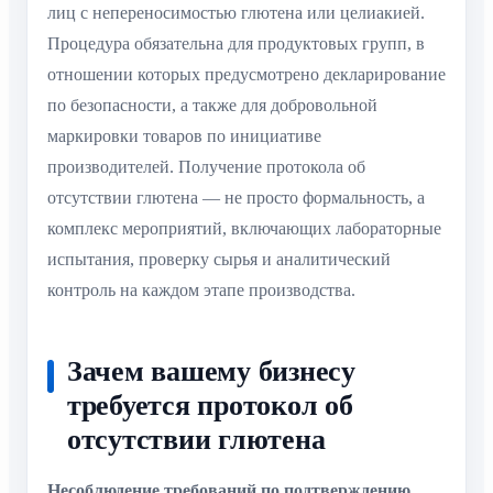
лиц с непереносимостью глютена или целиакией.
Процедура обязательна для продуктовых групп, в
отношении которых предусмотрено декларирование
по безопасности, а также для добровольной
маркировки товаров по инициативе
производителей. Получение протокола об
отсутствии глютена — не просто формальность, а
комплекс мероприятий, включающих лабораторные
испытания, проверку сырья и аналитический
контроль на каждом этапе производства.
Зачем вашему бизнесу
требуется протокол об
отсутствии глютена