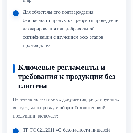
Для обязательного подтверждения
безопасности продуктов требуется проведение
декларирования или добровольной
сертификации с изучением всех этапов
производства.
Ключевые регламенты и
требования к продукции без
глютена
Перечень нормативных документов, регулирующих
выпуск, маркировку и оборот безглютеновой
продукции, включает:
ТР ТС 021/2011 «О безопасности пищевой