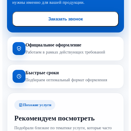
Официальное оформление
Работаем в рамках действующих требований
Быстрые сроки
Подбираем оптимальный формат оформления
Похожие услуги
Рекомендуем посмотреть
Подобрали близкие по тематике услуги, которые часто
заказывают вместе.
Протокол на радиологию