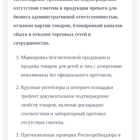
Несоблюдение требований по подтверждению
отсутствия глютена в продукции чревато для
бизнеса административной ответственностью,
отзывом партии товаров, блокировкой каналов
сбыта и отказом торговых сетей в сотрудничестве.
Маркировка безглютеновой продукции и
продажа товаров для детей и лиц с аллергиями
невозможны без официального протокола.
Крупные ритейлеры и интернет-площадки
требуют документальное подтверждение
свойств товаров, включая декларацию
соответствия и лабораторный протокол
отсутствия глютена.
Претензионные проверки Роспотребнадзора и
ветеринарного надзора предусматривают