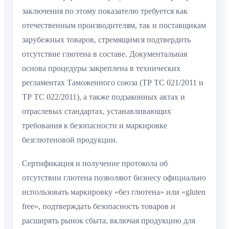
питания. Оформление официального лабораторного
заключения по этому показателю требуется как
отечественным производителям, так и поставщикам
зарубежных товаров, стремящимся подтвердить
отсутствие глютена в составе. Документальная
основа процедуры закреплена в технических
регламентах Таможенного союза (ТР ТС 021/2011 и
ТР ТС 022/2011), а также подзаконных актах и
отраслевых стандартах, устанавливающих
требования к безопасности и маркировке
безглютеновой продукции.
Сертификация и получение протокола об
отсутствии глютена позволяют бизнесу официально
использовать маркировку «без глютена» или «gluten
free», подтверждать безопасность товаров и
расширять рынок сбыта, включая продукцию для