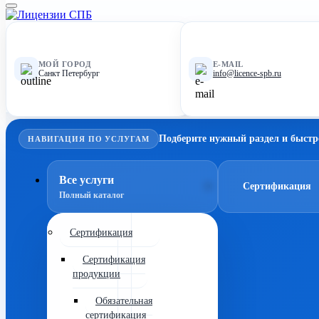
МОЙ ГОРОД
E-MAIL
Санкт Петербург
info@licence-spb.ru
Подберите нужный раздел и быстр
НАВИГАЦИЯ ПО УСЛУГАМ
Все услуги
Сертификация
Полный каталог
Сертификация
Сертификация
продукции
Обязательная
сертификация