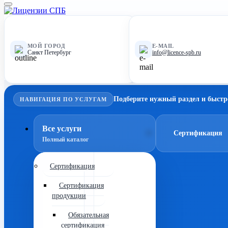
МОЙ ГОРОД
E-MAIL
Санкт Петербург
info@licence-spb.ru
Подберите нужный раздел и быстр
НАВИГАЦИЯ ПО УСЛУГАМ
Все услуги
Сертификация
Полный каталог
Сертификация
Сертификация
продукции
Обязательная
сертификация