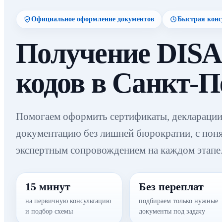
Официальное оформление документов
Быстрая конс
Получение DISA
кодов в Санкт-П
Помогаем оформить сертификаты, декларации
документацию без лишней бюрократии, с пон
экспертным сопровождением на каждом этапе
15 минут
Без переплат
на первичную консультацию
подбираем только нужные
и подбор схемы
документы под задачу