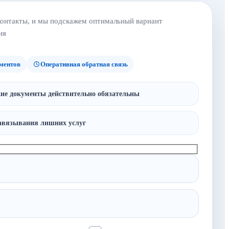
контакты, и мы подскажем оптимальный вариант
ия
ментов
Оперативная обратная связь
ие документы действительно обязательны
авязывания лишних услуг