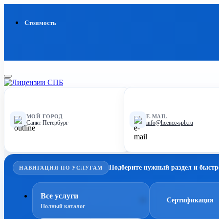
Стоимость
МОЙ ГОРОД
E-MAIL
Санкт Петербург
info@licence-spb.ru
Подберите нужный раздел и быстр
НАВИГАЦИЯ ПО УСЛУГАМ
Все услуги
Сертификация
Полный каталог