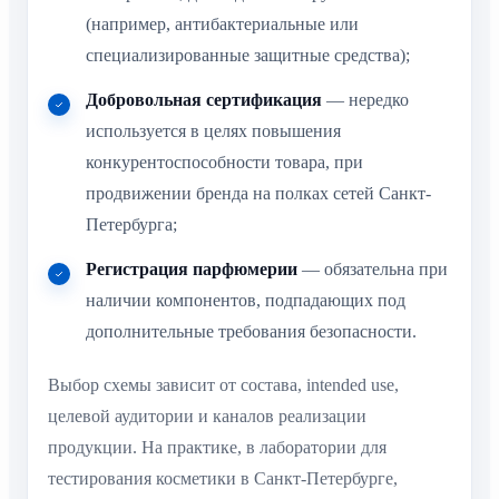
(например, антибактериальные или
специализированные защитные средства);
Добровольная сертификация
— нередко
используется в целях повышения
конкурентоспособности товара, при
продвижении бренда на полках сетей Санкт-
Петербурга;
Регистрация парфюмерии
— обязательна при
наличии компонентов, подпадающих под
дополнительные требования безопасности.
Выбор схемы зависит от состава, intended use,
целевой аудитории и каналов реализации
продукции. На практике, в лаборатории для
тестирования косметики в Санкт-Петербурге,