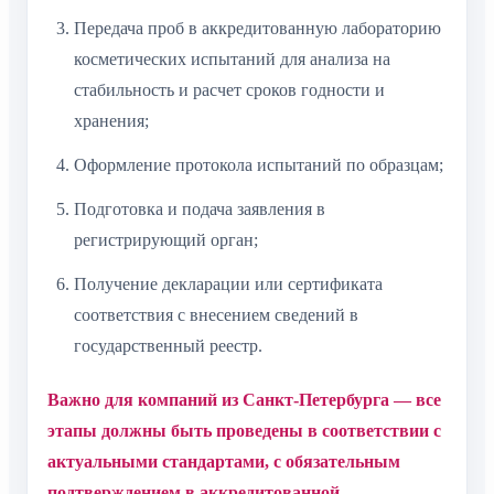
Передача проб в аккредитованную лабораторию
косметических испытаний для анализа на
стабильность и расчет сроков годности и
хранения;
Оформление протокола испытаний по образцам;
Подготовка и подача заявления в
регистрирующий орган;
Получение декларации или сертификата
соответствия с внесением сведений в
государственный реестр.
Важно для компаний из Санкт-Петербурга — все
этапы должны быть проведены в соответствии с
актуальными стандартами, с обязательным
подтверждением в аккредитованной