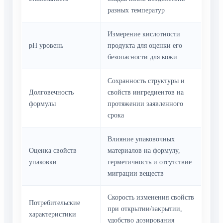
разных температур
Измерение кислотности
pH уровень
продукта для оценки его
безопасности для кожи
Сохранность структуры и
Долговечность
свойств ингредиентов на
формулы
протяжении заявленного
срока
Влияние упаковочных
Оценка свойств
материалов на формулу,
упаковки
герметичность и отсутствие
миграции веществ
Скорость изменения свойств
Потребительские
при открытии/закрытии,
характеристики
удобство дозирования