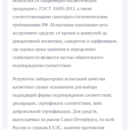
безопасности парфюмерно-косметической
продукции», ГОСТ 31695-2012, а также
соответствующими санитарно-гигиеническими
требованиями РФ. Испытания охватывают весь
ассортимент средств: от кремов и шампуней до
декоративной косметики, сывороток и парфюмерии,
где оценка срока хранения и определение
стабильности являются частью обязательного
подтверждения соответствия.
Результаты лабораторных испытаний качества
косметики служат основанием для выбора
подходящей формы подтверждения соответствия:
декларации, сертификата соответствия, либо
добровольной сертификации. Для средств,
выпускаемых на рынок Санкт-Петербурга, по всей
России и странам ЕАЭС, наличие протоколов