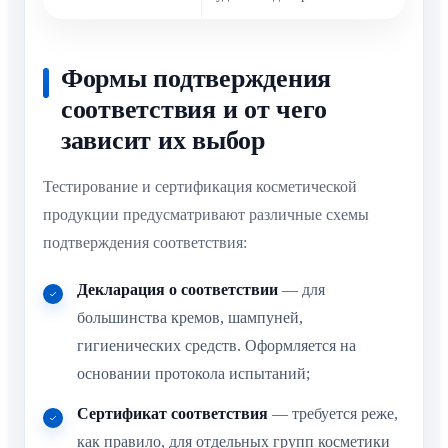
Формы подтверждения
соответствия и от чего
зависит их выбор
Тестирование и сертификация косметической
продукции предусматривают различные схемы
подтверждения соответствия:
Декларация о соответствии
— для
большинства кремов, шампуней,
гигиенических средств. Оформляется на
основании протокола испытаний;
Сертификат соответствия
— требуется реже,
как правило, для отдельных групп косметики