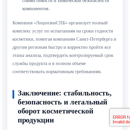
совместимости и химической безопасности
компонентов.
Компания «ЛицензииСПБ» организует полный
комплекс услуг по испытаниям на сроки годности
косметики, помогая компаниям Санкт-Петербурга и
другим регионам быстро и корректно пройти все
этапы анализа, подтвердить контролируемый срок
службы продукта и в полном объеме
соответствовать нормативным требованиям.
Заключение: стабильность,
безопасность и легальный
оборот косметической
продукции