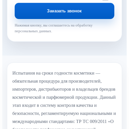
Нажимая кнопку, вы соглашаетесь на обработку
персональных данных.
Испытания на сроки годности косметики —
обязательная процедура для производителей,
импортеров, дистрибьюторов и владельцев брендов
косметической и парфюмерной продукции. Данный
этап входит в систему контроля качества и
безопасности, регламентируемую национальными и
международными стандартами: ТР ТС 009/2011 «О