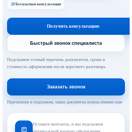
Бесплатная консультация
Получить консультацию
Быстрый звонок специалиста
Подскажем точный перечень документов, сроки и
стоимость оформления после короткого разговора.
Заказать звонок
Перезвоним и подскажем, какие документы нужны именно вам
Оставьте контакты, и мы подскажем
оптимальный вариант оформления