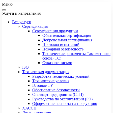
Меню
Услуги и направления
Все услуги
Сертификация
Сертификация продукции
Обязательная сертификация
Добровольная сертификация
Протокол испытаний
Пожарная безопасность
Технические регламенты Таможенного
союза (ТС)
Отказное письмо
ISO
Техническая документация
Разработка технических условий
Технические условия
Готовые ТУ
Обоснование безопасности
Стандарт предприятия (СТП)
Руководства по эксплуатации (РЭ)
Оформление паспорта на продукцию
ХАССП
Декларирование