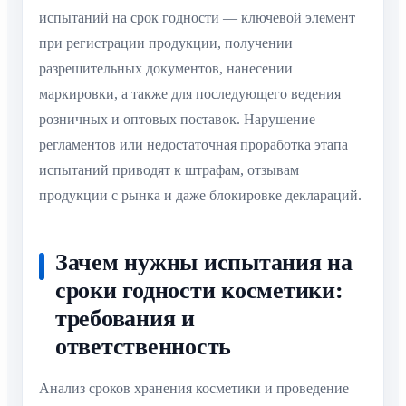
испытаний на срок годности — ключевой элемент
при регистрации продукции, получении
разрешительных документов, нанесении
маркировки, а также для последующего ведения
розничных и оптовых поставок. Нарушение
регламентов или недостаточная проработка этапа
испытаний приводят к штрафам, отзывам
продукции с рынка и даже блокировке деклараций.
Зачем нужны испытания на
сроки годности косметики:
требования и
ответственность
Анализ сроков хранения косметики и проведение