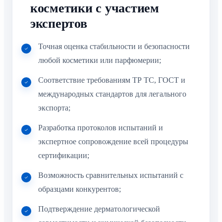
косметики с участием
экспертов
Точная оценка стабильности и безопасности
любой косметики или парфюмерии;
Соответствие требованиям ТР ТС, ГОСТ и
международных стандартов для легального
экспорта;
Разработка протоколов испытаний и
экспертное сопровождение всей процедуры
сертификации;
Возможность сравнительных испытаний с
образцами конкурентов;
Подтверждение дерматологической