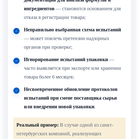
ингредиентов
— становится основанием для
отказа в регистрации товара;
Неправильно выбранная схема испытаний
— может повлечь претензии надзорных
органов при проверке;
Игнорирование испытаний упаковки
—
часто выявляется при экспорте или хранении
товара более 6 месяцев;
Несвоевременное обновление протоколов
испытаний при смене поставщика сырья
или внедрении новой упаковки
.
Реальный пример:
В случае одной из санкт-
петербургских компаний, реализующих