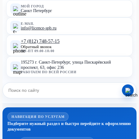
МОЙ ГОРОД
Санкт Петербург
E-MAIL
info@licence-spb.ru
+7 (812) 748-57-15
Обратный звонок
ПН-ПТ 09:00-18:00
195273 г. Санкт-Петербург, улица Пискарёвский
проспект, 63, офис 236
РАБОТАЕМ ПО ВСЕЙ РОССИИ
НАВИГАЦИЯ ПО УСЛУГАМ
Подберите нужный раздел и быстро перейдите к оформлению
документов