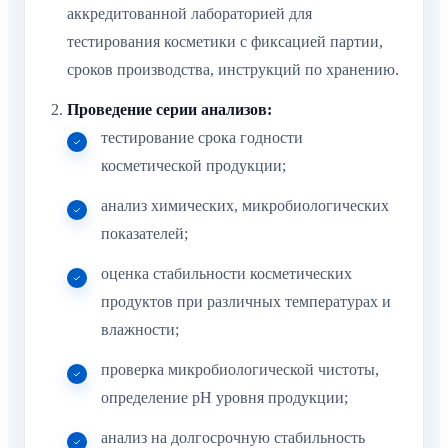
аккредитованной лабораторией для
тестирования косметики с фиксацией партии,
сроков производства, инструкций по хранению.
Проведение серии анализов:
тестирование срока годности
косметической продукции;
анализ химических, микробиологических
показателей;
оценка стабильности косметических
продуктов при различных температурах и
влажности;
проверка микробиологической чистоты,
определение pH уровня продукции;
анализ на долгосрочную стабильность