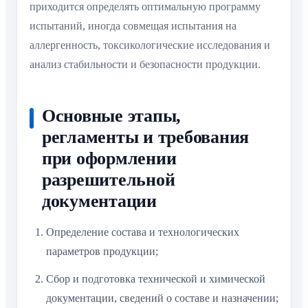
приходится определять оптимальную программу
испытаний, иногда совмещая испытания на
аллергенность, токсикологические исследования и
анализ стабильности и безопасности продукции.
Основные этапы,
регламенты и требования
при оформлении
разрешительной
документации
Определение состава и технологических
параметров продукции;
Сбор и подготовка технической и химической
документации, сведений о составе и назначении;