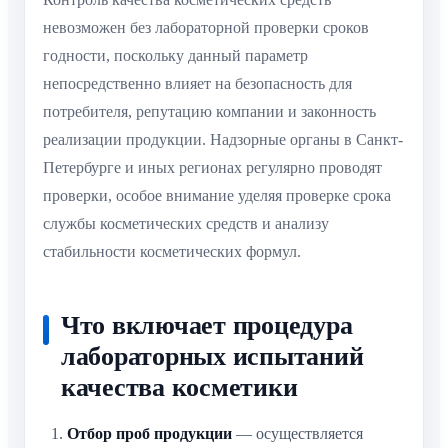
невозможен без лабораторной проверки сроков
годности, поскольку данный параметр
непосредственно влияет на безопасность для
потребителя, репутацию компании и законность
реализации продукции. Надзорные органы в Санкт-
Петербурге и иных регионах регулярно проводят
проверки, особое внимание уделяя проверке срока
службы косметических средств и анализу
стабильности косметических формул.
Что включает процедура
лабораторных испытаний
качества косметики
Отбор проб продукции
— осуществляется