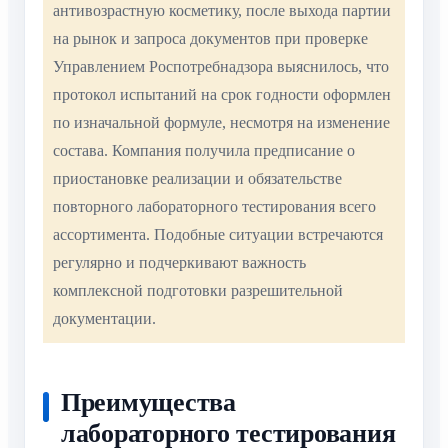
антивозрастную косметику, после выхода партии
на рынок и запроса документов при проверке
Управлением Роспотребнадзора выяснилось, что
протокол испытаний на срок годности оформлен
по изначальной формуле, несмотря на изменение
состава. Компания получила предписание о
приостановке реализации и обязательстве
повторного лабораторного тестирования всего
ассортимента. Подобные ситуации встречаются
регулярно и подчеркивают важность
комплексной подготовки разрешительной
документации.
Преимущества
лабораторного тестирования