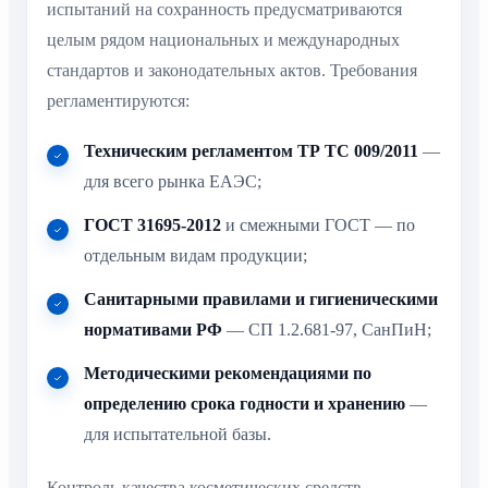
испытаний на сохранность предусматриваются
целым рядом национальных и международных
стандартов и законодательных актов. Требования
регламентируются:
Техническим регламентом ТР ТС 009/2011
—
для всего рынка ЕАЭС;
ГОСТ 31695-2012
и смежными ГОСТ — по
отдельным видам продукции;
Санитарными правилами и гигиеническими
нормативами РФ
— СП 1.2.681-97, СанПиН;
Методическими рекомендациями по
определению срока годности и хранению
—
для испытательной базы.
Контроль качества косметических средств