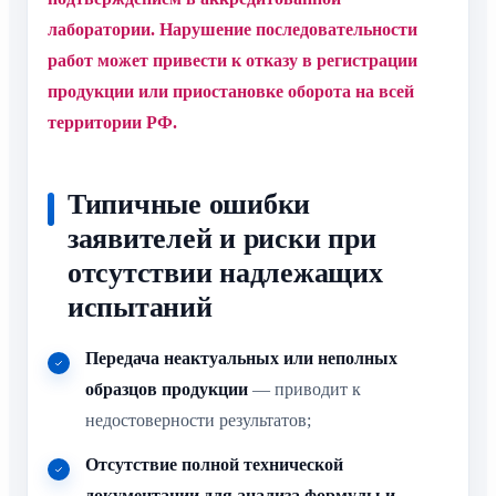
лаборатории. Нарушение последовательности
работ может привести к отказу в регистрации
продукции или приостановке оборота на всей
территории РФ.
Типичные ошибки
заявителей и риски при
отсутствии надлежащих
испытаний
Передача неактуальных или неполных
образцов продукции
— приводит к
недостоверности результатов;
Отсутствие полной технической
документации для анализа формулы и