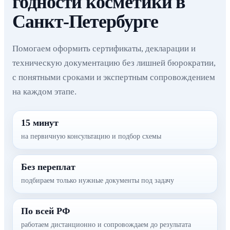
годности косметики в
Санкт-Петербурге
Помогаем оформить сертификаты, декларации и
техническую документацию без лишней бюрократии,
с понятными сроками и экспертным сопровождением
на каждом этапе.
15 минут
на первичную консультацию и подбор схемы
Без переплат
подбираем только нужные документы под задачу
По всей РФ
работаем дистанционно и сопровождаем до результата