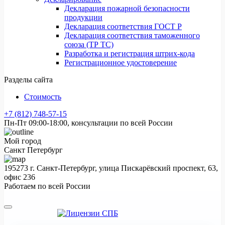
Декларация пожарной безопасности
продукции
Декларация соответствия ГОСТ Р
Декларация соответствия таможенного
союза (ТР ТС)
Разработка и регистрация штрих-кода
Регистрационное удостоверение
Разделы сайта
Стоимость
+7 (812) 748-57-15
Пн-Пт 09:00-18:00, консультации по всей России
Мой город
Санкт Петербург
195273 г. Санкт-Петербург, улица Пискарёвский проспект, 63,
офис 236
Работаем по всей России