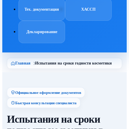
Тех. документация
ХАССП
Декларирование
Главная
Испытания на сроки годности косметики
Официальное оформление документов
Быстрая консультация специалиста
Испытания на сроки