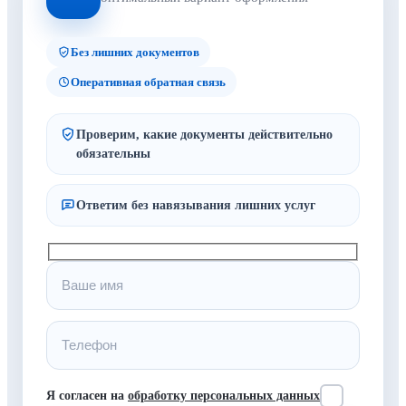
Без лишних документов
Оперативная обратная связь
Проверим, какие документы действительно
обязательны
Ответим без навязывания лишних услуг
Я согласен на
обработку персональных данных