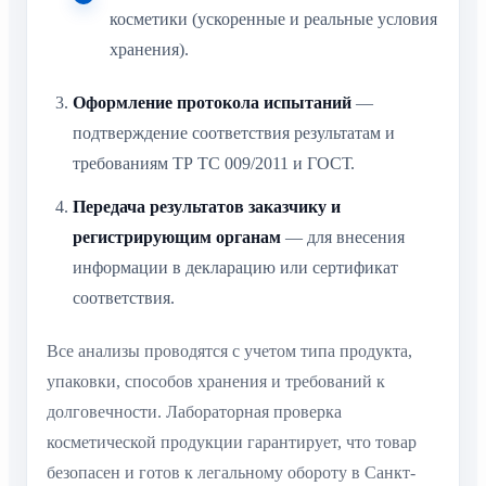
косметики (ускоренные и реальные условия
хранения).
Оформление протокола испытаний
—
подтверждение соответствия результатам и
требованиям ТР ТС 009/2011 и ГОСТ.
Передача результатов заказчику и
регистрирующим органам
— для внесения
информации в декларацию или сертификат
соответствия.
Все анализы проводятся с учетом типа продукта,
упаковки, способов хранения и требований к
долговечности. Лабораторная проверка
косметической продукции гарантирует, что товар
безопасен и готов к легальному обороту в Санкт-