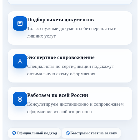
Подбор пакета документов
Только нужные документы без переплаты и
лишних услуг
Экспертное сопровождение
Специалисты по сертификации подскажут
оптимальную схему оформления
Работаем по всей России
Консультируем дистанционно и сопровождаем
оформление из любого региона
Официальный подход
Быстрый ответ на заявку