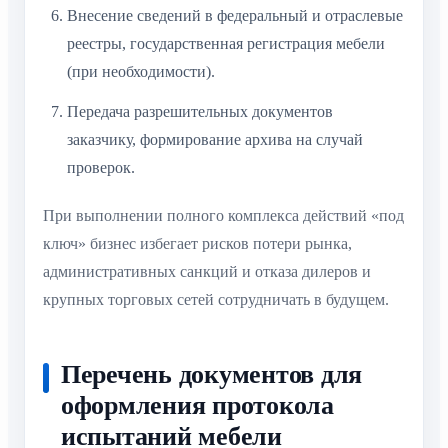
Внесение сведений в федеральный и отраслевые
реестры, государственная регистрация мебели
(при необходимости).
Передача разрешительных документов
заказчику, формирование архива на случай
проверок.
При выполнении полного комплекса действий «под
ключ» бизнес избегает рисков потери рынка,
административных санкций и отказа дилеров и
крупных торговых сетей сотрудничать в будущем.
Перечень документов для
оформления протокола
испытаний мебели