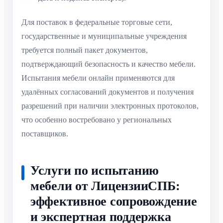
Для поставок в федеральные торговые сети,
государственные и муниципальные учреждения
требуется полный пакет документов,
подтверждающий безопасность и качество мебели.
Испытания мебели онлайн применяются для
удалённых согласований документов и получения
разрешений при наличии электронных протоколов,
что особенно востребовано у региональных
поставщиков.
Услуги по испытанию
мебели от ЛицензииСПБ:
эффективное сопровождение
и экспертная поддержка