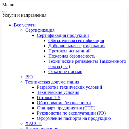
Меню
Услуги и направления
Все услуги
Сертификация
Сертификация продукции
Обязательная сертификация
Добровольная сертификация
Протокол испытаний
Пожарная безопасность
Технические регламенты Таможенного
союза (ТС)
Отказное письмо
ISO
Техническая документация
Разработка технических условий
Технические условия
Готовые ТУ
Обоснование безопасности
Стандарт предприятия (СТП)
Руководства по эксплуатации (РЭ)
Оформление паспорта на продукцию
ХАССП
Декларирование