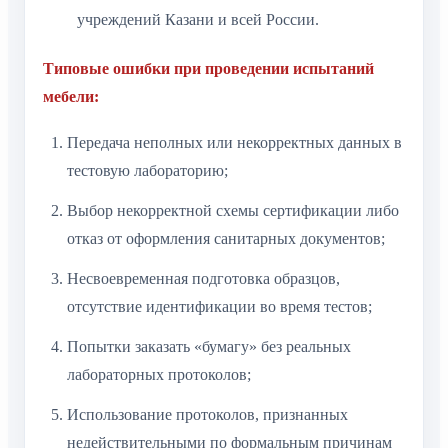
учреждений Казани и всей России.
Типовые ошибки при проведении испытаний
мебели:
Передача неполных или некорректных данных в
тестовую лабораторию;
Выбор некорректной схемы сертификации либо
отказ от оформления санитарных документов;
Несвоевременная подготовка образцов,
отсутствие идентификации во время тестов;
Попытки заказать «бумагу» без реальных
лабораторных протоколов;
Использование протоколов, признанных
недействительными по формальным причинам