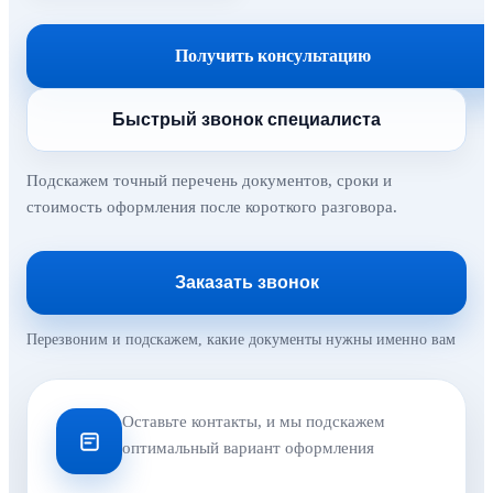
Получить консультацию
Быстрый звонок специалиста
Подскажем точный перечень документов, сроки и
стоимость оформления после короткого разговора.
Заказать звонок
Перезвоним и подскажем, какие документы нужны именно вам
Оставьте контакты, и мы подскажем
оптимальный вариант оформления