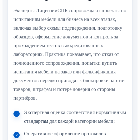
Эксперты ЛицензииСПБ сопровождают проекты по
испытаниям мебели для бизнеса на всех этапах,
включая выбор схемы подтверждения, подготовку
образцов, оформление документов и контроль за
прохождением тестов в аккредитованных
лабораториях. Практика показывает, что отказ от
полноценного сопровождения, попытки купить
испытания мебели на заказ или фальсификация
документов нередко приводят к блокировке партии
товаров, штрафам и потере доверия со стороны
партнёров.
Экспертная оценка соответствия нормативным
стандартам для каждой категории мебели;
Оперативное оформление протоколов