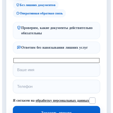
Без лишних документов
Оперативная обратная связь
Проверим, какие документы действительно
обязательны
Ответим без навязывания лишних услуг
Я согласен на
обработку персональных данных