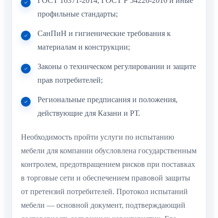
ГОСТ 16371-2014, ГОСТ Р 54226-2010 и иные
профильные стандарты;
СанПиН и гигиенические требования к
материалам и конструкции;
Законы о техническом регулировании и защите
прав потребителей;
Региональные предписания и положения,
действующие для Казани и РТ.
Необходимость пройти услуги по испытанию
мебели для компании обусловлена государственным
контролем, предотвращением рисков при поставках
в торговые сети и обеспечением правовой защиты
от претензий потребителей. Протокол испытаний
мебели — основной документ, подтверждающий