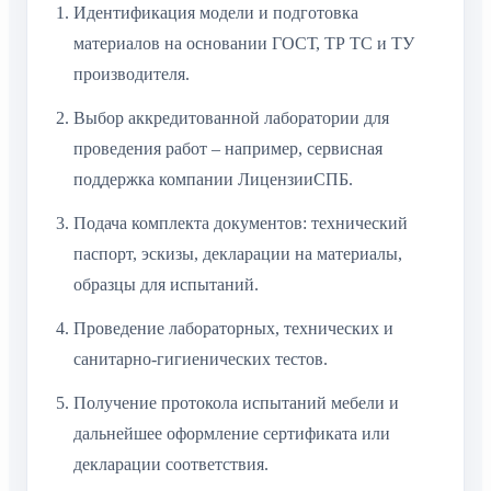
Идентификация модели и подготовка
материалов на основании ГОСТ, ТР ТС и ТУ
производителя.
Выбор аккредитованной лаборатории для
проведения работ – например, сервисная
поддержка компании ЛицензииСПБ.
Подача комплекта документов: технический
паспорт, эскизы, декларации на материалы,
образцы для испытаний.
Проведение лабораторных, технических и
санитарно-гигиенических тестов.
Получение протокола испытаний мебели и
дальнейшее оформление сертификата или
декларации соответствия.