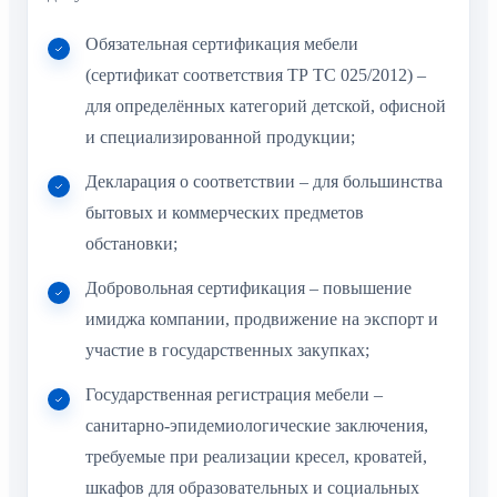
Обязательная сертификация мебели
(сертификат соответствия ТР ТС 025/2012) –
для определённых категорий детской, офисной
и специализированной продукции;
Декларация о соответствии – для большинства
бытовых и коммерческих предметов
обстановки;
Добровольная сертификация – повышение
имиджа компании, продвижение на экспорт и
участие в государственных закупках;
Государственная регистрация мебели –
санитарно-эпидемиологические заключения,
требуемые при реализации кресел, кроватей,
шкафов для образовательных и социальных