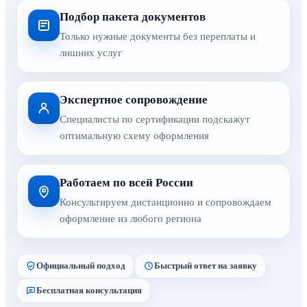
Подбор пакета документов
Только нужные документы без переплаты и
лишних услуг
Экспертное сопровождение
Специалисты по сертификации подскажут
оптимальную схему оформления
Работаем по всей России
Консультируем дистанционно и сопровождаем
оформление из любого региона
Официальный подход
Быстрый ответ на заявку
Бесплатная консультация