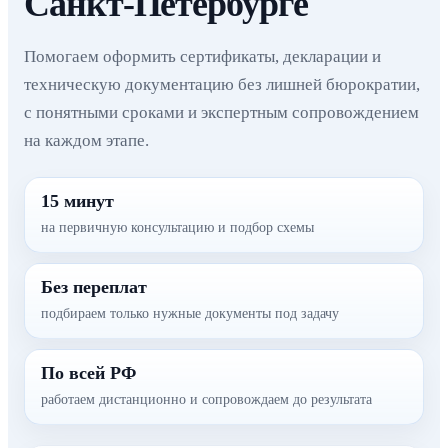
Санкт-Петербурге
Помогаем оформить сертификаты, декларации и
техническую документацию без лишней бюрократии,
с понятными сроками и экспертным сопровождением
на каждом этапе.
15 минут
на первичную консультацию и подбор схемы
Без переплат
подбираем только нужные документы под задачу
По всей РФ
работаем дистанционно и сопровождаем до результата