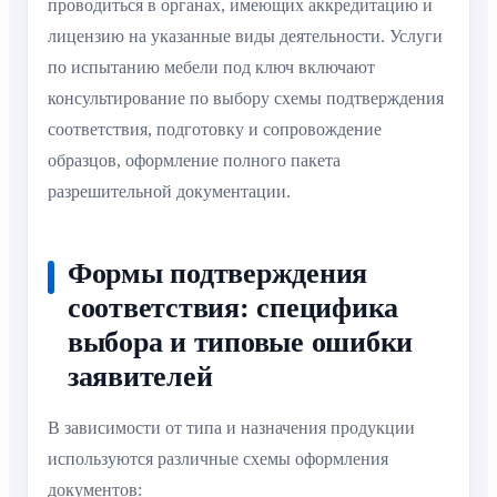
проводиться в органах, имеющих аккредитацию и
лицензию на указанные виды деятельности. Услуги
по испытанию мебели под ключ включают
консультирование по выбору схемы подтверждения
соответствия, подготовку и сопровождение
образцов, оформление полного пакета
разрешительной документации.
Формы подтверждения
соответствия: специфика
выбора и типовые ошибки
заявителей
В зависимости от типа и назначения продукции
используются различные схемы оформления
документов: