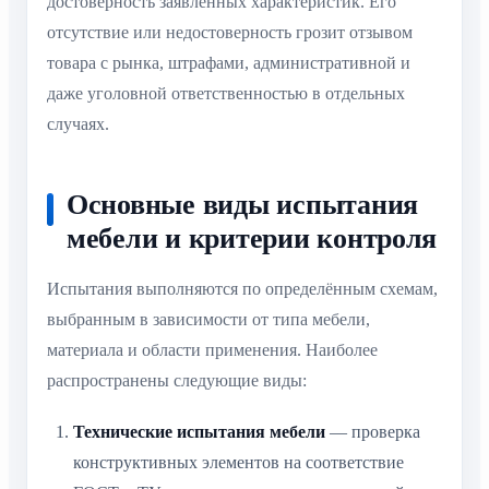
достоверность заявленных характеристик. Его
отсутствие или недостоверность грозит отзывом
товара с рынка, штрафами, административной и
даже уголовной ответственностью в отдельных
случаях.
Основные виды испытания
мебели и критерии контроля
Испытания выполняются по определённым схемам,
выбранным в зависимости от типа мебели,
материала и области применения. Наиболее
распространены следующие виды:
Технические испытания мебели
— проверка
конструктивных элементов на соответствие