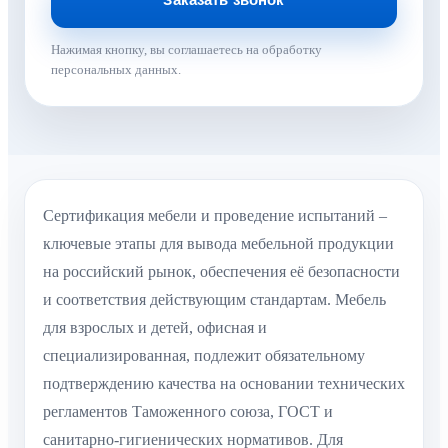
Нажимая кнопку, вы соглашаетесь на обработку
персональных данных.
Сертификация мебели и проведение испытаний –
ключевые этапы для вывода мебельной продукции
на российский рынок, обеспечения её безопасности
и соответствия действующим стандартам. Мебель
для взрослых и детей, офисная и
специализированная, подлежит обязательному
подтверждению качества на основании технических
регламентов Таможенного союза, ГОСТ и
санитарно-гигиенических нормативов. Для