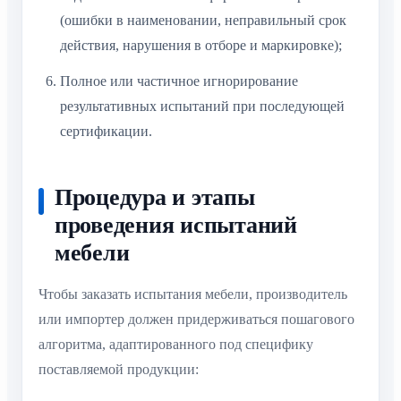
(ошибки в наименовании, неправильный срок
действия, нарушения в отборе и маркировке);
Полное или частичное игнорирование
результативных испытаний при последующей
сертификации.
Процедура и этапы
проведения испытаний
мебели
Чтобы заказать испытания мебели, производитель
или импортер должен придерживаться пошагового
алгоритма, адаптированного под специфику
поставляемой продукции: