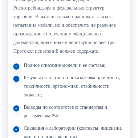
Роспотребнадзора и федеральных структур
торговли. Важно не только правильно заказать
испытания мебели, но и обеспечить их реальное
прохождение с получением официальных
документов, внесённых в действующие реестры.
Протокол испытаний должен содержать:
Полное описание модели и ее состава;
Результаты тестов по показателям прочности,
токсичности, эргономики, стабильности
окраски;
Выводы по соответствию стандартам и
регламентам РФ;
Сведения о лаборатории (контакты, лицензии,
дата и подпись эксперта).