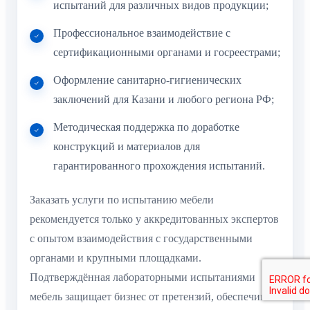
испытаний для различных видов продукции;
Профессиональное взаимодействие с
сертификационными органами и госреестрами;
Оформление санитарно-гигиенических
заключений для Казани и любого региона РФ;
Методическая поддержка по доработке
конструкций и материалов для
гарантированного прохождения испытаний.
Заказать услуги по испытанию мебели
рекомендуется только у аккредитованных экспертов
с опытом взаимодействия с государственными
органами и крупными площадками.
Подтверждённая лабораторными испытаниями
мебель защищает бизнес от претензий, обеспечивает