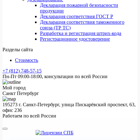
Декларация пожарной безопасности
продукции
Декларация соответствия ГОСТ Р
Декларация соответствия таможенного
союза (ТР ТС)
Разработка и регистрация штрих-кода
Регистрационное удостоверение
Разделы сайта
Стоимость
+7 (812) 748-57-15
Пн-Пт 09:00-18:00, консультации по всей России
Мой город
Санкт Петербург
195273 г. Санкт-Петербург, улица Пискарёвский проспект, 63,
офис 236
Работаем по всей России