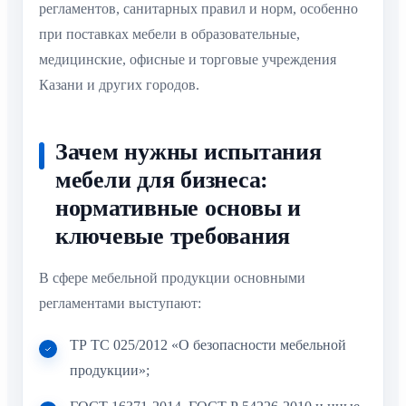
регламентов, санитарных правил и норм, особенно
при поставках мебели в образовательные,
медицинские, офисные и торговые учреждения
Казани и других городов.
Зачем нужны испытания
мебели для бизнеса:
нормативные основы и
ключевые требования
В сфере мебельной продукции основными
регламентами выступают:
ТР ТС 025/2012 «О безопасности мебельной
продукции»;