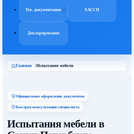
Тех. документация
ХАССП
Декларирование
Главная
Испытания мебели
Официальное оформление документов
Быстрая консультация специалиста
Испытания мебели в