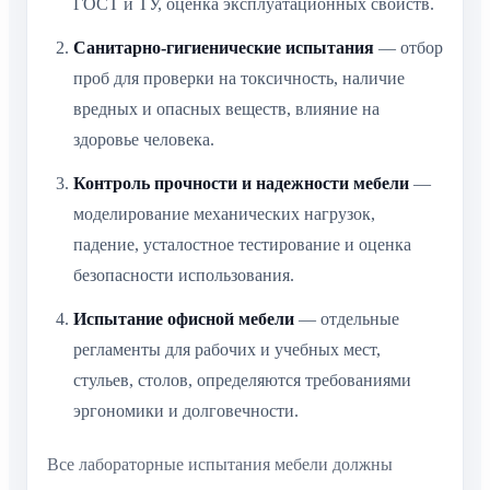
ГОСТ и ТУ, оценка эксплуатационных свойств.
Санитарно-гигиенические испытания
— отбор
проб для проверки на токсичность, наличие
вредных и опасных веществ, влияние на
здоровье человека.
Контроль прочности и надежности мебели
—
моделирование механических нагрузок,
падение, усталостное тестирование и оценка
безопасности использования.
Испытание офисной мебели
— отдельные
регламенты для рабочих и учебных мест,
стульев, столов, определяются требованиями
эргономики и долговечности.
Все лабораторные испытания мебели должны