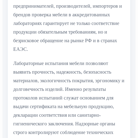
предпринимателей, производителей, импортеров и
брендов проверка мебели в аккредитованных
лабораториях гарантирует не только соответствие
продукции обязательным требованиям, но и
безрисковое обращение на рынке РФ и в странах
ЕАЭС.
Лабораторные испытания мебели позволяют
выявить прочность, надежность, безопасность
материалов, экологичность покрытия, эргономику и
долговечность изделий. Именно результаты
протоколов испытаний служат основанием для
выдачи сертификата на мебельную продукцию,
декларации соответствия или санитарно-
гигиенического заключения. Надзорные органы
строго контролируют соблюдение технических