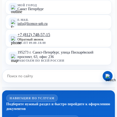
МОЙ ГОРОД
Санкт Петербург
E-MAIL
info@licence-spb.ru
+7 (812) 748-57-15
Обратный звонок
ПН-ПТ 09:00-18:00
195273 г. Санкт-Петербург, улица Пискарёвский
проспект, 63, офис 236
РАБОТАЕМ ПО ВСЕЙ РОССИИ
НАВИГАЦИЯ ПО УСЛУГАМ
Подберите нужный раздел и быстро перейдите к оформлению
документов