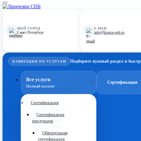
МОЙ ГОРОД
E-MAIL
Санкт Петербург
info@licence-spb.ru
Подберите нужный раздел и быстр
НАВИГАЦИЯ ПО УСЛУГАМ
Все услуги
Сертификация
Полный каталог
Сертификация
Сертификация
продукции
Обязательная
сертификация