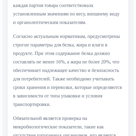
каждая партия товара соответствовала
установленным значениям по весу, внешнему виду
и органолептическим показателям.
Согласно актуальным нормативам, предусмотрены
строгие параметры для белка, жира и влаги в
продукте. При этом содержание белка должно
составлять не менее 16%, а жира не более 20%, что
обеспечивает надлежащее качество и безопасность
для потребителей. Также необходимо учитывать
сроки хранения и перевозки, которые определяются
в зависимости от типа упаковки и условия
транспортировки.
Обязательной является проверка на
микробиологические показатели, такие как
отсутствие патогенных организмов, что является