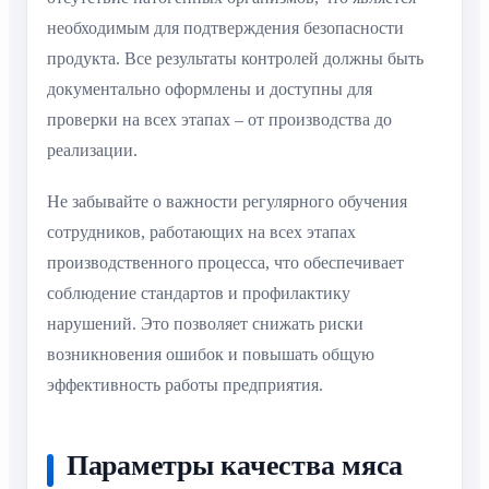
необходимым для подтверждения безопасности
продукта. Все результаты контролей должны быть
документально оформлены и доступны для
проверки на всех этапах – от производства до
реализации.
Не забывайте о важности регулярного обучения
сотрудников, работающих на всех этапах
производственного процесса, что обеспечивает
соблюдение стандартов и профилактику
нарушений. Это позволяет снижать риски
возникновения ошибок и повышать общую
эффективность работы предприятия.
Параметры качества мяса