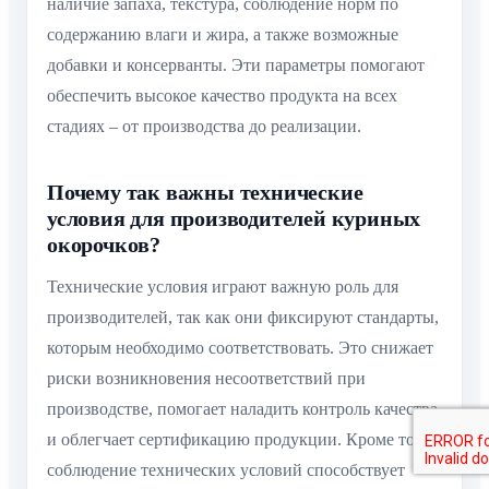
наличие запаха, текстура, соблюдение норм по
содержанию влаги и жира, а также возможные
добавки и консерванты. Эти параметры помогают
обеспечить высокое качество продукта на всех
стадиях – от производства до реализации.
Почему так важны технические
условия для производителей куриных
окорочков?
Технические условия играют важную роль для
производителей, так как они фиксируют стандарты,
которым необходимо соответствовать. Это снижает
риски возникновения несоответствий при
производстве, помогает наладить контроль качества
и облегчает сертификацию продукции. Кроме того,
соблюдение технических условий способствует