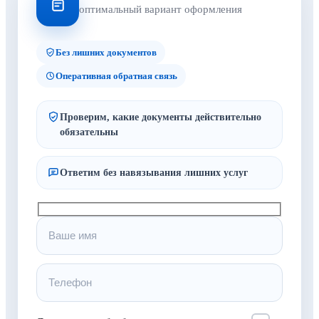
оптимальный вариант оформления
Без лишних документов
Оперативная обратная связь
Проверим, какие документы действительно
обязательны
Ответим без навязывания лишних услуг