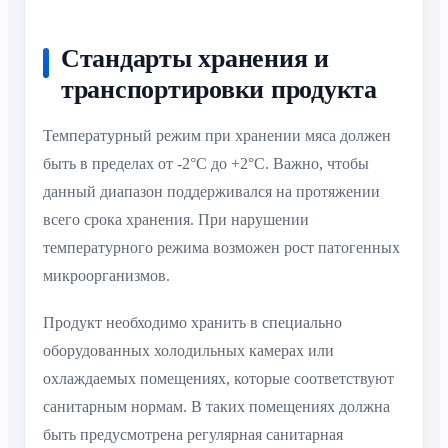
Стандарты хранения и
транспортировки продукта
Температурный режим при хранении мяса должен
быть в пределах от -2°C до +2°C. Важно, чтобы
данный диапазон поддерживался на протяжении
всего срока хранения. При нарушении
температурного режима возможен рост патогенных
микроорганизмов.
Продукт необходимо хранить в специально
оборудованных холодильных камерах или
охлаждаемых помещениях, которые соответствуют
санитарным нормам. В таких помещениях должна
быть предусмотрена регулярная санитарная