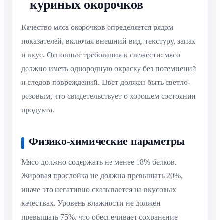
куриных окорочков
Качество мяса окорочков определяется рядом
показателей, включая внешний вид, текстуру, запах
и вкус. Основные требования к свежести: мясо
должно иметь однородную окраску без потемнений
и следов повреждений. Цвет должен быть светло-
розовым, что свидетельствует о хорошем состоянии
продукта.
Физико-химические параметры
Мясо должно содержать не менее 18% белков.
Жировая прослойка не должна превышать 20%,
иначе это негативно сказывается на вкусовых
качествах. Уровень влажности не должен
превышать 75%, что обеспечивает сохранение