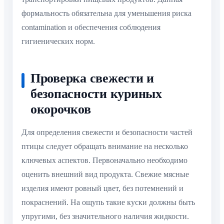
формальность обязательна для уменьшения риска
contamination и обеспечения соблюдения
гигиенических норм.
Проверка свежести и
безопасности куриных
окорочков
Для определения свежести и безопасности частей
птицы следует обращать внимание на несколько
ключевых аспектов. Первоначально необходимо
оценить внешний вид продукта. Свежие мясные
изделия имеют ровный цвет, без потемнений и
покраснений. На ощупь такие куски должны быть
упругими, без значительного наличия жидкости.