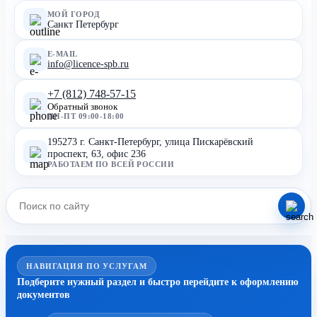
МОЙ ГОРОД
Санкт Петербург
E-MAIL
info@licence-spb.ru
+7 (812) 748-57-15
Обратный звонок
ПН-ПТ 09:00-18:00
195273 г. Санкт-Петербург, улица Пискарёвский
проспект, 63, офис 236
РАБОТАЕМ ПО ВСЕЙ РОССИИ
НАВИГАЦИЯ ПО УСЛУГАМ
Подберите нужный раздел и быстро перейдите к оформлению
документов