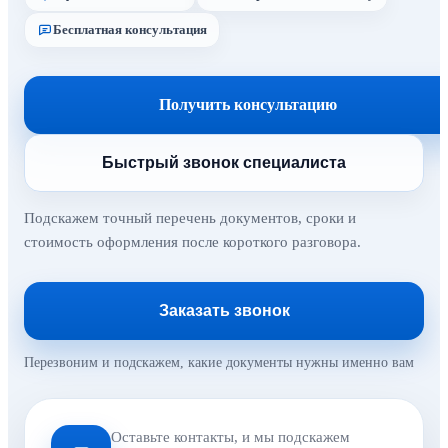
Бесплатная консультация
Получить консультацию
Быстрый звонок специалиста
Подскажем точный перечень документов, сроки и
стоимость оформления после короткого разговора.
Заказать звонок
Перезвоним и подскажем, какие документы нужны именно вам
Оставьте контакты, и мы подскажем