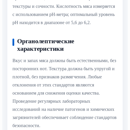
текстуры и сочности. Кислотность мяса измеряется
с использованием pH-метра; оптимальный уровень
pH находится в диапазоне от 5,6 до 6,2.
Органолептические
характеристики
Вкус и запах мяса должны быть естественными, без
посторонних нот. Текстура должна быть упругой и
плотной, без признаков размягчения. Любые
отклонения от этих стандартов являются
основанием для снижения оценки качества.
Проведение регулярных лабораторных
исследований на наличие патогенов и химических
загрязнителей обеспечивает соблюдение стандартов
безопасности.