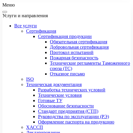
Меню
Услуги и направления
Все услуги
Сертификация
Сертификация продукции
Обязательная сертификация
Добровольная сертификация
Протокол испытаний
Пожарная безопасность
Технические регламенты Таможенного
союза (ТС)
Отказное письмо
ISO
Техническая документация
Разработка технических условий
Технические условия
Готовые ТУ
Обоснование безопасности
Стандарт предприятия (СТП)
Руководства по эксплуатации (РЭ)
Оформление паспорта на продукцию
ХАССП
Декларирование