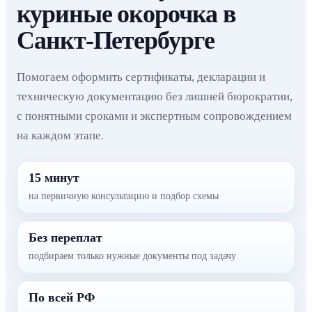
куриные окорочка в
Санкт-Петербурге
Помогаем оформить сертификаты, декларации и
техническую документацию без лишней бюрократии,
с понятными сроками и экспертным сопровождением
на каждом этапе.
15 минут
на первичную консультацию и подбор схемы
Без переплат
подбираем только нужные документы под задачу
По всей РФ