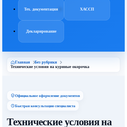
Тех. документация
ХАССП
Декларирование
Главная
Без рубрики
Технические условия на куриные окорочка
Официальное оформление документов
Быстрая консультация специалиста
Технические условия на