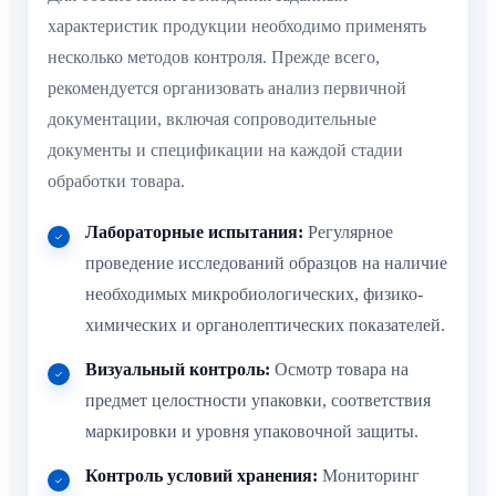
характеристик продукции необходимо применять
несколько методов контроля. Прежде всего,
рекомендуется организовать анализ первичной
документации, включая сопроводительные
документы и спецификации на каждой стадии
обработки товара.
Лабораторные испытания:
Регулярное
проведение исследований образцов на наличие
необходимых микробиологических, физико-
химических и органолептических показателей.
Визуальный контроль:
Осмотр товара на
предмет целостности упаковки, соответствия
маркировки и уровня упаковочной защиты.
Контроль условий хранения:
Мониторинг