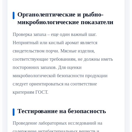
Органолептические и рыбно-
микробиологические показатели
Проверка запаха – еще один важный шаг.
Неприятный или кислый аромат является
свидетельством порчи. Мясные изделия,
соответствующие требованиям, не должны иметь
посторонних запахов. Для оценки
микробиологической безопасности продукции
следует ориентироваться на соответствие
критериям ГОСТ.
Тестирование на безопасность
Проведение лабораторных исследований на
содержание антибактериальных веществ и