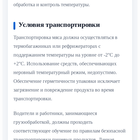
обработка и контроль температуры.
Условия транспортировки
Транспортировка мяса должна осуществляться в
термобагажниках или рефрижераторах с
поддержанием температуры на уровне от -2°C до
+2°C. Использование средств, обеспечивающих
неровный температурный режим, недопустимо.
Обеспечение герметичности упаковки исключает
загрязнение и повреждение продукта во время
транспортировки.
Водители и работники, занимающиеся
грузообработкой, должны проходить
соответствующее обучение по правилам безопасной
транспортировки пищевых продуктов. Данная