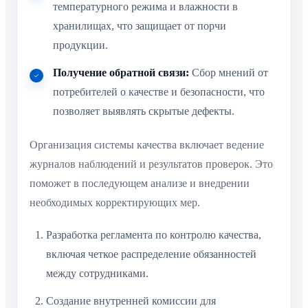
температурного режима и влажности в
хранилищах, что защищает от порчи
продукции.
Получение обратной связи:
Сбор мнений от
потребителей о качестве и безопасности, что
позволяет выявлять скрытые дефекты.
Организация системы качества включает ведение
журналов наблюдений и результатов проверок. Это
поможет в последующем анализе и внедрении
необходимых корректирующих мер.
Разработка регламента по контролю качества,
включая четкое распределение обязанностей
между сотрудниками.
Создание внутренней комиссии для