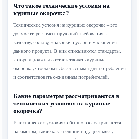
Что такое технические условия на
куриные окорочка?
Технические условия на куриные окорочка – это
документ, регламентирующий требования к
качеству, составу, упаковке и условиям хранения
данного продукта. В них описываются стандарты,
которым должны соответствовать куриные
окорочка, чтобы быть безопасными для потребления
и соответствовать ожиданиям потребителей.
Какие параметры рассматриваются в
технических условиях на куриные
окорочка?
В технических условиях обычно рассматриваются
параметры, такие как внешний вид, цвет мяса,