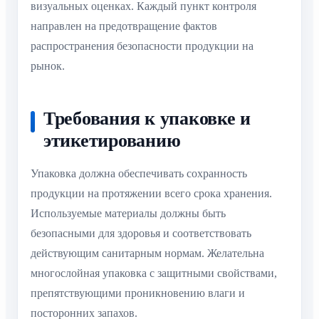
визуальных оценках. Каждый пункт контроля
направлен на предотвращение фактов
распространения безопасности продукции на
рынок.
Требования к упаковке и
этикетированию
Упаковка должна обеспечивать сохранность
продукции на протяжении всего срока хранения.
Используемые материалы должны быть
безопасными для здоровья и соответствовать
действующим санитарным нормам. Желательна
многослойная упаковка с защитными свойствами,
препятствующими проникновению влаги и
посторонних запахов.