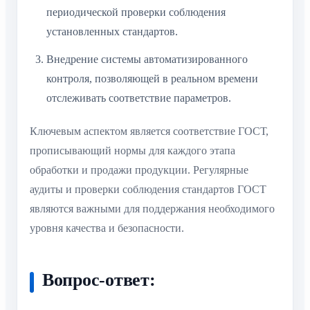
периодической проверки соблюдения
установленных стандартов.
Внедрение системы автоматизированного
контроля, позволяющей в реальном времени
отслеживать соответствие параметров.
Ключевым аспектом является соответствие ГОСТ,
прописывающий нормы для каждого этапа
обработки и продажи продукции. Регулярные
аудиты и проверки соблюдения стандартов ГОСТ
являются важными для поддержания необходимого
уровня качества и безопасности.
Вопрос-ответ: