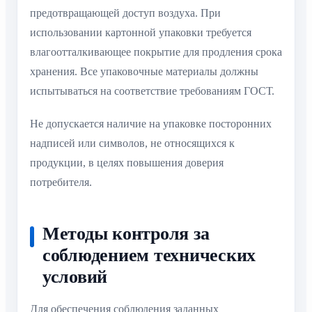
предотвращающей доступ воздуха. При
использовании картонной упаковки требуется
влагоотталкивающее покрытие для продления срока
хранения. Все упаковочные материалы должны
испытываться на соответствие требованиям ГОСТ.
Не допускается наличие на упаковке посторонних
надписей или символов, не относящихся к
продукции, в целях повышения доверия
потребителя.
Методы контроля за
соблюдением технических
условий
Для обеспечения соблюдения заданных