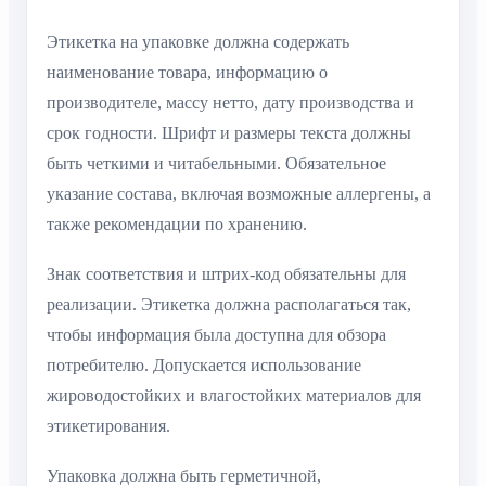
Этикетка на упаковке должна содержать
наименование товара, информацию о
производителе, массу нетто, дату производства и
срок годности. Шрифт и размеры текста должны
быть четкими и читабельными. Обязательное
указание состава, включая возможные аллергены, а
также рекомендации по хранению.
Знак соответствия и штрих-код обязательны для
реализации. Этикетка должна располагаться так,
чтобы информация была доступна для обзора
потребителю. Допускается использование
жироводостойких и влагостойких материалов для
этикетирования.
Упаковка должна быть герметичной,