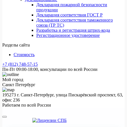
Декларация пожарной безопасности
продукции
Декларация соответствия ГОСТ Р
Декларация соответствия таможенного
союза (ТР ТС)
Разработка и регистрация штрих-кода
Регистрационное удостоверение
Разделы сайта
Стоимость
+7 (812) 748-57-15
Пн-Пт 09:00-18:00, консультации по всей России
Мой город
Санкт Петербург
195273 г. Санкт-Петербург, улица Пискарёвский проспект, 63,
офис 236
Работаем по всей России