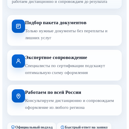
работаем дистанционно и сопровождаем до результата
Подбор пакета документов
Только нужные документы без переплаты и
лишних услуг
Экспертное сопровождение
Специалисты по сертификации подскажут
оптимальную схему оформления
Работаем по всей России
Консультируем дистанционно и сопровождаем
оформление из любого региона
Официальный подход
Быстрый ответ на заявку