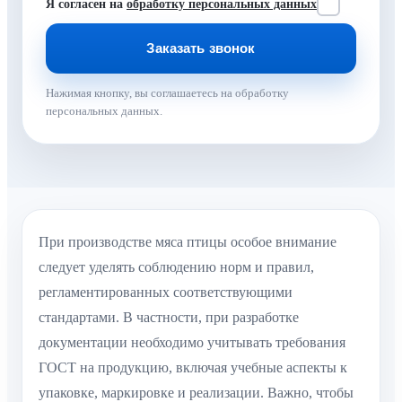
Я согласен на
обработку персональных данных
Нажимая кнопку, вы соглашаетесь на обработку
персональных данных.
При производстве мяса птицы особое внимание
следует уделять соблюдению норм и правил,
регламентированных соответствующими
стандартами. В частности, при разработке
документации необходимо учитывать требования
ГОСТ на продукцию, включая учебные аспекты к
упаковке, маркировке и реализации. Важно, чтобы