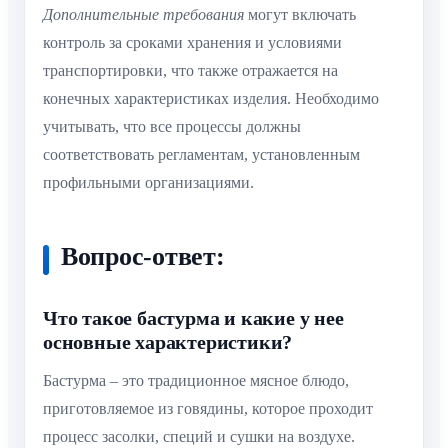
Дополнительные требования
могут включать
контроль за сроками хранения и условиями
транспортировки, что также отражается на
конечных характеристиках изделия. Необходимо
учитывать, что все процессы должны
соответствовать регламентам, установленным
профильными организациями.
Вопрос-ответ:
Что такое бастурма и какие у нее
основные характеристики?
Бастурма – это традиционное мясное блюдо,
приготовляемое из говядины, которое проходит
процесс засолки, специй и сушки на воздухе.