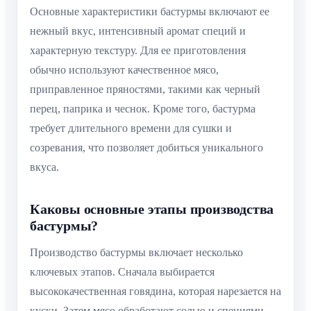
Основные характеристики бастурмы включают ее
нежный вкус, интенсивный аромат специй и
характерную текстуру. Для ее приготовления
обычно используют качественное мясо,
приправленное пряностями, такими как черный
перец, паприка и чеснок. Кроме того, бастурма
требует длительного времени для сушки и
созревания, что позволяет добиться уникального
вкуса.
Каковы основные этапы производства
бастурмы?
Производство бастурмы включает несколько
ключевых этапов. Сначала выбирается
высококачественная говядина, которая нарезается на
куски. Затем мясо обработают солью и специями,