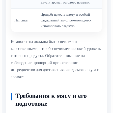
вкус и аромат готового изделия.
Придаёт яркость цвету и особый
Паприка
сладковатый вкус, рекомендуется
использовать сладкую.
Компоненты должны быть свежими и
качественными, что обеспечивает высокий уровень
готового продукта. Обратите внимание на
соблюдение пропорций при сочетании
ингредиентов для достижения ожидаемого вкуса и
аромата.
Требования к мясу и его
подготовке