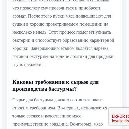
что позволяет ему просолиться и приобрести
аромат. После этого куски мяса подвешивают для
сушки в хорошо проветриваемом помещении на
несколько недель. Этот процесс помогает убивать
бактерии и способствует образованию характерной
корочки. Завершающим этапом является нарезка
готовой бастурмы на тонкие ломтики для продажи
и употребления.
Каковы требования к сырью для
производства бастурмы?
Сырье для бастурмы должно соответствовать
строгим требованиям. Во-первых, используется
только свежее и качественное мясо,
преимущественно говядина. Во-вторых, мясо