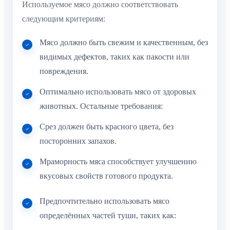
Используемое мясо должно соответствовать
следующим критериям:
Мясо должно быть свежим и качественным, без
видимых дефектов, таких как пакости или
повреждения.
Оптимально использовать мясо от здоровых
животных. Остальные требования:
Срез должен быть красного цвета, без
посторонних запахов.
Мраморность мяса способствует улучшению
вкусовых свойств готового продукта.
Предпочтительно использовать мясо
определённых частей туши, таких как: