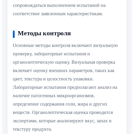
сопровождаться выполнением испытаний на
соответствие заявленным характеристикам.
Методы контроля
Основные методы контроля включают визуальную
проверку, лабораторные испытания и
органолептическую оценку. Визуальная проверка
включает оценку внешних параметров, таких как
цвет, текстура и целостность упаковки.
Лабораторные испытания предполагают анализ на
наличие патогенных микроорганизмов,
определение содержания соли, жира и других
веществ. Органолептическая оценка проводится
экспертами, которые анализируют вкус, запах и
текстуру продукта.