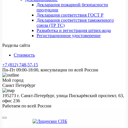
Декларация пожарной безопасности
продукции
Декларация соответствия ГОСТ Р
Декларация соответствия таможенного
союза (ТР ТС)
Разработка и регистрация штрих-кода
Регистрационное удостоверение
Разделы сайта
Стоимость
+7 (812) 748-57-15
Пн-Пт 09:00-18:00, консультации по всей России
Мой город
Санкт Петербург
195273 г. Санкт-Петербург, улица Пискарёвский проспект, 63,
офис 236
Работаем по всей России