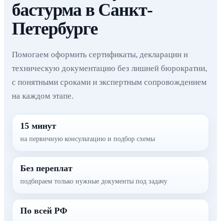
бастурма в Санкт-
Петербурге
Помогаем оформить сертификаты, декларации и
техническую документацию без лишней бюрократии,
с понятными сроками и экспертным сопровождением
на каждом этапе.
15 минут
на первичную консультацию и подбор схемы
Без переплат
подбираем только нужные документы под задачу
По всей РФ