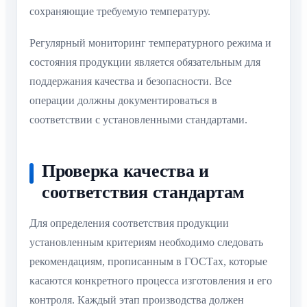
сохраняющие требуемую температуру.
Регулярный мониторинг температурного режима и
состояния продукции является обязательным для
поддержания качества и безопасности. Все
операции должны документироваться в
соответствии с установленными стандартами.
Проверка качества и
соответствия стандартам
Для определения соответствия продукции
установленным критериям необходимо следовать
рекомендациям, прописанным в ГОСТах, которые
касаются конкретного процесса изготовления и его
контроля. Каждый этап производства должен