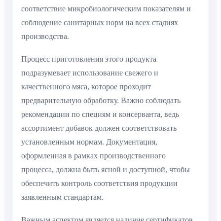
соответствие микробиологическим показателям и
соблюдение санитарных норм на всех стадиях
производства.
Процесс приготовления этого продукта
подразумевает использование свежего и
качественного мяса, которое проходит
предварительную обработку. Важно соблюдать
рекомендации по специям и консерванта, ведь
ассортимент добавок должен соответствовать
установленным нормам. Документация,
оформленная в рамках производственного
процесса, должна быть ясной и доступной, чтобы
обеспечить контроль соответствия продукции
заявленным стандартам.
Важным аспектом является наличие сертификатов