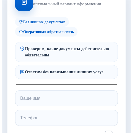
оптимальный вариант оформления
Без лишних документов
Оперативная обратная связь
Проверим, какие документы действительно
обязательны
Ответим без навязывания лишних услуг