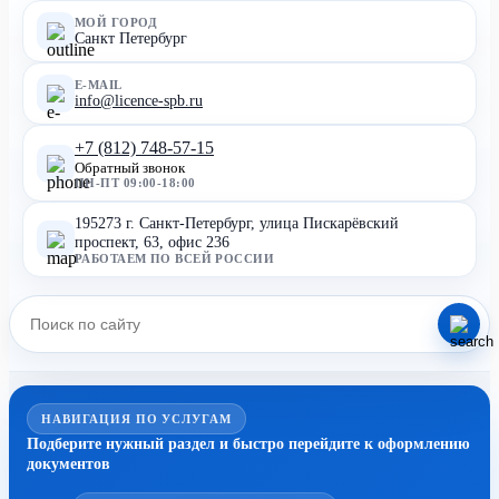
МОЙ ГОРОД
Санкт Петербург
E-MAIL
info@licence-spb.ru
+7 (812) 748-57-15
Обратный звонок
ПН-ПТ 09:00-18:00
195273 г. Санкт-Петербург, улица Пискарёвский
проспект, 63, офис 236
РАБОТАЕМ ПО ВСЕЙ РОССИИ
НАВИГАЦИЯ ПО УСЛУГАМ
Подберите нужный раздел и быстро перейдите к оформлению
документов