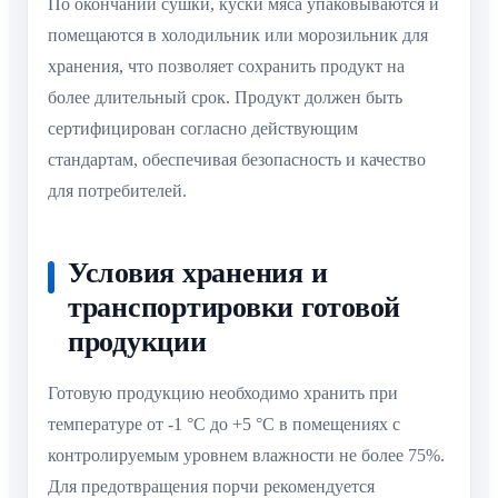
По окончании сушки, куски мяса упаковываются и
помещаются в холодильник или морозильник для
хранения, что позволяет сохранить продукт на
более длительный срок. Продукт должен быть
сертифицирован согласно действующим
стандартам, обеспечивая безопасность и качество
для потребителей.
Условия хранения и
транспортировки готовой
продукции
Готовую продукцию необходимо хранить при
температуре от -1 °C до +5 °C в помещениях с
контролируемым уровнем влажности не более 75%.
Для предотвращения порчи рекомендуется