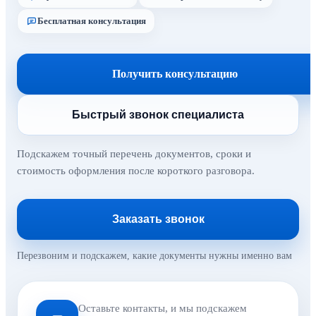
Бесплатная консультация
Получить консультацию
Быстрый звонок специалиста
Подскажем точный перечень документов, сроки и
стоимость оформления после короткого разговора.
Заказать звонок
Перезвоним и подскажем, какие документы нужны именно вам
Оставьте контакты, и мы подскажем