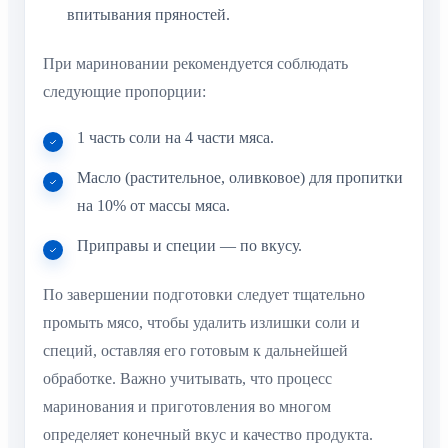
впитывания пряностей.
При мариновании рекомендуется соблюдать
следующие пропорции:
1 часть соли на 4 части мяса.
Масло (растительное, оливковое) для пропитки
на 10% от массы мяса.
Приправы и специи — по вкусу.
По завершении подготовки следует тщательно
промыть мясо, чтобы удалить излишки соли и
специй, оставляя его готовым к дальнейшей
обработке. Важно учитывать, что процесс
маринования и приготовления во многом
определяет конечный вкус и качество продукта.