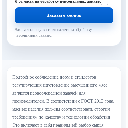
Я согласен на
обработку персональных данных
Нажимая кнопку, вы соглашаетесь на обработку
персональных данных.
Подробное соблюдение норм и стандартов,
регулирующих изготовление высушенного мяса,
является первоочередной задачей для
производителей. В соответствии с ГОСТ 2013 года,
мясные изделия должны соответствовать строгим
требованиям по качеству и технологии обработки.
Это включает в себя правильный выбор сырья,