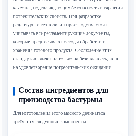
качества, подтверждающих безопасность и гарантии
потребительских свойств. При разработке
рецептуры и технологии производства стоит
учитывать все регламентирующие документы,
которые предписывают методы обработки и
хранения готового продукта. Соблюдение этих
стандартов влияет не только на безопасность, но и
на удовлетворение потребительских ожиданий.
Состав ингредиентов для
производства бастурмы
Для изготовления этого мясного деликатеса
требуются следующие компоненты: