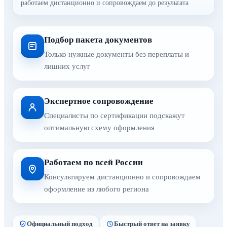
работаем дистанционно и сопровождаем до результата
Подбор пакета документов
Только нужные документы без переплаты и
лишних услуг
Экспертное сопровождение
Специалисты по сертификации подскажут
оптимальную схему оформления
Работаем по всей России
Консультируем дистанционно и сопровождаем
оформление из любого региона
Официальный подход
Быстрый ответ на заявку