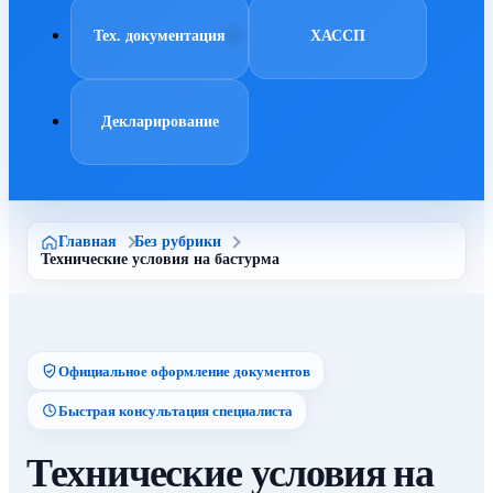
Тех. документация
ХАССП
Декларирование
Главная
Без рубрики
Технические условия на бастурма
Официальное оформление документов
Быстрая консультация специалиста
Технические условия на