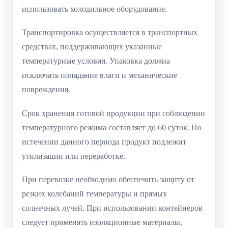
использовать холодильное оборудование.
Транспортировка осуществляется в транспортных
средствах, поддерживающих указанные
температурные условия. Упаковка должна
исключать попадание влаги и механические
повреждения.
Срок хранения готовой продукции при соблюдении
температурного режима составляет до 60 суток. По
истечении данного периода продукт подлежит
утилизации или переработке.
При перевозке необходимо обеспечить защиту от
резких колебаний температуры и прямых
солнечных лучей. При использовании контейнеров
следует применять изоляционные материалы,