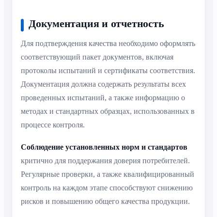
Документация и отчетность
Для подтверждения качества необходимо оформлять
соответствующий пакет документов, включая
протоколы испытаний и сертификаты соответствия.
Документация должна содержать результаты всех
проведенных испытаний, а также информацию о
методах и стандартных образцах, использованных в
процессе контроля.
Соблюдение установленных норм и стандартов
критично для поддержания доверия потребителей.
Регулярные проверки, а также квалифицированный
контроль на каждом этапе способствуют снижению
рисков и повышению общего качества продукции.