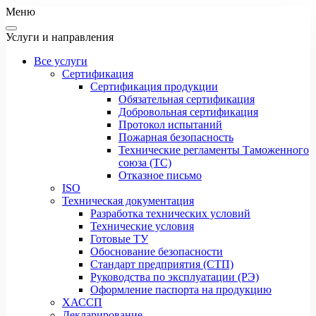
Меню
Услуги и направления
Все услуги
Сертификация
Сертификация продукции
Обязательная сертификация
Добровольная сертификация
Протокол испытаний
Пожарная безопасность
Технические регламенты Таможенного
союза (ТС)
Отказное письмо
ISO
Техническая документация
Разработка технических условий
Технические условия
Готовые ТУ
Обоснование безопасности
Стандарт предприятия (СТП)
Руководства по эксплуатации (РЭ)
Оформление паспорта на продукцию
ХАССП
Декларирование