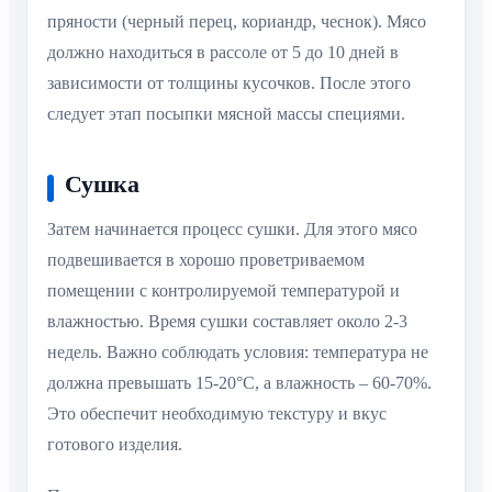
пряности (черный перец, кориандр, чеснок). Мясо
должно находиться в рассоле от 5 до 10 дней в
зависимости от толщины кусочков. После этого
следует этап посыпки мясной массы специями.
Сушка
Затем начинается процесс сушки. Для этого мясо
подвешивается в хорошо проветриваемом
помещении с контролируемой температурой и
влажностью. Время сушки составляет около 2-3
недель. Важно соблюдать условия: температура не
должна превышать 15-20°C, а влажность – 60-70%.
Это обеспечит необходимую текстуру и вкус
готового изделия.