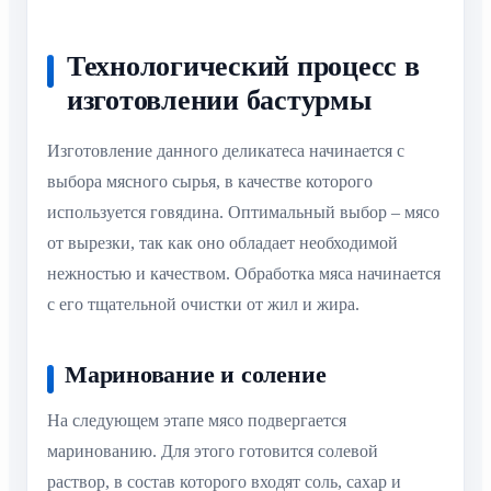
Технологический процесс в
изготовлении бастурмы
Изготовление данного деликатеса начинается с
выбора мясного сырья, в качестве которого
используется говядина. Оптимальный выбор – мясо
от вырезки, так как оно обладает необходимой
нежностью и качеством. Обработка мяса начинается
с его тщательной очистки от жил и жира.
Маринование и соление
На следующем этапе мясо подвергается
маринованию. Для этого готовится солевой
раствор, в состав которого входят соль, сахар и