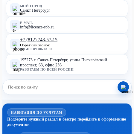
МОЙ ГОРОД
Санкт Петербург
E-MAIL
info@licence-spb.ru
+7 (812) 748-57-15
Обратный звонок
ПН-ПТ 09:00-18:00
195273 г. Санкт-Петербург, улица Пискарёвский
проспект, 63, офис 236
РАБОТАЕМ ПО ВСЕЙ РОССИИ
НАВИГАЦИЯ ПО УСЛУГАМ
Подберите нужный раздел и быстро перейдите к оформлению
документов