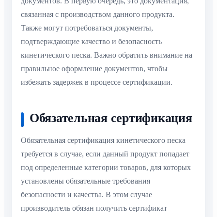
документов. В первую очередь, это документация,
связанная с производством данного продукта.
Также могут потребоваться документы,
подтверждающие качество и безопасность
кинетического песка. Важно обратить внимание на
правильное оформление документов, чтобы
избежать задержек в процессе сертификации.
Обязательная сертификация
Обязательная сертификация кинетического песка
требуется в случае, если данный продукт попадает
под определенные категории товаров, для которых
установлены обязательные требования
безопасности и качества. В этом случае
производитель обязан получить сертификат