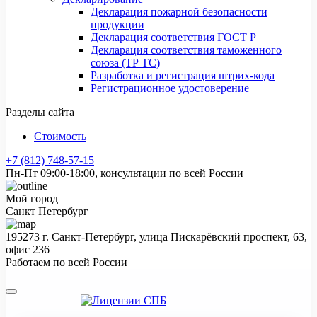
Декларация пожарной безопасности
продукции
Декларация соответствия ГОСТ Р
Декларация соответствия таможенного
союза (ТР ТС)
Разработка и регистрация штрих-кода
Регистрационное удостоверение
Разделы сайта
Стоимость
+7 (812) 748-57-15
Пн-Пт 09:00-18:00, консультации по всей России
Мой город
Санкт Петербург
195273 г. Санкт-Петербург, улица Пискарёвский проспект, 63,
офис 236
Работаем по всей России