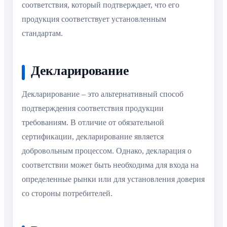
соответствия, который подтверждает, что его
продукция соответствует установленным
стандартам.
Декларирование
Декларирование – это альтернативный способ
подтверждения соответствия продукции
требованиям. В отличие от обязательной
сертификации, декларирование является
добровольным процессом. Однако, декларация о
соответствии может быть необходима для входа на
определенные рынки или для установления доверия
со стороны потребителей.