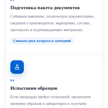
Подготовка пакета документов
Собираем заявление, техническую документацию,
сведения о производителе, маркировке, составе,
протоколах и подтверждающих материалах.
Снижаем риск возврата и замечаний
04
Испытания образцов
Если процедура требует испытаний, организуем
проверку образцов в лаборатории и получаем