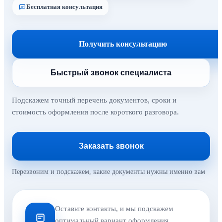
Бесплатная консультация
Получить консультацию
Быстрый звонок специалиста
Подскажем точный перечень документов, сроки и
стоимость оформления после короткого разговора.
Заказать звонок
Перезвоним и подскажем, какие документы нужны именно вам
Оставьте контакты, и мы подскажем
оптимальный вариант оформления