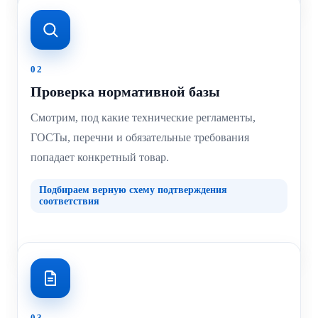
02
Проверка нормативной базы
Смотрим, под какие технические регламенты,
ГОСТы, перечни и обязательные требования
попадает конкретный товар.
Подбираем верную схему подтверждения
соответствия
03