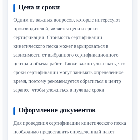
Цена и сроки
Одним из важных вопросов, которые интересуют
производителей, является цена и сроки
сертификации. Стоимость сертификации
кинетического песка может варьироваться в
зависимости от выбранного сертификационного
центра и объема работ. Также важно учитывать, что
сроки сертификации могут занимать определенное
время, поэтому рекомендуется обратиться в центр
заранее, чтобы уложиться в нужные сроки.
Оформление документов
Для проведения сертификации кинетического песка
необходимо предоставить определенный пакет