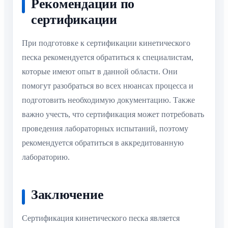
Рекомендации по
сертификации
При подготовке к сертификации кинетического
песка рекомендуется обратиться к специалистам,
которые имеют опыт в данной области. Они
помогут разобраться во всех нюансах процесса и
подготовить необходимую документацию. Также
важно учесть, что сертификация может потребовать
проведения лабораторных испытаний, поэтому
рекомендуется обратиться в аккредитованную
лабораторию.
Заключение
Сертификация кинетического песка является