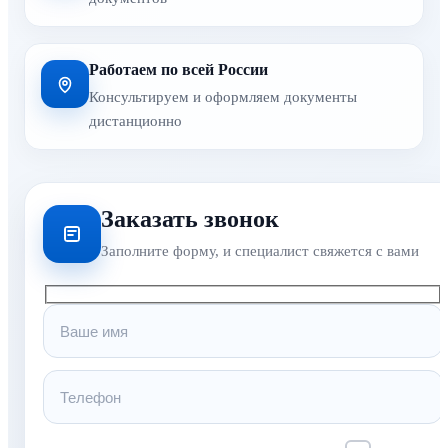
Работаем по всей России
Консультируем и оформляем документы
дистанционно
Заказать звонок
Заполните форму, и специалист свяжется с вами