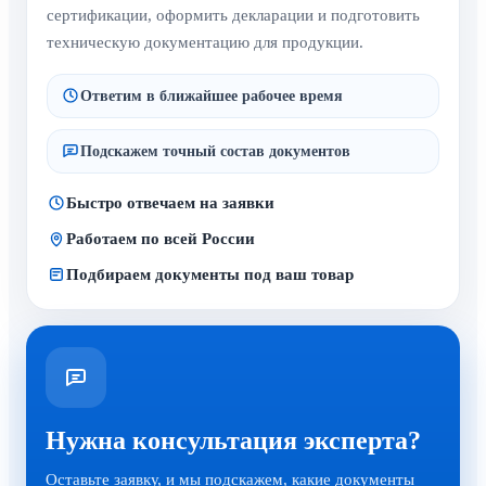
сертификации, оформить декларации и подготовить
техническую документацию для продукции.
Ответим в ближайшее рабочее время
Подскажем точный состав документов
Быстро отвечаем на заявки
Работаем по всей России
Подбираем документы под ваш товар
Нужна консультация эксперта?
Оставьте заявку, и мы подскажем, какие документы