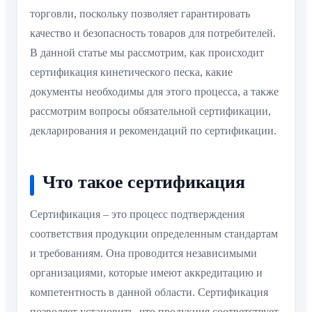
торговли, поскольку позволяет гарантировать
качество и безопасность товаров для потребителей.
В данной статье мы рассмотрим, как происходит
сертификация кинетического песка, какие
документы необходимы для этого процесса, а также
рассмотрим вопросы обязательной сертификации,
декларирования и рекомендаций по сертификации.
Что такое сертификация
Сертификация – это процесс подтверждения
соответствия продукции определенным стандартам
и требованиям. Она проводится независимыми
организациями, которые имеют аккредитацию и
компетентность в данной области. Сертификация
позволяет установить, что продукция соответствует