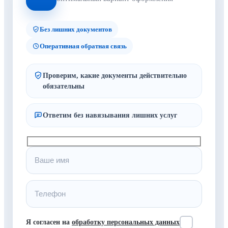
Без лишних документов
Оперативная обратная связь
Проверим, какие документы действительно
обязательны
Ответим без навязывания лишних услуг
Я согласен на
обработку персональных данных