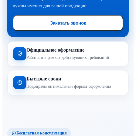
нужны именно для вашей продукции.
Заказать звонок
Официальное оформление
Работаем в рамках действующих требований
Быстрые сроки
Подбираем оптимальный формат оформления
Бесплатная консультация