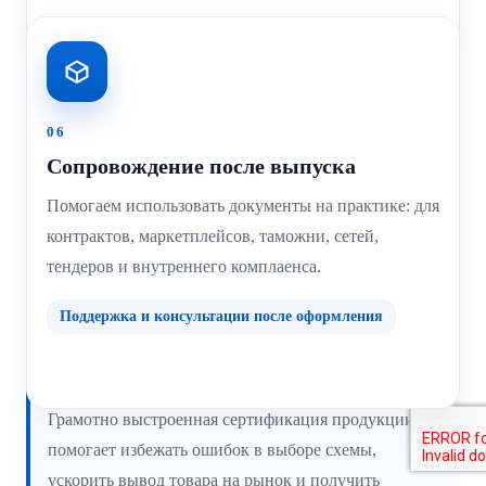
06
Сопровождение после выпуска
Помогаем использовать документы на практике: для
контрактов, маркетплейсов, таможни, сетей,
тендеров и внутреннего комплаенса.
Поддержка и консультации после оформления
Грамотно выстроенная сертификация продукции
помогает избежать ошибок в выборе схемы,
ускорить вывод товара на рынок и получить