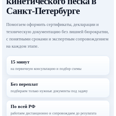
кинетического песка в
Санкт-Петербурге
Помогаем оформить сертификаты, декларации и
техническую документацию без лишней бюрократии,
с понятными сроками и экспертным сопровождением
на каждом этапе.
15 минут
на первичную консультацию и подбор схемы
Без переплат
подбираем только нужные документы под задачу
По всей РФ
работаем дистанционно и сопровождаем до результата