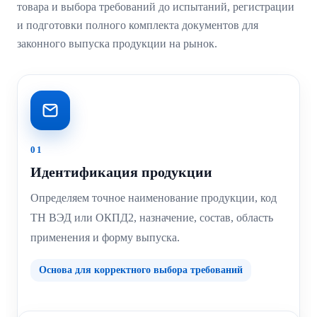
товара и выбора требований до испытаний, регистрации
и подготовки полного комплекта документов для
законного выпуска продукции на рынок.
01
Идентификация продукции
Определяем точное наименование продукции, код
ТН ВЭД или ОКПД2, назначение, состав, область
применения и форму выпуска.
Основа для корректного выбора требований