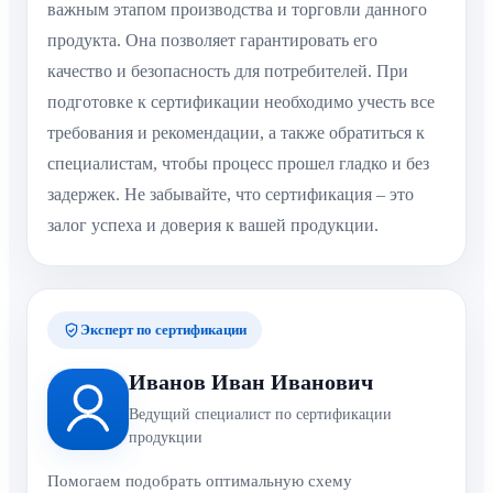
важным этапом производства и торговли данного
продукта. Она позволяет гарантировать его
качество и безопасность для потребителей. При
подготовке к сертификации необходимо учесть все
требования и рекомендации, а также обратиться к
специалистам, чтобы процесс прошел гладко и без
задержек. Не забывайте, что сертификация – это
залог успеха и доверия к вашей продукции.
Эксперт по сертификации
Иванов Иван Иванович
Ведущий специалист по сертификации
продукции
Помогаем подобрать оптимальную схему