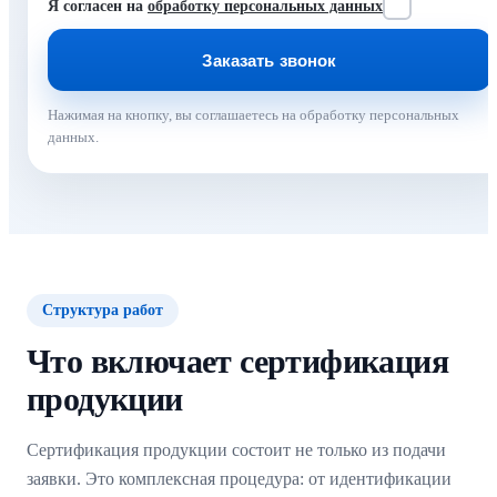
Я согласен на
обработку персональных данных
Нажимая на кнопку, вы соглашаетесь на обработку персональных
данных.
Структура работ
Что включает сертификация
продукции
Сертификация продукции состоит не только из подачи
заявки. Это комплексная процедура: от идентификации