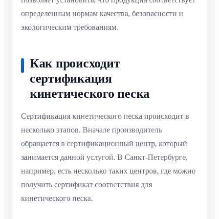
определенным нормам качества, безопасности и
экологическим требованиям.
Как происходит
сертификация
кинетического песка
Сертификация кинетического песка происходит в
несколько этапов. Вначале производитель
обращается в сертификационный центр, который
занимается данной услугой. В Санкт-Петербурге,
например, есть несколько таких центров, где можно
получить сертификат соответствия для
кинетического песка.