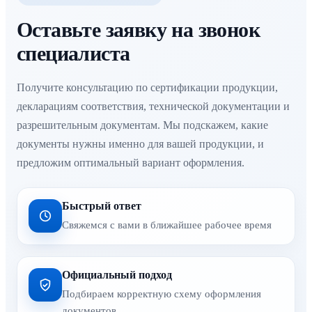
Оставьте заявку на звонок
специалиста
Получите консультацию по сертификации продукции,
декларациям соответствия, технической документации и
разрешительным документам. Мы подскажем, какие
документы нужны именно для вашей продукции, и
предложим оптимальный вариант оформления.
Быстрый ответ
Свяжемся с вами в ближайшее рабочее время
Официальный подход
Подбираем корректную схему оформления
документов