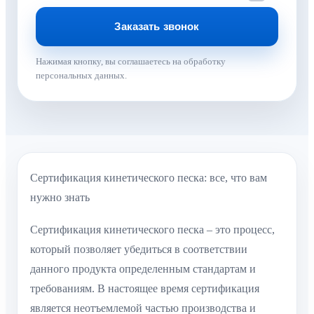
Нажимая кнопку, вы соглашаетесь на обработку
персональных данных.
Сертификация кинетического песка: все, что вам
нужно знать
Сертификация кинетического песка – это процесс,
который позволяет убедиться в соответствии
данного продукта определенным стандартам и
требованиям. В настоящее время сертификация
является неотъемлемой частью производства и