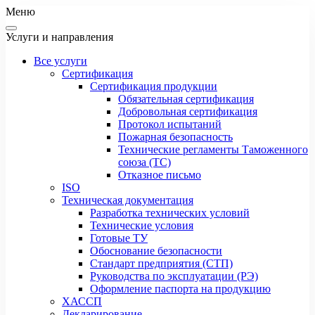
Меню
Услуги и направления
Все услуги
Сертификация
Сертификация продукции
Обязательная сертификация
Добровольная сертификация
Протокол испытаний
Пожарная безопасность
Технические регламенты Таможенного
союза (ТС)
Отказное письмо
ISO
Техническая документация
Разработка технических условий
Технические условия
Готовые ТУ
Обоснование безопасности
Стандарт предприятия (СТП)
Руководства по эксплуатации (РЭ)
Оформление паспорта на продукцию
ХАССП
Декларирование