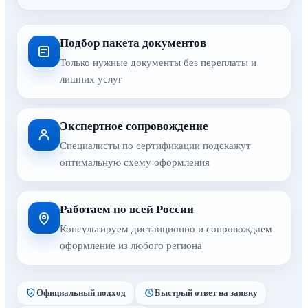
Подбор пакета документов
Только нужные документы без переплаты и
лишних услуг
Экспертное сопровождение
Специалисты по сертификации подскажут
оптимальную схему оформления
Работаем по всей России
Консультируем дистанционно и сопровождаем
оформление из любого региона
Официальный подход
Быстрый ответ на заявку