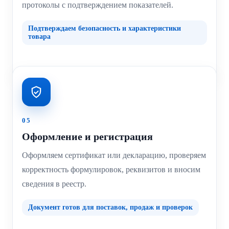
протоколы с подтверждением показателей.
Подтверждаем безопасность и характеристики
товара
05
Оформление и регистрация
Оформляем сертификат или декларацию, проверяем
корректность формулировок, реквизитов и вносим
сведения в реестр.
Документ готов для поставок, продаж и проверок