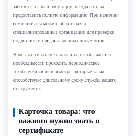
заботятся о своей репутации, всегда готовы
предоставить полную информацию. При наличии
сомнений, вы можете обратиться в
специализированные организации для проверки
подлинности предоставленных документов.
Надеясь на высокие стандарты, не забывайте о
необходимости проходить периодическое
техобслуживание и осмотры, которые также
способствуют длительному сроку службы вашего
инструмента.
Карточка товара: что
важного нужно знать о
сертификате