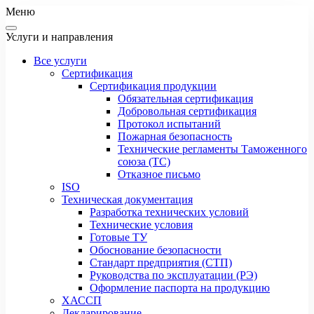
Меню
Услуги и направления
Все услуги
Сертификация
Сертификация продукции
Обязательная сертификация
Добровольная сертификация
Протокол испытаний
Пожарная безопасность
Технические регламенты Таможенного
союза (ТС)
Отказное письмо
ISO
Техническая документация
Разработка технических условий
Технические условия
Готовые ТУ
Обоснование безопасности
Стандарт предприятия (СТП)
Руководства по эксплуатации (РЭ)
Оформление паспорта на продукцию
ХАССП
Декларирование