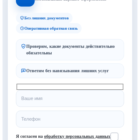
Без лишних документов
Оперативная обратная связь
Проверим, какие документы действительно
обязательны
Ответим без навязывания лишних услуг
Я согласен на
обработку персональных данных