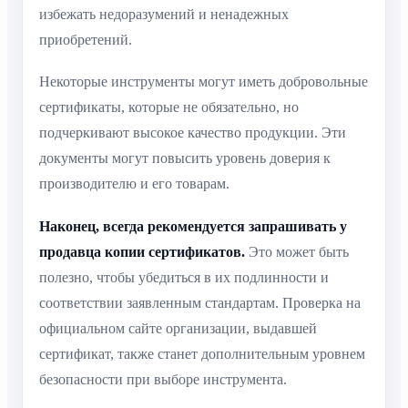
избежать недоразумений и ненадежных
приобретений.
Некоторые инструменты могут иметь добровольные
сертификаты, которые не обязательно, но
подчеркивают высокое качество продукции. Эти
документы могут повысить уровень доверия к
производителю и его товарам.
Наконец, всегда рекомендуется запрашивать у
продавца копии сертификатов.
Это может быть
полезно, чтобы убедиться в их подлинности и
соответствии заявленным стандартам. Проверка на
официальном сайте организации, выдавшей
сертификат, также станет дополнительным уровнем
безопасности при выборе инструмента.