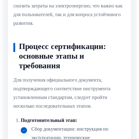
снизить затраты на электроэнергию, что важно как
для пользователей, так и для вопроса устойчивого
развития.
Процесс сертификации:
основные этапы и
требования
Для получения официального документа,
подтверждающего соответствие инструмента
установленным стандартам, следует пройти
несколько последовательных этапов.
Подготовительный этап:
Сбор документации: инструкция по
эксплуатации, технические