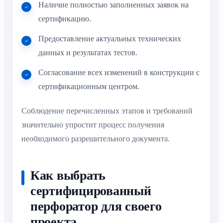
Наличие полностью заполненных заявок на
сертификацию.
Предоставление актуальных технических
данных и результатах тестов.
Согласование всех изменений в конструкции с
сертификационным центром.
Соблюдение перечисленных этапов и требований
значительно упростит процесс получения
необходимого разрешительного документа.
Как выбрать
сертифицированный
перфоратор для своего
проекта