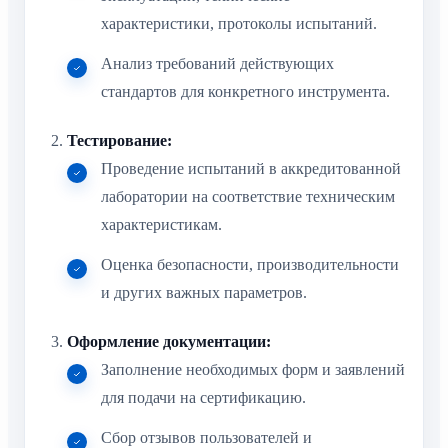
характеристики, протоколы испытаний.
Анализ требований действующих
стандартов для конкретного инструмента.
Тестирование:
Проведение испытаний в аккредитованной
лаборатории на соответствие техническим
характеристикам.
Оценка безопасности, производительности
и других важных параметров.
Оформление документации:
Заполнение необходимых форм и заявлений
для подачи на сертификацию.
Сбор отзывов пользователей и