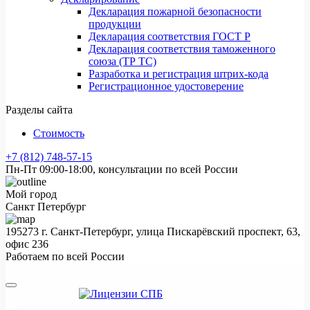
Декларация пожарной безопасности
продукции
Декларация соответствия ГОСТ Р
Декларация соответствия таможенного
союза (ТР ТС)
Разработка и регистрация штрих-кода
Регистрационное удостоверение
Разделы сайта
Стоимость
+7 (812) 748-57-15
Пн-Пт 09:00-18:00, консультации по всей России
Мой город
Санкт Петербург
195273 г. Санкт-Петербург, улица Пискарёвский проспект, 63,
офис 236
Работаем по всей России