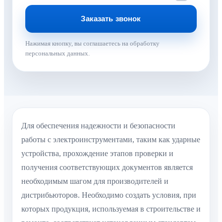
Нажимая кнопку, вы соглашаетесь на обработку
персональных данных.
Для обеспечения надежности и безопасности
работы с электроинструментами, таким как ударные
устройства, прохождение этапов проверки и
получения соответствующих документов является
необходимым шагом для производителей и
дистрибьюторов. Необходимо создать условия, при
которых продукция, используемая в строительстве и