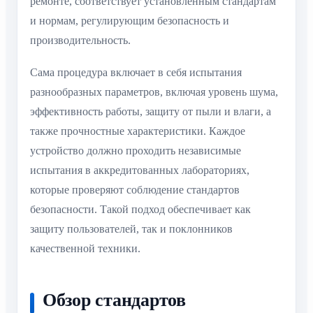
ремонте, соответствует установленным стандартам
и нормам, регулирующим безопасность и
производительность.
Сама процедура включает в себя испытания
разнообразных параметров, включая уровень шума,
эффективность работы, защиту от пыли и влаги, а
также прочностные характеристики. Каждое
устройство должно проходить независимые
испытания в аккредитованных лабораториях,
которые проверяют соблюдение стандартов
безопасности. Такой подход обеспечивает как
защиту пользователей, так и поклонников
качественной техники.
Обзор стандартов