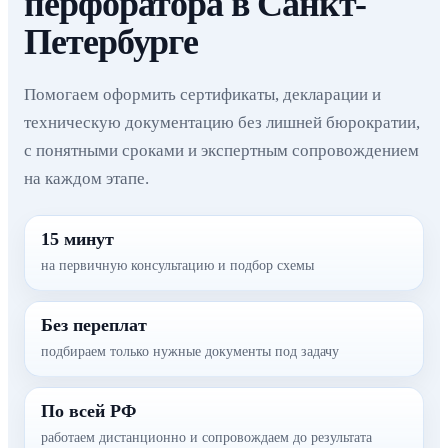
перфоратора в Санкт-
Петербурге
Помогаем оформить сертификаты, декларации и
техническую документацию без лишней бюрократии,
с понятными сроками и экспертным сопровождением
на каждом этапе.
15 минут
на первичную консультацию и подбор схемы
Без переплат
подбираем только нужные документы под задачу
По всей РФ
работаем дистанционно и сопровождаем до результата