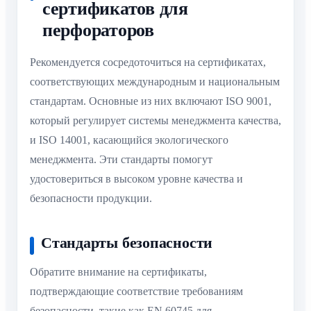
сертификатов для
перфораторов
Рекомендуется сосредоточиться на сертификатах,
соответствующих международным и национальным
стандартам. Основные из них включают ISO 9001,
который регулирует системы менеджмента качества,
и ISO 14001, касающийся экологического
менеджмента. Эти стандарты помогут
удостовериться в высоком уровне качества и
безопасности продукции.
Стандарты безопасности
Обратите внимание на сертификаты,
подтверждающие соответствие требованиям
безопасности, такие как EN 60745 для