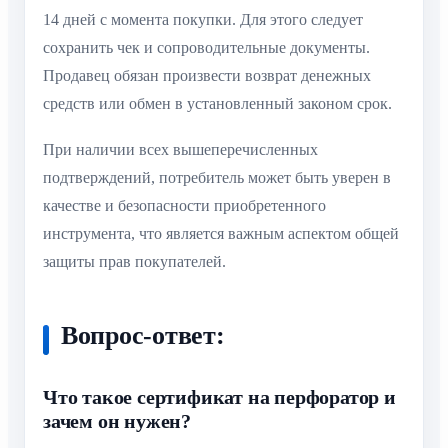
14 дней с момента покупки. Для этого следует
сохранить чек и сопроводительные документы.
Продавец обязан произвести возврат денежных
средств или обмен в установленный законом срок.
При наличии всех вышеперечисленных
подтверждений, потребитель может быть уверен в
качестве и безопасности приобретенного
инструмента, что является важным аспектом общей
защиты прав покупателей.
Вопрос-ответ:
Что такое сертификат на перфоратор и
зачем он нужен?