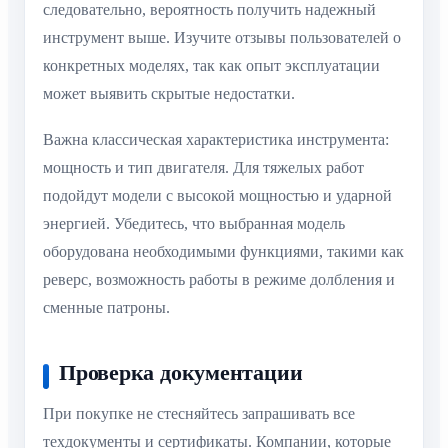
следовательно, вероятность получить надежный
инструмент выше. Изучите отзывы пользователей о
конкретных моделях, так как опыт эксплуатации
может выявить скрытые недостатки.
Важна классическая характеристика инструмента:
мощность и тип двигателя. Для тяжелых работ
подойдут модели с высокой мощностью и ударной
энергией. Убедитесь, что выбранная модель
оборудована необходимыми функциями, такими как
реверс, возможность работы в режиме долбления и
сменные патроны.
Проверка документации
При покупке не стесняйтесь запрашивать все
техдокументы и сертификаты. Компании, которые