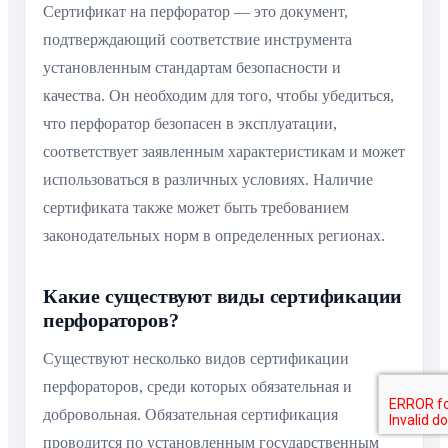
Сертификат на перфоратор — это документ,
подтверждающий соответствие инструмента
установленным стандартам безопасности и
качества. Он необходим для того, чтобы убедиться,
что перфоратор безопасен в эксплуатации,
соответствует заявленным характеристикам и может
использоваться в различных условиях. Наличие
сертификата также может быть требованием
законодательных норм в определенных регионах.
Какие существуют виды сертификации
перфораторов?
Существуют несколько видов сертификации
перфораторов, среди которых обязательная и
добровольная. Обязательная сертификация
проводится по установленным государственным