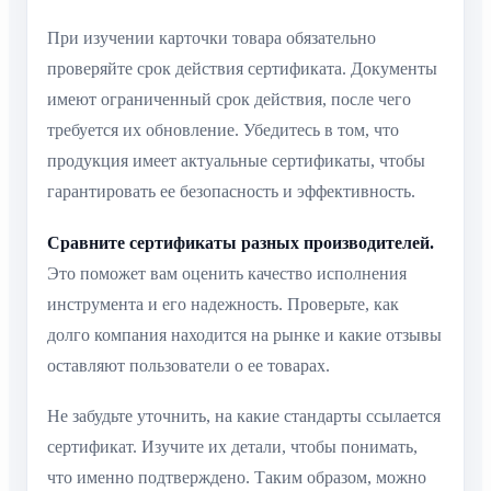
При изучении карточки товара обязательно
проверяйте срок действия сертификата. Документы
имеют ограниченный срок действия, после чего
требуется их обновление. Убедитесь в том, что
продукция имеет актуальные сертификаты, чтобы
гарантировать ее безопасность и эффективность.
Сравните сертификаты разных производителей.
Это поможет вам оценить качество исполнения
инструмента и его надежность. Проверьте, как
долго компания находится на рынке и какие отзывы
оставляют пользователи о ее товарах.
Не забудьте уточнить, на какие стандарты ссылается
сертификат. Изучите их детали, чтобы понимать,
что именно подтверждено. Таким образом, можно