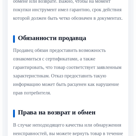
обмене или возврате. Важно, чтобы на момент
покупки инструмент имел гарантию, срок действия
которой должен быть четко обозначен в документах.
Обязанности продавца
Продавец обязан предоставить возможность
ознакомиться с сертификатами, а также
гарантировать, что товар соответствует заявленным
характеристикам. Отказ предоставить такую
информацию может быть расценен как нарушение
прав потребителя.
Права на возврат и обмен
В случае неподходящего качества или обнаружения
неисправностей, вы можете вернуть товар в течение