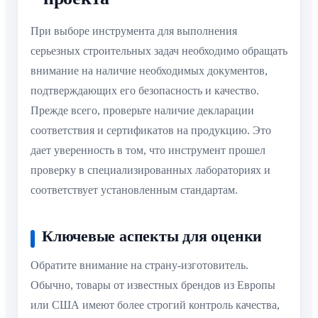
При выборе инструмента для выполнения
серьезных строительных задач необходимо обращать
внимание на наличие необходимых документов,
подтверждающих его безопасность и качество.
Прежде всего, проверьте наличие декларации
соответствия и сертификатов на продукцию. Это
дает уверенность в том, что инструмент прошел
проверку в специализированных лабораториях и
соответствует установленным стандартам.
Ключевые аспекты для оценки
Обратите внимание на страну-изготовитель.
Обычно, товары от известных брендов из Европы
или США имеют более строгий контроль качества,