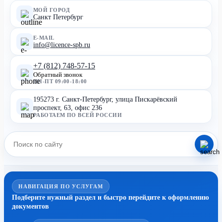
МОЙ ГОРОД
Санкт Петербург
E-MAIL
info@licence-spb.ru
+7 (812) 748-57-15
Обратный звонок
ПН-ПТ 09:00-18:00
195273 г. Санкт-Петербург, улица Пискарёвский
проспект, 63, офис 236
РАБОТАЕМ ПО ВСЕЙ РОССИИ
НАВИГАЦИЯ ПО УСЛУГАМ
Подберите нужный раздел и быстро перейдите к оформлению
документов