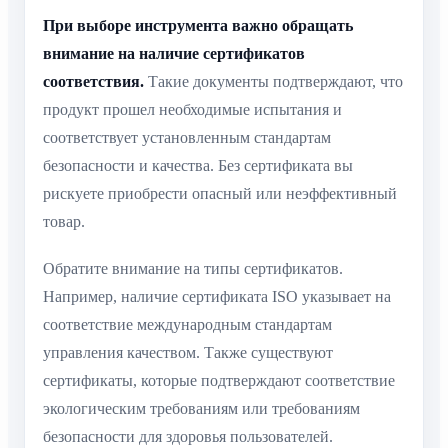
При выборе инструмента важно обращать
внимание на наличие сертификатов
соответствия.
Такие документы подтверждают, что
продукт прошел необходимые испытания и
соответствует установленным стандартам
безопасности и качества. Без сертификата вы
рискуете приобрести опасный или неэффективный
товар.
Обратите внимание на типы сертификатов.
Например, наличие сертификата ISO указывает на
соответствие международным стандартам
управления качеством. Также существуют
сертификаты, которые подтверждают соответствие
экологическим требованиям или требованиям
безопасности для здоровья пользователей.