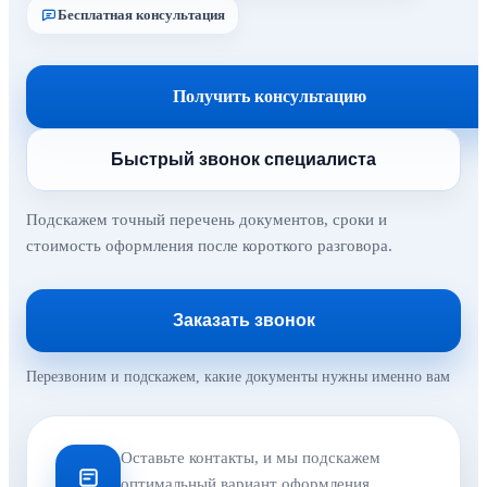
Бесплатная консультация
Получить консультацию
Быстрый звонок специалиста
Подскажем точный перечень документов, сроки и
стоимость оформления после короткого разговора.
Заказать звонок
Перезвоним и подскажем, какие документы нужны именно вам
Оставьте контакты, и мы подскажем
оптимальный вариант оформления