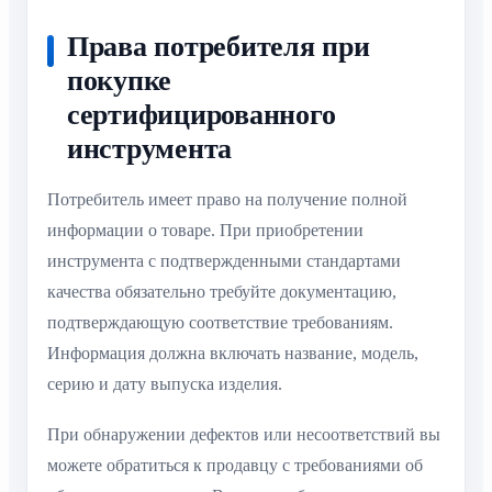
Права потребителя при
покупке
сертифицированного
инструмента
Потребитель имеет право на получение полной
информации о товаре. При приобретении
инструмента с подтвержденными стандартами
качества обязательно требуйте документацию,
подтверждающую соответствие требованиям.
Информация должна включать название, модель,
серию и дату выпуска изделия.
При обнаружении дефектов или несоответствий вы
можете обратиться к продавцу с требованиями об