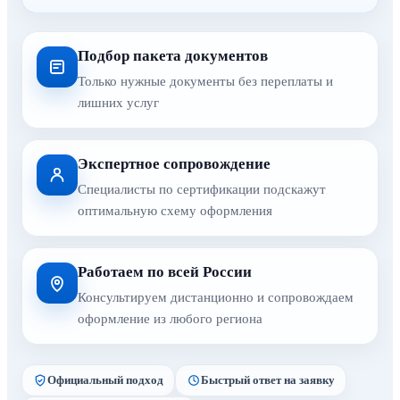
Подбор пакета документов
Только нужные документы без переплаты и
лишних услуг
Экспертное сопровождение
Специалисты по сертификации подскажут
оптимальную схему оформления
Работаем по всей России
Консультируем дистанционно и сопровождаем
оформление из любого региона
Официальный подход
Быстрый ответ на заявку