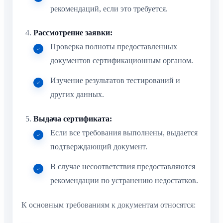
рекомендаций, если это требуется.
Рассмотрение заявки:
Проверка полноты предоставленных
документов сертификационным органом.
Изучение результатов тестирований и
других данных.
Выдача сертификата:
Если все требования выполнены, выдается
подтверждающий документ.
В случае несоответствия предоставляются
рекомендации по устранению недостатков.
К основным требованиям к документам относятся: