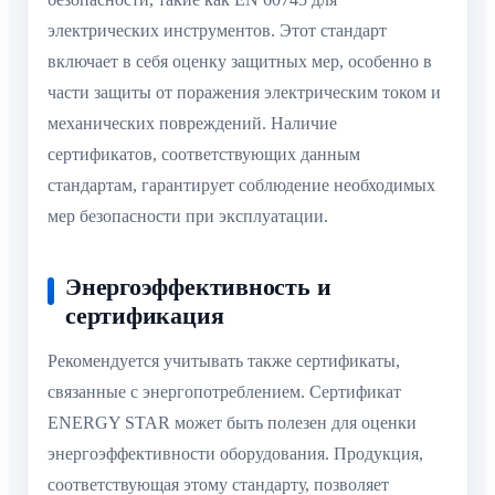
электрических инструментов. Этот стандарт
включает в себя оценку защитных мер, особенно в
части защиты от поражения электрическим током и
механических повреждений. Наличие
сертификатов, соответствующих данным
стандартам, гарантирует соблюдение необходимых
мер безопасности при эксплуатации.
Энергоэффективность и
сертификация
Рекомендуется учитывать также сертификаты,
связанные с энергопотреблением. Сертификат
ENERGY STAR может быть полезен для оценки
энергоэффективности оборудования. Продукция,
соответствующая этому стандарту, позволяет