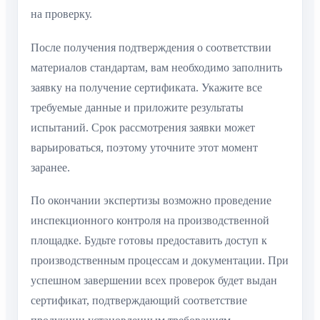
на проверку.
После получения подтверждения о соответствии
материалов стандартам, вам необходимо заполнить
заявку на получение сертификата. Укажите все
требуемые данные и приложите результаты
испытаний. Срок рассмотрения заявки может
варьироваться, поэтому уточните этот момент
заранее.
По окончании экспертизы возможно проведение
инспекционного контроля на производственной
площадке. Будьте готовы предоставить доступ к
производственным процессам и документации. При
успешном завершении всех проверок будет выдан
сертификат, подтверждающий соответствие