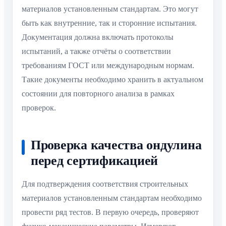
материалов установленным стандартам. Это могут
быть как внутренние, так и сторонние испытания.
Документация должна включать протоколы
испытаний, а также отчёты о соответствии
требованиям ГОСТ или международным нормам.
Такие документы необходимо хранить в актуальном
состоянии для повторного анализа в рамках
проверок.
Проверка качества ондулина
перед сертификацией
Для подтверждения соответствия строительных
материалов установленным стандартам необходимо
провести ряд тестов. В первую очередь, проверяют