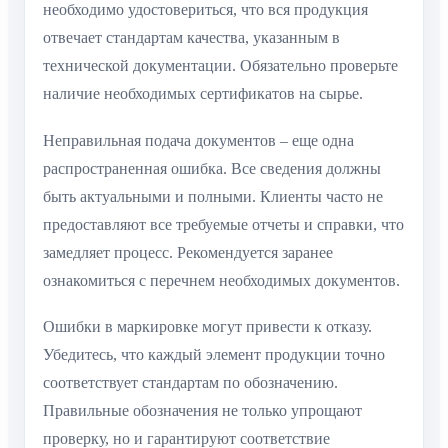
необходимо удостовериться, что вся продукция
отвечает стандартам качества, указанным в
технической документации. Обязательно проверьте
наличие необходимых сертификатов на сырье.
Неправильная подача документов – еще одна
распространенная ошибка. Все сведения должны
быть актуальными и полными. Клиенты часто не
предоставляют все требуемые отчеты и справки, что
замедляет процесс. Рекомендуется заранее
ознакомиться с перечнем необходимых документов.
Ошибки в маркировке могут привести к отказу.
Убедитесь, что каждый элемент продукции точно
соответствует стандартам по обозначению.
Правильные обозначения не только упрощают
проверку, но и гарантируют соответствие