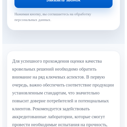
Нажимая кнопку, вы соглашаетесь на обработку
персональных данных.
Для успешного прохождения оценки качества
кровельных решений необходимо обратить
внимание на ряд ключевых аспектов. В первую
очередь, важно обеспечить соответствие продукции
установленным стандартам, что значительно
повысит доверие потребителей и потенциальных
клиентов. Рекомендуется задействовать
аккредитованные лаборатории, которые смогут
провести необходимые испытания на прочность,