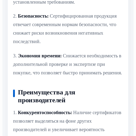
установленным требованиям.
2.
Безопасность:
Сертифицированная продукция
отвечает современным нормам безопасности, что
снижает риски возникновения негативных
последствий.
3.
Экономия времени:
Снижается необходимость в
дополнительной проверке и экспертизе при
покупке, что позволяет быстро принимать решения.
Преимущества для
производителей
1.
Конкурентоспособность:
Наличие сертификатов
позволяет выделяться на фоне других
производителей и увеличивает вероятность