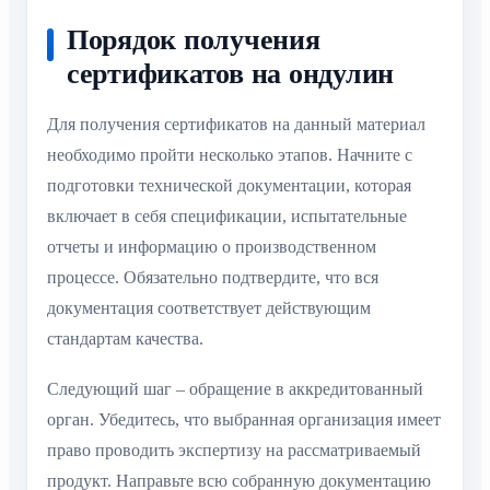
Порядок получения
сертификатов на ондулин
Для получения сертификатов на данный материал
необходимо пройти несколько этапов. Начните с
подготовки технической документации, которая
включает в себя спецификации, испытательные
отчеты и информацию о производственном
процессе. Обязательно подтвердите, что вся
документация соответствует действующим
стандартам качества.
Следующий шаг – обращение в аккредитованный
орган. Убедитесь, что выбранная организация имеет
право проводить экспертизу на рассматриваемый
продукт. Направьте всю собранную документацию