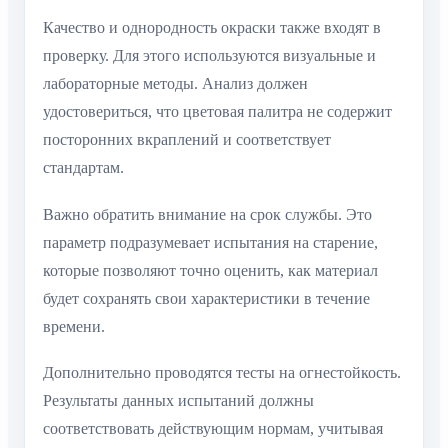
Качество и однородность окраски также входят в
проверку. Для этого используются визуальные и
лабораторные методы. Анализ должен
удостовериться, что цветовая палитра не содержит
посторонних вкраплений и соответствует
стандартам.
Важно обратить внимание на срок службы. Это
параметр подразумевает испытания на старение,
которые позволяют точно оценить, как материал
будет сохранять свои характеристики в течение
времени.
Дополнительно проводятся тесты на огнестойкость.
Результаты данных испытаний должны
соответствовать действующим нормам, учитывая