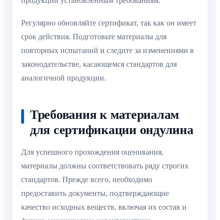
продукции установленным требованиям.
Регулярно обновляйте сертификат, так как он имеет
срок действия. Подготовьте материалы для
повторных испытаний и следите за изменениями в
законодательстве, касающемся стандартов для
аналогичной продукции.
Требования к материалам
для сертификации ондулина
Для успешного прохождения оценивания,
материалы должны соответствовать ряду строгих
стандартов. Прежде всего, необходимо
предоставить документы, подтверждающие
качество исходных веществ, включая их состав и