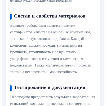
физико-механические характеристики.
Состав и свойства материалов
Важным требованием является наличие
сертификатов качества на основные компоненты,
такие как битум, волокна и добавки. Каждый
компонент должен проходить испытания на
прочность, устойчивость к воздействию
ультрафиолетового излучения и химическим
воздействиям. Также критически важно провести
тесты на негорючесть и морозостойкость.
Тестирование и документация
Необходимо предоставить результаты лабораторных
испытаний, которые подтверждают соответствие