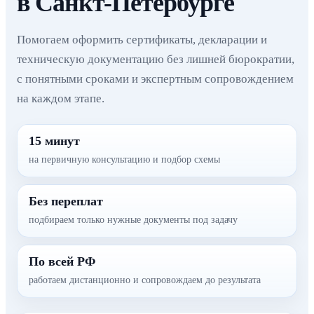
в Санкт-Петербурге
Помогаем оформить сертификаты, декларации и
техническую документацию без лишней бюрократии,
с понятными сроками и экспертным сопровождением
на каждом этапе.
15 минут
на первичную консультацию и подбор схемы
Без переплат
подбираем только нужные документы под задачу
По всей РФ
работаем дистанционно и сопровождаем до результата