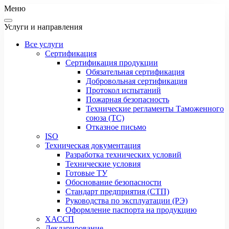
Меню
Услуги и направления
Все услуги
Сертификация
Сертификация продукции
Обязательная сертификация
Добровольная сертификация
Протокол испытаний
Пожарная безопасность
Технические регламенты Таможенного
союза (ТС)
Отказное письмо
ISO
Техническая документация
Разработка технических условий
Технические условия
Готовые ТУ
Обоснование безопасности
Стандарт предприятия (СТП)
Руководства по эксплуатации (РЭ)
Оформление паспорта на продукцию
ХАССП
Декларирование