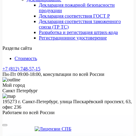
Декларация пожарной безопасности
продукции
Декларация соответствия ГОСТ Р
Декларация соответствия таможенного
союза (ТР ТС)
Разработка и регистрация штрих-кода
Регистрационное удостоверение
Разделы сайта
Стоимость
+7 (812) 748-57-15
Пн-Пт 09:00-18:00, консультации по всей России
Мой город
Санкт Петербург
195273 г. Санкт-Петербург, улица Пискарёвский проспект, 63,
офис 236
Работаем по всей России