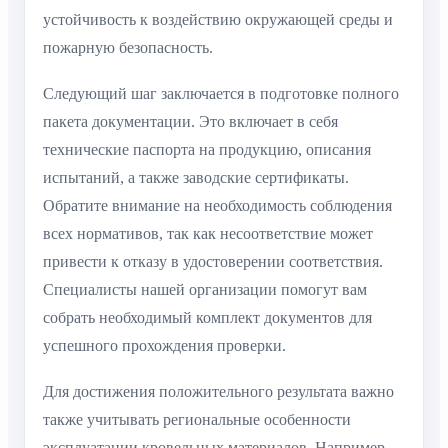
устойчивость к воздействию окружающей среды и
пожарную безопасность.
Следующий шаг заключается в подготовке полного
пакета документации. Это включает в себя
технические паспорта на продукцию, описания
испытаний, а также заводские сертификаты.
Обратите внимание на необходимость соблюдения
всех нормативов, так как несоответствие может
привести к отказу в удостоверении соответствия.
Специалисты нашей организации помогут вам
собрать необходимый комплект документов для
успешного прохождения проверки.
Для достижения положительного результата важно
также учитывать региональные особенности
эксплуатации кровельных материалов. Например,