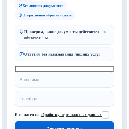
Без лишних документов
Оперативная обратная связь
Проверим, какие документы действительно
обязательны
Ответим без навязывания лишних услуг
Я согласен на
обработку персональных данных