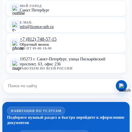
МОЙ ГОРОД
Санкт Петербург
E-MAIL
info@licence-spb.ru
+7 (812) 748-57-15
Обратный звонок
ПН-ПТ 09:00-18:00
195273 г. Санкт-Петербург, улица Пискарёвский
проспект, 63, офис 236
РАБОТАЕМ ПО ВСЕЙ РОССИИ
НАВИГАЦИЯ ПО УСЛУГАМ
Подберите нужный раздел и быстро перейдите к оформлению
документов