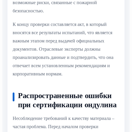
возможные риски, связанные с пожарной
безопасностью.
К концу проверки составляется акт, в который
вносятся все результаты испытаний, что является
важным этапом перед выдачей официальных
документов. Отраслевые эксперты должны
проанализировать данные и подтвердить, что она
отвечает всем установленным рекомендациям и
корпоративным нормам.
Распространенные ошибки
при сертификации ондулина
Несоблюдение требований к качеству материала –
частая проблема. Перед началом проверки