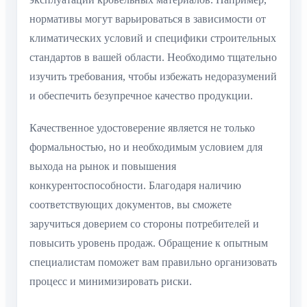
нормативы могут варьироваться в зависимости от
климатических условий и специфики строительных
стандартов в вашей области. Необходимо тщательно
изучить требования, чтобы избежать недоразумений
и обеспечить безупречное качество продукции.
Качественное удостоверение является не только
формальностью, но и необходимым условием для
выхода на рынок и повышения
конкурентоспособности. Благодаря наличию
соответствующих документов, вы сможете
заручиться доверием со стороны потребителей и
повысить уровень продаж. Обращение к опытным
специалистам поможет вам правильно организовать
процесс и минимизировать риски.