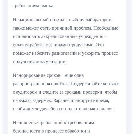
требованиям рынка.
Нерациональный подход к выбору лаборатории
также может стать причиной проблем. Необходимо
использовать аккредитованные учреждения с
опытом работы с данными продуктами. Это
поможет избежать разногласий и ускорить процесс
получения документации.
Игнорирование сроков – еще одна
распространенная ошибка. Поддерживайте контакт
с аудитором и следите за сроками проверки, чтобы
избежать задержек. Заранее планируйте время,
необходимое для сбора и подготовки материалов.
Неполненье требований к требованиям
безопасности в процессе обработки и