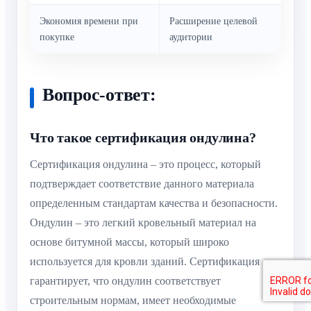
Экономия времени при
Расширение целевой
покупке
аудитории
Вопрос-ответ:
Что такое сертификация ондулина?
Сертификация ондулина – это процесс, который
подтверждает соответствие данного материала
определенным стандартам качества и безопасности.
Ондулин – это легкий кровельный материал на
основе битумной массы, который широко
используется для кровли зданий. Сертификация
гарантирует, что ондулин соответствует
строительным нормам, имеет необходимые