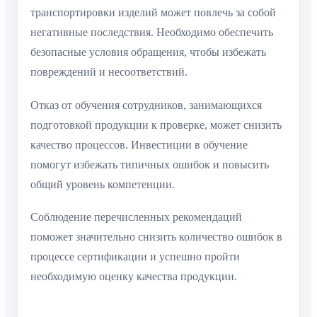
транспортировки изделий может повлечь за собой
негативные последствия. Необходимо обеспечить
безопасные условия обращения, чтобы избежать
повреждений и несоответствий.
Отказ от обучения сотрудников, занимающихся
подготовкой продукции к проверке, может снизить
качество процессов. Инвестиции в обучение
помогут избежать типичных ошибок и повысить
общий уровень компетенции.
Соблюдение перечисленных рекомендаций
поможет значительно снизить количество ошибок в
процессе сертификации и успешно пройти
необходимую оценку качества продукции.