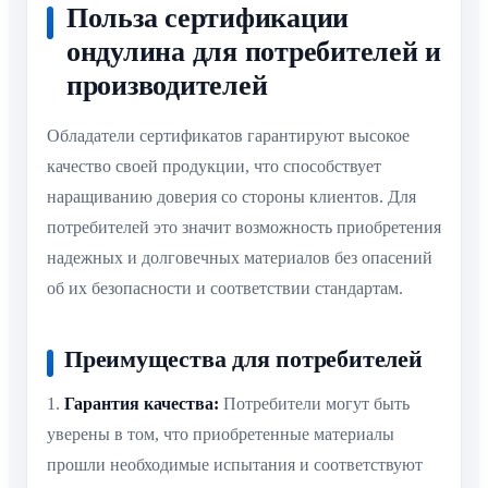
Польза сертификации
ондулина для потребителей и
производителей
Обладатели сертификатов гарантируют высокое
качество своей продукции, что способствует
наращиванию доверия со стороны клиентов. Для
потребителей это значит возможность приобретения
надежных и долговечных материалов без опасений
об их безопасности и соответствии стандартам.
Преимущества для потребителей
1.
Гарантия качества:
Потребители могут быть
уверены в том, что приобретенные материалы
прошли необходимые испытания и соответствуют