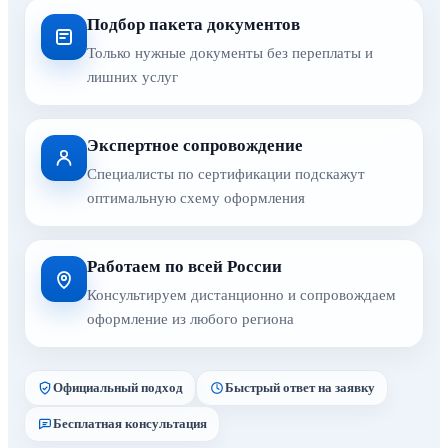
Подбор пакета документов
Только нужные документы без переплаты и
лишних услуг
Экспертное сопровождение
Специалисты по сертификации подскажут
оптимальную схему оформления
Работаем по всей России
Консультируем дистанционно и сопровождаем
оформление из любого региона
Официальный подход
Быстрый ответ на заявку
Бесплатная консультация