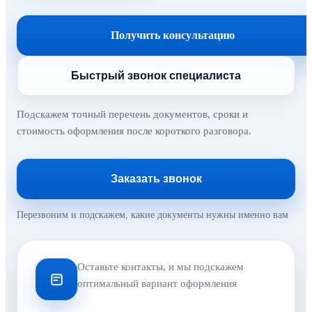
Получить консультацию
Быстрый звонок специалиста
Подскажем точный перечень документов, сроки и
стоимость оформления после короткого разговора.
Заказать звонок
Перезвоним и подскажем, какие документы нужны именно вам
Оставьте контакты, и мы подскажем
оптимальный вариант оформления