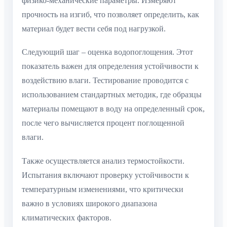
физико-механические параметры. Измеряют
прочность на изгиб, что позволяет определить, как
материал будет вести себя под нагрузкой.
Следующий шаг – оценка водопоглощения. Этот
показатель важен для определения устойчивости к
воздействию влаги. Тестирование проводится с
использованием стандартных методик, где образцы
материалы помещают в воду на определенный срок,
после чего вычисляется процент поглощенной
влаги.
Также осуществляется анализ термостойкости.
Испытания включают проверку устойчивости к
температурным изменениями, что критически
важно в условиях широкого диапазона
климатических факторов.