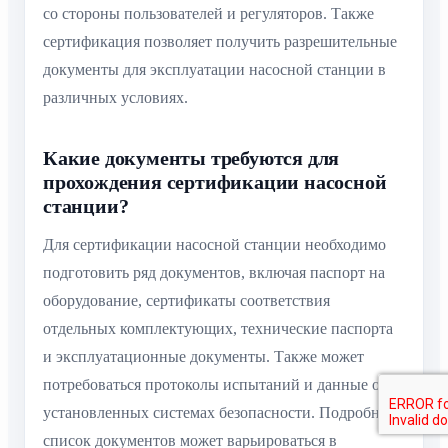
со стороны пользователей и регуляторов. Также
сертификация позволяет получить разрешительные
документы для эксплуатации насосной станции в
различных условиях.
Какие документы требуются для
прохождения сертификации насосной
станции?
Для сертификации насосной станции необходимо
подготовить ряд документов, включая паспорт на
оборудование, сертификаты соответствия
отдельных комплектующих, технические паспорта
и эксплуатационные документы. Также может
потребоваться протоколы испытаний и данные об
установленных системах безопасности. Подробный
список документов может варьироваться в