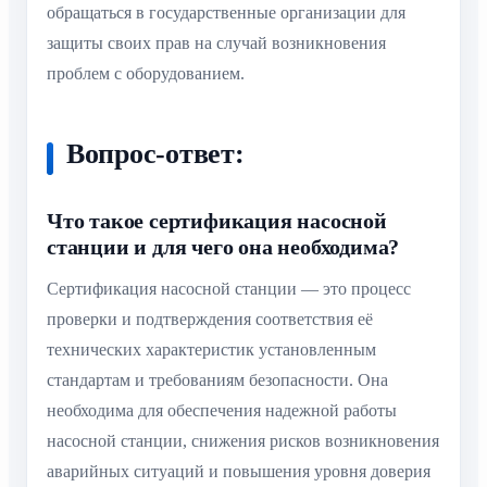
обращаться в государственные организации для
защиты своих прав на случай возникновения
проблем с оборудованием.
Вопрос-ответ:
Что такое сертификация насосной
станции и для чего она необходима?
Сертификация насосной станции — это процесс
проверки и подтверждения соответствия её
технических характеристик установленным
стандартам и требованиям безопасности. Она
необходима для обеспечения надежной работы
насосной станции, снижения рисков возникновения
аварийных ситуаций и повышения уровня доверия