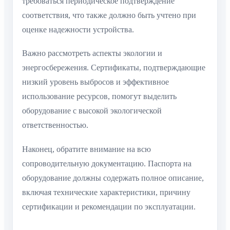
требоваться периодическое подтверждение
соответствия, что также должно быть учтено при
оценке надежности устройства.
Важно рассмотреть аспекты экологии и
энергосбережения. Сертификаты, подтверждающие
низкий уровень выбросов и эффективное
использование ресурсов, помогут выделить
оборудование с высокой экологической
ответственностью.
Наконец, обратите внимание на всю
сопроводительную документацию. Паспорта на
оборудование должны содержать полное описание,
включая технические характеристики, причину
сертификации и рекомендации по эксплуатации.