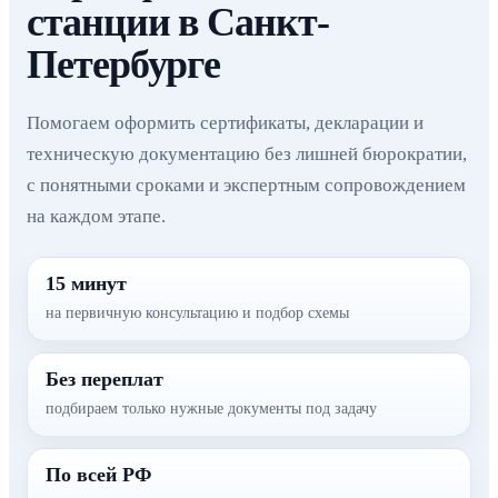
станции в Санкт-
Петербурге
Помогаем оформить сертификаты, декларации и
техническую документацию без лишней бюрократии,
с понятными сроками и экспертным сопровождением
на каждом этапе.
15 минут
на первичную консультацию и подбор схемы
Без переплат
подбираем только нужные документы под задачу
По всей РФ