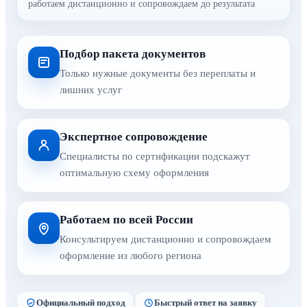
работаем дистанционно и сопровождаем до результата
Подбор пакета документов
Только нужные документы без переплаты и
лишних услуг
Экспертное сопровождение
Специалисты по сертификации подскажут
оптимальную схему оформления
Работаем по всей России
Консультируем дистанционно и сопровождаем
оформление из любого региона
Официальный подход
Быстрый ответ на заявку