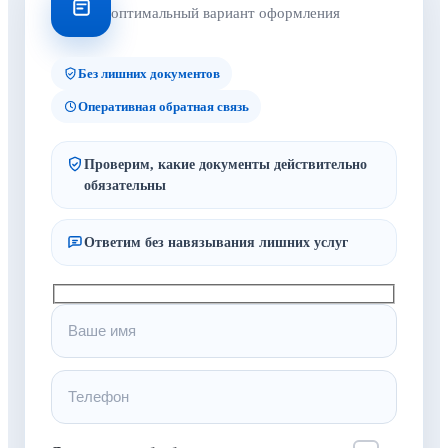
оптимальный вариант оформления
Без лишних документов
Оперативная обратная связь
Проверим, какие документы действительно
обязательны
Ответим без навязывания лишних услуг