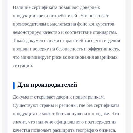
Наличие сертификата повышает доверие к
продукции среди потребителей. Это позволяет
производителям выделяться на фоне конкурентов,
демонстрируя качество и соответствие стандартам.
Такой документ служит гарантией того, что изделия
прошли проверку на безопасность и эффективность,
что минимизирует риск возникновения аварийных
ситуаций.
Для производителей
Документ открывает двери к новым рынкам.
Существуют страны и регионы, где без сертификата
продукция не может быть допущена к продаже. Это
значит, что наличие официального подтверждения
качества позволяет расширить географию бизнеса.