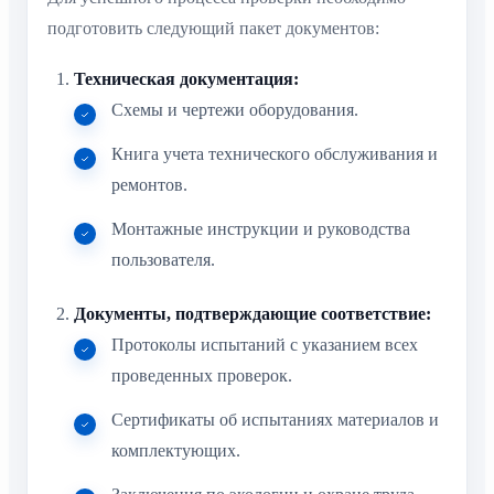
подготовить следующий пакет документов:
Техническая документация:
Схемы и чертежи оборудования.
Книга учета технического обслуживания и
ремонтов.
Монтажные инструкции и руководства
пользователя.
Документы, подтверждающие соответствие:
Протоколы испытаний с указанием всех
проведенных проверок.
Сертификаты об испытаниях материалов и
комплектующих.