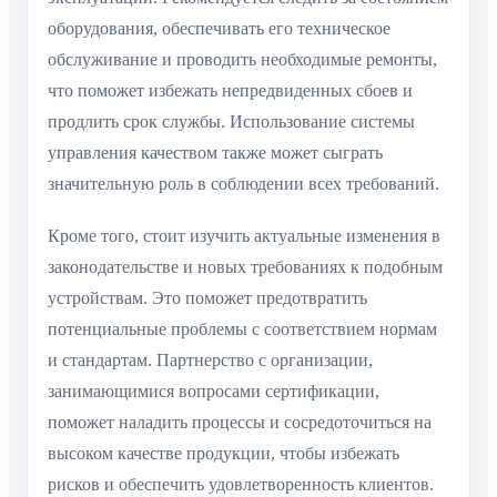
оборудования, обеспечивать его техническое
обслуживание и проводить необходимые ремонты,
что поможет избежать непредвиденных сбоев и
продлить срок службы. Использование системы
управления качеством также может сыграть
значительную роль в соблюдении всех требований.
Кроме того, стоит изучить актуальные изменения в
законодательстве и новых требованиях к подобным
устройствам. Это поможет предотвратить
потенциальные проблемы с соответствием нормам
и стандартам. Партнерство с организации,
занимающимися вопросами сертификации,
поможет наладить процессы и сосредоточиться на
высоком качестве продукции, чтобы избежать
рисков и обеспечить удовлетворенность клиентов.