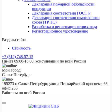
Декларация пожарной безопасности
продукции
Декларация соответствия ГОСТ Р
Декларация соответствия таможенного
союза (ТР ТС)
Разработка и регистрация штрих-кода
Регистрационное удостоверение
Разделы сайта
Стоимость
+7 (812) 748-57-15
Пн-Пт 09:00-18:00, консультации по всей России
Мой город
Санкт Петербург
195273 г. Санкт-Петербург, улица Пискарёвский проспект, 63,
офис 236
Работаем по всей России