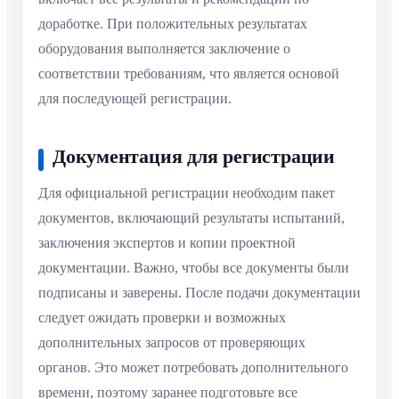
доработке. При положительных результатах
оборудования выполняется заключение о
соответствии требованиям, что является основой
для последующей регистрации.
Документация для регистрации
Для официальной регистрации необходим пакет
документов, включающий результаты испытаний,
заключения экспертов и копии проектной
документации. Важно, чтобы все документы были
подписаны и заверены. После подачи документации
следует ожидать проверки и возможных
дополнительных запросов от проверяющих
органов. Это может потребовать дополнительного
времени, поэтому заранее подготовьте все