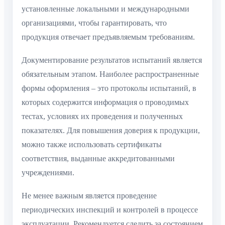
установленные локальными и международными
организациями, чтобы гарантировать, что
продукция отвечает предъявляемым требованиям.
Документирование результатов испытаний является
обязательным этапом. Наиболее распространенные
формы оформления – это протоколы испытаний, в
которых содержится информация о проводимых
тестах, условиях их проведения и полученных
показателях. Для повышения доверия к продукции,
можно также использовать сертификаты
соответствия, выданные аккредитованными
учреждениями.
Не менее важным является проведение
периодических инспекций и контролей в процессе
эксплуатации. Рекомендуется следить за состоянием