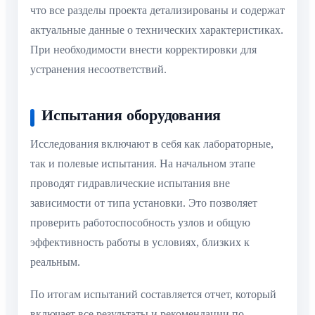
что все разделы проекта детализированы и содержат
актуальные данные о технических характеристиках.
При необходимости внести корректировки для
устранения несоответствий.
Испытания оборудования
Исследования включают в себя как лабораторные,
так и полевые испытания. На начальном этапе
проводят гидравлические испытания вне
зависимости от типа установки. Это позволяет
проверить работоспособность узлов и общую
эффективность работы в условиях, близких к
реальным.
По итогам испытаний составляется отчет, который
включает все результаты и рекомендации по