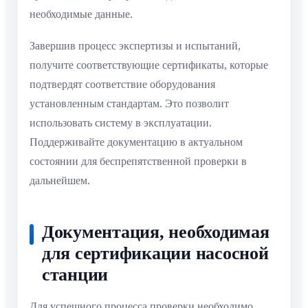
необходимые данные.
Завершив процесс экспертизы и испытаний,
получите соответствующие сертификаты, которые
подтвердят соответствие оборудования
установленным стандартам. Это позволит
использовать систему в эксплуатации.
Поддерживайте документацию в актуальном
состоянии для беспрепятственной проверки в
дальнейшем.
Документация, необходимая
для сертификации насосной
станции
Для успешного процесса проверки необходимо