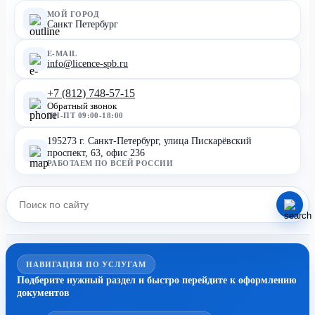
МОЙ ГОРОД
Санкт Петербург
E-MAIL
info@licence-spb.ru
+7 (812) 748-57-15
Обратный звонок
ПН-ПТ 09:00-18:00
195273 г. Санкт-Петербург, улица Пискарёвский
проспект, 63, офис 236
РАБОТАЕМ ПО ВСЕЙ РОССИИ
НАВИГАЦИЯ ПО УСЛУГАМ
Подберите нужный раздел и быстро перейдите к оформлению
документов