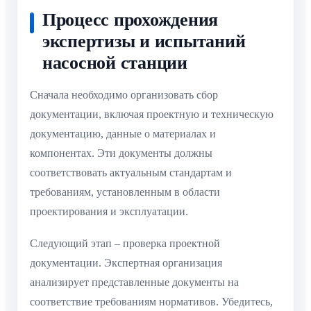
Процесс прохождения
экспертизы и испытаний
насосной станции
Сначала необходимо организовать сбор
документации, включая проектную и техническую
документацию, данные о материалах и
компонентах. Эти документы должны
соответствовать актуальным стандартам и
требованиям, установленным в области
проектирования и эксплуатации.
Следующий этап – проверка проектной
документации. Экспертная организация
анализирует представленные документы на
соответствие требованиям нормативов. Убедитесь,