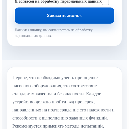
Я согласен на
обработку персональных данных
Нажимая кнопку, вы соглашаетесь на обработку
персональных данных.
Первое, что необходимо учесть при оценке
насосного оборудования, это соответствие
стандартам качества и безопасности. Каждое
устройство должно пройти ряд проверок,
направленных на подтверждение его надежности и
способности к выполнению заданных функций.
Рекомендуется применять методы испытаний,