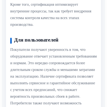
Кроме того, сертификация оптимизирует
внутренние процессы, так как требует внедрения
системы контроля качества на всех этапах
производства.
Для пользователей
Покупатели получают уверенность в том, что
оборудование отвечает установленным требованиям
и нормам. Это нередко сопровождается более
длительным сроком службы и меньшими затратами
на эксплуатацию. Наличие сертификата позволяет
выполнять сервисное и гарантийное обслуживание
с учетом всех предписаний, что снижает
вероятность произвольных сбоев в работе.
Потребители также получают возможность