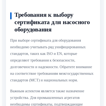
Требования к выбору
сертификата для насосного
оборудования
При выборе сертификата для оборудования
необходимо учитывать ряд унифицированных
стандартов, таких как ISO и EN, которые
определяют требования к безопасности,
долговечности и надежности. Обратите внимание
на соответствие требованиям межгосударственных
стандартов (МСТ) и национальных норм.
Важным аспектом является также назначение
устройства. Для промышленных агрегатов
необходимы сертификаты, подтверждающие