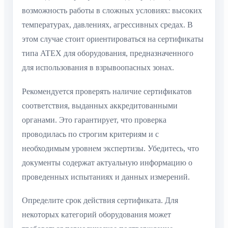
возможность работы в сложных условиях: высоких
температурах, давлениях, агрессивных средах. В
этом случае стоит ориентироваться на сертификаты
типа ATEX для оборудования, предназначенного
для использования в взрывоопасных зонах.
Рекомендуется проверять наличие сертификатов
соответствия, выданных аккредитованными
органами. Это гарантирует, что проверка
проводилась по строгим критериям и с
необходимым уровнем экспертизы. Убедитесь, что
документы содержат актуальную информацию о
проведенных испытаниях и данных измерений.
Определите срок действия сертификата. Для
некоторых категорий оборудования может