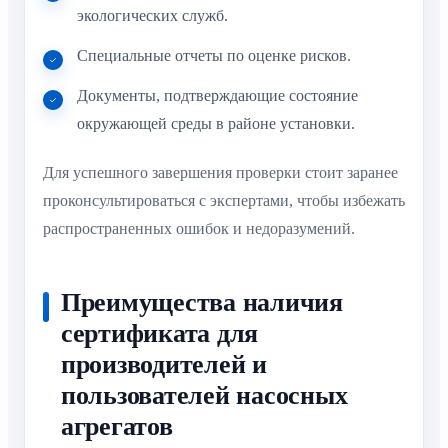
экологических служб.
Специальные отчеты по оценке рисков.
Документы, подтверждающие состояние
окружающей среды в районе установки.
Для успешного завершения проверки стоит заранее
проконсультироваться с экспертами, чтобы избежать
распространенных ошибок и недоразумений.
Преимущества наличия
сертификата для
производителей и
пользователей насосных
агрегатов