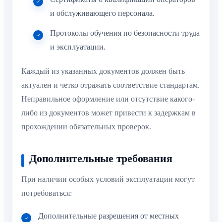
и обслуживающего персонала.
Протоколы обучения по безопасности труда
и эксплуатации.
Каждый из указанных документов должен быть
актуален и четко отражать соответствие стандартам.
Неправильное оформление или отсутствие какого-
либо из документов может привести к задержкам в
прохождении обязательных проверок.
Дополнительные требования
При наличии особых условий эксплуатации могут
потребоваться:
Дополнительные разрешения от местных