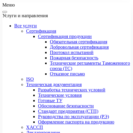
Меню
Услуги и направления
Все услуги
Сертификация
Сертификация продукции
Обязательная сертификация
Добровольная сертификация
Протокол испытаний
Пожарная безопасность
Технические регламенты Таможенного
союза (ТС)
Отказное письмо
ISO
Техническая документация
Разработка технических условий
Технические условия
Готовые ТУ
Обоснование безопасности
Стандарт предприятия (СТП)
Руководства по эксплуатации (РЭ)
Оформление паспорта на продукцию
ХАССП
Декларирование