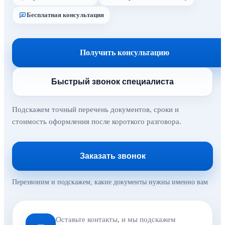
Бесплатная консультация
Получить консультацию
Быстрый звонок специалиста
Подскажем точный перечень документов, сроки и
стоимость оформления после короткого разговора.
Заказать звонок
Перезвоним и подскажем, какие документы нужны именно вам
Оставьте контакты, и мы подскажем