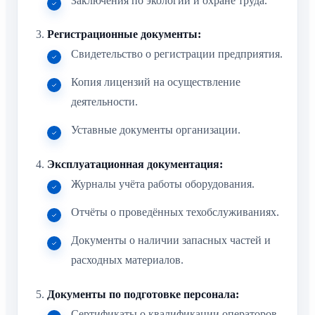
Заключения по экологии и охране труда.
Регистрационные документы:
Свидетельство о регистрации предприятия.
Копия лицензий на осуществление
деятельности.
Уставные документы организации.
Эксплуатационная документация:
Журналы учёта работы оборудования.
Отчёты о проведённых техобслуживаниях.
Документы о наличии запасных частей и
расходных материалов.
Документы по подготовке персонала:
Сертификаты о квалификации операторов