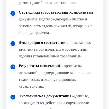
рекомендаций по использованию.
Сертификаты соответствия компонентам
–
документы, подтверждающие качество и
безопасность отдельных частей, входящих в
состав устройства.
Декларация о соответствии
– письменное
заявление производителя о соответствии
изделия установленным требованиям.
Результаты испытаний
– протоколы
испытаний, подтверждающие выполнение
технических и эксплуатационных
характеристик.
Экологическая документация
– данные,
касающиеся воздействия на окружающую