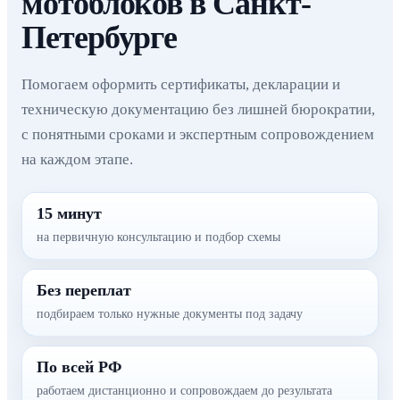
мотоблоков в Санкт-
Петербурге
Помогаем оформить сертификаты, декларации и
техническую документацию без лишней бюрократии,
с понятными сроками и экспертным сопровождением
на каждом этапе.
15 минут
на первичную консультацию и подбор схемы
Без переплат
подбираем только нужные документы под задачу
По всей РФ
работаем дистанционно и сопровождаем до результата