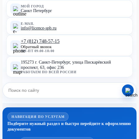
МОЙ ГОРОД
Санкт Петербург
E-MAIL
info@licence-spb.ru
+7 (812) 748-57-15
Обратный звонок
ПН-ПТ 09:00-18:00
195273 г. Санкт-Петербург, улица Пискарёвский
проспект, 63, офис 236
РАБОТАЕМ ПО ВСЕЙ РОССИИ
НАВИГАЦИЯ ПО УСЛУГАМ
Подберите нужный раздел и быстро перейдите к оформлению
документов