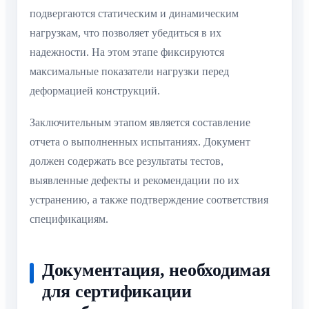
подвергаются статическим и динамическим
нагрузкам, что позволяет убедиться в их
надежности. На этом этапе фиксируются
максимальные показатели нагрузки перед
деформацией конструкций.
Заключительным этапом является составление
отчета о выполненных испытаниях. Документ
должен содержать все результаты тестов,
выявленные дефекты и рекомендации по их
устранению, а также подтверждение соответствия
спецификациям.
Документация, необходимая
для сертификации