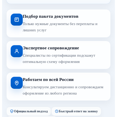
Подбор пакета документов
Только нужные документы без переплаты и
лишних услуг
Экспертное сопровождение
Специалисты по сертификации подскажут
оптимальную схему оформления
Работаем по всей России
Консультируем дистанционно и сопровождаем
оформление из любого региона
Официальный подход
Быстрый ответ на заявку