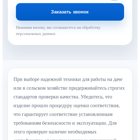
Нажимая кнопку, вы соглашаетесь на обработку
персональных данных.
При выборе надежной техники для работы на даче
или в сельском хозяйстве придерживайтесь строгих
стандартов проверки качества. Убедитесь, что
изделие прошло процедуру оценки соответствия,
что гарантирует соответствие установленным
требованиям безопасности и эксплуатации. Для
этого проверьте наличие необходимых