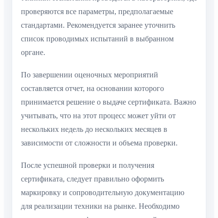
проверяются все параметры, предполагаемые
стандартами. Рекомендуется заранее уточнить
список проводимых испытаний в выбранном
органе.
По завершении оценочных мероприятий
составляется отчет, на основании которого
принимается решение о выдаче сертификата. Важно
учитывать, что на этот процесс может уйти от
нескольких недель до нескольких месяцев в
зависимости от сложности и объема проверки.
После успешной проверки и получения
сертификата, следует правильно оформить
маркировку и сопроводительную документацию
для реализации техники на рынке. Необходимо