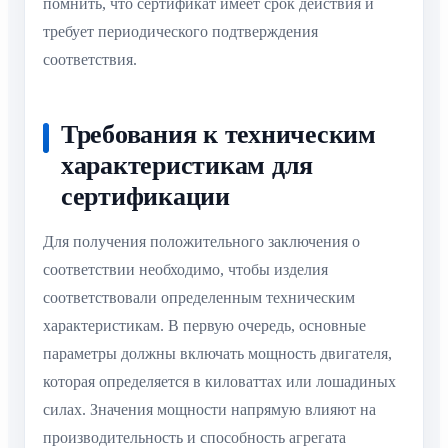
помнить, что сертификат имеет срок действия и
требует периодического подтверждения
соответствия.
Требования к техническим
характеристикам для
сертификации
Для получения положительного заключения о
соответствии необходимо, чтобы изделия
соответствовали определенным техническим
характеристикам. В первую очередь, основные
параметры должны включать мощность двигателя,
которая определяется в киловаттах или лошадиных
силах. Значения мощности напрямую влияют на
производительность и способность агрегата