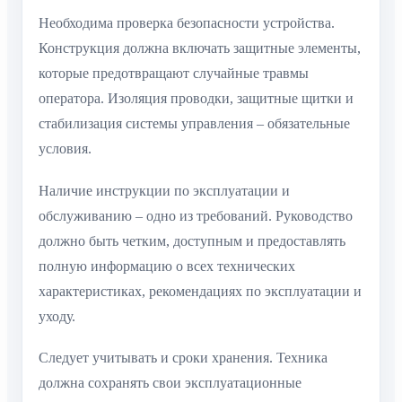
Необходима проверка безопасности устройства.
Конструкция должна включать защитные элементы,
которые предотвращают случайные травмы
оператора. Изоляция проводки, защитные щитки и
стабилизация системы управления – обязательные
условия.
Наличие инструкции по эксплуатации и
обслуживанию – одно из требований. Руководство
должно быть четким, доступным и предоставлять
полную информацию о всех технических
характеристиках, рекомендациях по эксплуатации и
уходу.
Следует учитывать и сроки хранения. Техника
должна сохранять свои эксплуатационные