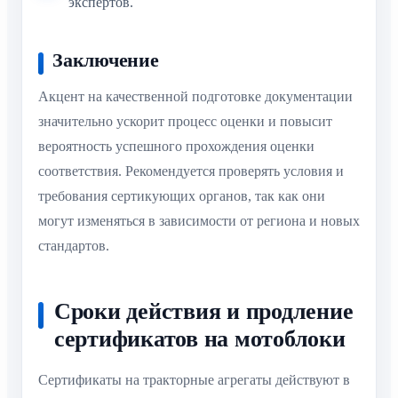
экспертов.
Заключение
Акцент на качественной подготовке документации
значительно ускорит процесс оценки и повысит
вероятность успешного прохождения оценки
соответствия. Рекомендуется проверять условия и
требования сертикующих органов, так как они
могут изменяться в зависимости от региона и новых
стандартов.
Сроки действия и продление
сертификатов на мотоблоки
Сертификаты на тракторные агрегаты действуют в