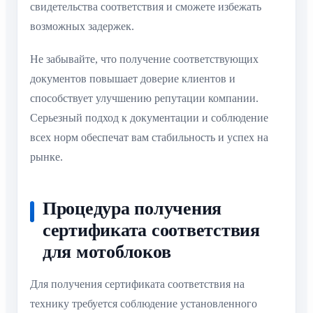
свидетельства соответствия и сможете избежать
возможных задержек.
Не забывайте, что получение соответствующих
документов повышает доверие клиентов и
способствует улучшению репутации компании.
Серьезный подход к документации и соблюдение
всех норм обеспечат вам стабильность и успех на
рынке.
Процедура получения
сертификата соответствия
для мотоблоков
Для получения сертификата соответствия на
технику требуется соблюдение установленного