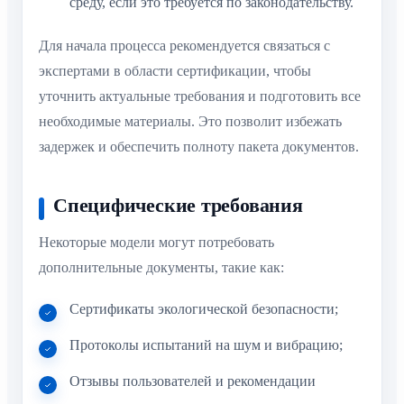
среду, если это требуется по законодательству.
Для начала процесса рекомендуется связаться с
экспертами в области сертификации, чтобы
уточнить актуальные требования и подготовить все
необходимые материалы. Это позволит избежать
задержек и обеспечить полноту пакета документов.
Специфические требования
Некоторые модели могут потребовать
дополнительные документы, такие как:
Сертификаты экологической безопасности;
Протоколы испытаний на шум и вибрацию;
Отзывы пользователей и рекомендации