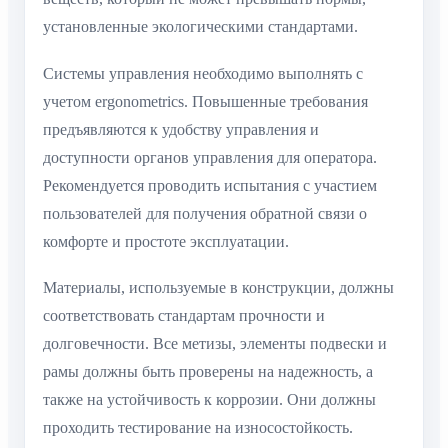
установленные экологическими стандартами.
Системы управления необходимо выполнять с
учетом ergonometrics. Повышенные требования
предъявляются к удобству управления и
доступности органов управления для оператора.
Рекомендуется проводить испытания с участием
пользователей для получения обратной связи о
комфорте и простоте эксплуатации.
Материалы, используемые в конструкции, должны
соответствовать стандартам прочности и
долговечности. Все метизы, элементы подвески и
рамы должны быть проверены на надежность, а
также на устойчивость к коррозии. Они должны
проходить тестирование на износостойкость.