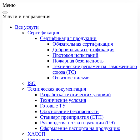
Меню
Услуги и направления
Все услуги
Сертификация
Сертификация продукции
Обязательная сертификация
Добровольная сертификация
Протокол испытаний
Пожарная безопасность
Технические регламенты Таможенного
союза (ТС)
Отказное письмо
ISO
Техническая документация
Разработка технических условий
Технические условия
Готовые ТУ
Обоснование безопасности
Стандарт предприятия (СТП)
Руководства по эксплуатации (РЭ)
Оформление паспорта на продукцию
ХАССП
Декларирование