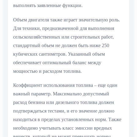
выполнять заявленные функции.
Объем двигателя также играет значительную роль.
Для техники, предназначенной для выполнения
сельскохозяйственных или строительных работ,
стандартный объем не должен быть ниже 250
кубических сантиметров. Указанный объем
обеспечивает оптимальный баланс между
мощностью и расходом топлива.
Коэффициент использования топлива – еще один
важный параметр. Максимально допустимый
расход бензина или дизельного топлива должен
подтверждаться тестами, и его значение должно
находиться в пределах установленных норм. Также
необходимо учитывать класс эмиссии вредных
веществ, который не может превышать нормы,