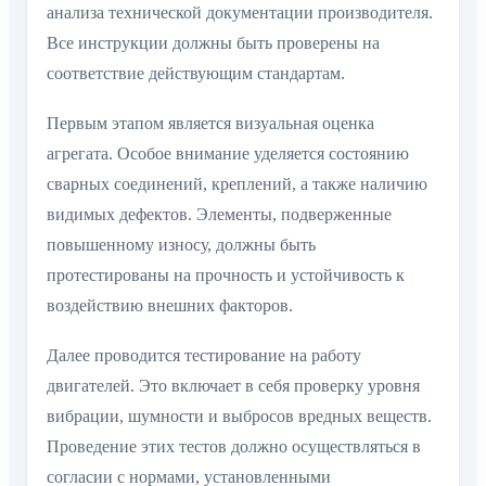
анализа технической документации производителя.
Все инструкции должны быть проверены на
соответствие действующим стандартам.
Первым этапом является визуальная оценка
агрегата. Особое внимание уделяется состоянию
сварных соединений, креплений, а также наличию
видимых дефектов. Элементы, подверженные
повышенному износу, должны быть
протестированы на прочность и устойчивость к
воздействию внешних факторов.
Далее проводится тестирование на работу
двигателей. Это включает в себя проверку уровня
вибрации, шумности и выбросов вредных веществ.
Проведение этих тестов должно осуществляться в
согласии с нормами, установленными