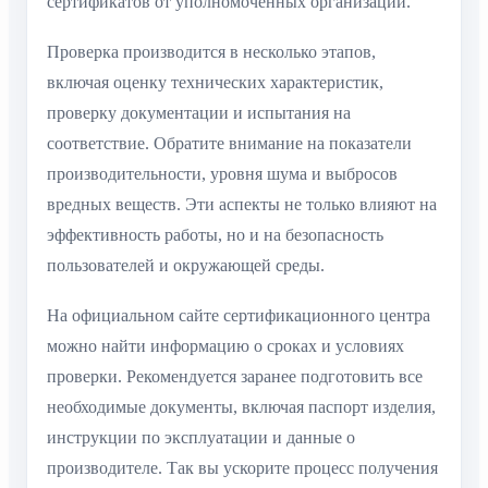
сертификатов от уполномоченных организаций.
Проверка производится в несколько этапов,
включая оценку технических характеристик,
проверку документации и испытания на
соответствие. Обратите внимание на показатели
производительности, уровня шума и выбросов
вредных веществ. Эти аспекты не только влияют на
эффективность работы, но и на безопасность
пользователей и окружающей среды.
На официальном сайте сертификационного центра
можно найти информацию о сроках и условиях
проверки. Рекомендуется заранее подготовить все
необходимые документы, включая паспорт изделия,
инструкции по эксплуатации и данные о
производителе. Так вы ускорите процесс получения