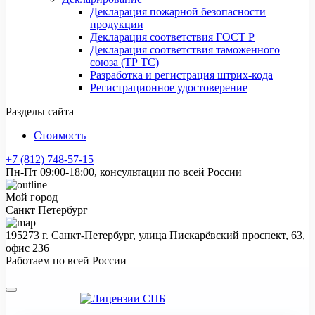
Декларация пожарной безопасности
продукции
Декларация соответствия ГОСТ Р
Декларация соответствия таможенного
союза (ТР ТС)
Разработка и регистрация штрих-кода
Регистрационное удостоверение
Разделы сайта
Стоимость
+7 (812) 748-57-15
Пн-Пт 09:00-18:00, консультации по всей России
Мой город
Санкт Петербург
195273 г. Санкт-Петербург, улица Пискарёвский проспект, 63,
офис 236
Работаем по всей России