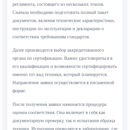
регламента, состоящего из нескольких этапов.
Сначала необходимо подготовить полный пакет
документов, включая технические характеристики,
инструкции по эксплуатации и декларацию о
соответствии требованиям стандартов.
Далее производится выбор аккредитованного
органа по сертификации. Важно удостовериться в
его квалификации и возможности сертифицировать
именно тот вид техники, который планируется.
Направление заявки осуществляется в письменной
форме.
После получения заявки начинается процедура
оценки соответствия. Она включает в себя как
документарную проверку, так и испытания образца
техники. Испытания проводятся в лабораториях, где