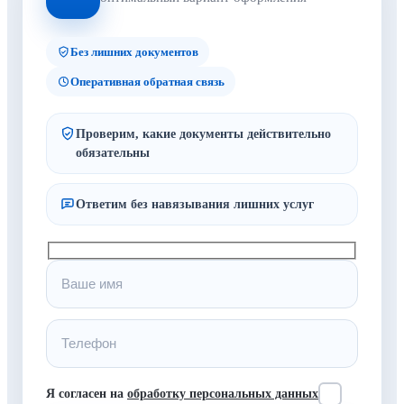
Без лишних документов
Оперативная обратная связь
Проверим, какие документы действительно
обязательны
Ответим без навязывания лишних услуг
Я согласен на
обработку персональных данных