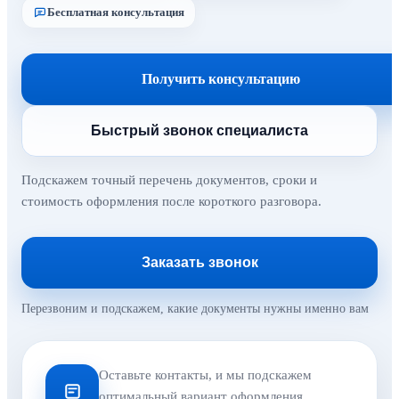
Бесплатная консультация
Получить консультацию
Быстрый звонок специалиста
Подскажем точный перечень документов, сроки и
стоимость оформления после короткого разговора.
Заказать звонок
Перезвоним и подскажем, какие документы нужны именно вам
Оставьте контакты, и мы подскажем
оптимальный вариант оформления