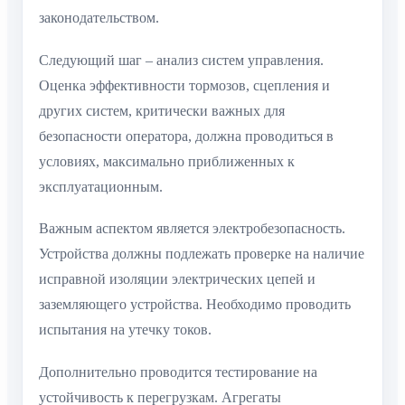
законодательством.
Следующий шаг – анализ систем управления.
Оценка эффективности тормозов, сцепления и
других систем, критически важных для
безопасности оператора, должна проводиться в
условиях, максимально приближенных к
эксплуатационным.
Важным аспектом является электробезопасность.
Устройства должны подлежать проверке на наличие
исправной изоляции электрических цепей и
заземляющего устройства. Необходимо проводить
испытания на утечку токов.
Дополнительно проводится тестирование на
устойчивость к перегрузкам. Агрегаты