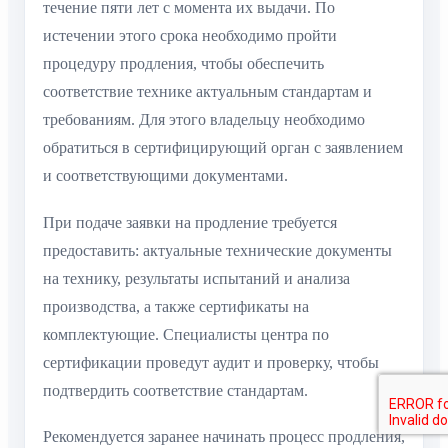
течение пяти лет с момента их выдачи. По
истечении этого срока необходимо пройти
процедуру продления, чтобы обеспечить
соответствие технике актуальным стандартам и
требованиям. Для этого владельцу необходимо
обратиться в сертифицирующий орган с заявлением
и соответствующими документами.
При подаче заявки на продление требуется
предоставить: актуальные технические документы
на технику, результаты испытаний и анализа
производства, а также сертификаты на
комплектующие. Специалисты центра по
сертификации проведут аудит и проверку, чтобы
подтвердить соответствие стандартам.
Рекомендуется заранее начинать процесс продления,