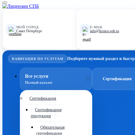
МОЙ ГОРОД
E-MAIL
Санкт Петербург
info@licence-spb.ru
Подберите нужный раздел и быстр
НАВИГАЦИЯ ПО УСЛУГАМ
Все услуги
Сертификация
Полный каталог
Сертификация
Сертификация
продукции
Обязательная
сертификация