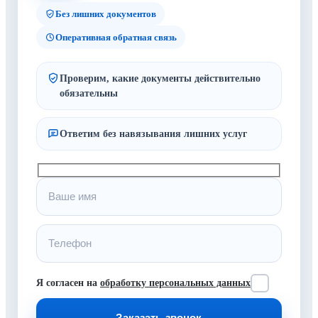
Без лишних документов
Оперативная обратная связь
Проверим, какие документы действительно
обязательны
Ответим без навязывания лишних услуг
Я согласен на
обработку персональных данных