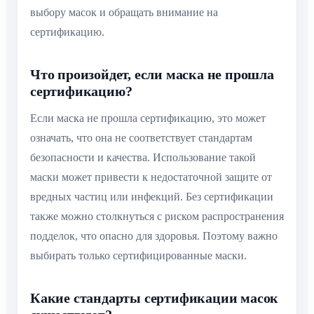
выбору масок и обращать внимание на
сертификацию.
Что произойдет, если маска не прошла
сертификацию?
Если маска не прошла сертификацию, это может
означать, что она не соответствует стандартам
безопасности и качества. Использование такой
маски может привести к недостаточной защите от
вредных частиц или инфекций. Без сертификации
также можно столкнуться с риском распространения
подделок, что опасно для здоровья. Поэтому важно
выбирать только сертифицированные маски.
Какие стандарты сертификации масок