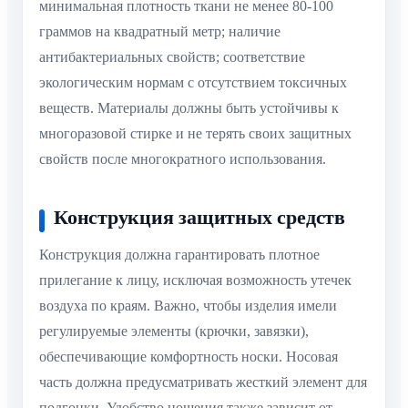
минимальная плотность ткани не менее 80-100
граммов на квадратный метр; наличие
антибактериальных свойств; соответствие
экологическим нормам с отсутствием токсичных
веществ. Материалы должны быть устойчивы к
многоразовой стирке и не терять своих защитных
свойств после многократного использования.
Конструкция защитных средств
Конструкция должна гарантировать плотное
прилегание к лицу, исключая возможность утечек
воздуха по краям. Важно, чтобы изделия имели
регулируемые элементы (крючки, завязки),
обеспечивающие комфортность носки. Носовая
часть должна предусматривать жесткий элемент для
подгонки. Удобство ношения также зависит от