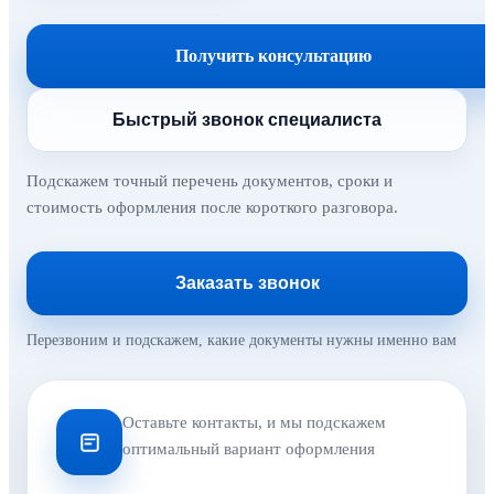
Получить консультацию
Быстрый звонок специалиста
Подскажем точный перечень документов, сроки и
стоимость оформления после короткого разговора.
Заказать звонок
Перезвоним и подскажем, какие документы нужны именно вам
Оставьте контакты, и мы подскажем
оптимальный вариант оформления