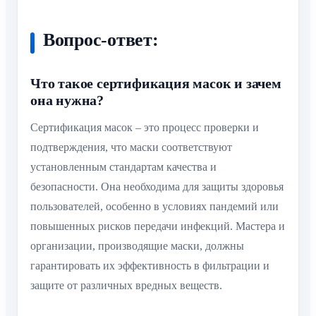
Вопрос-ответ:
Что такое сертификация масок и зачем
она нужна?
Сертификация масок – это процесс проверки и
подтверждения, что маски соответствуют
установленным стандартам качества и
безопасности. Она необходима для защиты здоровья
пользователей, особенно в условиях пандемий или
повышенных рисков передачи инфекций. Мастера и
организации, производящие маски, должны
гарантировать их эффективность в фильтрации и
защите от различных вредных веществ.