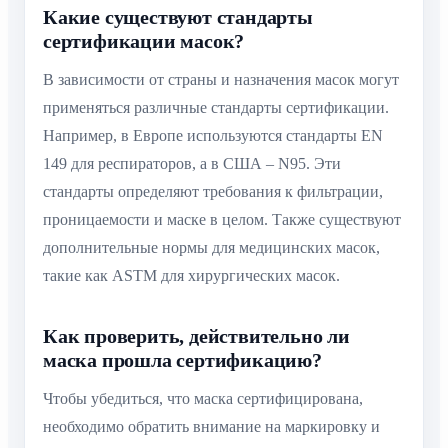
Какие существуют стандарты
сертификации масок?
В зависимости от страны и назначения масок могут
применяться различные стандарты сертификации.
Например, в Европе используются стандарты EN
149 для респираторов, а в США – N95. Эти
стандарты определяют требования к фильтрации,
проницаемости и маске в целом. Также существуют
дополнительные нормы для медицинских масок,
такие как ASTM для хирургических масок.
Как проверить, действительно ли
маска прошла сертификацию?
Чтобы убедиться, что маска сертифицирована,
необходимо обратить внимание на маркировку и