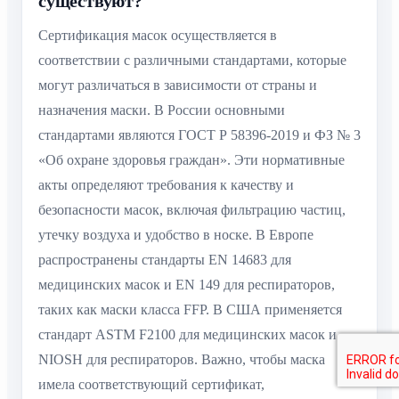
существуют?
Сертификация масок осуществляется в
соответствии с различными стандартами, которые
могут различаться в зависимости от страны и
назначения маски. В России основными
стандартами являются ГОСТ Р 58396-2019 и ФЗ № 3
«Об охране здоровья граждан». Эти нормативные
акты определяют требования к качеству и
безопасности масок, включая фильтрацию частиц,
утечку воздуха и удобство в носке. В Европе
распространены стандарты EN 14683 для
медицинских масок и EN 149 для респираторов,
таких как маски класса FFP. В США применяется
стандарт ASTM F2100 для медицинских масок и
NIOSH для респираторов. Важно, чтобы маска
имела соответствующий сертификат,