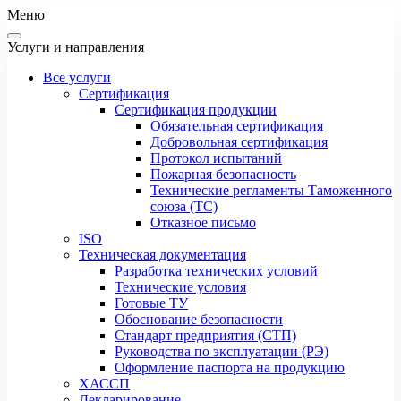
Меню
Услуги и направления
Все услуги
Сертификация
Сертификация продукции
Обязательная сертификация
Добровольная сертификация
Протокол испытаний
Пожарная безопасность
Технические регламенты Таможенного
союза (ТС)
Отказное письмо
ISO
Техническая документация
Разработка технических условий
Технические условия
Готовые ТУ
Обоснование безопасности
Стандарт предприятия (СТП)
Руководства по эксплуатации (РЭ)
Оформление паспорта на продукцию
ХАССП
Декларирование