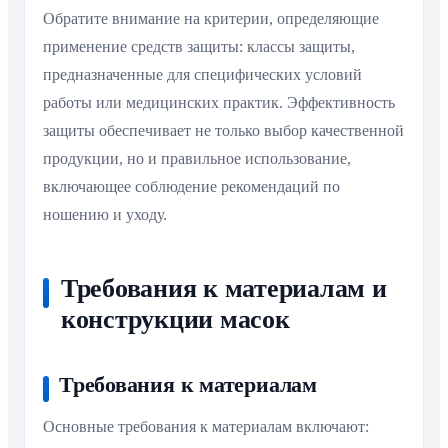
Обратите внимание на критерии, определяющие
применение средств защиты: классы защиты,
предназначенные для специфических условий
работы или медицинских практик. Эффективность
защиты обеспечивает не только выбор качественной
продукции, но и правильное использование,
включающее соблюдение рекомендаций по
ношению и уходу.
Требования к материалам и
конструкции масок
Требования к материалам
Основные требования к материалам включают: