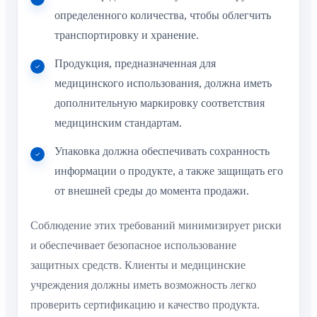
определенного количества, чтобы облегчить
транспортировку и хранение.
Продукция, предназначенная для
медицинского использования, должна иметь
дополнительную маркировку соответствия
медицинским стандартам.
Упаковка должна обеспечивать сохранность
информации о продукте, а также защищать его
от внешней среды до момента продажи.
Соблюдение этих требований минимизирует риски
и обеспечивает безопасное использование
защитных средств. Клиенты и медицинские
учреждения должны иметь возможность легко
проверить сертификацию и качество продукта.