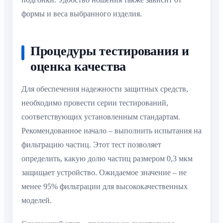
формы и веса выбранного изделия.
Процедуры тестирования и
оценка качества
Для обеспечения надежности защитных средств,
необходимо провести серии тестирований,
соответствующих установленным стандартам.
Рекомендованное начало – выполнить испытания на
фильтрацию частиц. Этот тест позволяет
определить, какую долю частиц размером 0,3 мкм
защищает устройство. Ожидаемое значение – не
менее 95% фильтрации для высококачественных
моделей.