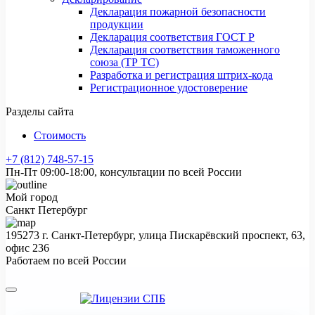
Декларация пожарной безопасности
продукции
Декларация соответствия ГОСТ Р
Декларация соответствия таможенного
союза (ТР ТС)
Разработка и регистрация штрих-кода
Регистрационное удостоверение
Разделы сайта
Стоимость
+7 (812) 748-57-15
Пн-Пт 09:00-18:00, консультации по всей России
Мой город
Санкт Петербург
195273 г. Санкт-Петербург, улица Пискарёвский проспект, 63,
офис 236
Работаем по всей России