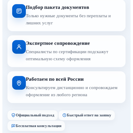
Подбор пакета документов
Только нужные документы без переплаты и
лишних услуг
Экспертное сопровождение
Специалисты по сертификации подскажут
оптимальную схему оформления
Работаем по всей России
Консультируем дистанционно и сопровождаем
оформление из любого региона
Официальный подход
Быстрый ответ на заявку
Бесплатная консультация