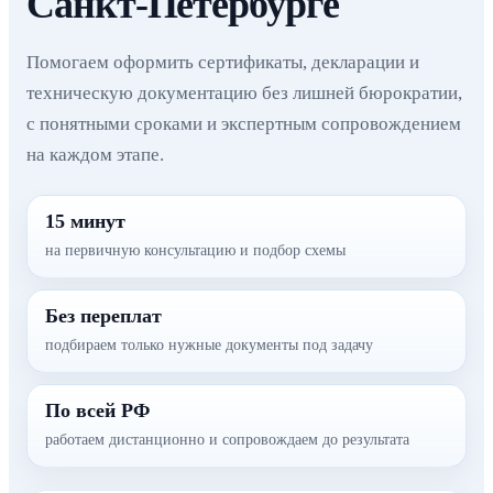
Санкт-Петербурге
Помогаем оформить сертификаты, декларации и
техническую документацию без лишней бюрократии,
с понятными сроками и экспертным сопровождением
на каждом этапе.
15 минут
на первичную консультацию и подбор схемы
Без переплат
подбираем только нужные документы под задачу
По всей РФ
работаем дистанционно и сопровождаем до результата