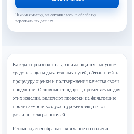
Нажимая кнопку, вы соглашаетесь на обработку
персональных данных.
Каждый производитель, занимающийся выпуском
средств защиты дыхательных путей, обязан пройти
процедуру оценки и подтверждения качества своей
продукции. Основные стандарты, применяемые для
этих изделий, включают проверки на фильтрацию,
проницаемость воздуха и уровень защиты от
различных загрязнителей.
Рекомендуется обращать внимание на наличие