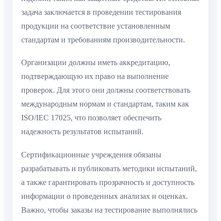
задача заключается в проведении тестирования
продукции на соответствие установленным
стандартам и требованиям производительности.
Организации должны иметь аккредитацию,
подтверждающую их право на выполнение
проверок. Для этого они должны соответствовать
международным нормам и стандартам, таким как
ISO/IEC 17025, что позволяет обеспечить
надежность результатов испытаний.
Сертификационные учреждения обязаны
разрабатывать и публиковать методики испытаний,
а также гарантировать прозрачность и доступность
информации о проведенных анализах и оценках.
Важно, чтобы заказы на тестирование выполнялись