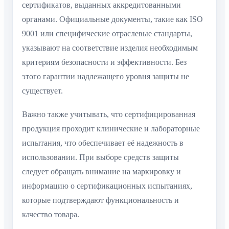
сертификатов, выданных аккредитованными
органами. Официальные документы, такие как ISO
9001 или специфические отраслевые стандарты,
указывают на соответствие изделия необходимым
критериям безопасности и эффективности. Без
этого гарантии надлежащего уровня защиты не
существует.
Важно также учитывать, что сертифицированная
продукция проходит клинические и лабораторные
испытания, что обеспечивает её надежность в
использовании. При выборе средств защиты
следует обращать внимание на маркировку и
информацию о сертификационных испытаниях,
которые подтверждают функциональность и
качество товара.