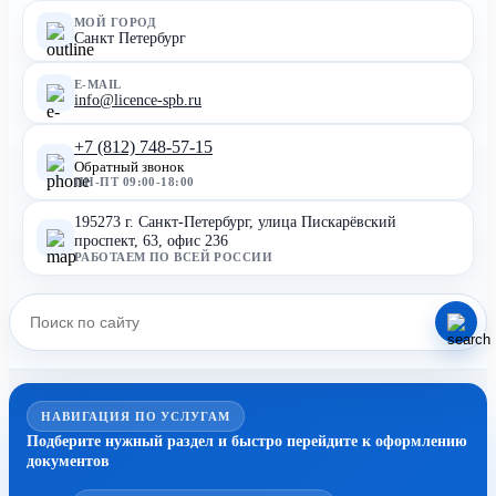
МОЙ ГОРОД
Санкт Петербург
E-MAIL
info@licence-spb.ru
+7 (812) 748-57-15
Обратный звонок
ПН-ПТ 09:00-18:00
195273 г. Санкт-Петербург, улица Пискарёвский
проспект, 63, офис 236
РАБОТАЕМ ПО ВСЕЙ РОССИИ
НАВИГАЦИЯ ПО УСЛУГАМ
Подберите нужный раздел и быстро перейдите к оформлению
документов