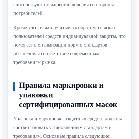
способствуют повышению доверия со стороны
потребителей.
Кроме того, важно учитывать обратную связь от
пользователей средств индивидуальной защиты, что
помогает в оптимизации норм и стандартов,
обеспечивая соответствие современным
требованиям рынка.
Правила маркировки и
упаковки
сертифицированных масок
Упаковка и маркировка защитных средств должны
соответствовать установленным стандартам и
требованиям. Основные правила следующие: