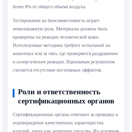
более 8% от общего объема воздуха.
Тестирование на биосовместимость играет
немаловажную роль. Материалы должны быть
проверены на реакции человеческой кожи.
Используемые методики требуют испытаний на
животных или in vitro, где проверяется раздражение
и аллергические реакции. Идеальным результатом
считается отсутствие негативных эффектов.
Роли и ответственность
сертификационных органов
Сертификационные органы отвечают за проверку и
подтверждение качественных характеристик
изделий, таких как защитные средства. Их основная