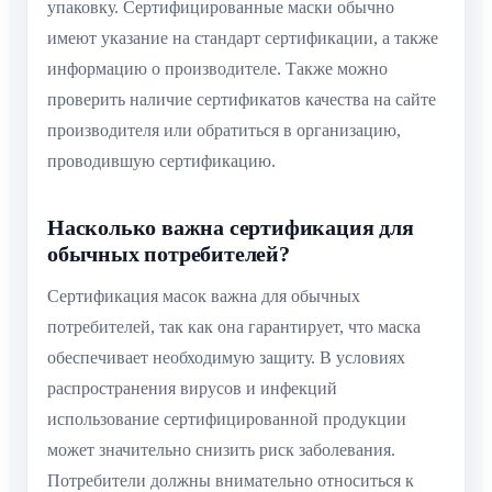
упаковку. Сертифицированные маски обычно
имеют указание на стандарт сертификации, а также
информацию о производителе. Также можно
проверить наличие сертификатов качества на сайте
производителя или обратиться в организацию,
проводившую сертификацию.
Насколько важна сертификация для
обычных потребителей?
Сертификация масок важна для обычных
потребителей, так как она гарантирует, что маска
обеспечивает необходимую защиту. В условиях
распространения вирусов и инфекций
использование сертифицированной продукции
может значительно снизить риск заболевания.
Потребители должны внимательно относиться к