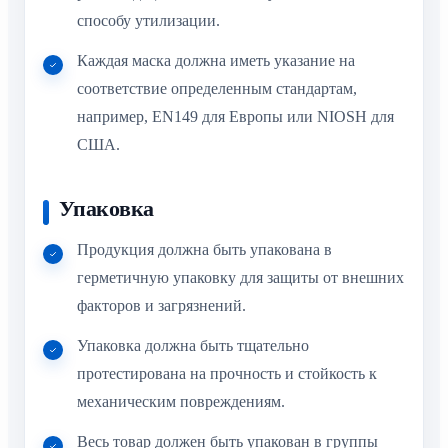
способу утилизации.
Каждая маска должна иметь указание на
соответствие определенным стандартам,
например, EN149 для Европы или NIOSH для
США.
Упаковка
Продукция должна быть упакована в
герметичную упаковку для защиты от внешних
факторов и загрязнений.
Упаковка должна быть тщательно
протестирована на прочность и стойкость к
механическим повреждениям.
Весь товар должен быть упакован в группы