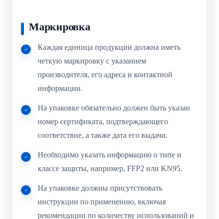
Маркировка
Каждая единица продукции должна иметь
четкую маркировку с указанием
производителя, его адреса и контактной
информации.
На упаковке обязательно должен быть указан
номер сертификата, подтверждающего
соответствие, а также дата его выдачи.
Необходимо указать информацию о типе и
классе защиты, например, FFP2 или KN95.
На упаковке должны присутствовать
инструкции по применению, включая
рекомендации по количеству использований и