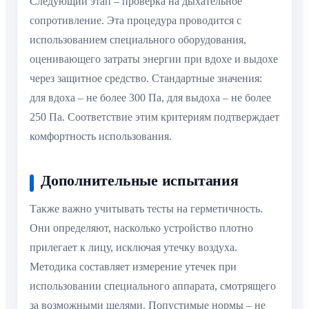
Следующий этап – проверка на дыхательное
сопротивление. Эта процедура проводится с
использованием специального оборудования,
оценивающего затраты энергии при вдохе и выдохе
через защитное средство. Стандартные значения:
для вдоха – не более 300 Па, для выдоха – не более
250 Па. Соответствие этим критериям подтверждает
комфортность использования.
Дополнительные испытания
Также важно учитывать тесты на герметичность.
Они определяют, насколько устройство плотно
прилегает к лицу, исключая утечку воздуха.
Методика составляет измерение утечек при
использовании специального аппарата, смотрящего
за возможными щелями. Попустимые нормы – не