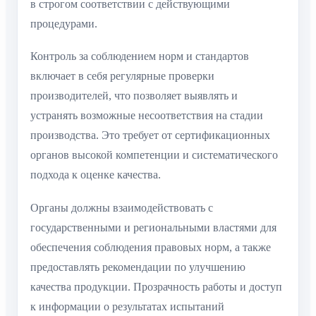
в строгом соответствии с действующими
процедурами.
Контроль за соблюдением норм и стандартов
включает в себя регулярные проверки
производителей, что позволяет выявлять и
устранять возможные несоответствия на стадии
производства. Это требует от сертификационных
органов высокой компетенции и систематического
подхода к оценке качества.
Органы должны взаимодействовать с
государственными и региональными властями для
обеспечения соблюдения правовых норм, а также
предоставлять рекомендации по улучшению
качества продукции. Прозрачность работы и доступ
к информации о результатах испытаний