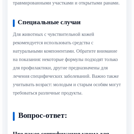
травмированными участками и открытыми ранами.
Специальные случаи
Для животных с чувствительной кожей
рекомендуется использовать средства с
натуральными компонентами. Обратите внимание
на показания: некоторые формулы подходят только
для профилактики, другие предназначены для
лечения специфических заболеваний. Важно также
учитывать возраст: молодым и старым особям могут
требоваться различные продукты.
Вопрос-ответ:
Что такое сертификация крема для