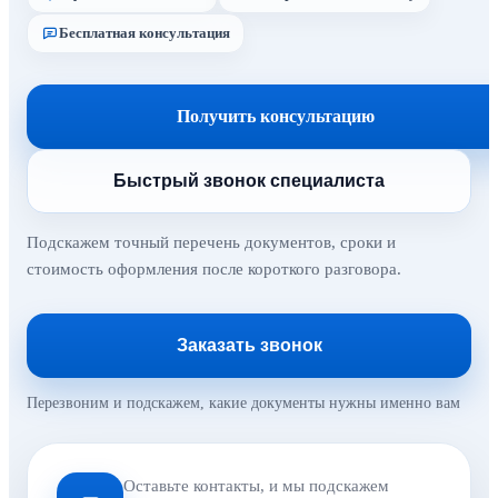
Бесплатная консультация
Получить консультацию
Быстрый звонок специалиста
Подскажем точный перечень документов, сроки и
стоимость оформления после короткого разговора.
Заказать звонок
Перезвоним и подскажем, какие документы нужны именно вам
Оставьте контакты, и мы подскажем