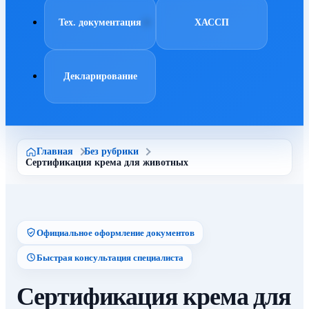
Тех. документация
ХАССП
Декларирование
Главная
Без рубрики
Сертификация крема для животных
Официальное оформление документов
Быстрая консультация специалиста
Сертификация крема для