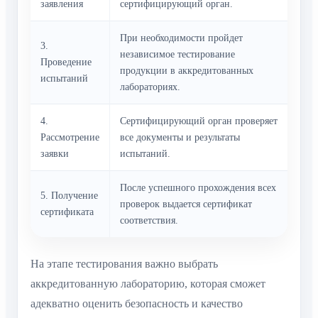
заявления
сертифицирующий орган.
При необходимости пройдет
3.
независимое тестирование
Проведение
продукции в аккредитованных
испытаний
лабораториях.
4.
Сертифицирующий орган проверяет
Рассмотрение
все документы и результаты
заявки
испытаний.
После успешного прохождения всех
5. Получение
проверок выдается сертификат
сертификата
соответствия.
На этапе тестирования важно выбрать
аккредитованную лабораторию, которая сможет
адекватно оценить безопасность и качество