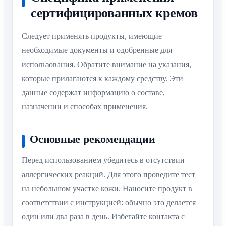
сертифицированных кремов
Следует применять продукты, имеющие
необходимые документы и одобренные для
использования. Обратите внимание на указания,
которые прилагаются к каждому средству. Эти
данные содержат информацию о составе,
назначении и способах применения.
Основные рекомендации
Перед использованием убедитесь в отсутствии
аллергических реакций. Для этого проведите тест
на небольшом участке кожи. Наносите продукт в
соответствии с инструкцией: обычно это делается
один или два раза в день. Избегайте контакта с