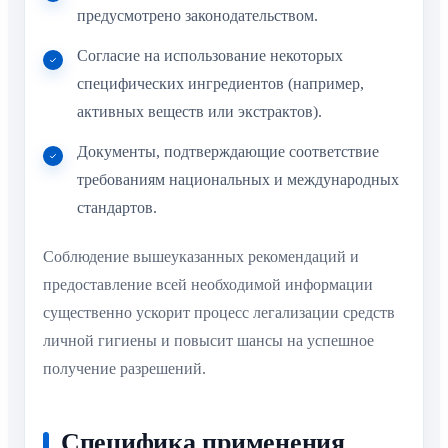
предусмотрено законодательством.
Согласие на использование некоторых
специфических ингредиентов (например,
активных веществ или экстрактов).
Документы, подтверждающие соответствие
требованиям национальных и международных
стандартов.
Соблюдение вышеуказанных рекомендаций и
предоставление всей необходимой информации
существенно ускорит процесс легализации средств
личной гигиены и повысит шансы на успешное
получение разрешений.
Специфика применения