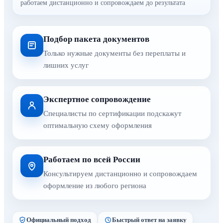
работаем дистанционно и сопровождаем до результата
Подбор пакета документов
Только нужные документы без переплаты и
лишних услуг
Экспертное сопровождение
Специалисты по сертификации подскажут
оптимальную схему оформления
Работаем по всей России
Консультируем дистанционно и сопровождаем
оформление из любого региона
Официальный подход
Быстрый ответ на заявку