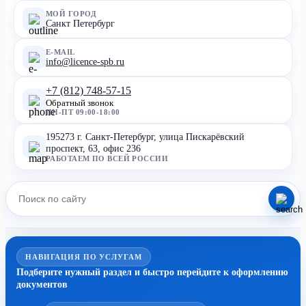
МОЙ ГОРОД
Санкт Петербург
E-MAIL
info@licence-spb.ru
+7 (812) 748-57-15
Обратный звонок
ПН-ПТ 09:00-18:00
195273 г. Санкт-Петербург, улица Пискарёвский
проспект, 63, офис 236
РАБОТАЕМ ПО ВСЕЙ РОССИИ
НАВИГАЦИЯ ПО УСЛУГАМ
Подберите нужный раздел и быстро перейдите к оформлению
документов