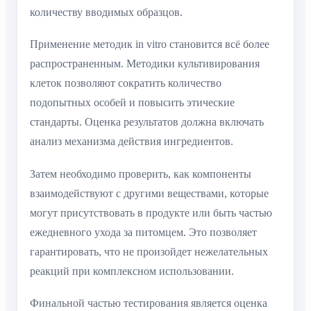
количеству вводимых образцов.
Применение методик in vitro становится всё более
распространенным. Методики культивирования
клеток позволяют сократить количество
подопытных особей и повысить этические
стандарты. Оценка результатов должна включать
анализ механизма действия ингредиентов.
Затем необходимо проверить, как компоненты
взаимодействуют с другими веществами, которые
могут присутствовать в продукте или быть частью
ежедневного ухода за питомцем. Это позволяет
гарантировать, что не произойдет нежелательных
реакций при комплексном использовании.
Финальной частью тестирования является оценка