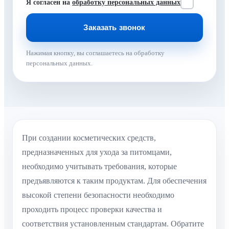
Я согласен на
обработку персональных данных
Нажимая кнопку, вы соглашаетесь на обработку
персональных данных.
При создании косметических средств,
предназначенных для ухода за питомцами,
необходимо учитывать требования, которые
предъявляются к таким продуктам. Для обеспечения
высокой степени безопасности необходимо
проходить процесс проверки качества и
соответствия установленным стандартам. Обратите