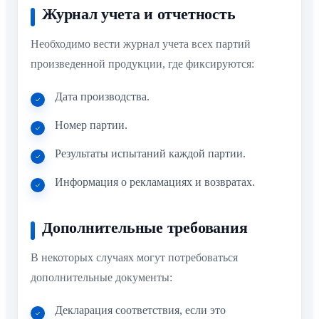
Журнал учета и отчетность
Необходимо вести журнал учета всех партий
произведенной продукции, где фиксируются:
Дата производства.
Номер партии.
Результаты испытаний каждой партии.
Информация о рекламациях и возвратах.
Дополнительные требования
В некоторых случаях могут потребоваться
дополнительные документы:
Декларация соответствия, если это