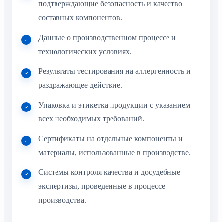
подтверждающие безопасность и качество
составных компонентов.
Данные о производственном процессе и
технологических условиях.
Результаты тестирования на аллергенность и
раздражающее действие.
Упаковка и этикетка продукции с указанием
всех необходимых требований.
Сертификаты на отдельные компоненты и
материалы, использованные в производстве.
Системы контроля качества и досудебные
экспертизы, проведенные в процессе
производства.