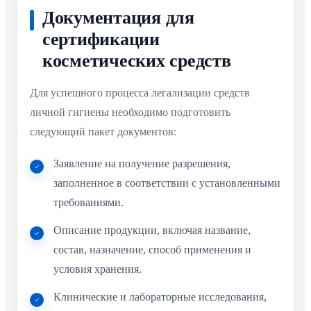
Документация для
сертификации
косметических средств
Для успешного процесса легализации средств
личной гигиены необходимо подготовить
следующий пакет документов:
Заявление на получение разрешения,
заполненное в соответствии с установленными
требованиями.
Описание продукции, включая название,
состав, назначение, способ применения и
условия хранения.
Клинические и лабораторные исследования,