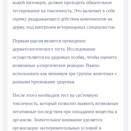
кожей питомцев, должен проходить обязательное
тестирование на токсичность. Это включает в себя
оценку раздражающего действия компонентов на
дерму, под контролем ветеринарных специалистов.
Первым шагом является проведение
дерматологического теста. Исследование
осуществляется на здоровых особях, чтобы оценить
возможные аллергические реакции. Важно
использовать как минимум три группы животных с
разными признаками здоровья.
После этого необходим тест на системную
токсичность, который позволит выявить возможные
негативные последствия при попадании вещества в
организм. Значительное внимание уделяется
организации экспериментальных условий и