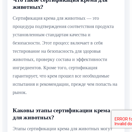
животных?
Сертификация крема для животных — это
процедура подтверждения соответствия продукта
установленным стандартам качества и
безопасности. Этот процесс включает в себя
тестирование на безопасность для здоровья
животных, проверку состава и эффективности
ингредиентов. Кроме того, сертификация
гарантирует, что крем прошел все необходимые
испытания и рекомендации, прежде чем попасть на
рынок.
Каковы этапы сертификации крема
для животных?
Этапы сертификации крема для животных могут