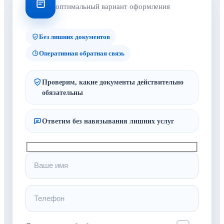
оптимальный вариант оформления
Без лишних документов
Оперативная обратная связь
Проверим, какие документы действительно
обязательны
Ответим без навязывания лишних услуг