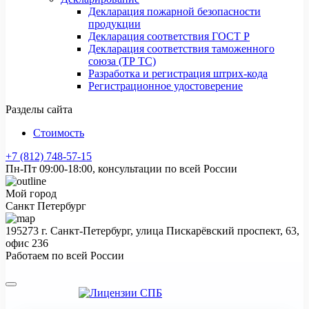
Декларация пожарной безопасности
продукции
Декларация соответствия ГОСТ Р
Декларация соответствия таможенного
союза (ТР ТС)
Разработка и регистрация штрих-кода
Регистрационное удостоверение
Разделы сайта
Стоимость
+7 (812) 748-57-15
Пн-Пт 09:00-18:00, консультации по всей России
Мой город
Санкт Петербург
195273 г. Санкт-Петербург, улица Пискарёвский проспект, 63,
офис 236
Работаем по всей России