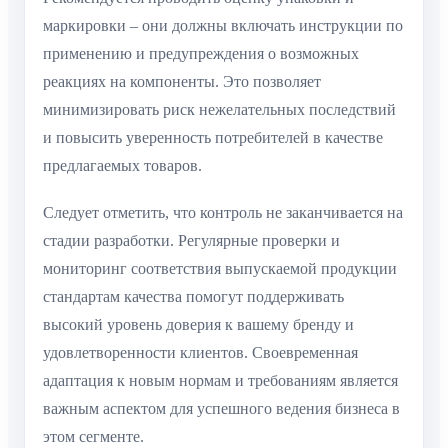
маркировки – они должны включать инструкции по
применению и предупреждения о возможных
реакциях на компоненты. Это позволяет
минимизировать риск нежелательных последствий
и повысить уверенность потребителей в качестве
предлагаемых товаров.
Следует отметить, что контроль не заканчивается на
стадии разработки. Регулярные проверки и
мониторинг соответствия выпускаемой продукции
стандартам качества помогут поддерживать
высокий уровень доверия к вашему бренду и
удовлетворенности клиентов. Своевременная
адаптация к новым нормам и требованиям является
важным аспектом для успешного ведения бизнеса в
этом сегменте.