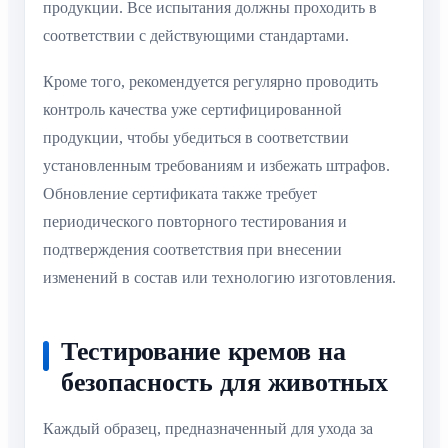
продукции. Все испытания должны проходить в
соответствии с действующими стандартами.
Кроме того, рекомендуется регулярно проводить
контроль качества уже сертифицированной
продукции, чтобы убедиться в соответствии
установленным требованиям и избежать штрафов.
Обновление сертификата также требует
периодического повторного тестирования и
подтверждения соответствия при внесении
изменений в состав или технологию изготовления.
Тестирование кремов на
безопасность для животных
Каждый образец, предназначенный для ухода за