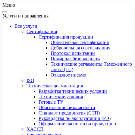
Меню
Услуги и направления
Все услуги
Сертификация
Сертификация продукции
Обязательная сертификация
Добровольная сертификация
Протокол испытаний
Пожарная безопасность
Технические регламенты Таможенного
союза (ТС)
Отказное письмо
ISO
Техническая документация
Разработка технических условий
Технические условия
Готовые ТУ
Обоснование безопасности
Стандарт предприятия (СТП)
Руководства по эксплуатации (РЭ)
Оформление паспорта на продукцию
ХАССП
Декларирование