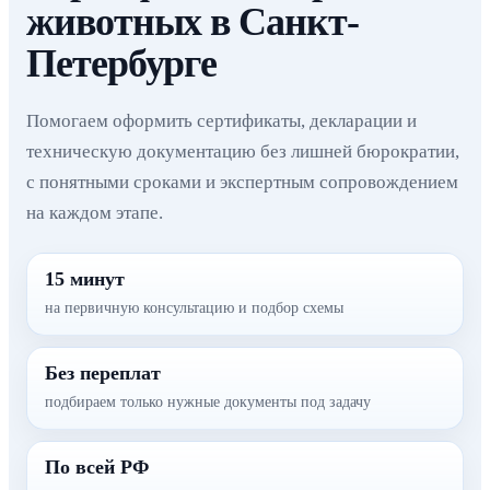
животных в Санкт-
Петербурге
Помогаем оформить сертификаты, декларации и
техническую документацию без лишней бюрократии,
с понятными сроками и экспертным сопровождением
на каждом этапе.
15 минут
на первичную консультацию и подбор схемы
Без переплат
подбираем только нужные документы под задачу
По всей РФ