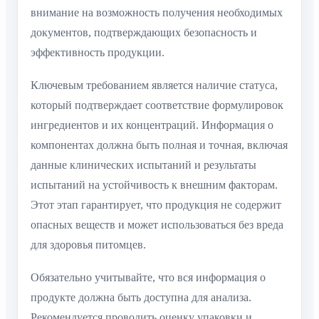
внимание на возможность получения необходимых
документов, подтверждающих безопасность и
эффективность продукции.
Ключевым требованием является наличие статуса,
который подтверждает соответствие формулировок
ингредиентов и их концентраций. Информация о
компонентах должна быть полная и точная, включая
данные клинических испытаний и результаты
испытаний на устойчивость к внешним факторам.
Этот этап гарантирует, что продукция не содержит
опасных веществ и может использоваться без вреда
для здоровья питомцев.
Обязательно учитывайте, что вся информация о
продукте должна быть доступна для анализа.
Рекомендуется проводить оценку упаковки и