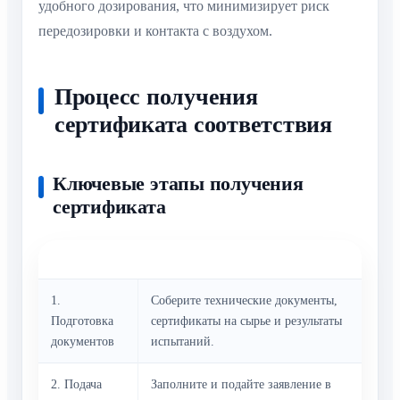
удобного дозирования, что минимизирует риск
передозировки и контакта с воздухом.
Процесс получения
сертификата соответствия
Ключевые этапы получения
сертификата
Шаг
Описание
1.
Соберите технические документы,
Подготовка
сертификаты на сырье и результаты
документов
испытаний.
2. Подача
Заполните и подайте заявление в