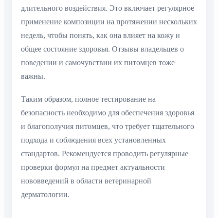
длительного воздействия. Это включает регулярное
применение композиции на протяжении нескольких
недель, чтобы понять, как она влияет на кожу и
общее состояние здоровья. Отзывы владельцев о
поведении и самочувствии их питомцев тоже
важны.
Таким образом, полное тестирование на
безопасность необходимо для обеспечения здоровья
и благополучия питомцев, что требует тщательного
подхода и соблюдения всех установленных
стандартов. Рекомендуется проводить регулярные
проверки формул на предмет актуальности
нововведений в области ветеринарной
дерматологии.