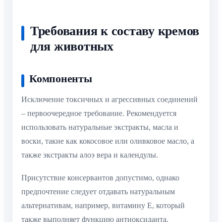
Требования к составу кремов
для животных
Компоненты
Исключение токсичных и агрессивных соединений
– первоочередное требование. Рекомендуется
использовать натуральные экстракты, масла и
воски, такие как кокосовое или оливковое масло, а
также экстракты алоэ вера и календулы.
Присутствие консервантов допустимо, однако
предпочтение следует отдавать натуральным
альтернативам, например, витамину E, который
также выполняет функцию антиоксиданта.