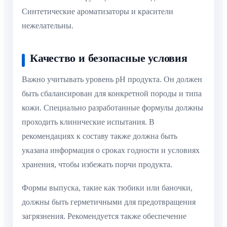
Синтетические ароматизаторы и красители
нежелательны.
Качество и безопасные условия
Важно учитывать уровень pH продукта. Он должен
быть сбалансирован для конкретной породы и типа
кожи. Специально разработанные формулы должны
проходить клинические испытания. В
рекомендациях к составу также должна быть
указана информация о сроках годности и условиях
хранения, чтобы избежать порчи продукта.
Формы выпуска, такие как тюбики или баночки,
должны быть герметичными для предотвращения
загрязнения. Рекомендуется также обеспечение