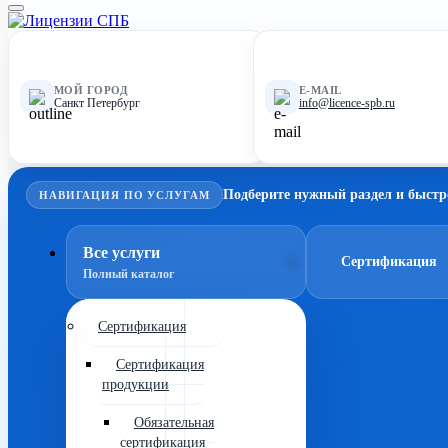
МОЙ ГОРОД
E-MAIL
Санкт Петербург
info@licence-spb.ru
Подберите нужный раздел и быстр
НАВИГАЦИЯ ПО УСЛУГАМ
Все услуги
Сертификация
Полный каталог
Сертификация
Сертификация
продукции
Обязательная
сертификация