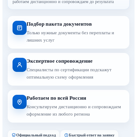
работаем дистанционно и сопровождаем до результата
Подбор пакета документов
Только нужные документы без переплаты и
лишних услуг
Экспертное сопровождение
Специалисты по сертификации подскажут
оптимальную схему оформления
Работаем по всей России
Консультируем дистанционно и сопровождаем
оформление из любого региона
Официальный подход
Быстрый ответ на заявку