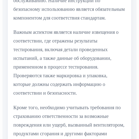
обслуживанию. Наличие инструкции по
безопасному использованию является обязательным
компонентом для соответствия стандартам.
Важным аспектом является наличие извещения о
соответствии, где отражены результаты
тестирования, включая детали проведенных
испытаний, а также данные об оборудовании,
примененном в процессе тестирования.
Проверяются также маркировка и упаковка,
которые должны содержать информацию о
соответствии и безопасности.
Кроме того, необходимо учитывать требования по
страхованию ответственности за возможные
повреждения или ущерб, вызванный вентилятором,
продуктами сгорания и другими факторами