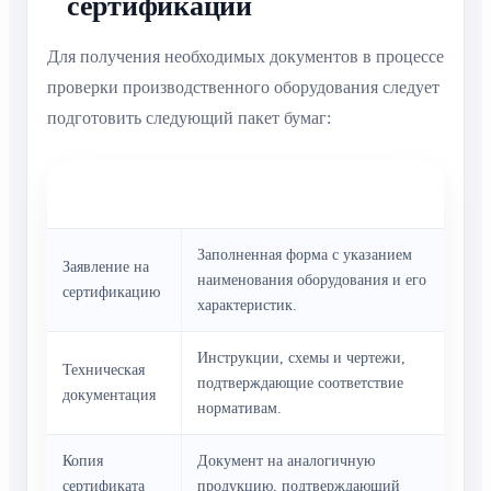
сертификации
Для получения необходимых документов в процессе
проверки производственного оборудования следует
подготовить следующий пакет бумаг:
Наименование
Описание
документа
Заполненная форма с указанием
Заявление на
наименования оборудования и его
сертификацию
характеристик.
Инструкции, схемы и чертежи,
Техническая
подтверждающие соответствие
документация
нормативам.
Копия
Документ на аналогичную
сертификата
продукцию, подтверждающий