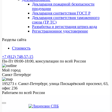
Декларация пожарной безопасности
продукции
Декларация соответствия ГОСТ Р
Декларация соответствия таможенного
союза (ТР ТС)
Разработка и регистрация штрих-кода
Регистрационное удостоверение
Разделы сайта
Стоимость
+7 (812) 748-57-15
Пн-Пт 09:00-18:00, консультации по всей России
Мой город
Санкт Петербург
195273 г. Санкт-Петербург, улица Пискарёвский проспект, 63,
офис 236
Работаем по всей России