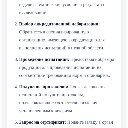
изделия, технические условия и результаты
исследований.
Выбор аккредитованной лаборатории:
Обратитесь в специализированную
организацию, имеющую аккредитацию для
выполнения испытаний в нужной области.
Проведение испытаний:
Предоставьте образцы
продукции для проведения испытаний на
соответствие требованиям норм и стандартов.
Получение протоколов:
После завершения
испытаний получите протоколы,
подтверждающие соответствие изделия
установленным критериям.
Запрос на сертификат:
Подайте заявку в орган