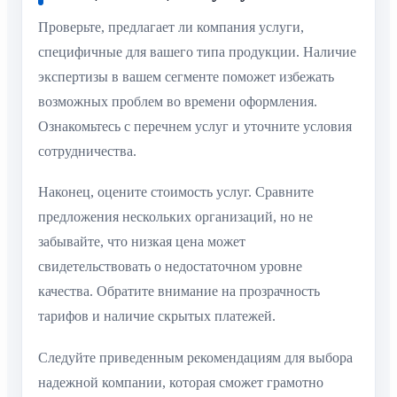
Проверьте, предлагает ли компания услуги,
специфичные для вашего типа продукции. Наличие
экспертизы в вашем сегменте поможет избежать
возможных проблем во времени оформления.
Ознакомьтесь с перечнем услуг и уточните условия
сотрудничества.
Наконец, оцените стоимость услуг. Сравните
предложения нескольких организаций, но не
забывайте, что низкая цена может
свидетельствовать о недостаточном уровне
качества. Обратите внимание на прозрачность
тарифов и наличие скрытых платежей.
Следуйте приведенным рекомендациям для выбора
надежной компании, которая сможет грамотно