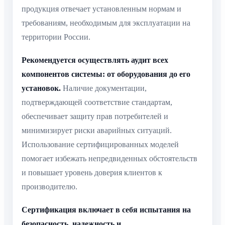
продукция отвечает установленным нормам и
требованиям, необходимым для эксплуатации на
территории России.
Рекомендуется осуществлять аудит всех
компонентов системы: от оборудования до его
установок.
Наличие документации,
подтверждающей соответствие стандартам,
обеспечивает защиту прав потребителей и
минимизирует риски аварийных ситуаций.
Использование сертифицированных моделей
помогает избежать непредвиденных обстоятельств
и повышает уровень доверия клиентов к
производителю.
Сертификация включает в себя испытания на
безопасность, надежность и