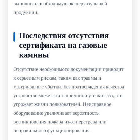
выполнить необходимую экспертизу вашей
продукции.
Последствия отсутствия
сертификата на газовые
камины
Отсутствие необходимого документации приводит
к серьезным рискам, таким как травмы и
материальные убытки. Без подтверждения качества
устройство может стать причиной утечки газа, что
угрожает жизни пользователей. Неисправное
оборудование увеличивает вероятность
возникновения пожара из-за перегрева или
неправильного функционирования.