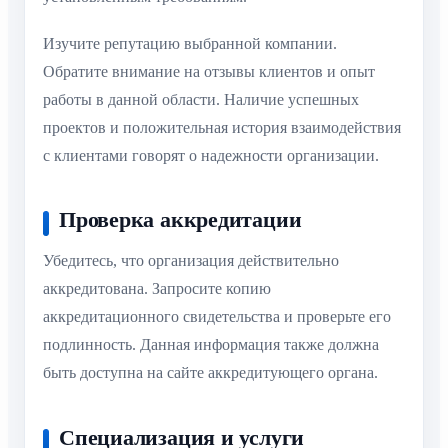
Изучите репутацию выбранной компании.
Обратите внимание на отзывы клиентов и опыт
работы в данной области. Наличие успешных
проектов и положительная история взаимодействия
с клиентами говорят о надежности организации.
Проверка аккредитации
Убедитесь, что организация действительно
аккредитована. Запросите копию
аккредитационного свидетельства и проверьте его
подлинность. Данная информация также должна
быть доступна на сайте аккредитующего органа.
Специализация и услуги