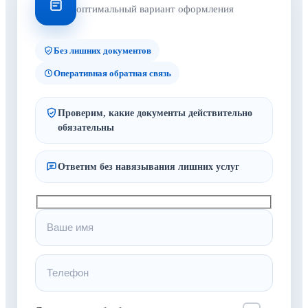
оптимальный вариант оформления
Без лишних документов
Оперативная обратная связь
Проверим, какие документы действительно
обязательны
Ответим без навязывания лишних услуг