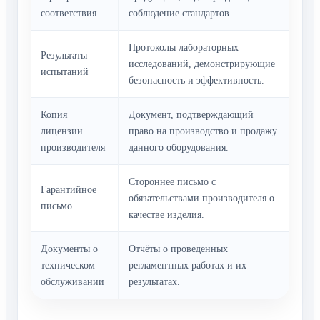
соответствия
соблюдение стандартов.
Протоколы лабораторных
Результаты
исследований, демонстрирующие
испытаний
безопасность и эффективность.
Копия
Документ, подтверждающий
лицензии
право на производство и продажу
производителя
данного оборудования.
Стороннее письмо с
Гарантийное
обязательствами производителя о
письмо
качестве изделия.
Документы о
Отчёты о проведенных
техническом
регламентных работах и их
обслуживании
результатах.