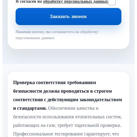
Я согласен на
обработку персональных данных
Нажимая кнопку, вы соглашаетесь на обработку
персональных данных.
Проверка соответствия требованиям
безопасности должна проводиться в строгом
соответствии с действующим законодательством
и стандартами.
Обеспечение качества и
безопасности использования отопительных систем,
работающих на газе, требует тщательной проверки.
Профессиональное тестирование гарантирует, что