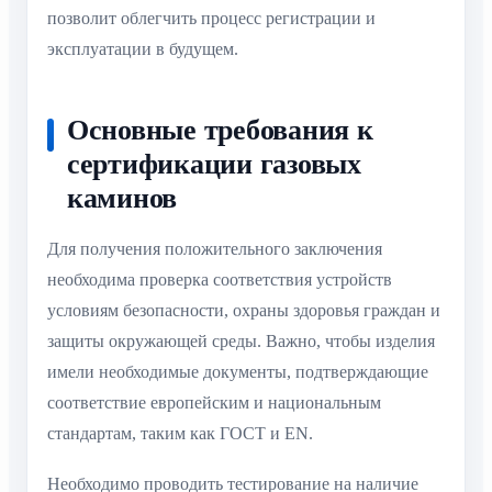
позволит облегчить процесс регистрации и
эксплуатации в будущем.
Основные требования к
сертификации газовых
каминов
Для получения положительного заключения
необходима проверка соответствия устройств
условиям безопасности, охраны здоровья граждан и
защиты окружающей среды. Важно, чтобы изделия
имели необходимые документы, подтверждающие
соответствие европейским и национальным
стандартам, таким как ГОСТ и EN.
Необходимо проводить тестирование на наличие