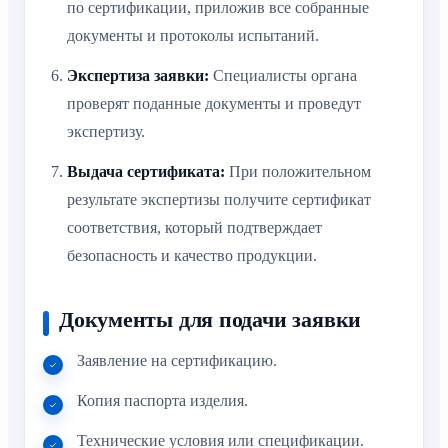
по сертификации, приложив все собранные
документы и протоколы испытаний.
Экспертиза заявки:
Специалисты органа
проверят поданные документы и проведут
экспертизу.
Выдача сертификата:
При положительном
результате экспертизы получите сертификат
соответствия, который подтверждает
безопасность и качество продукции.
Документы для подачи заявки
Заявление на сертификацию.
Копия паспорта изделия.
Технические условия или спецификации.