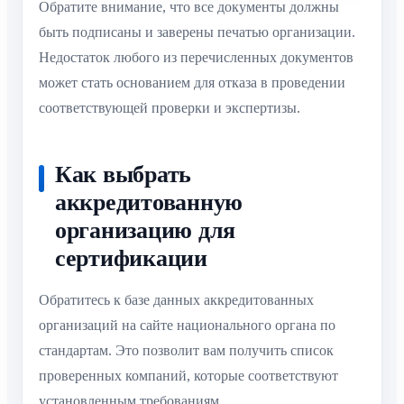
Обратите внимание, что все документы должны
быть подписаны и заверены печатью организации.
Недостаток любого из перечисленных документов
может стать основанием для отказа в проведении
соответствующей проверки и экспертизы.
Как выбрать
аккредитованную
организацию для
сертификации
Обратитесь к базе данных аккредитованных
организаций на сайте национального органа по
стандартам. Это позволит вам получить список
проверенных компаний, которые соответствуют
установленным требованиям.