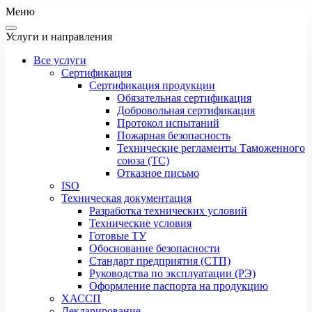
Меню
Услуги и направления
Все услуги
Сертификация
Сертификация продукции
Обязательная сертификация
Добровольная сертификация
Протокол испытаний
Пожарная безопасность
Технические регламенты Таможенного
союза (ТС)
Отказное письмо
ISO
Техническая документация
Разработка технических условий
Технические условия
Готовые ТУ
Обоснование безопасности
Стандарт предприятия (СТП)
Руководства по эксплуатации (РЭ)
Оформление паспорта на продукцию
ХАССП
Декларирование