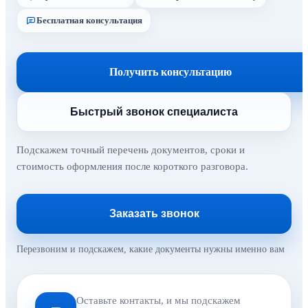
Бесплатная консультация
Получить консультацию
Быстрый звонок специалиста
Подскажем точный перечень документов, сроки и
стоимость оформления после короткого разговора.
Заказать звонок
Перезвоним и подскажем, какие документы нужны именно вам
Оставьте контакты, и мы подскажем