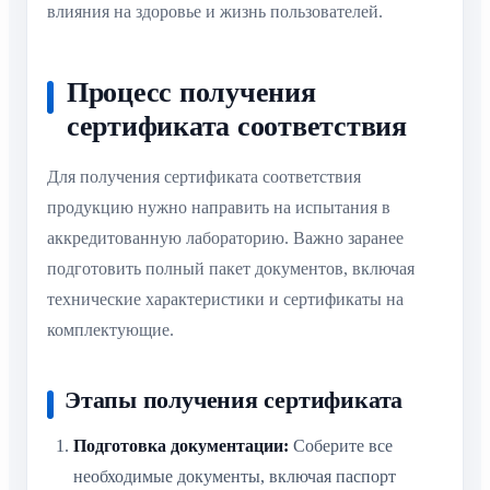
влияния на здоровье и жизнь пользователей.
Процесс получения
сертификата соответствия
Для получения сертификата соответствия
продукцию нужно направить на испытания в
аккредитованную лабораторию. Важно заранее
подготовить полный пакет документов, включая
технические характеристики и сертификаты на
комплектующие.
Этапы получения сертификата
Подготовка документации:
Соберите все
необходимые документы, включая паспорт