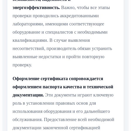
энергоэффективность.
Важно, чтобы все этапы
проверки проводились аккредитованными
лабораториями, имеющими соответствующее
оборудование и специалистов с необходимыми
квалификациями. В случае выявления
несоответствий, производитель обязан устранить
выявленные недостатки и пройти повторную
проверку.
Оформление сертификата сопровождается
оформлением паспорта качества и технической
документации.
Эти документы играют ключевую
роль в установлении правовых основ для
использования оборудования и его дальнейшего
обслуживания. Предоставление всей необходимой
документации законченной сертификацией