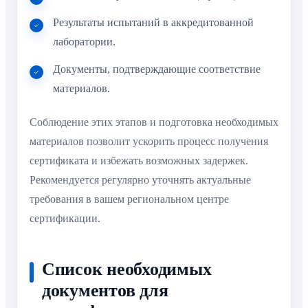
Результаты испытаний в аккредитованной
лаборатории.
Документы, подтверждающие соответствие
материалов.
Соблюдение этих этапов и подготовка необходимых
материалов позволит ускорить процесс получения
сертификата и избежать возможных задержек.
Рекомендуется регулярно уточнять актуальные
требования в вашем региональном центре
сертификации.
Список необходимых
документов для