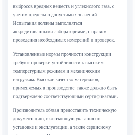
выбросов вредных веществ и углекислого газа, с
учетом предельно допустимых значений.
Испытания должны выполняться
аккредитованными лабораториями, с правом
проведения необходимых измерений и проверок.
Установленные нормы прочности конструкции
требуют проверки устойчивости к высоким
температурным режимам и механическим
нагрузкам. Высокое качество материалов,
применяемых в производстве, также должно быть
подтверждено соответствующими сертификатами.
Производитель обязан предоставить техническую
документацию, включающую указания по
установке и эксплуатации, а также сервисному