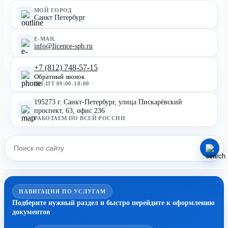
МОЙ ГОРОД
Санкт Петербург
E-MAIL
info@licence-spb.ru
+7 (812) 748-57-15
Обратный звонок
ПН-ПТ 09:00-18:00
195273 г. Санкт-Петербург, улица Пискарёвский
проспект, 63, офис 236
РАБОТАЕМ ПО ВСЕЙ РОССИИ
НАВИГАЦИЯ ПО УСЛУГАМ
Подберите нужный раздел и быстро перейдите к оформлению
документов