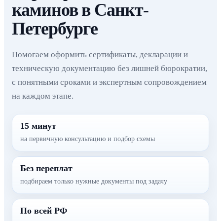
каминов в Санкт-
Петербурге
Помогаем оформить сертификаты, декларации и
техническую документацию без лишней бюрократии,
с понятными сроками и экспертным сопровождением
на каждом этапе.
15 минут
на первичную консультацию и подбор схемы
Без переплат
подбираем только нужные документы под задачу
По всей РФ