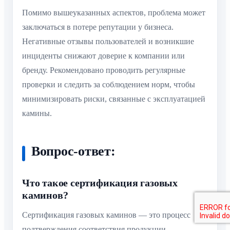
Помимо вышеуказанных аспектов, проблема может
заключаться в потере репутации у бизнеса.
Негативные отзывы пользователей и возникшие
инциденты снижают доверие к компании или
бренду. Рекомендовано проводить регулярные
проверки и следить за соблюдением норм, чтобы
минимизировать риски, связанные с эксплуатацией
камины.
Вопрос-ответ:
Что такое сертификация газовых
каминов?
Сертификация газовых каминов — это процесс
подтверждения соответствия продукции