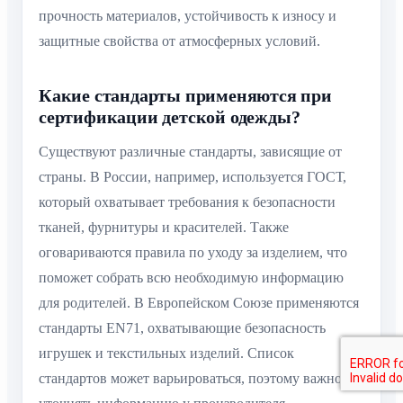
прочность материалов, устойчивость к износу и
защитные свойства от атмосферных условий.
Какие стандарты применяются при
сертификации детской одежды?
Существуют различные стандарты, зависящие от
страны. В России, например, используется ГОСТ,
который охватывает требования к безопасности
тканей, фурнитуры и красителей. Также
оговариваются правила по уходу за изделием, что
поможет собрать всю необходимую информацию
для родителей. В Европейском Союзе применяются
стандарты EN71, охватывающие безопасность
игрушек и текстильных изделий. Список
стандартов может варьироваться, поэтому важно