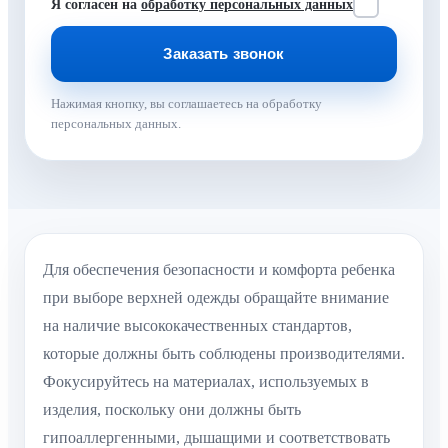
Я согласен на
обработку персональных данных
Нажимая кнопку, вы соглашаетесь на обработку
персональных данных.
Для обеспечения безопасности и комфорта ребенка
при выборе верхней одежды обращайте внимание
на наличие высококачественных стандартов,
которые должны быть соблюдены производителями.
Фокусируйтесь на материалах, используемых в
изделия, поскольку они должны быть
гипоаллергенными, дышащими и соответствовать