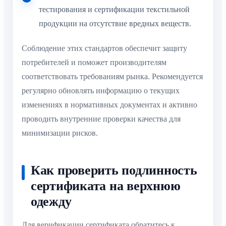
тестирования и сертификации текстильной
продукции на отсутствие вредных веществ.
Соблюдение этих стандартов обеспечит защиту
потребителей и поможет производителям
соответствовать требованиям рынка. Рекомендуется
регулярно обновлять информацию о текущих
изменениях в нормативных документах и активно
проводить внутренние проверки качества для
минимизации рисков.
Как проверить подлинность
сертификата на верхнюю
одежду
Для верификации сертификата обратитесь к