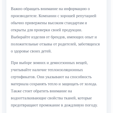
Важно обращать внимание на информацию о
производителе. Компании с хорошей репутацией
обычно привержены высоким стандартам и
открыты для проверки своей продукции.
Выбирайте изделия от брендов, имеющих опыт и
положительные отзывы от родителей, заботящихся
о здоровье своих детей.
При выборе зимних и демисезонных вещей,
учитывайте наличие теплоизоляционных
сертификатов. Они указывают на способность
материала сохранять тепло и защищать от холода.
Также стоит обратить внимание на
водоотталкивающие свойства тканей, которые
предотвращают промокание в дождливую погоду.