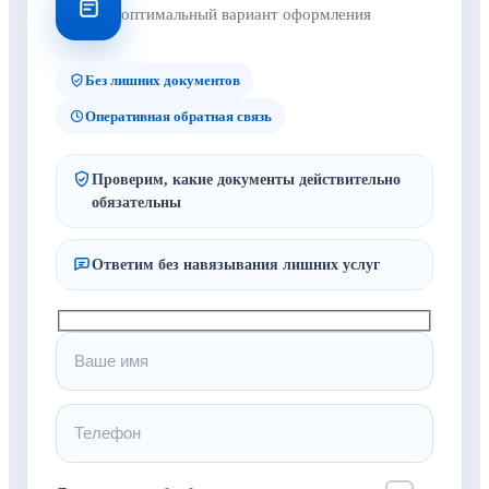
оптимальный вариант оформления
Без лишних документов
Оперативная обратная связь
Проверим, какие документы действительно
обязательны
Ответим без навязывания лишних услуг