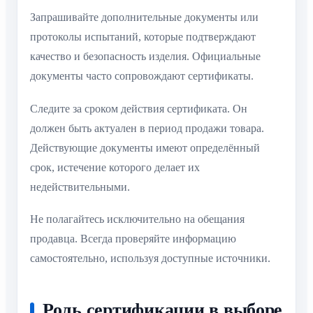
Запрашивайте дополнительные документы или
протоколы испытаний, которые подтверждают
качество и безопасность изделия. Официальные
документы часто сопровождают сертификаты.
Следите за сроком действия сертификата. Он
должен быть актуален в период продажи товара.
Действующие документы имеют определённый
срок, истечение которого делает их
недействительными.
Не полагайтесь исключительно на обещания
продавца. Всегда проверяйте информацию
самостоятельно, используя доступные источники.
Роль сертификации в выборе