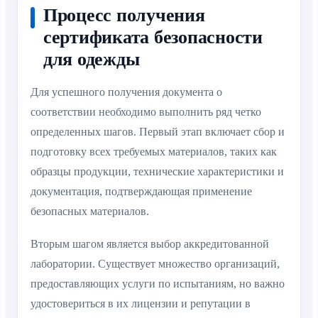
Процесс получения
сертификата безопасности
для одежды
Для успешного получения документа о
соответствии необходимо выполнить ряд четко
определенных шагов. Первый этап включает сбор и
подготовку всех требуемых материалов, таких как
образцы продукции, технические характеристики и
документация, подтверждающая применение
безопасных материалов.
Вторым шагом является выбор аккредитованной
лаборатории. Существует множество организаций,
предоставляющих услуги по испытаниям, но важно
удостовериться в их лицензии и репутации в