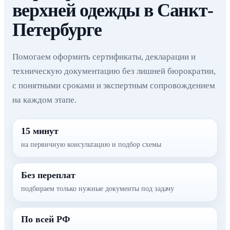
верхней одежды в Санкт-
Петербурге
Помогаем оформить сертификаты, декларации и
техническую документацию без лишней бюрократии,
с понятными сроками и экспертным сопровождением
на каждом этапе.
15 минут
на первичную консультацию и подбор схемы
Без переплат
подбираем только нужные документы под задачу
По всей РФ