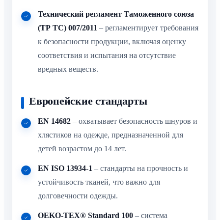
Технический регламент Таможенного союза
(ТР ТС) 007/2011
– регламентирует требования
к безопасности продукции, включая оценку
соответствия и испытания на отсутствие
вредных веществ.
Европейские стандарты
EN 14682
– охватывает безопасность шнуров и
хлястиков на одежде, предназначенной для
детей возрастом до 14 лет.
EN ISO 13934-1
– стандарты на прочность и
устойчивость тканей, что важно для
долговечности одежды.
OEKO-TEX® Standard 100
– система