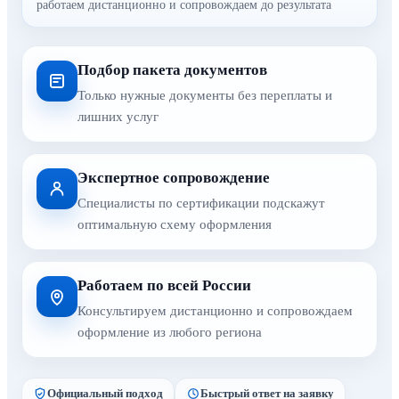
работаем дистанционно и сопровождаем до результата
Подбор пакета документов
Только нужные документы без переплаты и
лишних услуг
Экспертное сопровождение
Специалисты по сертификации подскажут
оптимальную схему оформления
Работаем по всей России
Консультируем дистанционно и сопровождаем
оформление из любого региона
Официальный подход
Быстрый ответ на заявку