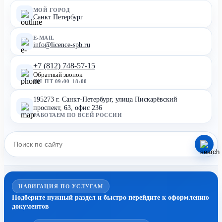
МОЙ ГОРОД
Санкт Петербург
E-MAIL
info@licence-spb.ru
+7 (812) 748-57-15
Обратный звонок
ПН-ПТ 09:00-18:00
195273 г. Санкт-Петербург, улица Пискарёвский
проспект, 63, офис 236
РАБОТАЕМ ПО ВСЕЙ РОССИИ
НАВИГАЦИЯ ПО УСЛУГАМ
Подберите нужный раздел и быстро перейдите к оформлению
документов