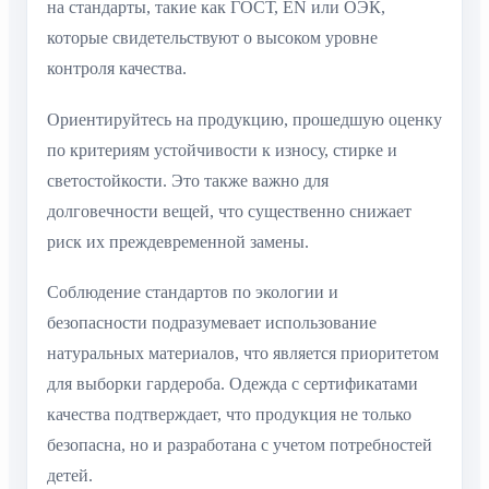
на стандарты, такие как ГОСТ, EN или ОЭК,
которые свидетельствуют о высоком уровне
контроля качества.
Ориентируйтесь на продукцию, прошедшую оценку
по критериям устойчивости к износу, стирке и
светостойкости. Это также важно для
долговечности вещей, что существенно снижает
риск их преждевременной замены.
Соблюдение стандартов по экологии и
безопасности подразумевает использование
натуральных материалов, что является приоритетом
для выборки гардероба. Одежда с сертификатами
качества подтверждает, что продукция не только
безопасна, но и разработана с учетом потребностей
детей.