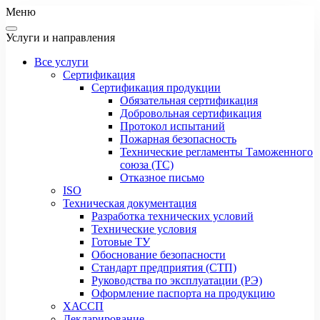
Меню
Услуги и направления
Все услуги
Сертификация
Сертификация продукции
Обязательная сертификация
Добровольная сертификация
Протокол испытаний
Пожарная безопасность
Технические регламенты Таможенного
союза (ТС)
Отказное письмо
ISO
Техническая документация
Разработка технических условий
Технические условия
Готовые ТУ
Обоснование безопасности
Стандарт предприятия (СТП)
Руководства по эксплуатации (РЭ)
Оформление паспорта на продукцию
ХАССП
Декларирование