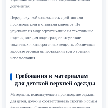
документах.
Перед покупкой ознакомьтесь с рейтингами
производителей и отзывами клиентов. Не
упускайте из виду сертификацию на текстильные
изделия, которая подтверждает отсутствие
токсичных и канцерогенных веществ, обеспечивая
здоровье ребенка на протяжении всего времени
использования.
Требования к материалам
для детской верхней одежды
Материалы, используемые в производстве одежды
для детей, должны соответствовать строгим нормам
безопасности. Основные требования включают: