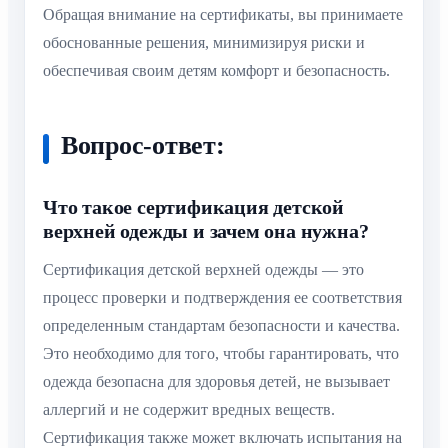
Обращая внимание на сертификаты, вы принимаете
обоснованные решения, минимизируя риски и
обеспечивая своим детям комфорт и безопасность.
Вопрос-ответ:
Что такое сертификация детской
верхней одежды и зачем она нужна?
Сертификация детской верхней одежды — это
процесс проверки и подтверждения ее соответствия
определенным стандартам безопасности и качества.
Это необходимо для того, чтобы гарантировать, что
одежда безопасна для здоровья детей, не вызывает
аллергий и не содержит вредных веществ.
Сертификация также может включать испытания на