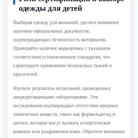
одежды для детей
Выбирая одежду для малышей, уделите внимание
наличию официальных документов,
подтверждающих безопасность материалов.
Проверяйте наличие маркировки с указанием
соответствия установленным стандартам, что
гарантирует применение безопасных тканей и
красителей.
Изучите результаты испытаний, проведенных
аккредитованными лабораториями. Эти
исследования подтверждают отсутствие вредных
химических веществ, таких как формальдегид и
цеолит, которые могут вызвать аллергические
реакции или раздражения кожи. Обратите внимание