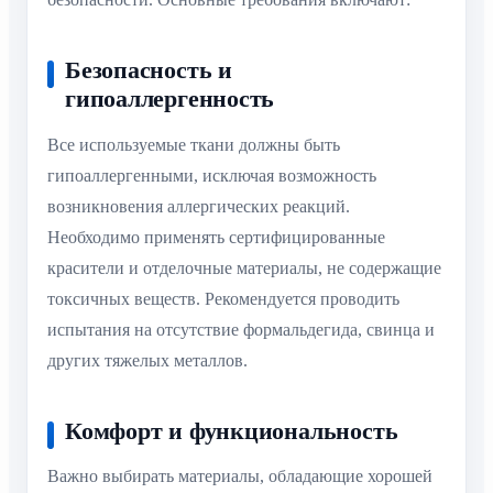
Безопасность и
гипоаллергенность
Все используемые ткани должны быть
гипоаллергенными, исключая возможность
возникновения аллергических реакций.
Необходимо применять сертифицированные
красители и отделочные материалы, не содержащие
токсичных веществ. Рекомендуется проводить
испытания на отсутствие формальдегида, свинца и
других тяжелых металлов.
Комфорт и функциональность
Важно выбирать материалы, обладающие хорошей