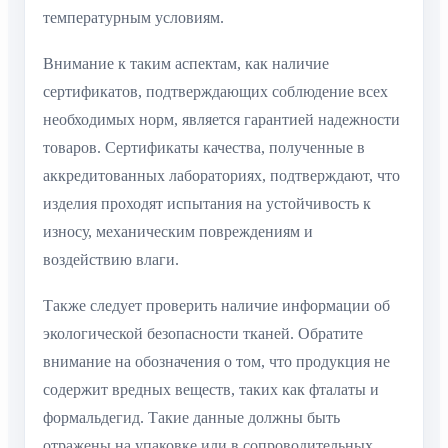
температурным условиям.
Внимание к таким аспектам, как наличие
сертификатов, подтверждающих соблюдение всех
необходимых норм, является гарантией надежности
товаров. Сертификаты качества, полученные в
аккредитованных лабораториях, подтверждают, что
изделия проходят испытания на устойчивость к
износу, механическим повреждениям и
воздействию влаги.
Также следует проверить наличие информации об
экологической безопасности тканей. Обратите
внимание на обозначения о том, что продукция не
содержит вредных веществ, таких как фталаты и
формальдегид. Такие данные должны быть
отражены на упаковке или в сопроводительных