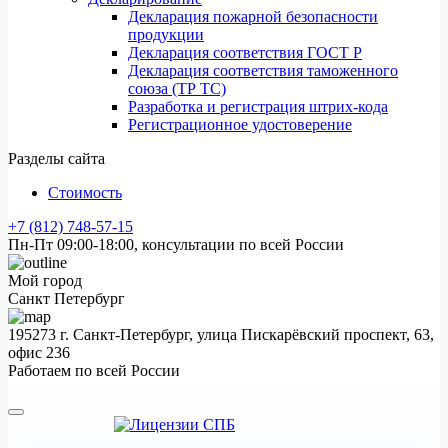
Декларация пожарной безопасности
продукции
Декларация соответствия ГОСТ Р
Декларация соответствия таможенного
союза (ТР ТС)
Разработка и регистрация штрих-кода
Регистрационное удостоверение
Разделы сайта
Стоимость
+7 (812) 748-57-15
Пн-Пт 09:00-18:00, консультации по всей России
Мой город
Санкт Петербург
195273 г. Санкт-Петербург, улица Пискарёвский проспект, 63,
офис 236
Работаем по всей России