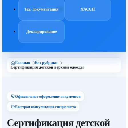
Тех. документация
ХАССП
Декларирование
Главная
Без рубрики
Сертификация детской верхней одежды
Официальное оформление документов
Быстрая консультация специалиста
Сертификация детской