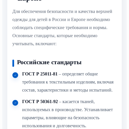
Для обеспечения безопасности и качества верхней
одежды для детей в России и Европе необходимо
соблюдать специфические требования и нормы.
Основные стандарты, которые необходимо
учитывать, включают:
Российские стандарты
ГОСТ Р 25011-81
– определяет общие
требования к текстильным изделиям, включая
состав, характеристики и методы испытаний.
ГОСТ Р 50361-92
– касается тканей,
используемых в производстве. Устанавливает
параметры, влияющие на безопасность
использования и долговечность.