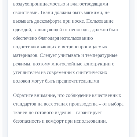
воздухопроницаемостью и влагоотводящими
свойствами. Ткани должны быть мягкими, не
вызывать дискомфорта при носке. Пользование
одеждой, защищающей от непогоды, должно быть
обеспечено благодаря использованию
водоотталкивающих и ветронепроницаемых
материалов. Следует учитывать и температурные
режимы, поэтому многослойные конструкции с
утеплителем из современных синтетических
волокон могут быть предпочтительными.
Обратите внимание, что соблюдение качественных
стандартов на всех этапах производства – от выбора
тканей до готового изделия – гарантирует
безопасность и комфорт при использовании.