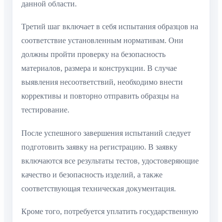
данной области.
Третий шаг включает в себя испытания образцов на
соответствие установленным нормативам. Они
должны пройти проверку на безопасность
материалов, размера и конструкции. В случае
выявления несоответствий, необходимо внести
коррективы и повторно отправить образцы на
тестирование.
После успешного завершения испытаний следует
подготовить заявку на регистрацию. В заявку
включаются все результаты тестов, удостоверяющие
качество и безопасность изделий, а также
соответствующая техническая документация.
Кроме того, потребуется уплатить государственную