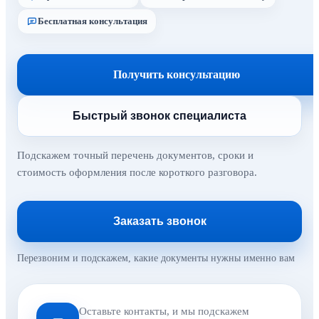
Бесплатная консультация
Получить консультацию
Быстрый звонок специалиста
Подскажем точный перечень документов, сроки и
стоимость оформления после короткого разговора.
Заказать звонок
Перезвоним и подскажем, какие документы нужны именно вам
Оставьте контакты, и мы подскажем