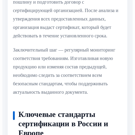
пошлину и подготовить договор с
сертифицирующей организацией. После анализа и
утверждения всех предоставленных данных,
организация выдаст сертификат, который будет
действовать в течение установленного срока.
Заключительный шаг — регулярный мониторинг
соответствия требованиям. Изготавливая новую
продукцию или изменяя состав предыдущей,
необходимо следить за соответствием всем
безопасным стандартам, чтобы поддерживать
актуальность выданного документа.
Ключевые стандарты
сертификации в России и
Европе