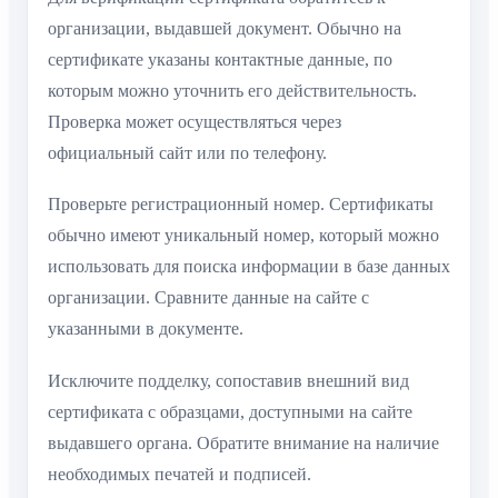
организации, выдавшей документ. Обычно на
сертификате указаны контактные данные, по
которым можно уточнить его действительность.
Проверка может осуществляться через
официальный сайт или по телефону.
Проверьте регистрационный номер. Сертификаты
обычно имеют уникальный номер, который можно
использовать для поиска информации в базе данных
организации. Сравните данные на сайте с
указанными в документе.
Исключите подделку, сопоставив внешний вид
сертификата с образцами, доступными на сайте
выдавшего органа. Обратите внимание на наличие
необходимых печатей и подписей.