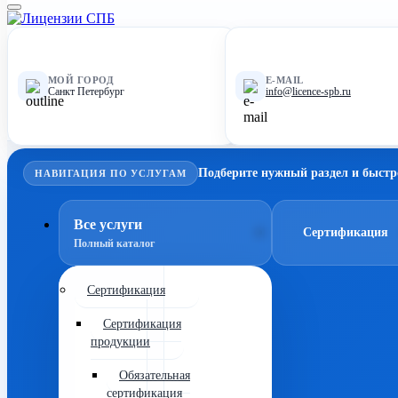
МОЙ ГОРОД
E-MAIL
Санкт Петербург
info@licence-spb.ru
Подберите нужный раздел и быстр
НАВИГАЦИЯ ПО УСЛУГАМ
Все услуги
Сертификация
Полный каталог
Сертификация
Сертификация
продукции
Обязательная
сертификация