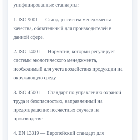
унифицированные стандарты:
1. ISO 9001 — Стандарт систем менеджмента
качества, обязательный для производителей в
данной сфере.
2. ISO 14001 — Норматив, который регулирует
системы экологического менеджмента,
необходимый для учета воздействия продукции на
окружающую среду.
3. ISO 45001 — Стандарт по управлению охраной
труда и безопасностью, направленный на
предотвращение несчастных случаев на
производстве.
4. EN 13319 — Европейский стандарт для