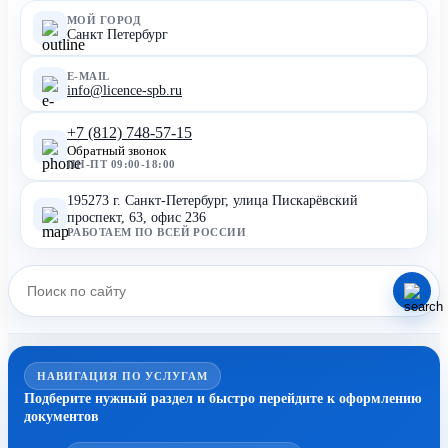
МОЙ ГОРОД
Санкт Петербург
E-MAIL
info@licence-spb.ru
+7 (812) 748-57-15
Обратный звонок
ПН-ПТ 09:00-18:00
195273 г. Санкт-Петербург, улица Пискарёвский
проспект, 63, офис 236
РАБОТАЕМ ПО ВСЕЙ РОССИИ
НАВИГАЦИЯ ПО УСЛУГАМ
Подберите нужный раздел и быстро перейдите к оформлению
документов