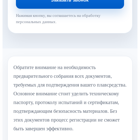
Нажимая кнопку, вы соглашаетесь на обработку
персональных данных.
Обратите внимание на необходимость
предварительного собрания всех документов,
требуемых для подтверждения вашего плавсредства.
Основное внимание стоит уделить техническому
паспорту, протоколу испытаний и сертификатам,
подтверждающим безопасность материалов. Без
этих документов процесс регистрации не сможет
быть завершен эффективно.