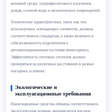
внешней среды: ультрафиолетового излучения,
дождя, соленой воды и механических повреждений.
Технические характеристики, такие как тип
используемых освещающих элементов, должны
соответствовать стандартам, а также включать в
себя возможность подключения к
автоматизированным системам мониторинга.
Эффективность световых сигналов должна
проверяться на различных расстояниях в разных
погодных условиях.
Экологические и
эксплуатационные требования
Навигационные средства обязаны соответствовать
экологическим нормам, минимизируя вредное