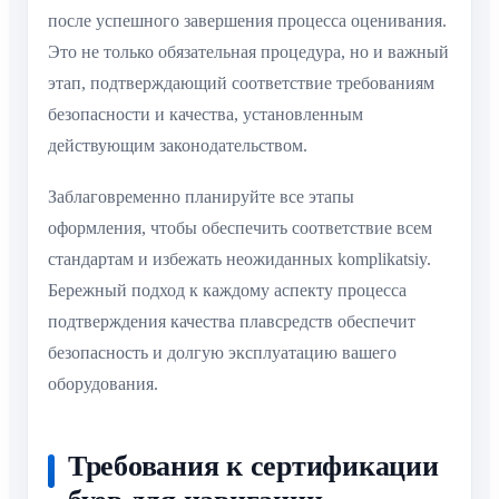
после успешного завершения процесса оценивания.
Это не только обязательная процедура, но и важный
этап, подтверждающий соответствие требованиям
безопасности и качества, установленным
действующим законодательством.
Заблаговременно планируйте все этапы
оформления, чтобы обеспечить соответствие всем
стандартам и избежать неожиданных komplikatsiy.
Бережный подход к каждому аспекту процесса
подтверждения качества плавсредств обеспечит
безопасность и долгую эксплуатацию вашего
оборудования.
Требования к сертификации