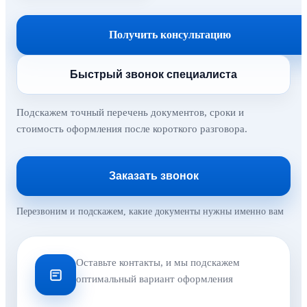
Получить консультацию
Быстрый звонок специалиста
Подскажем точный перечень документов, сроки и
стоимость оформления после короткого разговора.
Заказать звонок
Перезвоним и подскажем, какие документы нужны именно вам
Оставьте контакты, и мы подскажем
оптимальный вариант оформления