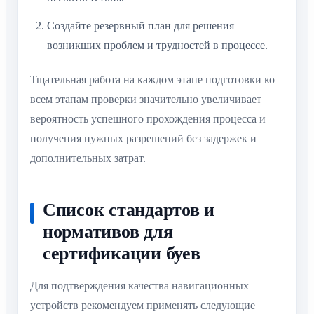
Создайте резервный план для решения
возникших проблем и трудностей в процессе.
Тщательная работа на каждом этапе подготовки ко
всем этапам проверки значительно увеличивает
вероятность успешного прохождения процесса и
получения нужных разрешений без задержек и
дополнительных затрат.
Список стандартов и
нормативов для
сертификации буев
Для подтверждения качества навигационных
устройств рекомендуем применять следующие