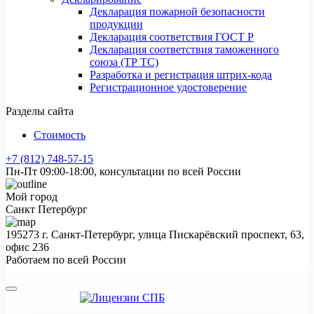
Декларация пожарной безопасности
продукции
Декларация соответствия ГОСТ Р
Декларация соответствия таможенного
союза (ТР ТС)
Разработка и регистрация штрих-кода
Регистрационное удостоверение
Разделы сайта
Стоимость
+7 (812) 748-57-15
Пн-Пт 09:00-18:00, консультации по всей России
Мой город
Санкт Петербург
195273 г. Санкт-Петербург, улица Пискарёвский проспект, 63,
офис 236
Работаем по всей России