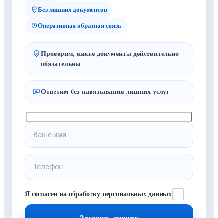
Без лишних документов
Оперативная обратная связь
Проверим, какие документы действительно
обязательны
Ответим без навязывания лишних услуг
Я согласен на
обработку персональных данных