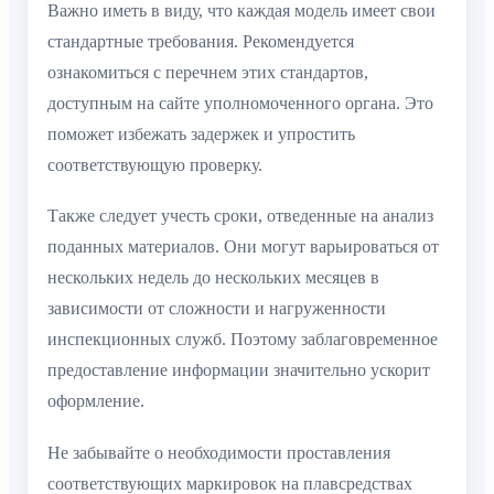
Важно иметь в виду, что каждая модель имеет свои
стандартные требования. Рекомендуется
ознакомиться с перечнем этих стандартов,
доступным на сайте уполномоченного органа. Это
поможет избежать задержек и упростить
соответствующую проверку.
Также следует учесть сроки, отведенные на анализ
поданных материалов. Они могут варьироваться от
нескольких недель до нескольких месяцев в
зависимости от сложности и нагруженности
инспекционных служб. Поэтому заблаговременное
предоставление информации значительно ускорит
оформление.
Не забывайте о необходимости проставления
соответствующих маркировок на плавсредствах