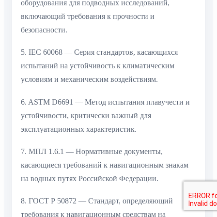
оборудования для подводных исследований,
включающий требования к прочности и
безопасности.
5. IEC 60068 — Серия стандартов, касающихся
испытаний на устойчивость к климатическим
условиям и механическим воздействиям.
6. ASTM D6691 — Метод испытания плавучести и
устойчивости, критически важный для
эксплуатационных характеристик.
7. МПЛ 1.6.1 — Нормативные документы,
касающиеся требований к навигационным знакам
на водных путях Российской Федерации.
8. ГОСТ Р 50872 — Стандарт, определяющий
требования к навигационным средствам на