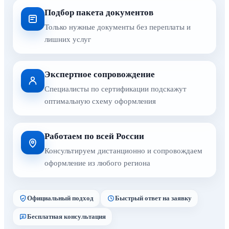
Подбор пакета документов
Только нужные документы без переплаты и
лишних услуг
Экспертное сопровождение
Специалисты по сертификации подскажут
оптимальную схему оформления
Работаем по всей России
Консультируем дистанционно и сопровождаем
оформление из любого региона
Официальный подход
Быстрый ответ на заявку
Бесплатная консультация