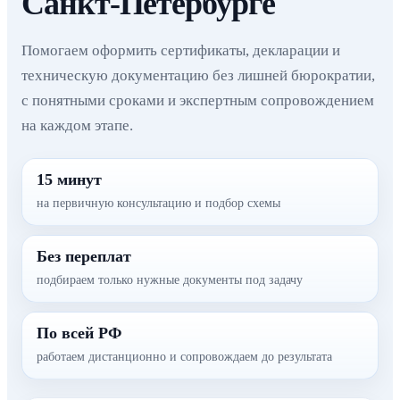
Санкт-Петербурге
Помогаем оформить сертификаты, декларации и
техническую документацию без лишней бюрократии,
с понятными сроками и экспертным сопровождением
на каждом этапе.
15 минут
на первичную консультацию и подбор схемы
Без переплат
подбираем только нужные документы под задачу
По всей РФ
работаем дистанционно и сопровождаем до результата