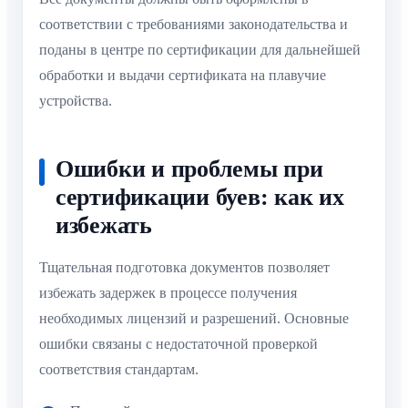
соответствии с требованиями законодательства и
поданы в центре по сертификации для дальнейшей
обработки и выдачи сертификата на плавучие
устройства.
Ошибки и проблемы при
сертификации буев: как их
избежать
Тщательная подготовка документов позволяет
избежать задержек в процессе получения
необходимых лицензий и разрешений. Основные
ошибки связаны с недостаточной проверкой
соответствия стандартам.