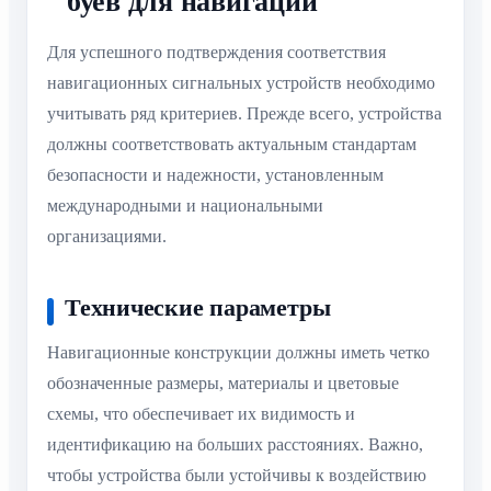
буев для навигации
Для успешного подтверждения соответствия
навигационных сигнальных устройств необходимо
учитывать ряд критериев. Прежде всего, устройства
должны соответствовать актуальным стандартам
безопасности и надежности, установленным
международными и национальными
организациями.
Технические параметры
Навигационные конструкции должны иметь четко
обозначенные размеры, материалы и цветовые
схемы, что обеспечивает их видимость и
идентификацию на больших расстояниях. Важно,
чтобы устройства были устойчивы к воздействию