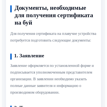
Документы, необходимые
для получения сертификата
на буй
Для получения сертификата на плавучие устройства
потребуется подготовить следующие документы:
1. Заявление
Заявление оформляется по установленной форме и
подписывается уполномоченным представителем
организации. В заявлении необходимо указать
полные данные заявителя и информацию о
производимом оборудовании.