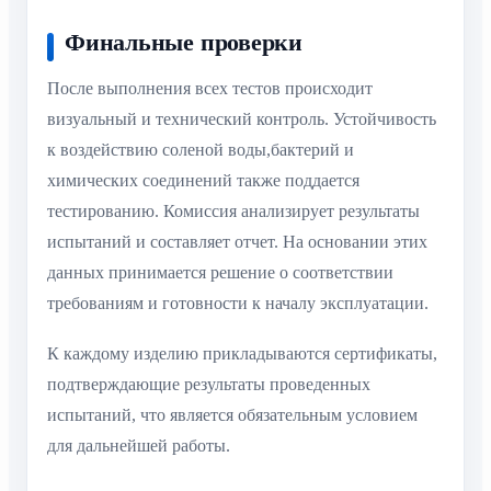
Финальные проверки
После выполнения всех тестов происходит
визуальный и технический контроль. Устойчивость
к воздействию соленой воды,бактерий и
химических соединений также поддается
тестированию. Комиссия анализирует результаты
испытаний и составляет отчет. На основании этих
данных принимается решение о соответствии
требованиям и готовности к началу эксплуатации.
К каждому изделию прикладываются сертификаты,
подтверждающие результаты проведенных
испытаний, что является обязательным условием
для дальнейшей работы.