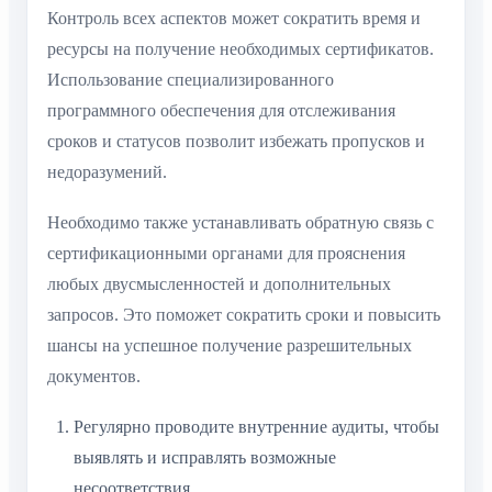
Контроль всех аспектов может сократить время и
ресурсы на получение необходимых сертификатов.
Использование специализированного
программного обеспечения для отслеживания
сроков и статусов позволит избежать пропусков и
недоразумений.
Необходимо также устанавливать обратную связь с
сертификационными органами для прояснения
любых двусмысленностей и дополнительных
запросов. Это поможет сократить сроки и повысить
шансы на успешное получение разрешительных
документов.
Регулярно проводите внутренние аудиты, чтобы
выявлять и исправлять возможные
несоответствия.