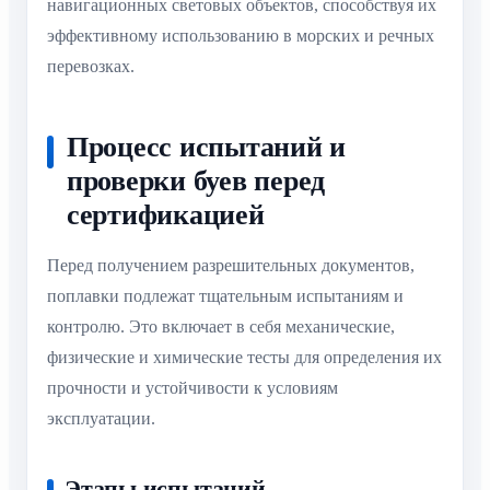
навигационных световых объектов, способствуя их
эффективному использованию в морских и речных
перевозках.
Процесс испытаний и
проверки буев перед
сертификацией
Перед получением разрешительных документов,
поплавки подлежат тщательным испытаниям и
контролю. Это включает в себя механические,
физические и химические тесты для определения их
прочности и устойчивости к условиям
эксплуатации.
Этапы испытаний