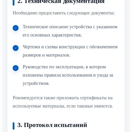
2. Техническая документация
Необходимо предоставить следующие документы:
Техническое описание устройства с указанием
его основных характеристик.
Чертежи и схемы конструкции с обозначением
размеров и материалов.
Руководство по эксплуатации, в котором
изложены правила использования и ухода за
устройством.
Рекомендуется также приложить сертификаты на
используемые материалы, если таковые имеются.
3. Протокол испытаний