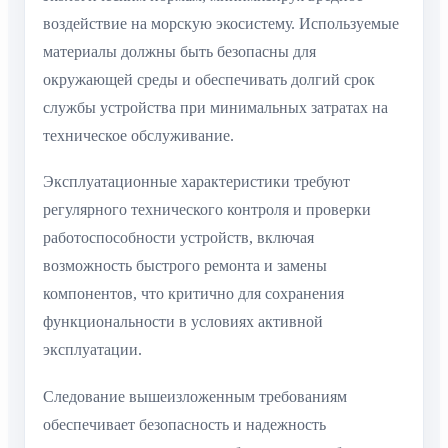
воздействие на морскую экосистему. Используемые
материалы должны быть безопасны для
окружающей среды и обеспечивать долгий срок
службы устройства при минимальных затратах на
техническое обслуживание.
Эксплуатационные характеристики требуют
регулярного технического контроля и проверки
работоспособности устройств, включая
возможность быстрого ремонта и замены
компонентов, что критично для сохранения
функциональности в условиях активной
эксплуатации.
Следование вышеизложенным требованиям
обеспечивает безопасность и надежность