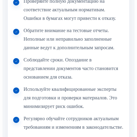
Проверяйте полную документацию на
соответствие актуальным нормативам.
Ошибки в бумагах могут привести к отказу.
Обратите внимание на тестовые отчеты.
Неполные или неправильно заполненные
данные ведут к дополнительным запросам.
Соблюдайте сроки. Опоздание в
представлении документов часто становится
основанием для отказа.
Используйте квалифицированные эксперты
для подготовки и проверки материалов. Это
минимизирует риск ошибок.
Регулярно обучайте сотрудников актуальным
требованиям и изменениям в законодательстве.