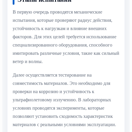
В первую очередь проводятся механические
испытания, которые проверяют радиус действия,
устойчивость к нагрузкам и влияние внешних
факторов. Для этих целей требуется использование
специализированного оборудования, способного
имитировать различные условия, такие как сильный
ветер и волны.
Далее осуществляется тестирование на
совместимость материалов. Это необходимо для
проверки на коррозию и устойчивость к
ультрафиолетовому излучению. В лабораторных
условиях проводятся эксперименты, которые
позволяют установить сходимость характеристик
материалов с реальными условиями эксплуатации.