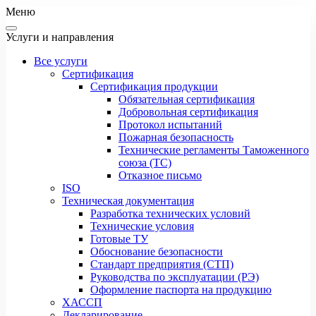
Меню
Услуги и направления
Все услуги
Сертификация
Сертификация продукции
Обязательная сертификация
Добровольная сертификация
Протокол испытаний
Пожарная безопасность
Технические регламенты Таможенного
союза (ТС)
Отказное письмо
ISO
Техническая документация
Разработка технических условий
Технические условия
Готовые ТУ
Обоснование безопасности
Стандарт предприятия (СТП)
Руководства по эксплуатации (РЭ)
Оформление паспорта на продукцию
ХАССП
Декларирование