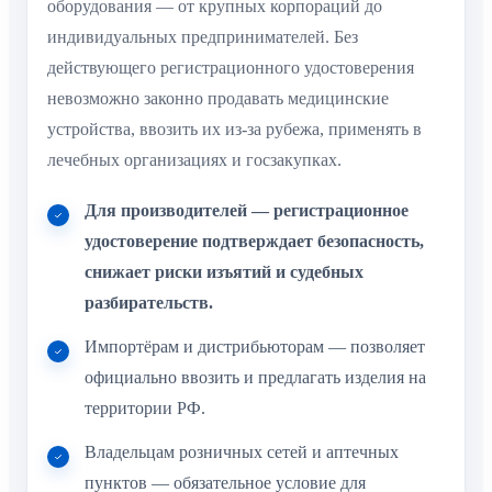
оборудования — от крупных корпораций до
индивидуальных предпринимателей. Без
действующего регистрационного удостоверения
невозможно законно продавать медицинские
устройства, ввозить их из-за рубежа, применять в
лечебных организациях и госзакупках.
Для производителей — регистрационное
удостоверение подтверждает безопасность,
снижает риски изъятий и судебных
разбирательств.
Импортёрам и дистрибьюторам — позволяет
официально ввозить и предлагать изделия на
территории РФ.
Владельцам розничных сетей и аптечных
пунктов — обязательное условие для