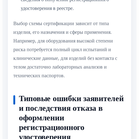
удостоверения в реестре.
Выбор схемы сертификации зависит от типа
изделия, его назначения и сферы применения.
Например, для оборудования высокой степени
риска потребуется полный цикл испытаний и
клинические данные, для изделий без контакта с
телом достаточно лабораторных анализов и
технических паспортов.
Типовые ошибки заявителей
и последствия отказа в
оформлении
регистрационного
удостоверения