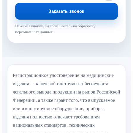
Нажимая кнопку, вы соглашаетесь на обработку
персональных данных.
Регистрационное удостоверение на медицинские
изделия — ключевой инструмент обеспечения
легального вывода продукции на рынок Российской
Федерации, а также гарант того, что выпускаемое
или импортируемое оборудование, приборы,
изделия полностью отвечают требованиям
национальных стандартов, технических