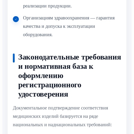
реализации продукции.
Организациям здравоохранения — гарантия
качества и допуска к эксплуатации
оборудования.
Законодательные требования
и нормативная база к
оформлению
регистрационного
удостоверения
Документальное подтверждение соответствия
медицинских изделий базируется на ряде
национальных и наднациональных требований: