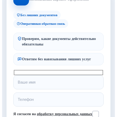
Без лишних документов
Оперативная обратная связь
Проверим, какие документы действительно
обязательны
Ответим без навязывания лишних услуг
Я согласен на
обработку персональных данных