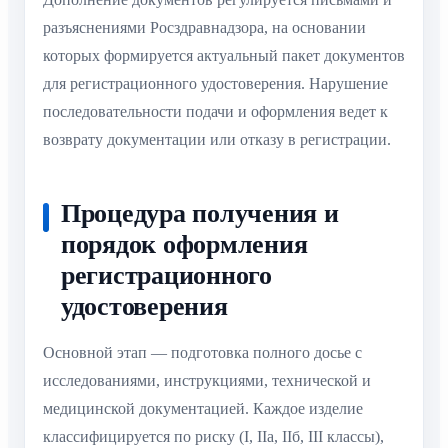
разъяснениями Росздравнадзора, на основании
которых формируется актуальный пакет документов
для регистрационного удостоверения. Нарушение
последовательности подачи и оформления ведет к
возврату документации или отказу в регистрации.
Процедура получения и
порядок оформления
регистрационного
удостоверения
Основной этап — подготовка полного досье с
исследованиями, инструкциями, технической и
медицинской документацией. Каждое изделие
классифицируется по риску (I, IIа, IIб, III классы),