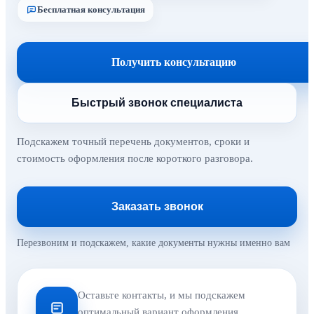
Бесплатная консультация
Получить консультацию
Быстрый звонок специалиста
Подскажем точный перечень документов, сроки и
стоимость оформления после короткого разговора.
Заказать звонок
Перезвоним и подскажем, какие документы нужны именно вам
Оставьте контакты, и мы подскажем
оптимальный вариант оформления