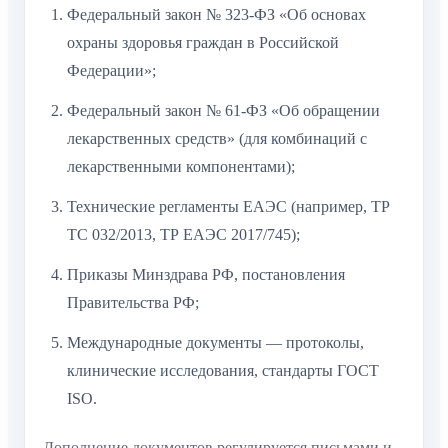
Федеральный закон № 323-ФЗ «Об основах
охраны здоровья граждан в Российской
Федерации»;
Федеральный закон № 61-ФЗ «Об обращении
лекарственных средств» (для комбинаций с
лекарственными компонентами);
Технические регламенты ЕАЭС (например, ТР
ТС 032/2013, ТР ЕАЭС 2017/745);
Приказы Минздрава РФ, постановления
Правительства РФ;
Международные документы — протоколы,
клинические исследования, стандарты ГОСТ
ISO.
Дополнение документов регулируется письмами и