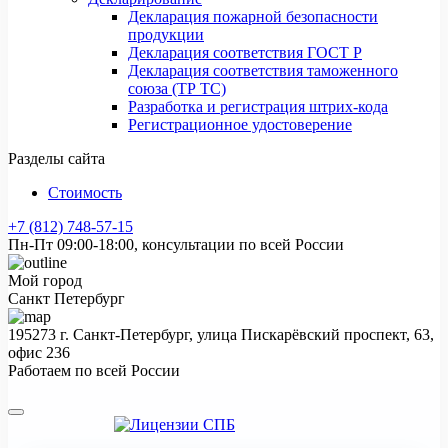
Декларация пожарной безопасности
продукции
Декларация соответствия ГОСТ Р
Декларация соответствия таможенного
союза (ТР ТС)
Разработка и регистрация штрих-кода
Регистрационное удостоверение
Разделы сайта
Стоимость
+7 (812) 748-57-15
Пн-Пт 09:00-18:00, консультации по всей России
Мой город
Санкт Петербург
195273 г. Санкт-Петербург, улица Пискарёвский проспект, 63,
офис 236
Работаем по всей России