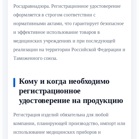
Росздравнадзора. Регистрационное удостоверение
оформляется в строгом соответствии с
нормативными актами, что гарантирует безопасное
и эффективное использование товаров в
медицинских учреждениях и при последующей
реализации на территории Российской Федерации и
Таможенного союза.
Кому и когда необходимо
регистрационное
удостоверение на продукцию
Регистрация изделий обязательна для любой
компании, планирующей производство, импорт или
использование медицинских приборов и