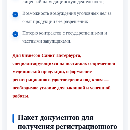
лицензий на медицинскую деятельность;
Возможность возбуждения уголовных дел за
сбыт продукции без разрешения;
Потерю контрактов с государственными и
частными закупщиками.
Для бизнесов Санкт-Петербурга,
специализирующихся на поставках современной
медицинской продукции, оформление
регистрационного удостоверения под ключ —
необходимое условие для законной и успешной
работы.
Пакет документов для
получения регистрационного