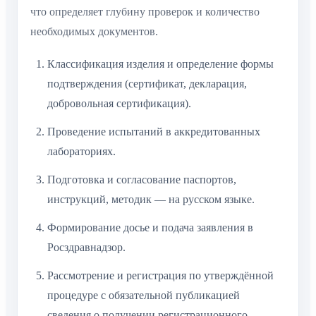
что определяет глубину проверок и количество
необходимых документов.
Классификация изделия и определение формы
подтверждения (сертификат, декларация,
добровольная сертификация).
Проведение испытаний в аккредитованных
лабораториях.
Подготовка и согласование паспортов,
инструкций, методик — на русском языке.
Формирование досье и подача заявления в
Росздравнадзор.
Рассмотрение и регистрация по утверждённой
процедуре с обязательной публикацией
сведения о получении регистрационного