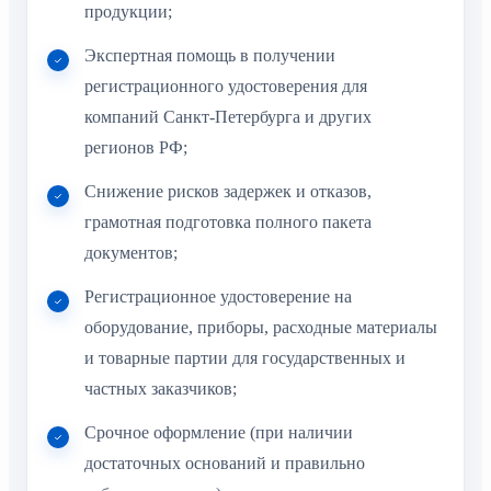
продукции;
Экспертная помощь в получении
регистрационного удостоверения для
компаний Санкт-Петербурга и других
регионов РФ;
Снижение рисков задержек и отказов,
грамотная подготовка полного пакета
документов;
Регистрационное удостоверение на
оборудование, приборы, расходные материалы
и товарные партии для государственных и
частных заказчиков;
Срочное оформление (при наличии
достаточных оснований и правильно