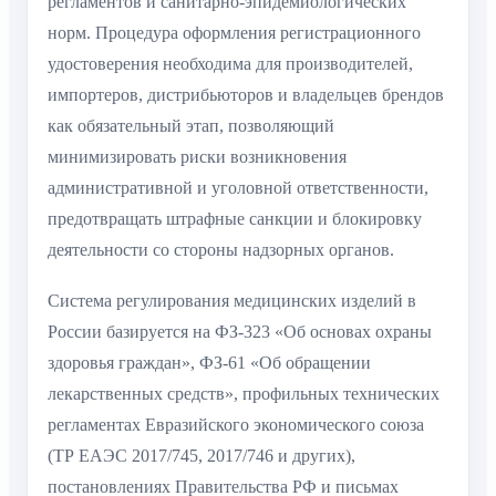
регламентов и санитарно-эпидемиологических
норм. Процедура оформления регистрационного
удостоверения необходима для производителей,
импортеров, дистрибьюторов и владельцев брендов
как обязательный этап, позволяющий
минимизировать риски возникновения
административной и уголовной ответственности,
предотвращать штрафные санкции и блокировку
деятельности со стороны надзорных органов.
Система регулирования медицинских изделий в
России базируется на ФЗ-323 «Об основах охраны
здоровья граждан», ФЗ-61 «Об обращении
лекарственных средств», профильных технических
регламентах Евразийского экономического союза
(ТР ЕАЭС 2017/745, 2017/746 и других),
постановлениях Правительства РФ и письмах