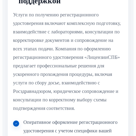
поддержкой
Услуги по получению регистрационного
удостоверения включают комплексную подготовку,
взаимодействие с лабораториями, консультации по
корректировке документов и сопровождение на
всех этапах подачи. Компания по оформлению
регистрационного удостоверения «ЛицензииСПБ»
предлагает профессиональные решения для
ускоренного прохождения процедуры, включая
услуги по сбору досье, взаимодействию с
Росздравнадзором, юридическое сопровождение и
консультации по корректному выбору схемы
подтверждения соответствия.
Оперативное оформление регистрационного
удостоверения с учетом специфики вашей