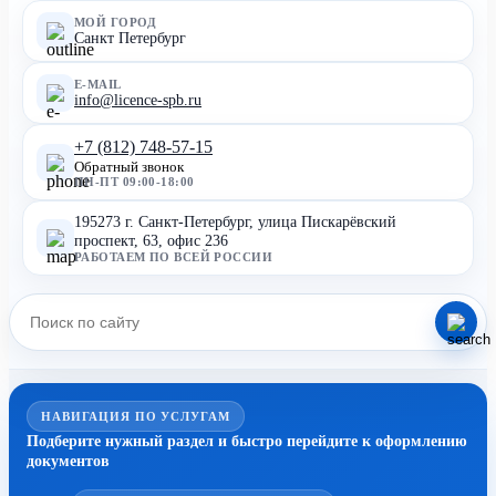
МОЙ ГОРОД
Санкт Петербург
E-MAIL
info@licence-spb.ru
+7 (812) 748-57-15
Обратный звонок
ПН-ПТ 09:00-18:00
195273 г. Санкт-Петербург, улица Пискарёвский
проспект, 63, офис 236
РАБОТАЕМ ПО ВСЕЙ РОССИИ
НАВИГАЦИЯ ПО УСЛУГАМ
Подберите нужный раздел и быстро перейдите к оформлению
документов