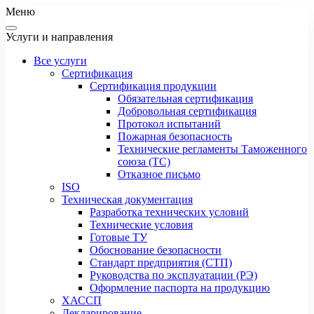
Меню
Услуги и направления
Все услуги
Сертификация
Сертификация продукции
Обязательная сертификация
Добровольная сертификация
Протокол испытаний
Пожарная безопасность
Технические регламенты Таможенного
союза (ТС)
Отказное письмо
ISO
Техническая документация
Разработка технических условий
Технические условия
Готовые ТУ
Обоснование безопасности
Стандарт предприятия (СТП)
Руководства по эксплуатации (РЭ)
Оформление паспорта на продукцию
ХАССП
Декларирование