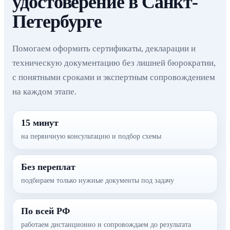
удостоверение в Санкт-
Петербурге
Помогаем оформить сертификаты, декларации и
техническую документацию без лишней бюрократии,
с понятными сроками и экспертным сопровождением
на каждом этапе.
15 минут
на первичную консультацию и подбор схемы
Без переплат
подбираем только нужные документы под задачу
По всей РФ
работаем дистанционно и сопровождаем до результата