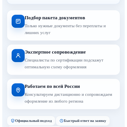
Подбор пакета документов
Только нужные документы без переплаты и
лишних услуг
Экспертное сопровождение
Специалисты по сертификации подскажут
оптимальную схему оформления
Работаем по всей России
Консультируем дистанционно и сопровождаем
оформление из любого региона
Официальный подход
Быстрый ответ на заявку