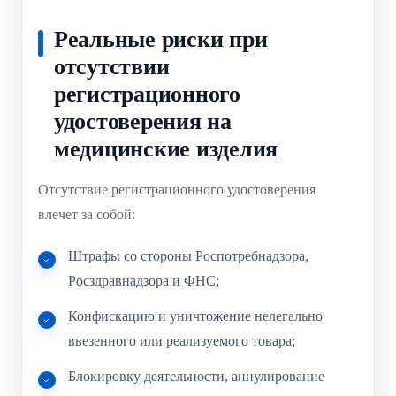
Реальные риски при
отсутствии
регистрационного
удостоверения на
медицинские изделия
Отсутствие регистрационного удостоверения
влечет за собой:
Штрафы со стороны Роспотребнадзора,
Росздравнадзора и ФНС;
Конфискацию и уничтожение нелегально
ввезенного или реализуемого товара;
Блокировку деятельности, аннулирование