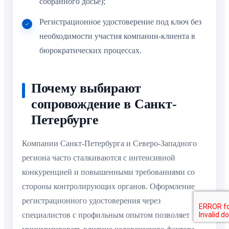
собранного досье);
Регистрационное удостоверение под ключ без
необходимости участия компании-клиента в
бюрократических процессах.
Почему выбирают
сопровождение в Санкт-
Петербурге
Компании Санкт-Петербурга и Северо-Западного
региона часто сталкиваются с интенсивной
конкуренцией и повышенными требованиями со
стороны контролирующих органов. Оформление
регистрационного удостоверения через
специалистов с профильным опытом позволяет