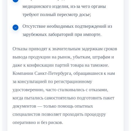
медицинского изделия, из-за чего органы
требуют полный пересмотр досье;
Отсутствие необходимых подтверждений из
зарубежных лабораторий при импорте.
Отказы приводят к значительным задержкам сроков
вывода продукции на рынок, убыткам, штрафам и
даже к конфискации партий товара на таможне.
Компании Санкт-Петербурга, обращавшиеся к нам
за консультацией по регистрационному
удостоверению, часто сталкивались с отказами,
когда пытались самостоятельно подготовить пакет
документов — только помощь опытных
специалистов позволяет проходить процедуру
оперативно и без рисков.