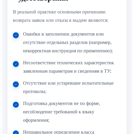
В реальной практике основными причинами
возврата заявок или отказа в выдаче являются:
Ошибки в заполнении документов или
отсутствие отдельных разделов (например,
некорректная инструкция по применению);
Несоответствие технических характеристик
заявленным параметрам и сведениям в ТУ;
Отсутствие или устаревшие испытательные
протоколы;
Подготовка документов не по форме,
несоблюдение требований к языку
оформления;
Неправильное определение класса