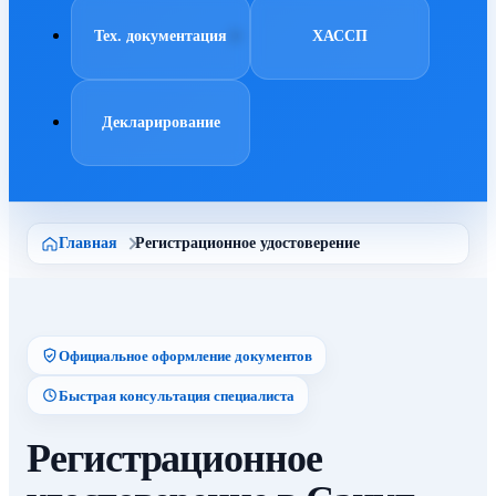
Тех. документация
ХАССП
Декларирование
Главная
Регистрационное удостоверение
Официальное оформление документов
Быстрая консультация специалиста
Регистрационное