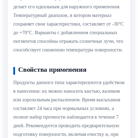
делает его идеальным для наружного применения.
Температурный диапазон, в котором материал
сохраняет свои характеристики, составляет от -30°C
до +70°C. Варианты с добавлением специальных
пигментов способны отражать солнечные лучи, что
способствует снижению температуры поверхности.
Свойства применения
Продукты данного типа характеризуются удобством
в нанесении: их можно наносить кистью, валиком
или аэрозольным распылением. Время высыхания
составляет 24 часа при нормальных условиях, а
полное набор прочности наблюдается в течение 7
дней. Рекомендуется проводить предварительную
подготовку поверхности, включая очистку и, при