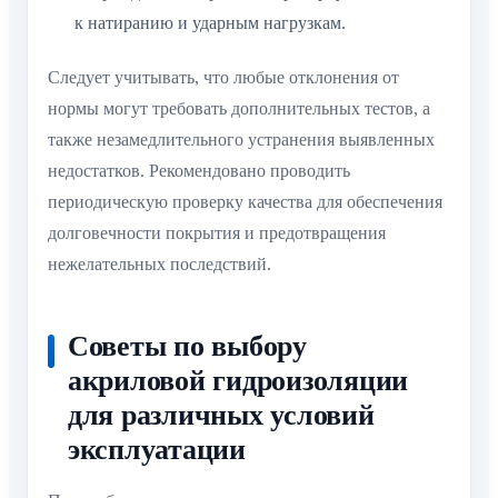
к натиранию и ударным нагрузкам.
Следует учитывать, что любые отклонения от
нормы могут требовать дополнительных тестов, а
также незамедлительного устранения выявленных
недостатков. Рекомендовано проводить
периодическую проверку качества для обеспечения
долговечности покрытия и предотвращения
нежелательных последствий.
Советы по выбору
акриловой гидроизоляции
для различных условий
эксплуатации