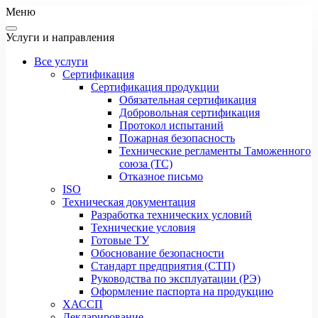
Меню
Услуги и направления
Все услуги
Сертификация
Сертификация продукции
Обязательная сертификация
Добровольная сертификация
Протокол испытаний
Пожарная безопасность
Технические регламенты Таможенного
союза (ТС)
Отказное письмо
ISO
Техническая документация
Разработка технических условий
Технические условия
Готовые ТУ
Обоснование безопасности
Стандарт предприятия (СТП)
Руководства по эксплуатации (РЭ)
Оформление паспорта на продукцию
ХАССП
Декларирование