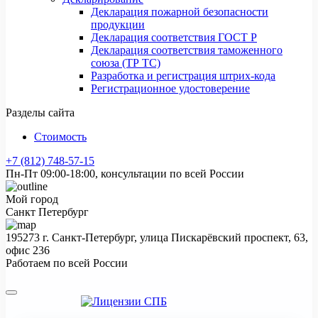
Декларация пожарной безопасности
продукции
Декларация соответствия ГОСТ Р
Декларация соответствия таможенного
союза (ТР ТС)
Разработка и регистрация штрих-кода
Регистрационное удостоверение
Разделы сайта
Стоимость
+7 (812) 748-57-15
Пн-Пт 09:00-18:00, консультации по всей России
Мой город
Санкт Петербург
195273 г. Санкт-Петербург, улица Пискарёвский проспект, 63,
офис 236
Работаем по всей России