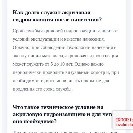
Как долго служит акриловая
гидроизоляция после нанесения?
Срок службы акриловой гидроизоляции зависит от
условий эксплуатации и качества нанесения.
Обычно, при соблюдении технологий нанесения и
эксплуатации материала, акриловая гидроизоляция
может служить от 5 до 10 лет. Однако важно
периодически проводить визуальный осмотр и, при
необходимости, восстанавливать покрытие для
продления его срока службы.
Что такое техническое условие на
акриловую гидроизоляцию и для чего
оно необходимо?
Техническое условие на акриловую гидроизоляцию