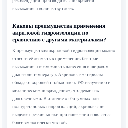
рекомендации производителя по времени
высыхания и количеству слоев.
Каковы преимущества применения
акриловой гидроизоляции по
сравнению с другими материалами?
К преимуществам акриловой гидроизоляции можно
отнести её легкость в применении, быстрое
высыхание и возможность нанесения в широком
диапазоне температур. Акриловые материалы
обладают хорошей стойкостью к УФ-излучению и
механическим повреждениям, что делает их
долговечными. В отличие от битумных или
полиуретановых гидроизоляций, акриловая не
выделяет резкие запахи при нанесении и является
более экологически чистой.