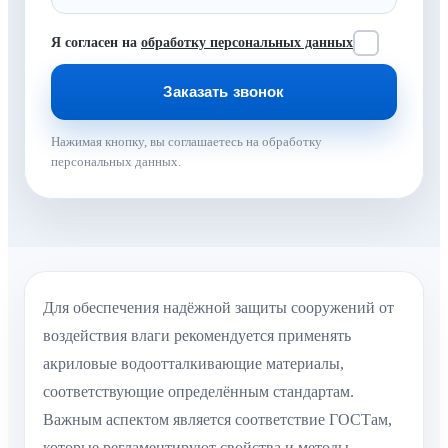
Я согласен на
обработку персональных данных
Нажимая кнопку, вы соглашаетесь на обработку
персональных данных.
Для обеспечения надёжной защиты сооружений от
воздействия влаги рекомендуется применять
акриловые водоотталкивающие материалы,
соответствующие определённым стандартам.
Важным аспектом является соответствие ГОСТам,
которые регламентируют свойства и методы