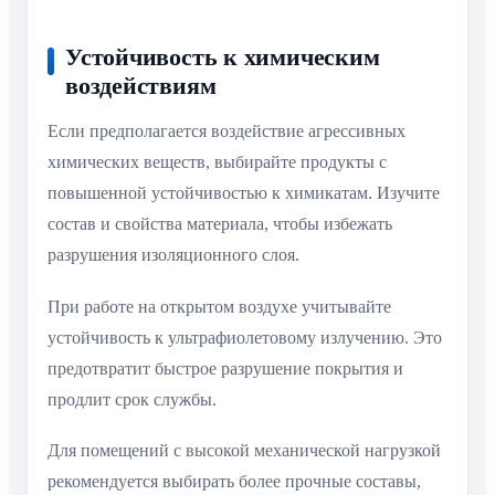
Устойчивость к химическим
воздействиям
Если предполагается воздействие агрессивных
химических веществ, выбирайте продукты с
повышенной устойчивостью к химикатам. Изучите
состав и свойства материала, чтобы избежать
разрушения изоляционного слоя.
При работе на открытом воздухе учитывайте
устойчивость к ультрафиолетовому излучению. Это
предотвратит быстрое разрушение покрытия и
продлит срок службы.
Для помещений с высокой механической нагрузкой
рекомендуется выбирать более прочные составы,