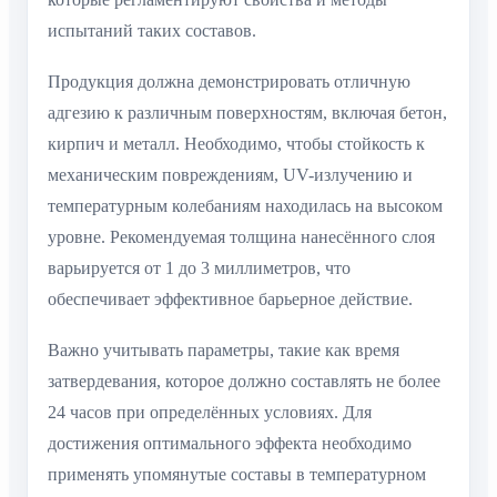
испытаний таких составов.
Продукция должна демонстрировать отличную
адгезию к различным поверхностям, включая бетон,
кирпич и металл. Необходимо, чтобы стойкость к
механическим повреждениям, UV-излучению и
температурным колебаниям находилась на высоком
уровне. Рекомендуемая толщина нанесённого слоя
варьируется от 1 до 3 миллиметров, что
обеспечивает эффективное барьерное действие.
Важно учитывать параметры, такие как время
затвердевания, которое должно составлять не более
24 часов при определённых условиях. Для
достижения оптимального эффекта необходимо
применять упомянутые составы в температурном