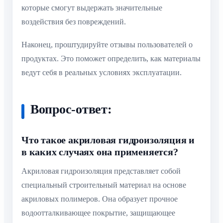
которые смогут выдержать значительные
воздействия без повреждений.
Наконец, проштудируйте отзывы пользователей о
продуктах. Это поможет определить, как материалы
ведут себя в реальных условиях эксплуатации.
Вопрос-ответ:
Что такое акриловая гидроизоляция и
в каких случаях она применяется?
Акриловая гидроизоляция представляет собой
специальный строительный материал на основе
акриловых полимеров. Она образует прочное
водоотталкивающее покрытие, защищающее