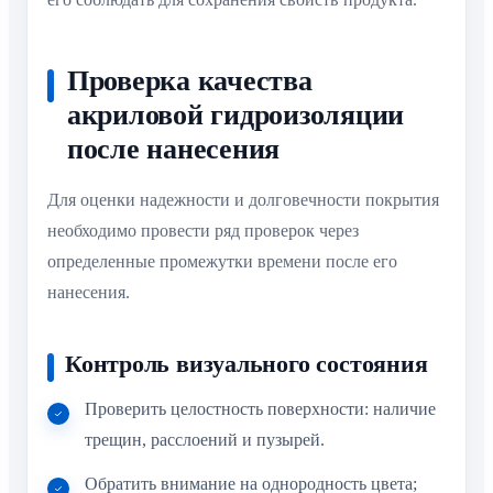
Проверка качества
акриловой гидроизоляции
после нанесения
Для оценки надежности и долговечности покрытия
необходимо провести ряд проверок через
определенные промежутки времени после его
нанесения.
Контроль визуального состояния
Проверить целостность поверхности: наличие
трещин, расслоений и пузырей.
Обратить внимание на однородность цвета;