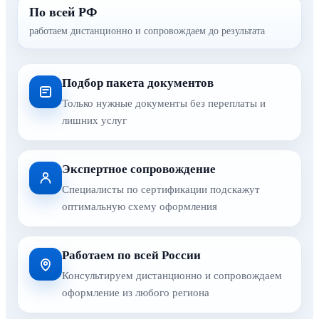
По всей РФ
работаем дистанционно и сопровождаем до результата
Подбор пакета документов
Только нужные документы без переплаты и
лишних услуг
Экспертное сопровождение
Специалисты по сертификации подскажут
оптимальную схему оформления
Работаем по всей России
Консультируем дистанционно и сопровождаем
оформление из любого региона