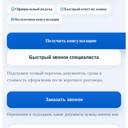
Официальный подход
Быстрый ответ на заявку
Бесплатная консультация
Получить консультацию
Быстрый звонок специалиста
Подскажем точный перечень документов, сроки и
стоимость оформления после короткого разговора.
Заказать звонок
Перезвоним и подскажем, какие документы нужны именно вам