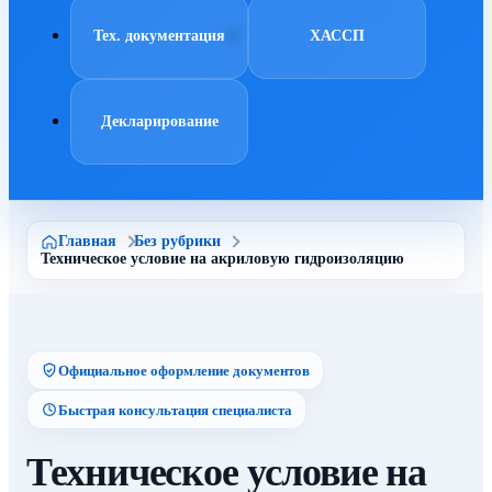
Тех. документация
ХАССП
Декларирование
Главная
Без рубрики
Техническое условие на акриловую гидроизоляцию
Официальное оформление документов
Быстрая консультация специалиста
Техническое условие на