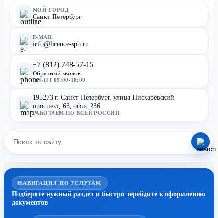
МОЙ ГОРОД
Санкт Петербург
E-MAIL
info@licence-spb.ru
+7 (812) 748-57-15
Обратный звонок
ПН-ПТ 09:00-18:00
195273 г. Санкт-Петербург, улица Пискарёвский
проспект, 63, офис 236
РАБОТАЕМ ПО ВСЕЙ РОССИИ
НАВИГАЦИЯ ПО УСЛУГАМ
Подберите нужный раздел и быстро перейдите к оформлению
документов