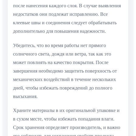
после нанесения каждого слоя. В случае выявления
недостатков они подлежат исправлению. Все
клеевые швы и соединения следует обрабатывать
дополнительно для повышения надежности.
Убедитесь, что во время работы нет прямого
солнечного света, дождя или ветра, так как это
может повлиять на качество покрытия. После
завершения необходимо защитить поверхность от
механических воздействий в течение нескольких
дней, чтобы избежать повреждений до полного
высыхания.
Храните материалы в их оригинальной упаковке и
в сухом месте, чтобы избежать попадания влаги.
Срок хранения определяет производитель, и важно
его соблюдать для сохранения свойств продукта.