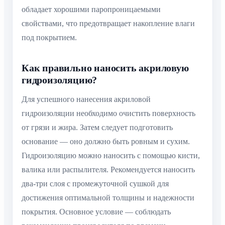
обладает хорошими паропроницаемыми
свойствами, что предотвращает накопление влаги
под покрытием.
Как правильно наносить акриловую
гидроизоляцию?
Для успешного нанесения акриловой
гидроизоляции необходимо очистить поверхность
от грязи и жира. Затем следует подготовить
основание — оно должно быть ровным и сухим.
Гидроизоляцию можно наносить с помощью кисти,
валика или распылителя. Рекомендуется наносить
два-три слоя с промежуточной сушкой для
достижения оптимальной толщины и надежности
покрытия. Основное условие — соблюдать