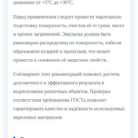
диапазоне от +5°C до +30°C.
Перед применением следует провести тщательную
подготовку поверхности, очистив её от грязи, масел
и прочих загрязнений. Эмульсия должна быть
равномерно распределена по поверхности, избегая
образования пузырей и пропусков, что может
привести к снижению её защитных свойств.
Соблюдение этих рекомендаций поможет достичь
долговечного и эффективного результата в
водоизоляции различных объектов. Проверка
соответствия требованиям ГОСТа позволит
гарантировать качество и надёжность используемых
акриловых материалов.