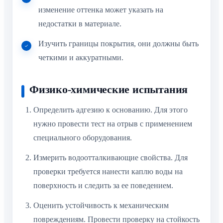
изменение оттенка может указать на
недостатки в материале.
Изучить границы покрытия, они должны быть
четкими и аккуратными.
Физико-химические испытания
Определить адгезию к основанию. Для этого
нужно провести тест на отрыв с применением
специального оборудования.
Измерить водоотталкивающие свойства. Для
проверки требуется нанести каплю воды на
поверхность и следить за ее поведением.
Оценить устойчивость к механическим
повреждениям. Провести проверку на стойкость