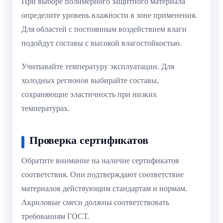
При выборе полимерного защитного материала
определите уровень влажности в зоне применения.
Для областей с постоянным воздействием влаги
подойдут составы с высокой влагостойкостью.
Учитывайте температуру эксплуатации. Для
холодных регионов выбирайте составы,
сохраняющие эластичность при низких
температурах.
Проверка сертификатов
Обратите внимание на наличие сертификатов
соответствия. Они подтверждают соответствие
материалов действующим стандартам и нормам.
Акриловые смеси должны соответствовать
требованиям ГОСТ.