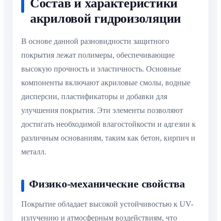
Состав и характеристики
акриловой гидроизоляции
В основе данной разновидности защитного
покрытия лежат полимеры, обеспечивающие
высокую прочность и эластичность. Основные
компоненты включают акриловые смолы, водные
дисперсии, пластификаторы и добавки для
улучшения покрытия. Эти элементы позволяют
достигать необходимой влагостойкости и адгезии к
различным основаниям, таким как бетон, кирпич и
металл.
Физико-механические свойства
Покрытие обладает высокой устойчивостью к UV-
излучению и атмосферным воздействиям, что