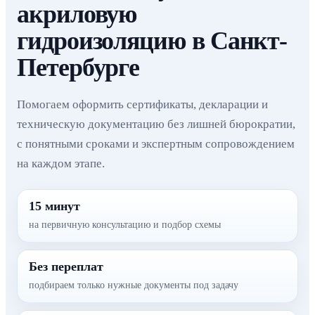
акриловую
гидроизоляцию в Санкт-
Петербурге
Помогаем оформить сертификаты, декларации и
техническую документацию без лишней бюрократии,
с понятными сроками и экспертным сопровождением
на каждом этапе.
15 минут
на первичную консультацию и подбор схемы
Без переплат
подбираем только нужные документы под задачу