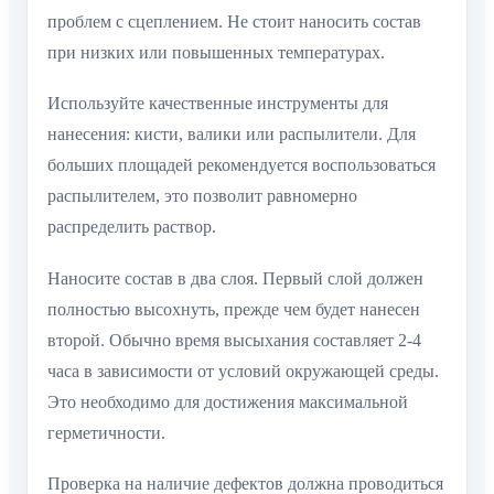
проблем с сцеплением. Не стоит наносить состав
при низких или повышенных температурах.
Используйте качественные инструменты для
нанесения: кисти, валики или распылители. Для
больших площадей рекомендуется воспользоваться
распылителем, это позволит равномерно
распределить раствор.
Наносите состав в два слоя. Первый слой должен
полностью высохнуть, прежде чем будет нанесен
второй. Обычно время высыхания составляет 2-4
часа в зависимости от условий окружающей среды.
Это необходимо для достижения максимальной
герметичности.
Проверка на наличие дефектов должна проводиться