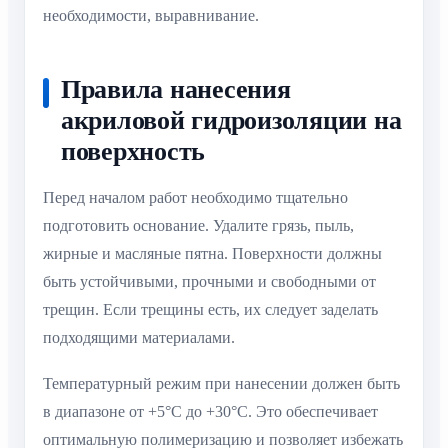
необходимости, выравнивание.
Правила нанесения
акриловой гидроизоляции на
поверхность
Перед началом работ необходимо тщательно
подготовить основание. Удалите грязь, пыль,
жирные и масляные пятна. Поверхности должны
быть устойчивыми, прочными и свободными от
трещин. Если трещины есть, их следует заделать
подходящими материалами.
Температурный режим при нанесении должен быть
в диапазоне от +5°C до +30°C. Это обеспечивает
оптимальную полимеризацию и позволяет избежать