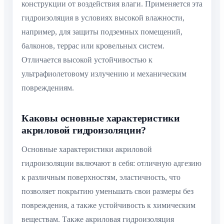
конструкции от воздействия влаги. Применяется эта
гидроизоляция в условиях высокой влажности,
например, для защиты подземных помещений,
балконов, террас или кровельных систем.
Отличается высокой устойчивостью к
ультрафиолетовому излучению и механическим
повреждениям.
Каковы основные характеристики
акриловой гидроизоляции?
Основные характеристики акриловой
гидроизоляции включают в себя: отличную адгезию
к различным поверхностям, эластичность, что
позволяет покрытию уменьшать свои размеры без
повреждения, а также устойчивость к химическим
веществам. Также акриловая гидроизоляция