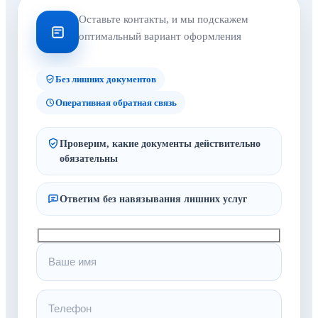
Оставьте контакты, и мы подскажем
оптимальный вариант оформления
Без лишних документов
Оперативная обратная связь
Проверим, какие документы действительно
обязательны
Ответим без навязывания лишних услуг