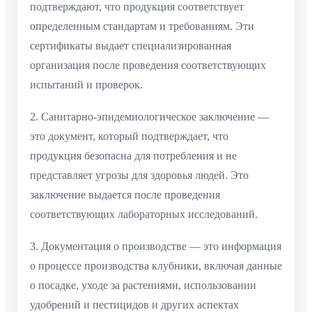
подтверждают, что продукция соответствует
определенным стандартам и требованиям. Эти
сертификаты выдает специализированная
организация после проведения соответствующих
испытаний и проверок.
2. Санитарно-эпидемиологическое заключение —
это документ, который подтверждает, что
продукция безопасна для потребления и не
представляет угрозы для здоровья людей. Это
заключение выдается после проведения
соответствующих лабораторных исследований.
3. Документация о производстве — это информация
о процессе производства клубники, включая данные
о посадке, уходе за растениями, использовании
удобрений и пестицидов и других аспектах