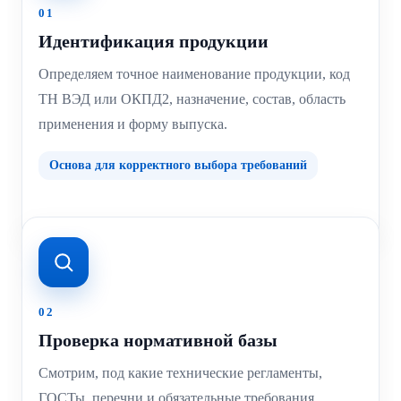
01
Идентификация продукции
Определяем точное наименование продукции, код
ТН ВЭД или ОКПД2, назначение, состав, область
применения и форму выпуска.
Основа для корректного выбора требований
02
Проверка нормативной базы
Смотрим, под какие технические регламенты,
ГОСТы, перечни и обязательные требования