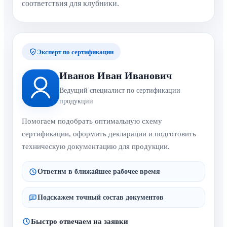
соответствия для клубники.
Эксперт по сертификации
Иванов Иван Иванович
Ведущий специалист по сертификации
продукции
Помогаем подобрать оптимальную схему
сертификации, оформить декларации и подготовить
техническую документацию для продукции.
Ответим в ближайшее рабочее время
Подскажем точный состав документов
Быстро отвечаем на заявки