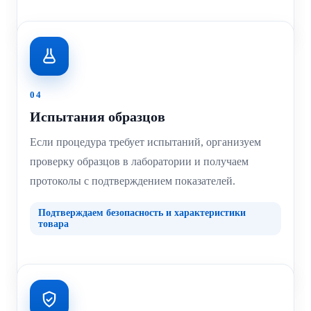
04
Испытания образцов
Если процедура требует испытаний, организуем
проверку образцов в лаборатории и получаем
протоколы с подтверждением показателей.
Подтверждаем безопасность и характеристики
товара