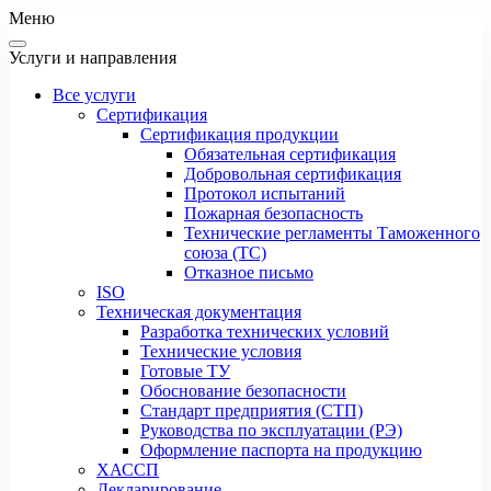
Меню
Услуги и направления
Все услуги
Сертификация
Сертификация продукции
Обязательная сертификация
Добровольная сертификация
Протокол испытаний
Пожарная безопасность
Технические регламенты Таможенного
союза (ТС)
Отказное письмо
ISO
Техническая документация
Разработка технических условий
Технические условия
Готовые ТУ
Обоснование безопасности
Стандарт предприятия (СТП)
Руководства по эксплуатации (РЭ)
Оформление паспорта на продукцию
ХАССП
Декларирование