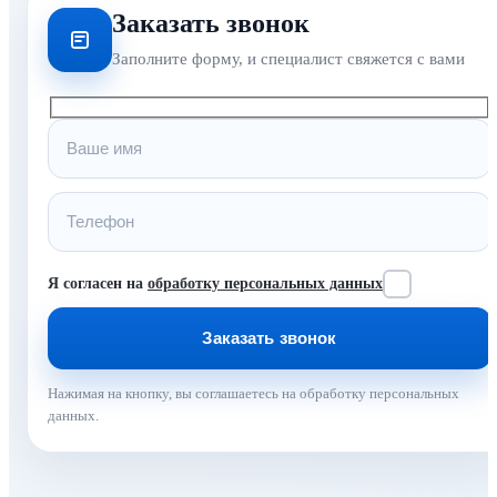
Заказать звонок
Заполните форму, и специалист свяжется с вами
Я согласен на
обработку персональных данных
Нажимая на кнопку, вы соглашаетесь на обработку персональных
данных.