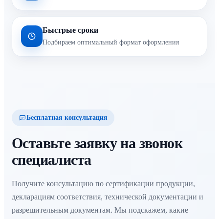
Быстрые сроки
Подбираем оптимальный формат оформления
Бесплатная консультация
Оставьте заявку на звонок
специалиста
Получите консультацию по сертификации продукции,
декларациям соответствия, технической документации и
разрешительным документам. Мы подскажем, какие