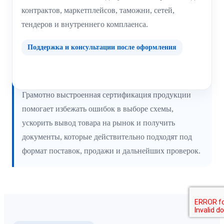
контрактов, маркетплейсов, таможни, сетей,
тендеров и внутреннего комплаенса.
Поддержка и консультации после оформления
Грамотно выстроенная сертификация продукции
помогает избежать ошибок в выборе схемы,
ускорить вывод товара на рынок и получить
документы, которые действительно подходят под
формат поставок, продажи и дальнейших проверок.