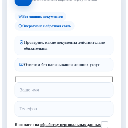
Без лишних документов
Оперативная обратная связь
Проверим, какие документы действительно
обязательны
Ответим без навязывания лишних услуг
Я согласен на
обработку персональных данных