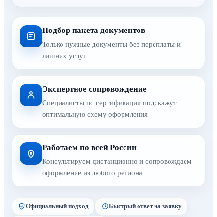
Подбор пакета документов
Только нужные документы без переплаты и
лишних услуг
Экспертное сопровождение
Специалисты по сертификации подскажут
оптимальную схему оформления
Работаем по всей России
Консультируем дистанционно и сопровождаем
оформление из любого региона
Официальный подход
Быстрый ответ на заявку