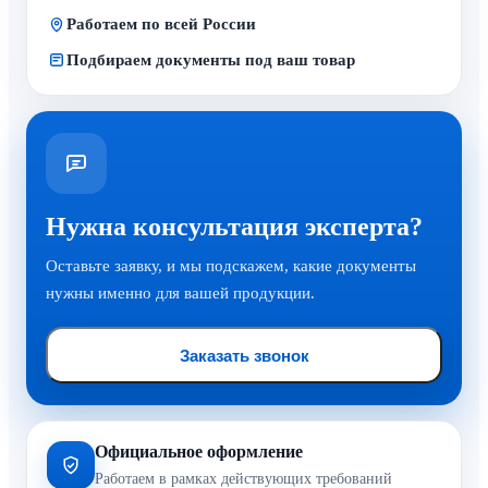
Работаем по всей России
Подбираем документы под ваш товар
Нужна консультация эксперта?
Оставьте заявку, и мы подскажем, какие документы
нужны именно для вашей продукции.
Заказать звонок
Официальное оформление
Работаем в рамках действующих требований