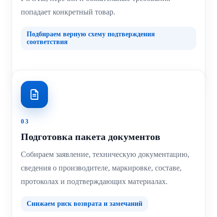
попадает конкретный товар.
Подбираем верную схему подтверждения
соответствия
03
Подготовка пакета документов
Собираем заявление, техническую документацию,
сведения о производителе, маркировке, составе,
протоколах и подтверждающих материалах.
Снижаем риск возврата и замечаний