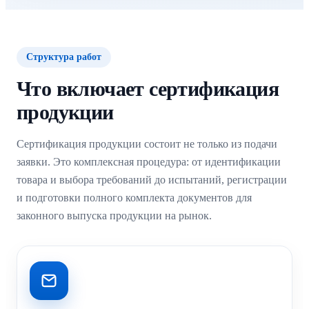
Структура работ
Что включает сертификация
продукции
Сертификация продукции состоит не только из подачи
заявки. Это комплексная процедура: от идентификации
товара и выбора требований до испытаний, регистрации
и подготовки полного комплекта документов для
законного выпуска продукции на рынок.