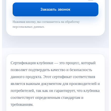
Нажимая кнопку, вы соглашаетесь на обработку
персональных данных.
Сертификация клубники — это процесс, который
позволяет подтвердить качество и безопасность
данного продукта. Этот сертификат соответствия
является важным документом для производителей и
потребителей, так как он гарантирует, что клубника
соответствует определенным стандартам и
требованиям.