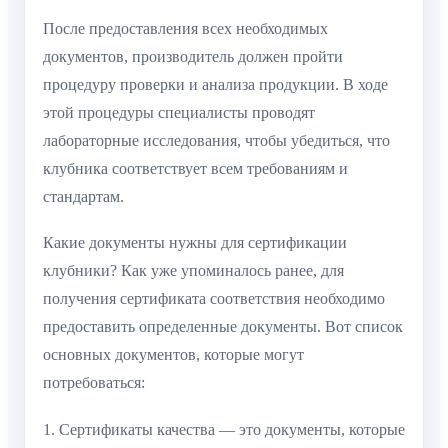
После предоставления всех необходимых
документов, производитель должен пройти
процедуру проверки и анализа продукции. В ходе
этой процедуры специалисты проводят
лабораторные исследования, чтобы убедиться, что
клубника соответствует всем требованиям и
стандартам.
Какие документы нужны для сертификации
клубники? Как уже упоминалось ранее, для
получения сертификата соответствия необходимо
предоставить определенные документы. Вот список
основных документов, которые могут
потребоваться:
1. Сертификаты качества — это документы, которые