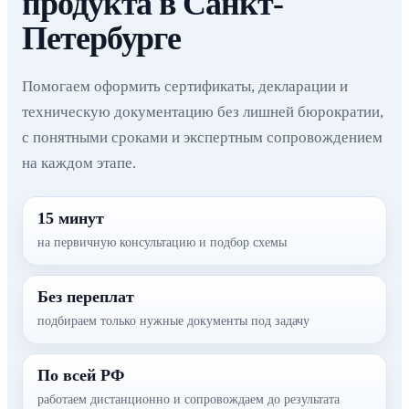
продукта в Санкт-
Петербурге
Помогаем оформить сертификаты, декларации и
техническую документацию без лишней бюрократии,
с понятными сроками и экспертным сопровождением
на каждом этапе.
15 минут
на первичную консультацию и подбор схемы
Без переплат
подбираем только нужные документы под задачу
По всей РФ
работаем дистанционно и сопровождаем до результата