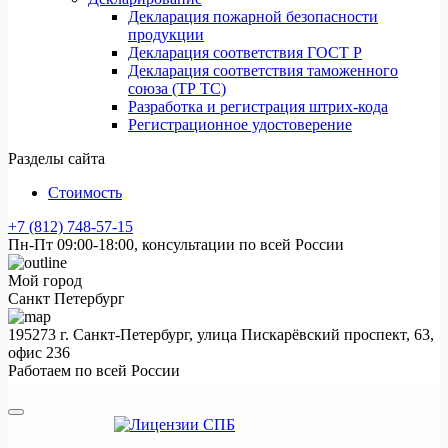
Декларация пожарной безопасности
продукции
Декларация соответствия ГОСТ Р
Декларация соответствия таможенного
союза (ТР ТС)
Разработка и регистрация штрих-кода
Регистрационное удостоверение
Разделы сайта
Стоимость
+7 (812) 748-57-15
Пн-Пт 09:00-18:00, консультации по всей России
Мой город
Санкт Петербург
195273 г. Санкт-Петербург, улица Пискарёвский проспект, 63,
офис 236
Работаем по всей России