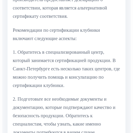
соответствии, которая является альтернативой
сертификату соответствия.
Рекомендации по сертификации клубники
включают следующие аспекты:
1. Обратитесь в специализированный центр,
который занимается сертификацией продукции. В
Санкт-Петербурге есть несколько таких центров, где
можно получить помощь и консультацию по
сертификации клубники.
2. Подготовьте все необходимые документы и
документацию, которые подтверждают качество и
безопасность продукции. Обратитесь к
специалистам, чтобы узнать, какие именно
документы потребуются в вашем случае.