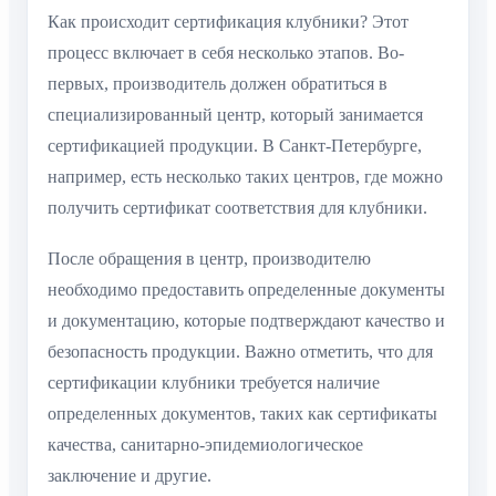
Как происходит сертификация клубники? Этот
процесс включает в себя несколько этапов. Во-
первых, производитель должен обратиться в
специализированный центр, который занимается
сертификацией продукции. В Санкт-Петербурге,
например, есть несколько таких центров, где можно
получить сертификат соответствия для клубники.
После обращения в центр, производителю
необходимо предоставить определенные документы
и документацию, которые подтверждают качество и
безопасность продукции. Важно отметить, что для
сертификации клубники требуется наличие
определенных документов, таких как сертификаты
качества, санитарно-эпидемиологическое
заключение и другие.