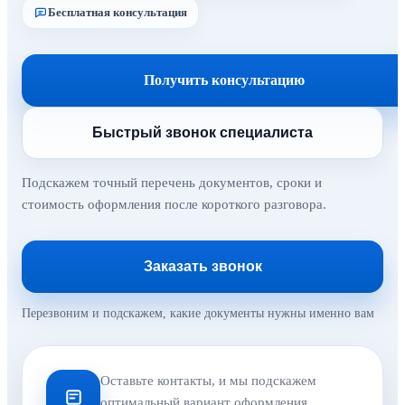
Бесплатная консультация
Получить консультацию
Быстрый звонок специалиста
Подскажем точный перечень документов, сроки и
стоимость оформления после короткого разговора.
Заказать звонок
Перезвоним и подскажем, какие документы нужны именно вам
Оставьте контакты, и мы подскажем
оптимальный вариант оформления