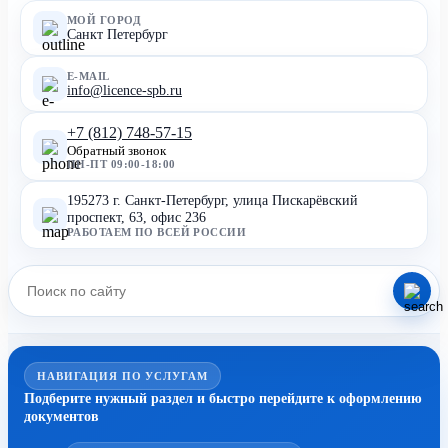
МОЙ ГОРОД
Санкт Петербург
E-MAIL
info@licence-spb.ru
+7 (812) 748-57-15
Обратный звонок
ПН-ПТ 09:00-18:00
195273 г. Санкт-Петербург, улица Пискарёвский
проспект, 63, офис 236
РАБОТАЕМ ПО ВСЕЙ РОССИИ
НАВИГАЦИЯ ПО УСЛУГАМ
Подберите нужный раздел и быстро перейдите к оформлению
документов