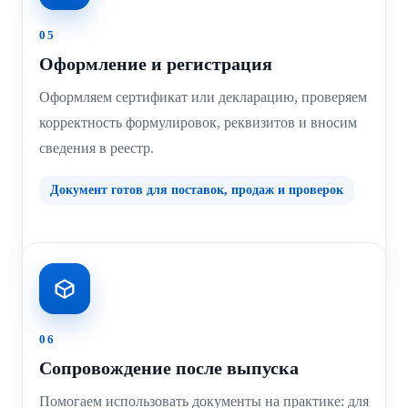
05
Оформление и регистрация
Оформляем сертификат или декларацию, проверяем
корректность формулировок, реквизитов и вносим
сведения в реестр.
Документ готов для поставок, продаж и проверок
06
Сопровождение после выпуска
Помогаем использовать документы на практике: для