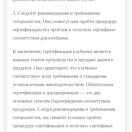
3. Следуйте рекомендациям и требованиям
специалистов. Они помогут вам пройти процедуру
сертификации без проблем и получить сертификат
соответствия для клубники.
В заключение, сертификация клубники является
важным этапом производства и продажи данного
продукта. Она гарантирует, что клубника
соответствует всем требованиям и стандартам,
установленным законодательством. Обязательная
сертификация и декларирование — это два
основных способа подтверждения соответствия
продукции. Следуя рекомендациям и требованиям
специалистов, вы сможете успешно пройти
процедуру сертификации и получить сертификат