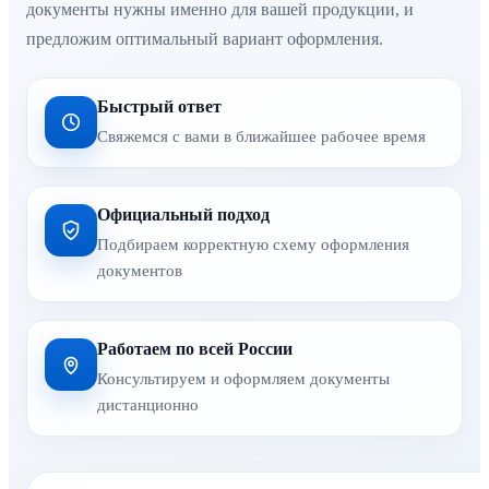
документы нужны именно для вашей продукции, и
предложим оптимальный вариант оформления.
Быстрый ответ
Свяжемся с вами в ближайшее рабочее время
Официальный подход
Подбираем корректную схему оформления
документов
Работаем по всей России
Консультируем и оформляем документы
дистанционно