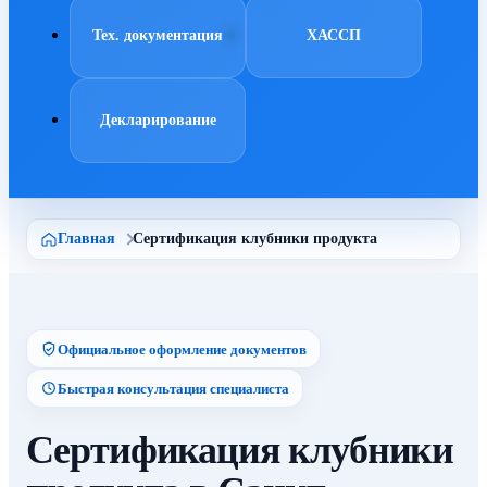
Тех. документация
ХАССП
Декларирование
Главная
Сертификация клубники продукта
Официальное оформление документов
Быстрая консультация специалиста
Сертификация клубники