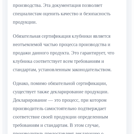
производства. Эта документация позволяет
специалистам оценить качество и безопасность
продукции.
Обязательная сертификация клубники является
неотъемлемой частью процесса производства и
продажи данного продукта. Это гарантирует, что
клубника соответствует всем требованиям и
стандартам, установленным законодательством.
Однако, помимо обязательной сертификации,
существует также декларирование продукции.
Декларирование — это процесс, при котором
производитель самостоятельно подтверждает
соответствие своей продукции определенным
требованиям и стандартам. В этом случае,
производитель предоставляет декларацию о