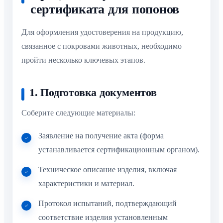
сертификата для попонов
Для оформления удостоверения на продукцию,
связанное с покровами животных, необходимо
пройти несколько ключевых этапов.
1. Подготовка документов
Соберите следующие материалы:
Заявление на получение акта (форма
устанавливается сертификационным органом).
Техническое описание изделия, включая
характеристики и материал.
Протокол испытаний, подтверждающий
соответствие изделия установленным