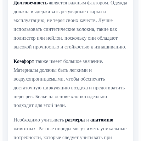
Долговечность
является важным фактором. Одежда
должна выдерживать регулярные стирки и
эксплуатацию, не теряя своих качеств. Лучше
использовать синтетические волокна, такие как
полиэстер или нейлон, поскольку они обладают
высокой прочностью и стойкостью к изнашиванию.
Комфорт
также имеет большое значение.
Материалы должны быть легкими и
воздухопроницаемыми, чтобы обеспечить
достаточную циркуляцию воздуха и предотвратить
перегрев. Белье на основе хлопка идеально
подходит для этой цели.
Необходимо учитывать
размеры
и
анатомию
животных. Разные породы могут иметь уникальные
потребности, которые следует учитывать при