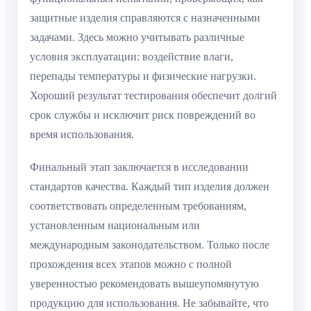
защитные изделия справляются с назначенными
задачами. Здесь можно учитывать различные
условия эксплуатации: воздействие влаги,
перепады температуры и физические нагрузки.
Хороший результат тестирования обеспечит долгий
срок службы и исключит риск повреждений во
время использования.
Финальный этап заключается в исследовании
стандартов качества. Каждый тип изделия должен
соответствовать определенным требованиям,
установленным национальным или
международным законодательством. Только после
прохождения всех этапов можно с полной
уверенностью рекомендовать вышеупомянутую
продукцию для использования. Не забывайте, что