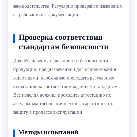
законодательства. Регулярно проверяйте изменения
в требованиях к документации.
Проверка соответствия
стандартам безопасности
Для обеспечения надежности и безопасности
продукции, предназначенной для использования
животными, необходимо проводить регулярные
испытания на соответствие заданным стандартам.
Все изделия должны проходить аттестацию по
актуальным требованиям, чтобы гарантировать
защиту в процессе эксплуатации.
Методы испытаний