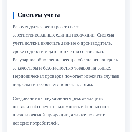
Система учета
Рекомендуется вести реестр всех
зарегистрированных единиц продукции. Система
учета должна включать данные о производителе,
сроке годности и дате истечения сертификата.
Регулярное обновление реестра обеспечит контроль
за качеством и безопасностью товаров на рынке.
Периодическая проверка помогает избежать случаев
подделки и несоответствия стандартам.
Следование вышеуказанным рекомендациям
позволит обеспечить надежность и безопасность
представляемой продукции, а также повысит
доверие потребителей.