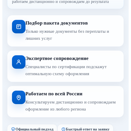
работаем дистанционно и сопровождаем до результата
Подбор пакета документов
Только нужные документы без переплаты и
лишних услуг
Экспертное сопровождение
Специалисты по сертификации подскажут
оптимальную схему оформления
Работаем по всей России
Консультируем дистанционно и сопровождаем
оформление из любого региона
Официальный подход
Быстрый ответ на заявку