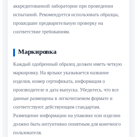
аккредитованной лаборатории при проведении
испытаний. Рекомендуется использовать образцы,
прошедшие предварительную проверку на
соответствие требованиям.
Маркировка
Каждый одобренный образец должен иметь четкую
маркировку. На ярлыке указывается название
изделия, номер сертификата, информация о
производителе и дата выпуска. Убедитесь, что все
данные размещены в легкочитаемом формате и
соответствуют действующим стандартам.
Размещение информации на упаковке или изделии
должно быть интуитивно понятным для конечного
пользователя.