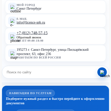
МОЙ ГОРОД
Санкт Петербург
E-MAIL
info@licence-spb.ru
+7 (812) 748-57-15
Обратный звонок
ПН-ПТ 09:00-18:00
195273 г. Санкт-Петербург, улица Пискарёвский
проспект, 63, офис 236
РАБОТАЕМ ПО ВСЕЙ РОССИИ
НАВИГАЦИЯ ПО УСЛУГАМ
Подберите нужный раздел и быстро перейдите к оформлению
документов