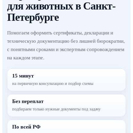
для животных в Санкт-
Петербурге
Помогаем оформить сертификаты, декларации и
техническую документацию без лишней бюрократии,
с понятными сроками и экспертным сопровождением
на каждом этапе.
15 минут
на первичную консультацию и подбор схемы
Без переплат
подбираем только нужные документы под задачу
По всей РФ