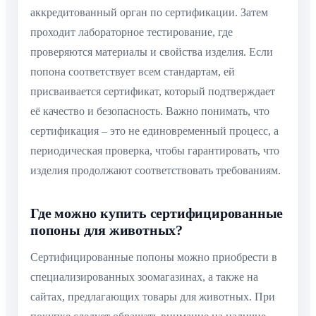
аккредитованный орган по сертификации. Затем
проходит лабораторное тестирование, где
проверяются материалы и свойства изделия. Если
попона соответствует всем стандартам, ей
присваивается сертификат, который подтверждает
её качество и безопасность. Важно понимать, что
сертификация – это не единовременный процесс, а
периодическая проверка, чтобы гарантировать, что
изделия продолжают соответствовать требованиям.
Где можно купить сертифицированные
попоны для животных?
Сертифицированные попоны можно приобрести в
специализированных зоомагазинах, а также на
сайтах, предлагающих товары для животных. При