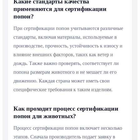
Какие стандарты качества
применяются для сертификации
попон?
При сертификации попон учитываются различные
стандарты, включая материалы, используемые в
производстве, прочность, устойчивость к износу и
влияние внешних факторов, таких как ветер и
дождь. Также важно проверять, соответствует ли
попона размерам животного и не мешает ли его
движению. Каждая страна может иметь свои
специфические требования к таким изделиям.
Как проходит процесс сертификации
попон для животных?
Процесс сертификации попон включает несколько
этапов. Сначала производитель подает заявку в