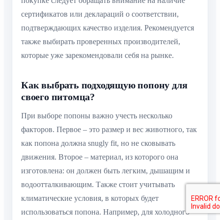
покупке следует обращать внимание на наличие
сертификатов или деклараций о соответствии,
подтверждающих качество изделия. Рекомендуется
также выбирать проверенных производителей,
которые уже зарекомендовали себя на рынке.
Как выбрать подходящую попону для
своего питомца?
При выборе попоны важно учесть несколько
факторов. Первое – это размер и вес животного, так
как попона должна snugly fit, но не сковывать
движения. Второе – материал, из которого она
изготовлена: он должен быть легким, дышащим и
водоотталкивающим. Также стоит учитывать
климатические условия, в которых будет
использоваться попона. Например, для холодного