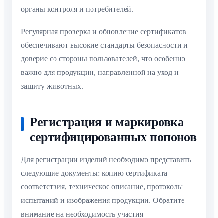
органы контроля и потребителей.
Регулярная проверка и обновление сертификатов
обеспечивают высокие стандарты безопасности и
доверие со стороны пользователей, что особенно
важно для продукции, направленной на уход и
защиту животных.
Регистрация и маркировка
сертифицированных попонов
Для регистрации изделий необходимо представить
следующие документы: копию сертификата
соответствия, техническое описание, протоколы
испытаний и изображения продукции. Обратите
внимание на необходимость участия