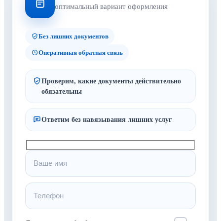
оптимальный вариант оформления
Без лишних документов
Оперативная обратная связь
Проверим, какие документы действительно
обязательны
Ответим без навязывания лишних услуг