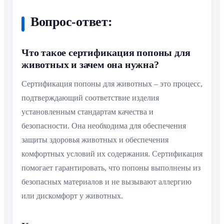
Вопрос-ответ:
Что такое сертификация попоны для
животных и зачем она нужна?
Сертификация попоны для животных – это процесс,
подтверждающий соответствие изделия
установленным стандартам качества и
безопасности. Она необходима для обеспечения
защиты здоровья животных и обеспечения
комфортных условий их содержания. Сертификация
помогает гарантировать, что попоны выполнены из
безопасных материалов и не вызывают аллергию
или дискомфорт у животных.