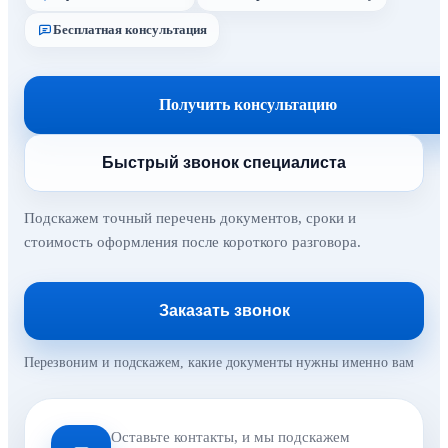
Бесплатная консультация
Получить консультацию
Быстрый звонок специалиста
Подскажем точный перечень документов, сроки и
стоимость оформления после короткого разговора.
Заказать звонок
Перезвоним и подскажем, какие документы нужны именно вам
Оставьте контакты, и мы подскажем