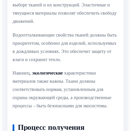
выборе тканей и их конструкций. Эластичные и
тянущиеся материалы позволят обеспечить свободу
движений.
Водоотталкивающие свойства тканей должны быть
приоритетом, особенно для изделий, используемых
в дождливых условиях. Это обеспечит защиту от
влаги и сохранит тепло.
Наконец,
экологические
характеристики
материалов также важны. Ткани должны
соответствовать нормам, установленным для
охраны окружающей среды, а производственные
процессы – быть безопасными для экосистемы.
Процесс получения