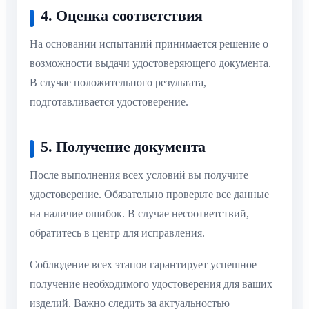
4. Оценка соответствия
На основании испытаний принимается решение о
возможности выдачи удостоверяющего документа.
В случае положительного результата,
подготавливается удостоверение.
5. Получение документа
После выполнения всех условий вы получите
удостоверение. Обязательно проверьте все данные
на наличие ошибок. В случае несоответствий,
обратитесь в центр для исправления.
Соблюдение всех этапов гарантирует успешное
получение необходимого удостоверения для ваших
изделий. Важно следить за актуальностью