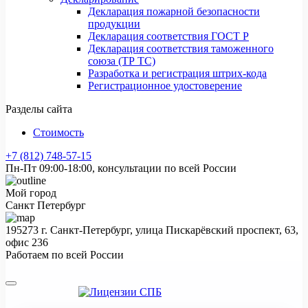
Декларация пожарной безопасности
продукции
Декларация соответствия ГОСТ Р
Декларация соответствия таможенного
союза (ТР ТС)
Разработка и регистрация штрих-кода
Регистрационное удостоверение
Разделы сайта
Стоимость
+7 (812) 748-57-15
Пн-Пт 09:00-18:00, консультации по всей России
Мой город
Санкт Петербург
195273 г. Санкт-Петербург, улица Пискарёвский проспект, 63,
офис 236
Работаем по всей России