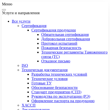
Меню
Услуги и направления
Все услуги
Сертификация
Сертификация продукции
Обязательная сертификация
Добровольная сертификация
Протокол испытаний
Пожарная безопасность
Технические регламенты Таможенного
союза (ТС)
Отказное письмо
ISO
Техническая документация
Разработка технических условий
Технические условия
Готовые ТУ
Обоснование безопасности
Стандарт предприятия (СТП)
Руководства по эксплуатации (РЭ)
Оформление паспорта на продукцию
ХАССП
Декларирование