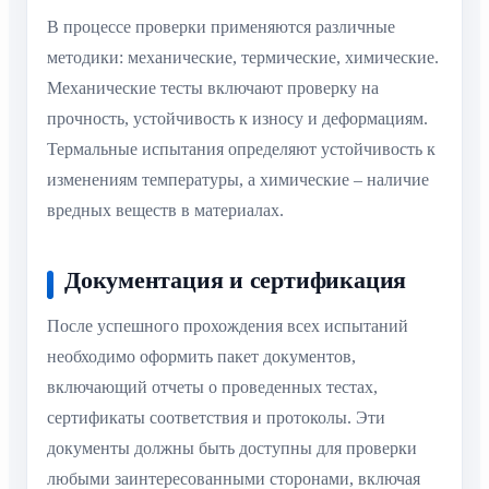
В процессе проверки применяются различные
методики: механические, термические, химические.
Механические тесты включают проверку на
прочность, устойчивость к износу и деформациям.
Термальные испытания определяют устойчивость к
изменениям температуры, а химические – наличие
вредных веществ в материалах.
Документация и сертификация
После успешного прохождения всех испытаний
необходимо оформить пакет документов,
включающий отчеты о проведенных тестах,
сертификаты соответствия и протоколы. Эти
документы должны быть доступны для проверки
любыми заинтересованными сторонами, включая