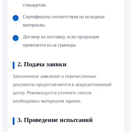
стандартам.
Сертификаты соответствия на исходные
материалы.
Договор на поставку, если продукция
привозится из-за границы.
2. Подача заявки
Заполненное заявление и перечисленные
документы предоставляются в аккредитованный
центр. Рекомендуется уточнить список
необходимых материалов заранее.
3. Проведение испытаний