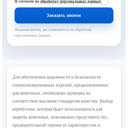
Я согласен на
обработку персональных данных
Нажимая кнопку, вы соглашаетесь на обработку
персональных данных.
Для обеспечения надежности и безопасности
специализированных изделий, предназначенных
для животных, необходима проверка на
соответствие высоким стандартам качества. Выбор
атрибутики, которая будет использоваться для
защиты животных, невозможно представить без
предварительной оценки ее характеристик и