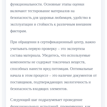
функциональности. Основные этапы оценки
включают тестирование материалов на
безопасность для здоровья любимцев, удобство в
эксплуатации и стойкость к различным внешним
факторам.
При обращении в сертификационный центр, важно
учитывать первую проверку – это экспертиза
состава материала. Убедитесь, что используемые
компоненты не содержат токсичных веществ,
способных нанести вред питомцам. Оптимальные
начала в этом процессе – это наличие документов от
поставщиков, подтверждающих экологичность и
безопасность входящих элементов.
Следующий шаг подразумевает проведение
функциональных испытаний, проверяющих, как