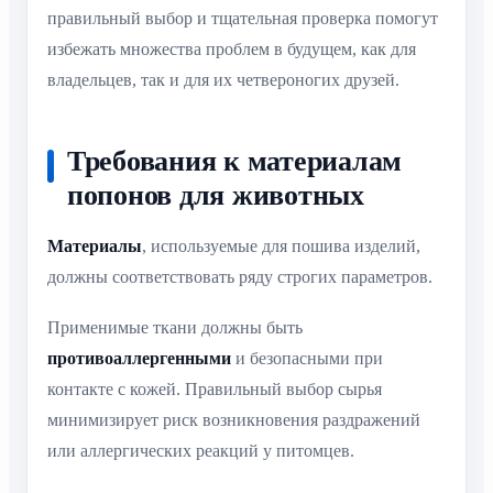
правильный выбор и тщательная проверка помогут
избежать множества проблем в будущем, как для
владельцев, так и для их четвероногих друзей.
Требования к материалам
попонов для животных
Материалы
, используемые для пошива изделий,
должны соответствовать ряду строгих параметров.
Применимые ткани должны быть
противоаллергенными
и безопасными при
контакте с кожей. Правильный выбор сырья
минимизирует риск возникновения раздражений
или аллергических реакций у питомцев.