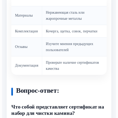
Критерий
Рекомендация
Нержавеющая сталь или
Материалы
жаропрочные металлы
Комплектация
Кочерга, щетка, совок, перчатки
Изучите мнения предыдущих
Отзывы
пользователей
Проверьте наличие сертификатов
Документация
качества
Вопрос-ответ:
Что собой представляет сертификат на
набор для чистки камина?