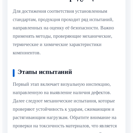
Для достижения соответствия установленным
стандартам, продукция проходит ряд испытаний,
направленных на оценку её безопасности. Важно
применять методы, проверяющие механические,
термические и химические характеристики
компонентов.
Этапы испытаний
Первый этап включает визуальную инспекцию,
направленную на выявление наличия дефектов.
Далее следуют механические испытания, которые
проверяют устойчивость к ударам, сжимающим и
растягивающим нагрузкам. Обратите внимание на
проверки на токсичность материалов, что является