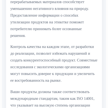
перерабатываемых материалов способствует
уменьшению негативного влияния на природу.
Предоставление информации о способах
утилизации продуктов на этикетке поможет
потребителю принимать более осознанные
решения.
Контроль качества на каждом этапе, от разработки
до реализации, позволит избежать нарушений и
создать конкурентоспособный продукт. Совместные
исследования с экологическими организациями
могут повысить доверие к продукции и увеличить
ее востребованность на рынке.
Ваши продукты должны также соответствовать
международным стандартам, таким как ISO 14001,
что указывает на высокую степень организации