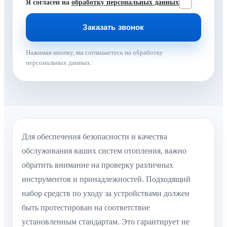
Я согласен на
обработку персональных данных
Нажимая кнопку, вы соглашаетесь на обработку
персональных данных.
Для обеспечения безопасности и качества
обслуживания ваших систем отопления, важно
обратить внимание на проверку различных
инструментов и принадлежностей. Подходящий
набор средств по уходу за устройствами должен
быть протестирован на соответствие
установленным стандартам. Это гарантирует не