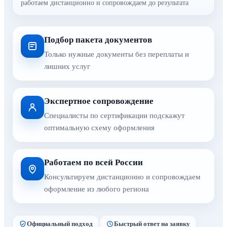
работаем дистанционно и сопровождаем до результата
Подбор пакета документов
Только нужные документы без переплаты и
лишних услуг
Экспертное сопровождение
Специалисты по сертификации подскажут
оптимальную схему оформления
Работаем по всей России
Консультируем дистанционно и сопровождаем
оформление из любого региона
Официальный подход
Быстрый ответ на заявку