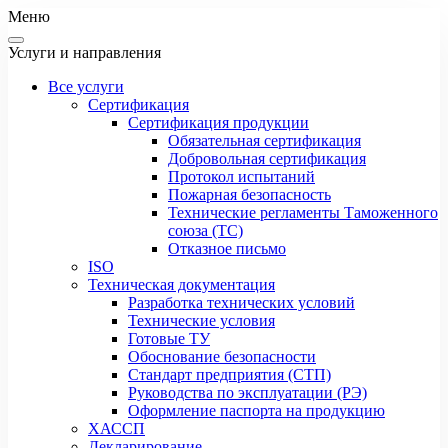
Меню
Услуги и направления
Все услуги
Сертификация
Сертификация продукции
Обязательная сертификация
Добровольная сертификация
Протокол испытаний
Пожарная безопасность
Технические регламенты Таможенного
союза (ТС)
Отказное письмо
ISO
Техническая документация
Разработка технических условий
Технические условия
Готовые ТУ
Обоснование безопасности
Стандарт предприятия (СТП)
Руководства по эксплуатации (РЭ)
Оформление паспорта на продукцию
ХАССП
Декларирование