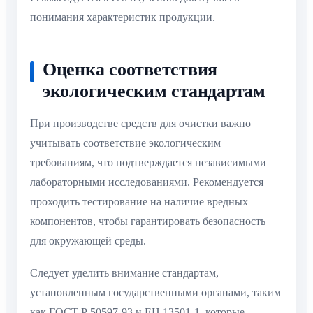
понимания характеристик продукции.
Оценка соответствия
экологическим стандартам
При производстве средств для очистки важно
учитывать соответствие экологическим
требованиям, что подтверждается независимыми
лабораторными исследованиями. Рекомендуется
проходить тестирование на наличие вредных
компонентов, чтобы гарантировать безопасность
для окружающей среды.
Следует уделить внимание стандартам,
установленным государственными органами, таким
как ГОСТ Р 50597-93 и ЕН 13501-1, которые