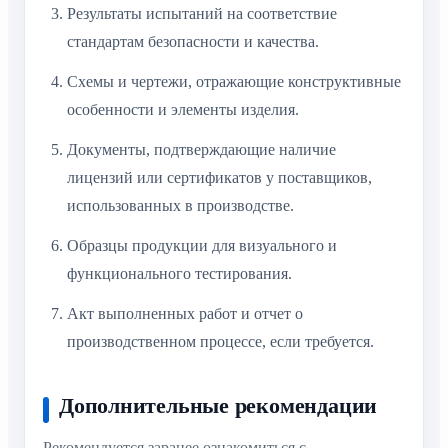
Результаты испытаний на соответствие
стандартам безопасности и качества.
Схемы и чертежи, отражающие конструктивные
особенности и элементы изделия.
Документы, подтверждающие наличие
лицензий или сертификатов у поставщиков,
использованных в производстве.
Образцы продукции для визуального и
функционального тестирования.
Акт выполненных работ и отчет о
производственном процессе, если требуется.
Дополнительные рекомендации
Рекомендуется заранее ознакомиться с