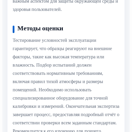
важным аспектом для защиты окружающей среды и
здоровья пользователей.
Методы оценки
Тестирование условностей эксплуатации
гарантирует, что образцы реагируют на внешние
факторы, такие как высокая температура или
влажность. Подбор испытаний должен
соответствовать нормативным требованиям,
включая правил тихой атмосферы и размеры
помещений. Необходимо использовать
специализированное оборудование для точной
калибровки и измерений. Окончательная экспертиза
завершает процесс, предоставляя подробный отчёт о
соответствии проверки всем заданным стандартам.
Рекомендуется к его изучению для лучшего