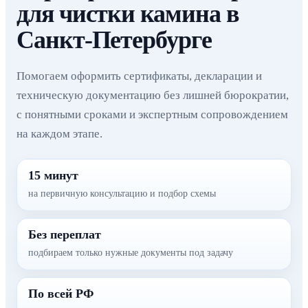
для чистки камина в
Санкт-Петербурге
Помогаем оформить сертификаты, декларации и
техническую документацию без лишней бюрократии,
с понятными сроками и экспертным сопровождением
на каждом этапе.
15 минут
на первичную консультацию и подбор схемы
Без переплат
подбираем только нужные документы под задачу
По всей РФ