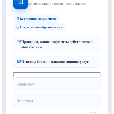
оптимальный вариант оформления
Без лишних документов
Оперативная обратная связь
Проверим, какие документы действительно
обязательны
Ответим без навязывания лишних услуг