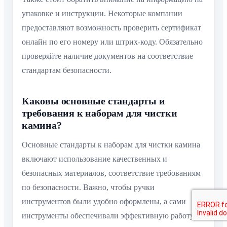
упаковке и инструкции. Некоторые компании
предоставляют возможность проверить сертификат
онлайн по его номеру или штрих-коду. Обязательно
проверяйте наличие документов на соответствие
стандартам безопасности.
Каковы основные стандарты и
требования к наборам для чистки
камина?
Основные стандарты к наборам для чистки камина
включают использование качественных и
безопасных материалов, соответствие требованиям
по безопасности. Важно, чтобы ручки
инструментов были удобно оформлены, а сами
инструменты обеспечивали эффективную работу.