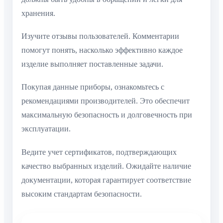
хранения.
Изучите отзывы пользователей. Комментарии
помогут понять, насколько эффективно каждое
изделие выполняет поставленные задачи.
Покупая данные приборы, ознакомьтесь с
рекомендациями производителей. Это обеспечит
максимальную безопасность и долговечность при
эксплуатации.
Ведите учет сертификатов, подтверждающих
качество выбранных изделий. Ожидайте наличие
документации, которая гарантирует соответствие
высоким стандартам безопасности.