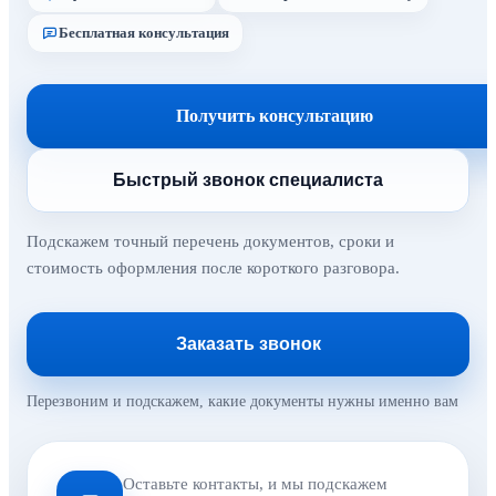
Бесплатная консультация
Получить консультацию
Быстрый звонок специалиста
Подскажем точный перечень документов, сроки и
стоимость оформления после короткого разговора.
Заказать звонок
Перезвоним и подскажем, какие документы нужны именно вам
Оставьте контакты, и мы подскажем