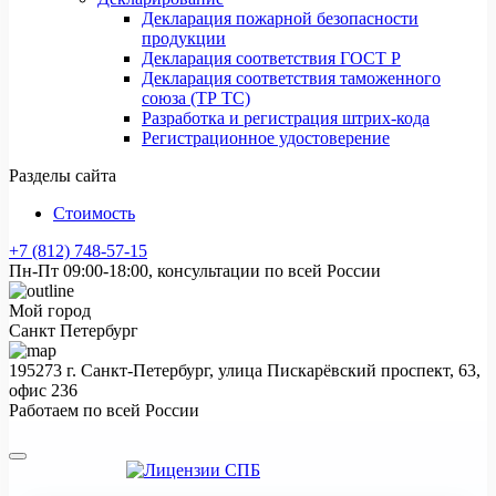
Декларация пожарной безопасности
продукции
Декларация соответствия ГОСТ Р
Декларация соответствия таможенного
союза (ТР ТС)
Разработка и регистрация штрих-кода
Регистрационное удостоверение
Разделы сайта
Стоимость
+7 (812) 748-57-15
Пн-Пт 09:00-18:00, консультации по всей России
Мой город
Санкт Петербург
195273 г. Санкт-Петербург, улица Пискарёвский проспект, 63,
офис 236
Работаем по всей России