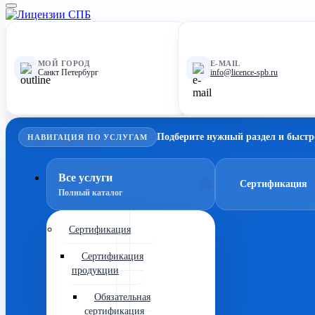
МОЙ ГОРОД
E-MAIL
Санкт Петербург
info@licence-spb.ru
Подберите нужный раздел и быстр
НАВИГАЦИЯ ПО УСЛУГАМ
Все услуги
Сертификация
Полный каталог
Сертификация
Сертификация
продукции
Обязательная
сертификация