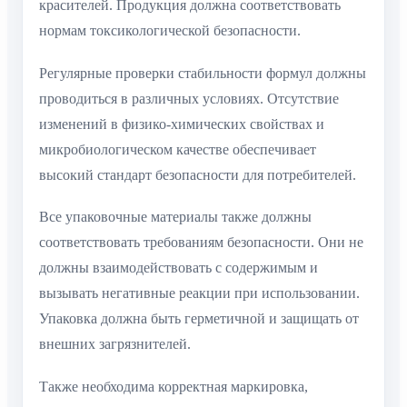
красителей. Продукция должна соответствовать
нормам токсикологической безопасности.
Регулярные проверки стабильности формул должны
проводиться в различных условиях. Отсутствие
изменений в физико-химических свойствах и
микробиологическом качестве обеспечивает
высокий стандарт безопасности для потребителей.
Все упаковочные материалы также должны
соответствовать требованиям безопасности. Они не
должны взаимодействовать с содержимым и
вызывать негативные реакции при использовании.
Упаковка должна быть герметичной и защищать от
внешних загрязнителей.
Также необходима корректная маркировка,