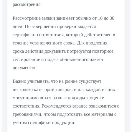
рассмотрения.
Рассмотрение заявки занимает обычно от 10 до 30
дней. По завершении проверки выдается
сертификат соответствия, который действителен в
течение установленного срока. Для продления
срока действия документа потребуется повторное
тестирование и подача обновленного пакета
документов.
Важно учитывать, что на рынке существует
несколько категорий товаров, и для каждой из них
могут применяться разные подходы к оценке
соответствия. Рекомендуется заранее ознакомиться с
требованиями, чтобы подготовить все материалы с
учетом специфики продукции.