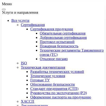
Меню
Услуги и направления
Все услуги
Сертификация
Сертификация продукции
Обязательная сертификация
Добровольная сертификация
Протокол испытаний
Пожарная безопасность
Технические регламенты Таможенного
союза (ТС)
Отказное письмо
ISO
Техническая документация
Разработка технических условий
Технические условия
Готовые ТУ
Обоснование безопасности
Стандарт предприятия (СТП)
Руководства по эксплуатации (РЭ)
Оформление паспорта на продукцию
ХАССП
Декларирование