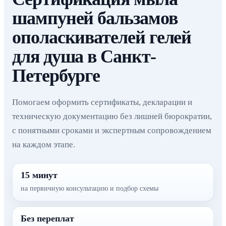
шампуней бальзамов
ополаскивателей гелей
для душа в Санкт-
Петербурге
Помогаем оформить сертификаты, декларации и
техническую документацию без лишней бюрократии,
с понятными сроками и экспертным сопровождением
на каждом этапе.
15 минут
на первичную консультацию и подбор схемы
Без переплат