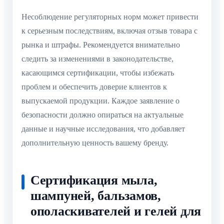
Несоблюдение регуляторных норм может привести
к серьезным последствиям, включая отзыв товара с
рынка и штрафы. Рекомендуется внимательно
следить за изменениями в законодательстве,
касающимся сертификации, чтобы избежать
проблем и обеспечить доверие клиентов к
выпускаемой продукции. Каждое заявление о
безопасности должно опираться на актуальные
данные и научные исследования, что добавляет
дополнительную ценность вашему бренду.
Сертификация мыла,
шампуней, бальзамов,
ополаскивателей и гелей для