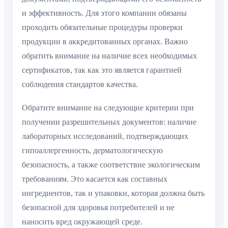
и эффективность. Для этого компании обязаны
проходить обязательные процедуры проверки
продукции в аккредитованных органах. Важно
обратить внимание на наличие всех необходимых
сертификатов, так как это является гарантией
соблюдения стандартов качества.
Обратите внимание на следующие критерии при
получении разрешительных документов: наличие
лабораторных исследований, подтверждающих
гипоаллергенность, дерматологическую
безопасность, а также соответствие экологическим
требованиям. Это касается как составных
ингредиентов, так и упаковки, которая должна быть
безопасной для здоровья потребителей и не
наносить вред окружающей среде.