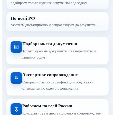
подбираем только нужные документы под задачу
По всей РФ
работаем дистанционно и сопровождаем до результата
Подбор пакета документов
Только нужные документы без переплаты и
лишних услуг
Экспертное сопровождение
Специалисты по сертификации подскажут
оптимальную схему оформления
Работаем по всей России
Консультируем дистанционно и сопровождаем