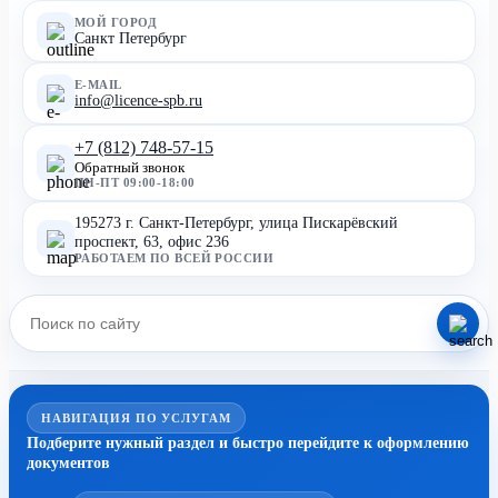
МОЙ ГОРОД
Санкт Петербург
E-MAIL
info@licence-spb.ru
+7 (812) 748-57-15
Обратный звонок
ПН-ПТ 09:00-18:00
195273 г. Санкт-Петербург, улица Пискарёвский
проспект, 63, офис 236
РАБОТАЕМ ПО ВСЕЙ РОССИИ
НАВИГАЦИЯ ПО УСЛУГАМ
Подберите нужный раздел и быстро перейдите к оформлению
документов