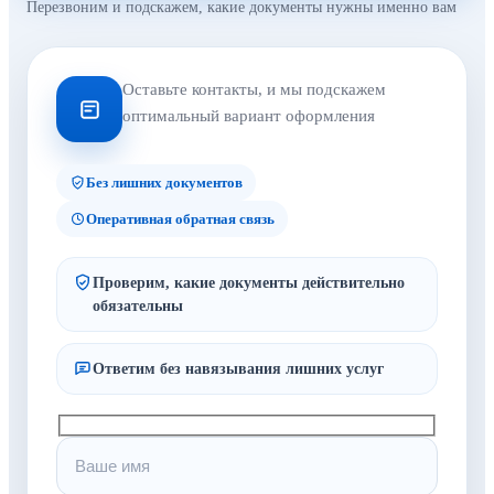
Перезвоним и подскажем, какие документы нужны именно вам
Оставьте контакты, и мы подскажем
оптимальный вариант оформления
Без лишних документов
Оперативная обратная связь
Проверим, какие документы действительно
обязательны
Ответим без навязывания лишних услуг