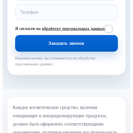
Я согласен на
обработку персональных данных
Нажимая кнопку, вы соглашаетесь на обработку
персональных данных.
Каждое косметическое средство, включая
очищающие и кондиционирующие продукты,
должно быть оформлено соответствующими
документами, подтверждающими его безопасность