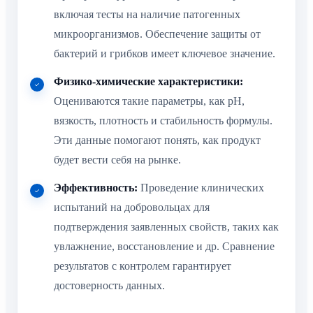
включая тесты на наличие патогенных
микроорганизмов. Обеспечение защиты от
бактерий и грибков имеет ключевое значение.
Физико-химические характеристики:
Оцениваются такие параметры, как pH,
вязкость, плотность и стабильность формулы.
Эти данные помогают понять, как продукт
будет вести себя на рынке.
Эффективность:
Проведение клинических
испытаний на добровольцах для
подтверждения заявленных свойств, таких как
увлажнение, восстановление и др. Сравнение
результатов с контролем гарантирует
достоверность данных.