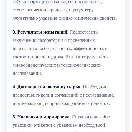
себя информацию о сырье, состав продукта,
технологические процессы и рецептуру.
Обязательно указание физико-химических свойств.
3. Результаты испытаний
: Предоставить
заключения лабораторий о проведенных
испытаниях на безопасность, эффективность и
соответствие стандартам. Включите результаты
микробиологических и токсикологических
исследований.
4. Договоры на поставку сырья
: Необходимо
предоставить копии соглашений с поставщиками,
подтверждающие происхождение компонентов.
5. Упаковка и маркировка
: Справка о дизайне
упаковки, этикетки с указанием необходимой