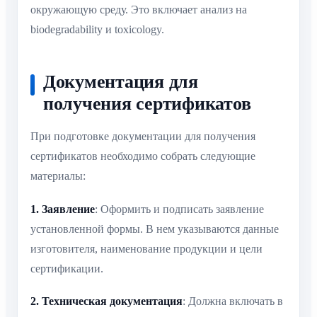
окружающую среду. Это включает анализ на
biodegradability и toxicology.
Документация для
получения сертификатов
При подготовке документации для получения
сертификатов необходимо собрать следующие
материалы:
1. Заявление
: Оформить и подписать заявление
установленной формы. В нем указываются данные
изготовителя, наименование продукции и цели
сертификации.
2. Техническая документация
: Должна включать в