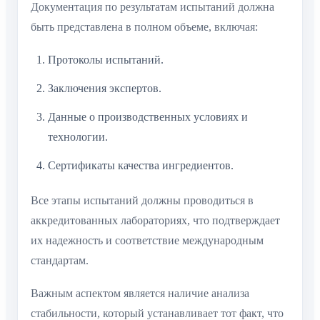
Документация по результатам испытаний должна
быть представлена в полном объеме, включая:
Протоколы испытаний.
Заключения экспертов.
Данные о производственных условиях и
технологии.
Сертификаты качества ингредиентов.
Все этапы испытаний должны проводиться в
аккредитованных лабораториях, что подтверждает
их надежность и соответствие международным
стандартам.
Важным аспектом является наличие анализа
стабильности, который устанавливает тот факт, что