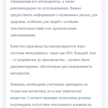
отражающая все ингредиенты, а также
рекоммендации по использованию. Важно
предоставить информацию о возможных рисках для
здоровья, особенно для людей с особыми
чувствительностями или хроническими
заболеваниями.
Качество производства контролируется через
системы менеджмента, такие как ISO. Каждый этап
– от разработки до производства – должен быть
документирован, обеспечивая прослеживаемость
материалов.
Наконец, необходимо учитывать препараты не
только как косметику, но и как химические
вещества. Соответствующие испытания должны
подтвердить отсутствие негативного влияния на