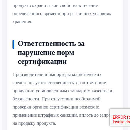
продукт сохранит свои свойства в течение
определенного времени при различных условиях
хранения.
Ответственность за
нарушение норм
сертификации
Производители и импортеры косметических
средств несут ответственность за соответствие
продукции установленным стандартам качества и
безопасности. При отсутствии необходимой
проверки органов сертификации возможно
применение штрафных санкций, вплоть до запрета
на продажу продукта.