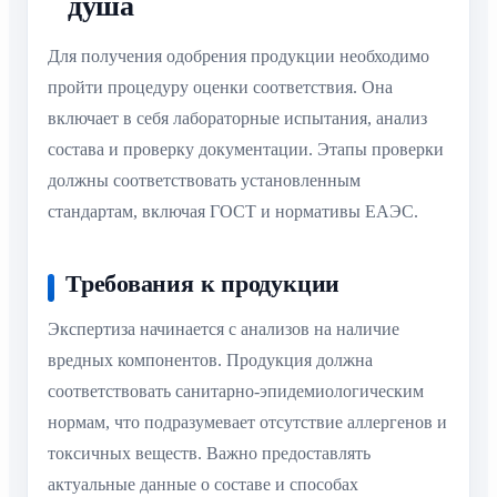
душа
Для получения одобрения продукции необходимо
пройти процедуру оценки соответствия. Она
включает в себя лабораторные испытания, анализ
состава и проверку документации. Этапы проверки
должны соответствовать установленным
стандартам, включая ГОСТ и нормативы ЕАЭС.
Требования к продукции
Экспертиза начинается с анализов на наличие
вредных компонентов. Продукция должна
соответствовать санитарно-эпидемиологическим
нормам, что подразумевает отсутствие аллергенов и
токсичных веществ. Важно предоставлять
актуальные данные о составе и способах