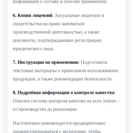
информации о составе и способе применения.
6. Копии лицензий
: Актуальные лицензии и
свидетельства на право заниматься
производственной деятельностью, а также
документы, подтверждающие регистрацию
юридического лица.
7. Инструкции по применению
: Подготовить
текстовые материалы о правильном использовании
продукции, а также рекомендации безопасности.
8. Подробная информация о контроле качества
:
Описать систему контроля качества на всех этапах –
от производства до реализации.
Настоятельно рекомендуется предварительно
проконсультироваться с экспертами, чтобы