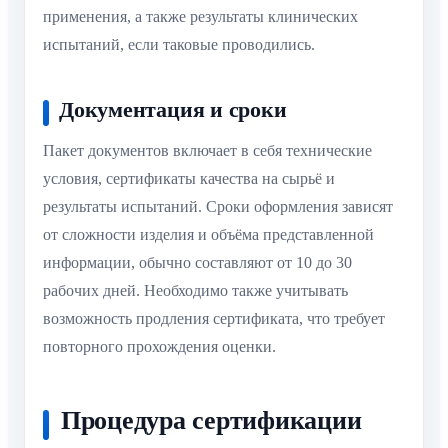
применения, а также результаты клинических
испытаний, если таковые проводились.
Документация и сроки
Пакет документов включает в себя технические
условия, сертификаты качества на сырьё и
результаты испытаний. Сроки оформления зависят
от сложности изделия и объёма представленной
информации, обычно составляют от 10 до 30
рабочих дней. Необходимо также учитывать
возможность продления сертификата, что требует
повторного прохождения оценки.
Процедура сертификации