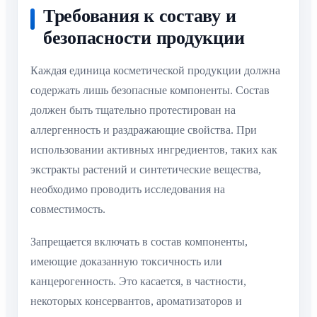
Требования к составу и
безопасности продукции
Каждая единица косметической продукции должна
содержать лишь безопасные компоненты. Состав
должен быть тщательно протестирован на
аллергенность и раздражающие свойства. При
использовании активных ингредиентов, таких как
экстракты растений и синтетические вещества,
необходимо проводить исследования на
совместимость.
Запрещается включать в состав компоненты,
имеющие доказанную токсичность или
канцерогенность. Это касается, в частности,
некоторых консервантов, ароматизаторов и