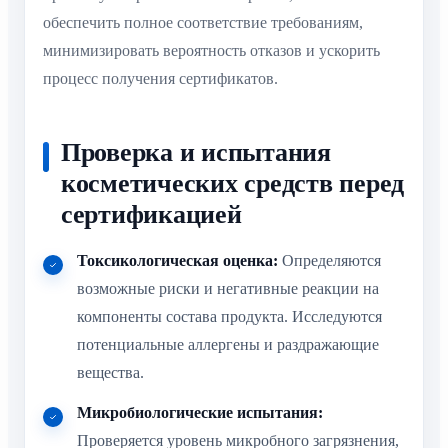
обеспечить полное соответствие требованиям,
минимизировать вероятность отказов и ускорить
процесс получения сертификатов.
Проверка и испытания
косметических средств перед
сертификацией
Токсикологическая оценка:
Определяются
возможные риски и негативные реакции на
компоненты состава продукта. Исследуются
потенциальные аллергены и раздражающие
вещества.
Микробиологические испытания:
Проверяется уровень микробного загрязнения,