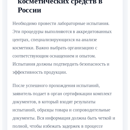
косметических средств в
России
Необходимо провести лабораторные испытания.
Эти процедуры выполняются в аккредитованных
центрах, специализирующихся на анализе
косметики. Важно выбрать организацию с
соответствующим оснащением и опытом.
Испытания должны подтвердить безопасность и
эффективность продукции.
После успешного прохождения испытаний,
заявитель подает в орган сертификации комплект
документов, в который входят результаты
испытаний, образцы товара и сопроводительные
документы. Вся информация должна быть четкой и
полной, чтобы избежать задержек в процессе