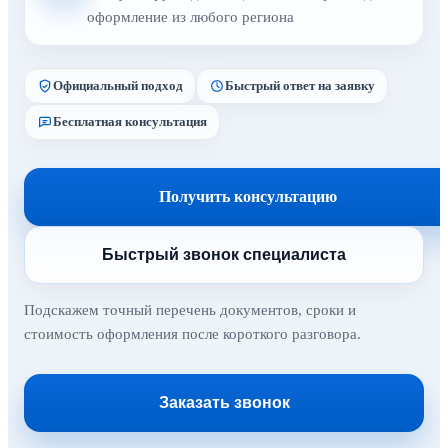
оформление из любого региона
Официальный подход
Быстрый ответ на заявку
Бесплатная консультация
Получить консультацию
Быстрый звонок специалиста
Подскажем точный перечень документов, сроки и
стоимость оформления после короткого разговора.
Заказать звонок