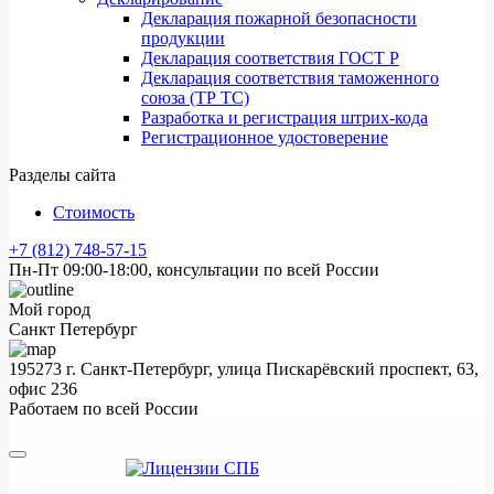
Декларация пожарной безопасности
продукции
Декларация соответствия ГОСТ Р
Декларация соответствия таможенного
союза (ТР ТС)
Разработка и регистрация штрих-кода
Регистрационное удостоверение
Разделы сайта
Стоимость
+7 (812) 748-57-15
Пн-Пт 09:00-18:00, консультации по всей России
Мой город
Санкт Петербург
195273 г. Санкт-Петербург, улица Пискарёвский проспект, 63,
офис 236
Работаем по всей России