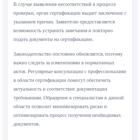
В случае выявления несоответствий в процессе
проверки, орган сертификации выдает заключение с
указанием причин. Заявителю предоставляется
возможность устранить замечания и повторно
подать документы на сертификацию.
Законодательство постоянно обновляется, поэтому
важно следить за изменениями в нормативных
актов. Регулярные консультации с профессионалами
в области сертификации помогут обеспечить
актуальность и соответствие документации
требованиям. Обращение к специалистам в данной
области позволит минимизировать риски и
оптимизировать процесс получения необходимых
документов.