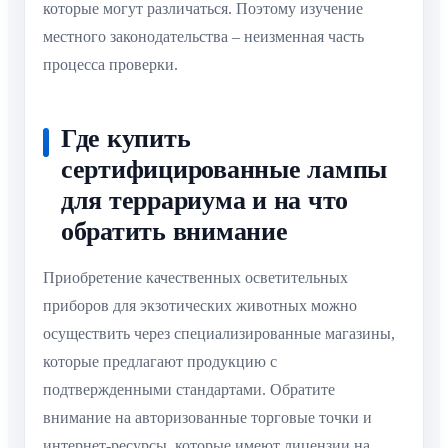
которые могут различаться. Поэтому изучение
местного законодательства – неизменная часть
процесса проверки.
Где купить
сертифицированные лампы
для террариума и на что
обратить внимание
Приобретение качественных осветительных
приборов для экзотических животных можно
осуществить через специализированные магазины,
которые предлагают продукцию с
подтвержденными стандартами. Обратите
внимание на авторизованные торговые точки и
интернет-ресурсы, которые имеют лицензии на