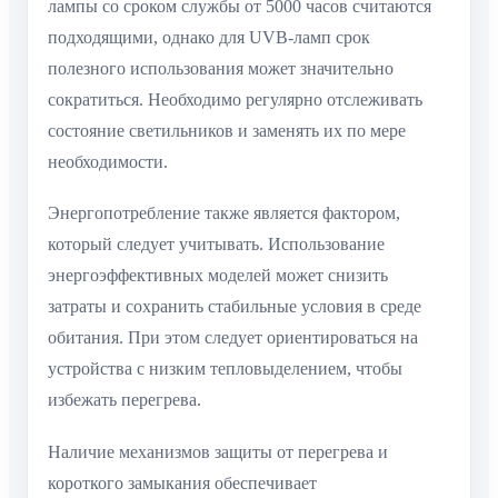
лампы со сроком службы от 5000 часов считаются
подходящими, однако для UVB-ламп срок
полезного использования может значительно
сократиться. Необходимо регулярно отслеживать
состояние светильников и заменять их по мере
необходимости.
Энергопотребление также является фактором,
который следует учитывать. Использование
энергоэффективных моделей может снизить
затраты и сохранить стабильные условия в среде
обитания. При этом следует ориентироваться на
устройства с низким тепловыделением, чтобы
избежать перегрева.
Наличие механизмов защиты от перегрева и
короткого замыкания обеспечивает