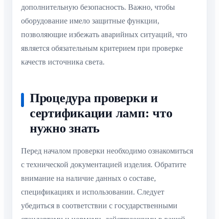
дополнительную безопасность. Важно, чтобы
оборудование имело защитные функции,
позволяющие избежать аварийных ситуаций, что
является обязательным критерием при проверке
качеств источника света.
Процедура проверки и
сертификации ламп: что
нужно знать
Перед началом проверки необходимо ознакомиться
с технической документацией изделия. Обратите
внимание на наличие данных о составе,
спецификациях и использовании. Следует
убедиться в соответствии с государственными