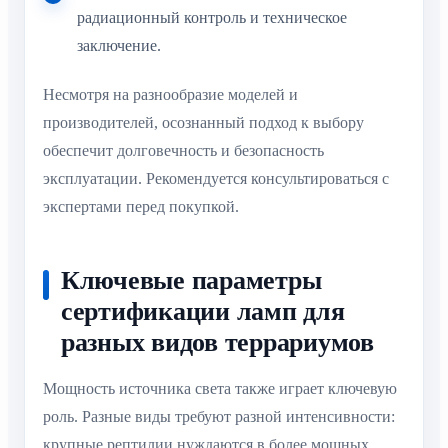
радиационный контроль и техническое
заключение.
Несмотря на разнообразие моделей и
производителей, осознанный подход к выбору
обеспечит долговечность и безопасность
эксплуатации. Рекомендуется консультироваться с
экспертами перед покупкой.
Ключевые параметры
сертификации ламп для
разных видов террариумов
Мощность источника света также играет ключевую
роль. Разные виды требуют разной интенсивности:
крупные рептилии нуждаются в более мощных