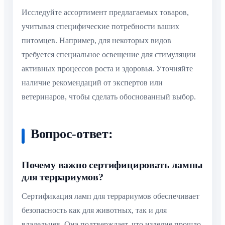
Исследуйте ассортимент предлагаемых товаров,
учитывая специфические потребности ваших
питомцев. Например, для некоторых видов
требуется специальное освещение для стимуляции
активных процессов роста и здоровья. Уточняйте
наличие рекомендаций от экспертов или
ветеринаров, чтобы сделать обоснованный выбор.
Вопрос-ответ:
Почему важно сертифицировать лампы
для террариумов?
Сертификация ламп для террариумов обеспечивает
безопасность как для животных, так и для
владельцев. Она подтверждает, что изделие прошло