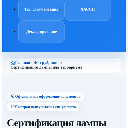
Тех. документация
ХАССП
Декларирование
Главная
Без рубрики
Сертификация лампы для террариума
Официальное оформление документов
Быстрая консультация специалиста
Сертификация лампы