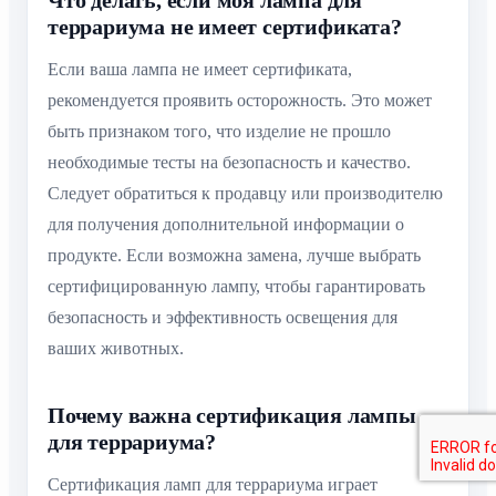
Что делать, если моя лампа для
террариума не имеет сертификата?
Если ваша лампа не имеет сертификата,
рекомендуется проявить осторожность. Это может
быть признаком того, что изделие не прошло
необходимые тесты на безопасность и качество.
Следует обратиться к продавцу или производителю
для получения дополнительной информации о
продукте. Если возможна замена, лучше выбрать
сертифицированную лампу, чтобы гарантировать
безопасность и эффективность освещения для
ваших животных.
Почему важна сертификация лампы
для террариума?
Сертификация ламп для террариума играет