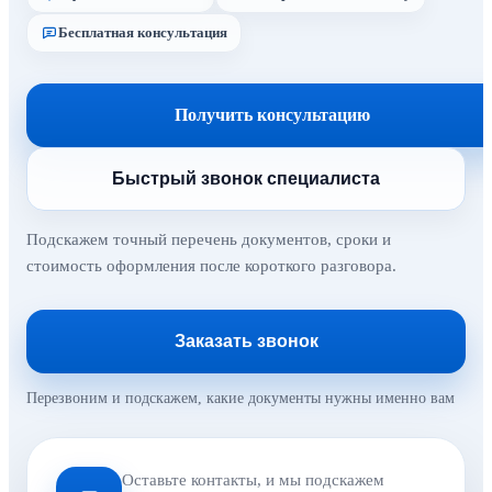
Бесплатная консультация
Получить консультацию
Быстрый звонок специалиста
Подскажем точный перечень документов, сроки и
стоимость оформления после короткого разговора.
Заказать звонок
Перезвоним и подскажем, какие документы нужны именно вам
Оставьте контакты, и мы подскажем