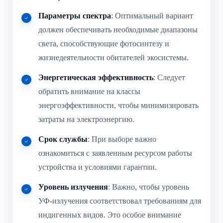
Параметры спектра
: Оптимальный вариант
должен обеспечивать необходимые диапазоны
света, способствующие фотосинтезу и
жизнедеятельности обитателей экосистемы.
Энергетическая эффективность
: Следует
обратить внимание на классы
энергоэффективности, чтобы минимизировать
затраты на электроэнергию.
Срок службы
: При выборе важно
ознакомиться с заявленным ресурсом работы
устройства и условиями гарантии.
Уровень излучения
: Важно, чтобы уровень
УФ-излучения соответствовал требованиям для
индигенных видов. Это особое внимание