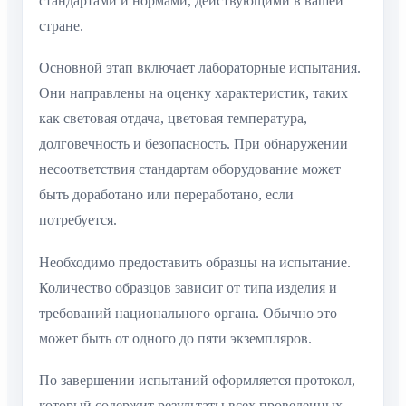
стандартами и нормами, действующими в вашей
стране.
Основной этап включает лабораторные испытания.
Они направлены на оценку характеристик, таких
как световая отдача, цветовая температура,
долговечность и безопасность. При обнаружении
несоответствия стандартам оборудование может
быть доработано или переработано, если
потребуется.
Необходимо предоставить образцы на испытание.
Количество образцов зависит от типа изделия и
требований национального органа. Обычно это
может быть от одного до пяти экземпляров.
По завершении испытаний оформляется протокол,
который содержит результаты всех проведенных