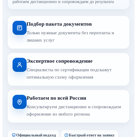
работаем дистанционно и сопровождаем до результата
Подбор пакета документов
Только нужные документы без переплаты и
лишних услуг
Экспертное сопровождение
Специалисты по сертификации подскажут
оптимальную схему оформления
Работаем по всей России
Консультируем дистанционно и сопровождаем
оформление из любого региона
Официальный подход
Быстрый ответ на заявку