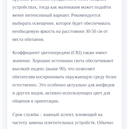
устройствах, тогда как маленьким может подойти
менее интенсивный вариант. Рекомендуется
выбирать освещение, которое будет обеспечивать
необходимую яркость на расстоянии 30-50 см от
места обитания.
Коэффициент цветопередачи (CRI) также имеет
значение. Хорошие источники света обеспечивают
высокий индекс (выше 90), что позволяет
обитателям воспринимать окружающую среду более
естественно. Это особенно актуально для анефидов
и других видов, активно использующих цвет для
общения и ориентации.
Срок службы – важный аспект, влияющий на
частоту замены осветительных устройств. Обычно