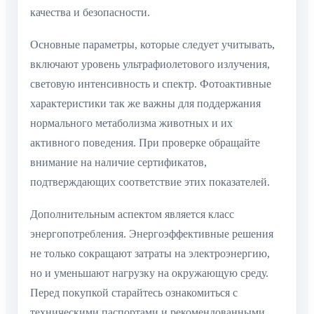
качества и безопасности.
Основные параметры, которые следует учитывать,
включают уровень ультрафиолетового излучения,
световую интенсивность и спектр. Фотоактивные
характеристики так же важны для поддержания
нормального метаболизма животных и их
активного поведения. При проверке обращайте
внимание на наличие сертификатов,
подтверждающих соответствие этих показателей.
Дополнительным аспектом является класс
энергопотребления. Энергоэффективные решения
не только сокращают затраты на электроэнергию,
но и уменьшают нагрузку на окружающую среду.
Перед покупкой старайтесь ознакомиться с
техническими паспортами и рекомендованными