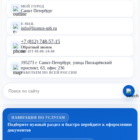
МОЙ ГОРОД
Санкт Петербург
E-MAIL
info@licence-spb.ru
+7 (812) 748-57-15
Обратный звонок
ПН-ПТ 09:00-18:00
195273 г. Санкт-Петербург, улица Пискарёвский
проспект, 63, офис 236
РАБОТАЕМ ПО ВСЕЙ РОССИИ
НАВИГАЦИЯ ПО УСЛУГАМ
Подберите нужный раздел и быстро перейдите к оформлению
документов