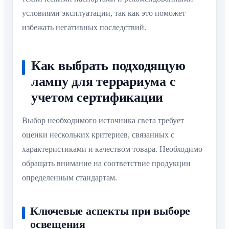
условиями эксплуатации, так как это поможет
избежать негативных последствий.
Как выбрать подходящую
лампу для террариума с
учетом сертификации
Выбор необходимого источника света требует
оценки нескольких критериев, связанных с
характеристиками и качеством товара. Необходимо
обращать внимание на соответствие продукции
определенным стандартам.
Ключевые аспекты при выборе
освещения