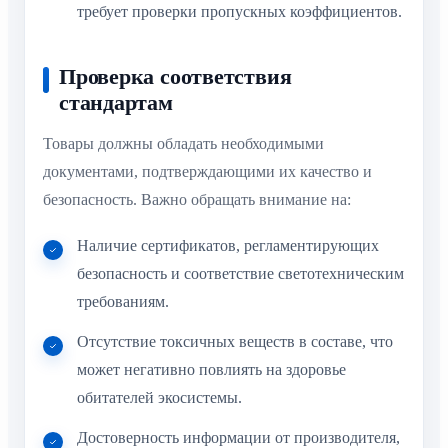
требует проверки пропускных коэффициентов.
Проверка соответствия
стандартам
Товары должны обладать необходимыми
документами, подтверждающими их качество и
безопасность. Важно обращать внимание на:
Наличие сертификатов, регламентирующих
безопасность и соответствие светотехническим
требованиям.
Отсутствие токсичных веществ в составе, что
может негативно повлиять на здоровье
обитателей экосистемы.
Достоверность информации от производителя,