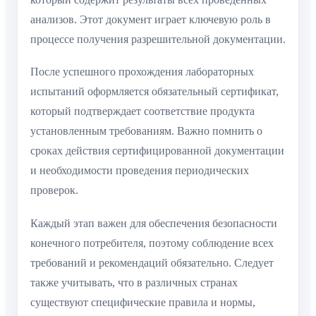
анализов. Этот документ играет ключевую роль в
процессе получения разрешительной документации.
После успешного прохождения лабораторных
испытаний оформляется обязательный сертификат,
который подтверждает соответствие продукта
установленным требованиям. Важно помнить о
сроках действия сертифицированной документации
и необходимости проведения периодических
проверок.
Каждый этап важен для обеспечения безопасности
конечного потребителя, поэтому соблюдение всех
требований и рекомендаций обязательно. Следует
также учитывать, что в различных странах
существуют специфические правила и нормы,