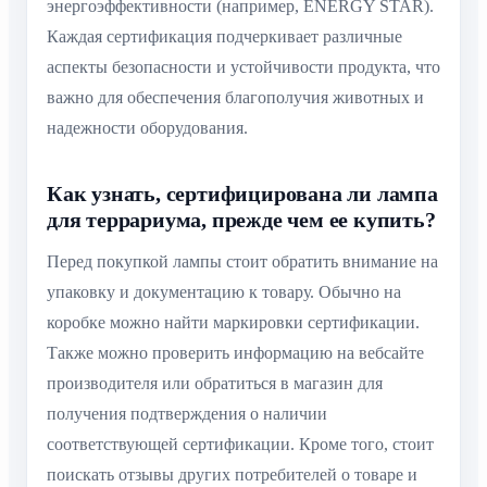
энергоэффективности (например, ENERGY STAR).
Каждая сертификация подчеркивает различные
аспекты безопасности и устойчивости продукта, что
важно для обеспечения благополучия животных и
надежности оборудования.
Как узнать, сертифицирована ли лампа
для террариума, прежде чем ее купить?
Перед покупкой лампы стоит обратить внимание на
упаковку и документацию к товару. Обычно на
коробке можно найти маркировки сертификации.
Также можно проверить информацию на вебсайте
производителя или обратиться в магазин для
получения подтверждения о наличии
соответствующей сертификации. Кроме того, стоит
поискать отзывы других потребителей о товаре и