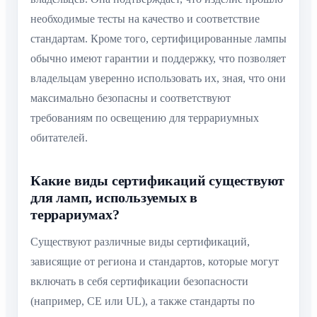
необходимые тесты на качество и соответствие
стандартам. Кроме того, сертифицированные лампы
обычно имеют гарантии и поддержку, что позволяет
владельцам уверенно использовать их, зная, что они
максимально безопасны и соответствуют
требованиям по освещению для террариумных
обитателей.
Какие виды сертификаций существуют
для ламп, используемых в
террариумах?
Существуют различные виды сертификаций,
зависящие от региона и стандартов, которые могут
включать в себя сертификации безопасности
(например, CE или UL), а также стандарты по