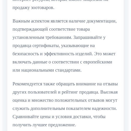
продажу зоотоваров.
Важным аспектом является наличие документации,
подтверждающей соответствие товара
установленным требованиям. Запрашивайте у
продавца сертификаты, указывающие на
безопасность и эффективность изделий. Это может
включать данные о соответствии с европейскими
или национальными стандартами.
Рекомендуется также обращать внимание на отзывы
других пользователей и рейтинг продавца. Высокая
оценка и множество положительных отзывов могут
служить дополнительным показателем надежности.
Сравнивайте цены и условия доставки, чтобы
получить лучшее предложение.