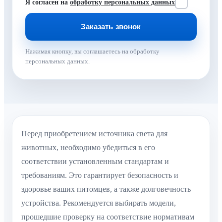
Я согласен на
обработку персональных данных
Нажимая кнопку, вы соглашаетесь на обработку
персональных данных.
Перед приобретением источника света для
животных, необходимо убедиться в его
соответствии установленным стандартам и
требованиям. Это гарантирует безопасность и
здоровье ваших питомцев, а также долговечность
устройства. Рекомендуется выбирать модели,
прошедшие проверку на соответствие нормативам