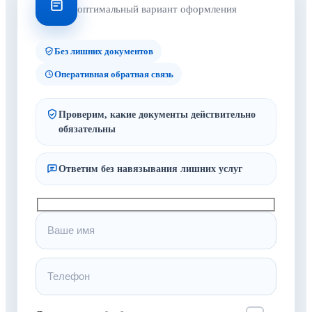
оптимальный вариант оформления
Без лишних документов
Оперативная обратная связь
Проверим, какие документы действительно
обязательны
Ответим без навязывания лишних услуг