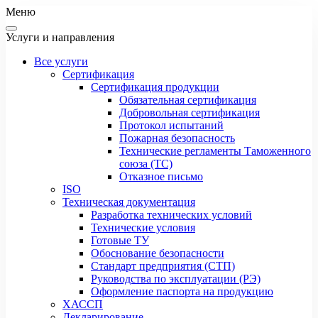
Меню
Услуги и направления
Все услуги
Сертификация
Сертификация продукции
Обязательная сертификация
Добровольная сертификация
Протокол испытаний
Пожарная безопасность
Технические регламенты Таможенного
союза (ТС)
Отказное письмо
ISO
Техническая документация
Разработка технических условий
Технические условия
Готовые ТУ
Обоснование безопасности
Стандарт предприятия (СТП)
Руководства по эксплуатации (РЭ)
Оформление паспорта на продукцию
ХАССП
Декларирование