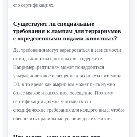
его сертификациях.
Существуют ли специальные
требования к лампам для террариумов
с определенными видами животных?
Да, требования могут варьироваться в зависимости
от вида животных, которых вы содержите.
Например, рептилиям может понадобиться
ультрафиолетовое освещение для синтеза витамина
D3, в то время как амфибиям может быть нужно
более мягкое и рассеянное освещение. Поэтому
сертификация должна учитывать эти
специфические требования для каждого вида, чтобы
обеспечить правильные условия для их жизни.