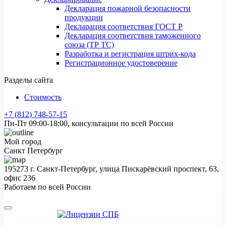
Декларация пожарной безопасности
продукции
Декларация соответствия ГОСТ Р
Декларация соответствия таможенного
союза (ТР ТС)
Разработка и регистрация штрих-кода
Регистрационное удостоверение
Разделы сайта
Стоимость
+7 (812) 748-57-15
Пн-Пт 09:00-18:00, консультации по всей России
Мой город
Санкт Петербург
195273 г. Санкт-Петербург, улица Пискарёвский проспект, 63,
офис 236
Работаем по всей России