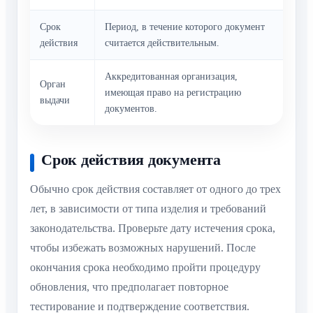
Срок
Период, в течение которого документ
действия
считается действительным.
Аккредитованная организация,
Орган
имеющая право на регистрацию
выдачи
документов.
Срок действия документа
Обычно срок действия составляет от одного до трех
лет, в зависимости от типа изделия и требований
законодательства. Проверьте дату истечения срока,
чтобы избежать возможных нарушений. После
окончания срока необходимо пройти процедуру
обновления, что предполагает повторное
тестирование и подтверждение соответствия.