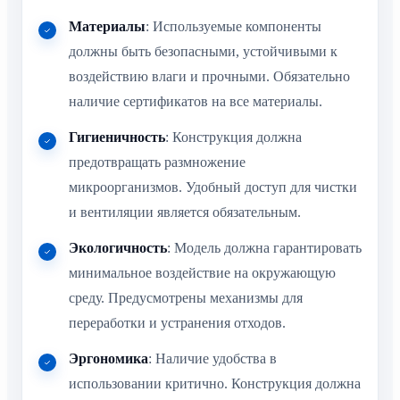
Материалы
: Используемые компоненты
должны быть безопасными, устойчивыми к
воздействию влаги и прочными. Обязательно
наличие сертификатов на все материалы.
Гигиеничность
: Конструкция должна
предотвращать размножение
микроорганизмов. Удобный доступ для чистки
и вентиляции является обязательным.
Экологичность
: Модель должна гарантировать
минимальное воздействие на окружающую
среду. Предусмотрены механизмы для
переработки и устранения отходов.
Эргономика
: Наличие удобства в
использовании критично. Конструкция должна