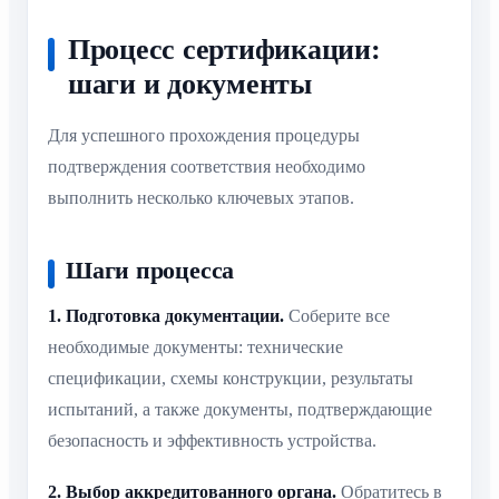
Процесс сертификации:
шаги и документы
Для успешного прохождения процедуры
подтверждения соответствия необходимо
выполнить несколько ключевых этапов.
Шаги процесса
1. Подготовка документации.
Соберите все
необходимые документы: технические
спецификации, схемы конструкции, результаты
испытаний, а также документы, подтверждающие
безопасность и эффективность устройства.
2. Выбор аккредитованного органа.
Обратитесь в