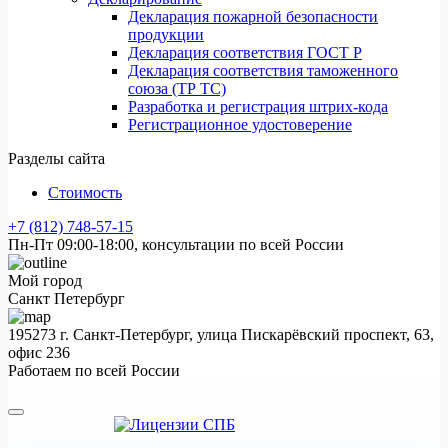
Декларация пожарной безопасности
продукции
Декларация соответствия ГОСТ Р
Декларация соответствия таможенного
союза (ТР ТС)
Разработка и регистрация штрих-кода
Регистрационное удостоверение
Разделы сайта
Стоимость
+7 (812) 748-57-15
Пн-Пт 09:00-18:00, консультации по всей России
Мой город
Санкт Петербург
195273 г. Санкт-Петербург, улица Пискарёвский проспект, 63,
офис 236
Работаем по всей России