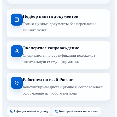
Подбор пакета документов
Только нужные документы без переплаты и
лишних услуг
Экспертное сопровождение
Специалисты по сертификации подскажут
оптимальную схему оформления
Работаем по всей России
Консультируем дистанционно и сопровождаем
оформление из любого региона
Официальный подход
Быстрый ответ на заявку