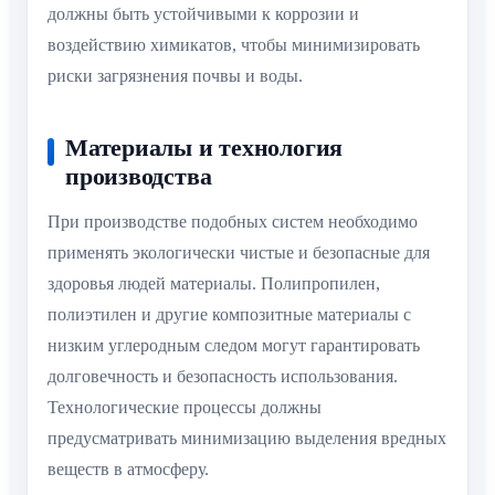
должны быть устойчивыми к коррозии и
воздействию химикатов, чтобы минимизировать
риски загрязнения почвы и воды.
Материалы и технология
производства
При производстве подобных систем необходимо
применять экологически чистые и безопасные для
здоровья людей материалы. Полипропилен,
полиэтилен и другие композитные материалы с
низким углеродным следом могут гарантировать
долговечность и безопасность использования.
Технологические процессы должны
предусматривать минимизацию выделения вредных
веществ в атмосферу.