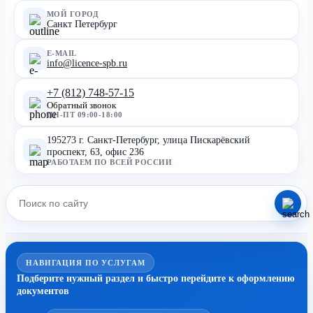
МОЙ ГОРОД
Санкт Петербург
E-MAIL
info@licence-spb.ru
+7 (812) 748-57-15
Обратный звонок
ПН-ПТ 09:00-18:00
195273 г. Санкт-Петербург, улица Пискарёвский
проспект, 63, офис 236
РАБОТАЕМ ПО ВСЕЙ РОССИИ
НАВИГАЦИЯ ПО УСЛУГАМ
Подберите нужный раздел и быстро перейдите к оформлению
документов