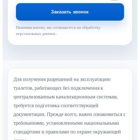
Нажимая кнопку, вы соглашаетесь на обработку
персональных данных.
Для получения разрешений на эксплуатацию
туалетов, работающих без подключения к
централизованным канализационным системам,
требуется подготовка соответствующей
документации. Прежде всего, важно ознакомиться с
требованиями, установленными национальными
стандартами и правилами по охране окружающей