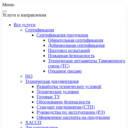
Меню
Услуги и направления
Все услуги
Сертификация
Сертификация продукции
Обязательная сертификация
Добровольная сертификация
Протокол испытаний
Пожарная безопасность
Технические регламенты Таможенного
союза (ТС)
Отказное письмо
ISO
Техническая документация
Разработка технических условий
Технические условия
Готовые ТУ
Обоснование безопасности
Стандарт предприятия (СТП)
Руководства по эксплуатации (РЭ)
Оформление паспорта на продукцию
ХАССП
Декларирование