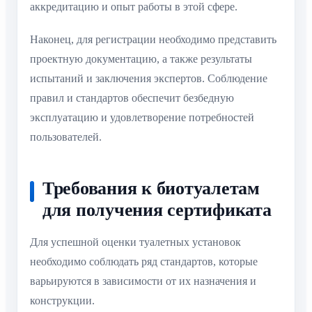
аккредитацию и опыт работы в этой сфере.
Наконец, для регистрации необходимо представить
проектную документацию, а также результаты
испытаний и заключения экспертов. Соблюдение
правил и стандартов обеспечит безбедную
эксплуатацию и удовлетворение потребностей
пользователей.
Требования к биотуалетам
для получения сертификата
Для успешной оценки туалетных установок
необходимо соблюдать ряд стандартов, которые
варьируются в зависимости от их назначения и
конструкции.