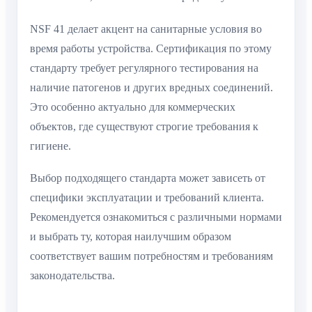
NSF 41 делает акцент на санитарные условия во
время работы устройства. Сертификация по этому
стандарту требует регулярного тестирования на
наличие патогенов и других вредных соединений.
Это особенно актуально для коммерческих
объектов, где существуют строгие требования к
гигиене.
Выбор подходящего стандарта может зависеть от
специфики эксплуатации и требований клиента.
Рекомендуется ознакомиться с различными нормами
и выбрать ту, которая наилучшим образом
соответствует вашим потребностям и требованиям
законодательства.