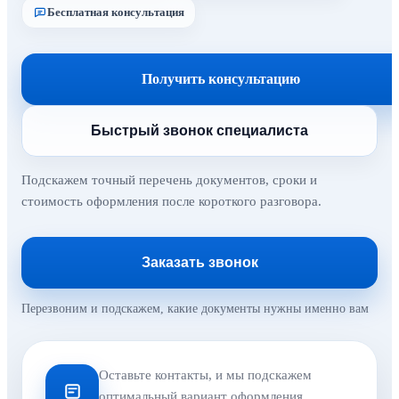
Бесплатная консультация
Получить консультацию
Быстрый звонок специалиста
Подскажем точный перечень документов, сроки и
стоимость оформления после короткого разговора.
Заказать звонок
Перезвоним и подскажем, какие документы нужны именно вам
Оставьте контакты, и мы подскажем
оптимальный вариант оформления