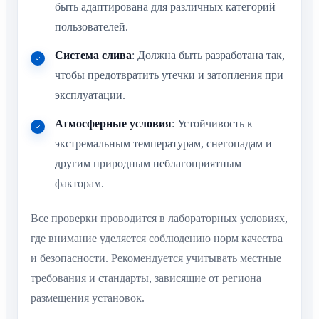
быть адаптирована для различных категорий
пользователей.
Система слива
: Должна быть разработана так,
чтобы предотвратить утечки и затопления при
эксплуатации.
Атмосферные условия
: Устойчивость к
экстремальным температурам, снегопадам и
другим природным неблагоприятным
факторам.
Все проверки проводится в лабораторных условиях,
где внимание уделяется соблюдению норм качества
и безопасности. Рекомендуется учитывать местные
требования и стандарты, зависящие от региона
размещения установок.