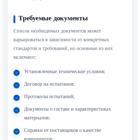
Требуемые документы
Список необходимых документов может
варьироваться в зависимости от конкретных
стандартов и требований, но основные из них
включают:
Установленные технические условия;
Договор на испытания;
Протоколы испытаний;
Документы о составе и характеристиках
материалов;
Справки от поставщиков о качестве
компонентов;