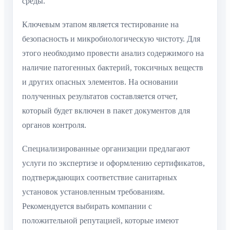
среды.
Ключевым этапом является тестирование на
безопасность и микробиологическую чистоту. Для
этого необходимо провести анализ содержимого на
наличие патогенных бактерий, токсичных веществ
и других опасных элементов. На основании
полученных результатов составляется отчет,
который будет включен в пакет документов для
органов контроля.
Специализированные организации предлагают
услуги по экспертизе и оформлению сертификатов,
подтверждающих соответствие санитарных
установок установленным требованиям.
Рекомендуется выбирать компании с
положительной репутацией, которые имеют