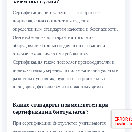
зачем она нужна?
Сертификация биотуалетов — это процесс
подтверждения соответствия изделия
определенным стандартам качества и безопасности.
Она необходима для гарантии того, что
оборудование безопасно для использования и
отвечает экологическим требованиям.
Сертификация также позволяет производителям и
пользователям уверенно использовать биотуалеты в
различных условиях, будь то на строительных
площадках, фестивалях или в частных домах.
Какие стандарты применяются при
сертификации биотуалетов?
При сертификации биотуалетов учитываются
различные стандарты, включая санитарные и