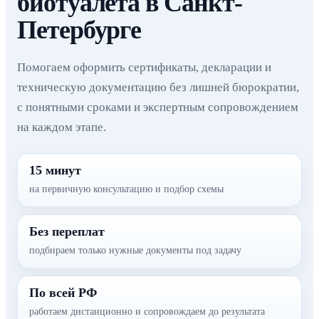
биотуалета в Санкт-
Петербурге
Помогаем оформить сертификаты, декларации и
техническую документацию без лишней бюрократии,
с понятными сроками и экспертным сопровождением
на каждом этапе.
15 минут
на первичную консультацию и подбор схемы
Без переплат
подбираем только нужные документы под задачу
По всей РФ
работаем дистанционно и сопровождаем до результата