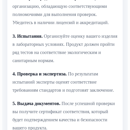
организацию, обладающую соответствующими
полномочиями для выполнения проверок.
Убедитесь в наличии лицензий и аккредитаций.
3. Испытания.
Организуйте оценку вашего изделия
в лабораторных условиях. Продукт должен пройти
ряд тестов на соответствие экологическим и
санитарным нормам.
4. Проверка и экспертиза.
По результатам
испытаний эксперты оценят соответствие
требованиям стандартов и подготовят заключение.
5. Выдача документов.
После успешной проверки
вы получите сертификат соответствия, который
будет подтверждением качества и безопасности
вашего продукта.