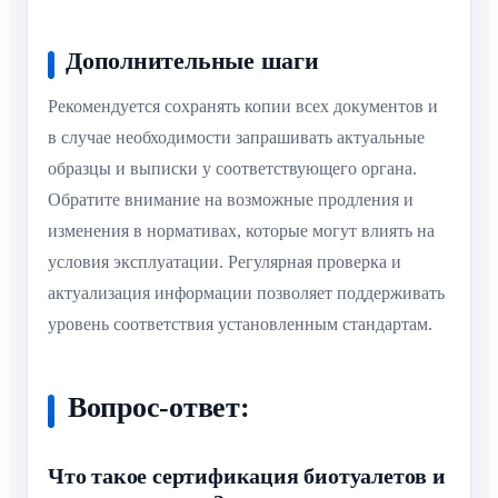
Дополнительные шаги
Рекомендуется сохранять копии всех документов и
в случае необходимости запрашивать актуальные
образцы и выписки у соответствующего органа.
Обратите внимание на возможные продления и
изменения в нормативах, которые могут влиять на
условия эксплуатации. Регулярная проверка и
актуализация информации позволяет поддерживать
уровень соответствия установленным стандартам.
Вопрос-ответ:
Что такое сертификация биотуалетов и