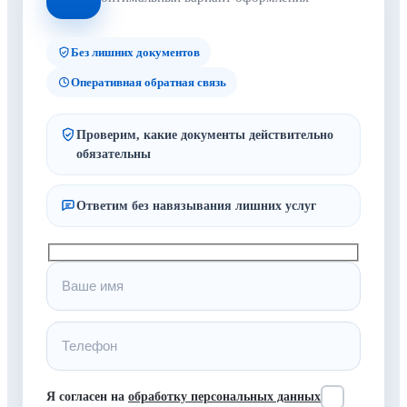
Без лишних документов
Оперативная обратная связь
Проверим, какие документы действительно
обязательны
Ответим без навязывания лишних услуг
Я согласен на
обработку персональных данных