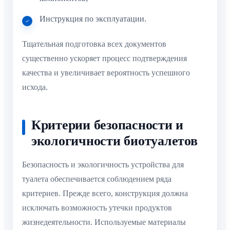
Инструкция по эксплуатации.
Тщательная подготовка всех документов
существенно ускоряет процесс подтверждения
качества и увеличивает вероятность успешного
исхода.
Критерии безопасности и
экологичности биотуалетов
Безопасность и экологичность устройства для
туалета обеспечивается соблюдением ряда
критериев. Прежде всего, конструкция должна
исключать возможность утечки продуктов
жизнедеятельности. Используемые материалы