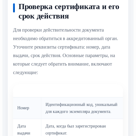
Проверка сертификата и его
срок действия
Для проверки действительности документа
необходимо обратиться в аккредитованный орган.
Уточните реквизиты сертификата: номер, дата
выдачи, срок действия. Основные параметры, на
которые следует обратить внимание, включают
следующие:
Параметр
Описание
Идентификационный код, уникальный
Номер
для каждого экземпляра документа.
Дата
Дата, когда был зарегистрирован
выдачи
сертификат.