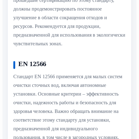
прошедшие сертификацию по этому стандарту,
должны продемонстрировать постоянное
улучшение в области сокращения отходов и
ресурсов. Рекомендуется для продукции,
предназначенной для использования в экологически
чувствительных зонах.
EN 12566
Стандарт EN 12566 применяется для малых систем
очистки сточных вод, включая автономные
установки. Основные критерии – эффективность
очистки, надежность работы и безопасность для
здоровья человека. Важно обращать внимание на
соответствие этому стандарту для установки,
предназначенной для индивидуального
пользования, в том числе в загородных условиях.