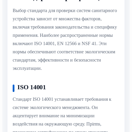
Выбор стандарта для проверки систем санитарного
устройства зависит от множества факторов,
включая требования законодательства и специфику
применения. Наиболее распространенные нормы
включают ISO 14001, EN 12566 и NSF 41. Эти
нормы обеспечивают соответствие экологическим
стандартам, эффективности и безопасности
эксплуатации.
ISO 14001
Стандарт ISO 14001 устанавливает требования к
системе экологического менеджмента. Он
акцентирует внимание на минимизации
воздействия на окружающую среду. Прirms,