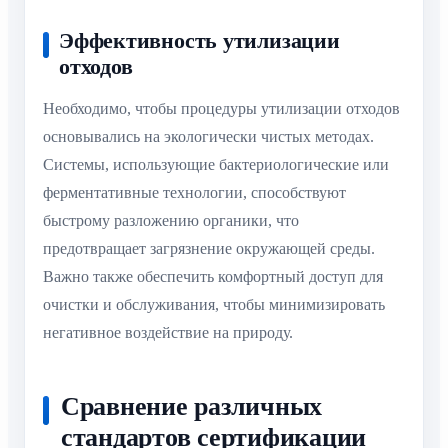
Эффективность утилизации
отходов
Необходимо, чтобы процедуры утилизации отходов
основывались на экологически чистых методах.
Системы, использующие бактериологические или
ферментативные технологии, способствуют
быстрому разложению органики, что
предотвращает загрязнение окружающей среды.
Важно также обеспечить комфортный доступ для
очистки и обслуживания, чтобы минимизировать
негативное воздействие на природу.
Сравнение различных
стандартов сертификации