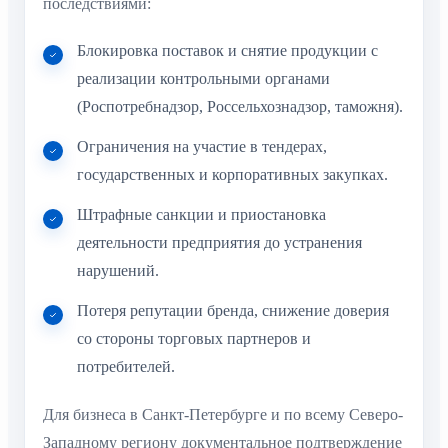
последствиями:
Блокировка поставок и снятие продукции с
реализации контрольными органами
(Роспотребнадзор, Россельхознадзор, таможня).
Ограничения на участие в тендерах,
государственных и корпоративных закупках.
Штрафные санкции и приостановка
деятельности предприятия до устранения
нарушений.
Потеря репутации бренда, снижение доверия
со стороны торговых партнеров и
потребителей.
Для бизнеса в Санкт-Петербурге и по всему Северо-
Западному региону документальное подтверждение