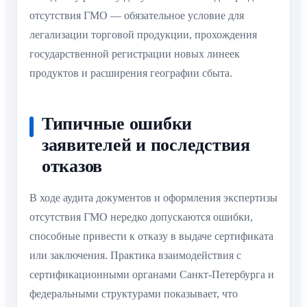
отсутствия ГМО — обязательное условие для
легализации торговой продукции, прохождения
государственной регистрации новых линеек
продуктов и расширения географии сбыта.
Типичные ошибки
заявителей и последствия
отказов
В ходе аудита документов и оформления экспертизы
отсутствия ГМО нередко допускаются ошибки,
способные привести к отказу в выдаче сертификата
или заключения. Практика взаимодействия с
сертификационными органами Санкт-Петербурга и
федеральными структурами показывает, что