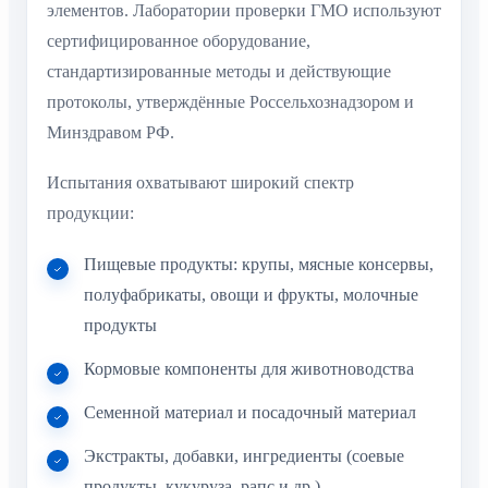
элементов. Лаборатории проверки ГМО используют
сертифицированное оборудование,
стандартизированные методы и действующие
протоколы, утверждённые Россельхознадзором и
Минздравом РФ.
Испытания охватывают широкий спектр
продукции:
Пищевые продукты: крупы, мясные консервы,
полуфабрикаты, овощи и фрукты, молочные
продукты
Кормовые компоненты для животноводства
Семенной материал и посадочный материал
Экстракты, добавки, ингредиенты (соевые
продукты, кукуруза, рапс и др.)