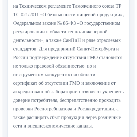
на Техническом регламенте Таможенного союза ТР
ТС 021/2011 «О безопасности пищевой продукции»,
Федеральном законе № 86-ФЗ «О государственном
регулировании в области генно-инженерной
деятельности», а также СанПиН и ряде отраслевых
стандартов. Для предприятий Санкт-Петербурга и
России подтверждение отсутствия ГМО становится
не только правовой обязанностью, но и
инструментом конкурентоспособности —
сертификат об отсутствии ГМО и заключение от
аккредитованной лаборатории позволяют укреплять
доверие потребителя, беспрепятственно проходить
проверки Роспотребнадзора и Росаккредитации, а
также расширять сбыт продукции через розничные
сети и внешнеэкономические каналы.