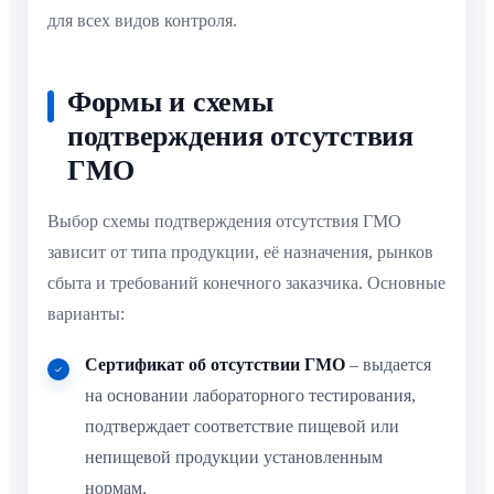
для всех видов контроля.
Формы и схемы
подтверждения отсутствия
ГМО
Выбор схемы подтверждения отсутствия ГМО
зависит от типа продукции, её назначения, рынков
сбыта и требований конечного заказчика. Основные
варианты:
Сертификат об отсутствии ГМО
– выдается
на основании лабораторного тестирования,
подтверждает соответствие пищевой или
непищевой продукции установленным
нормам.