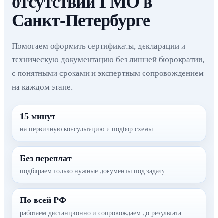
отсутствии ГМО в
Санкт-Петербурге
Помогаем оформить сертификаты, декларации и
техническую документацию без лишней бюрократии,
с понятными сроками и экспертным сопровождением
на каждом этапе.
15 минут
на первичную консультацию и подбор схемы
Без переплат
подбираем только нужные документы под задачу
По всей РФ
работаем дистанционно и сопровождаем до результата