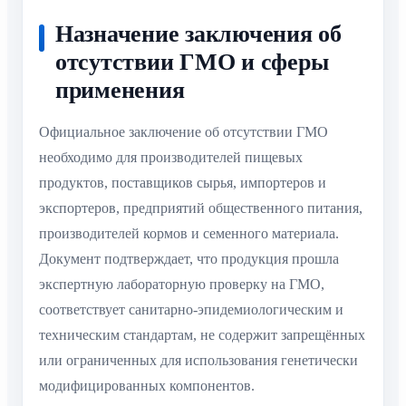
Назначение заключения об
отсутствии ГМО и сферы
применения
Официальное заключение об отсутствии ГМО
необходимо для производителей пищевых
продуктов, поставщиков сырья, импортеров и
экспортеров, предприятий общественного питания,
производителей кормов и семенного материала.
Документ подтверждает, что продукция прошла
экспертную лабораторную проверку на ГМО,
соответствует санитарно-эпидемиологическим и
техническим стандартам, не содержит запрещённых
или ограниченных для использования генетически
модифицированных компонентов.