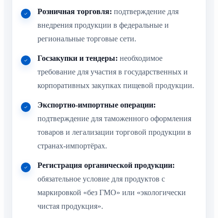
Розничная торговля:
подтверждение для
внедрения продукции в федеральные и
региональные торговые сети.
Госзакупки и тендеры:
необходимое
требование для участия в государственных и
корпоративных закупках пищевой продукции.
Экспортно-импортные операции:
подтверждение для таможенного оформления
товаров и легализации торговой продукции в
странах-импортёрах.
Регистрация органической продукции:
обязательное условие для продуктов с
маркировкой «без ГМО» или «экологически
чистая продукция».