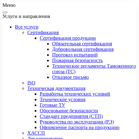
Меню
Услуги и направления
Все услуги
Сертификация
Сертификация продукции
Обязательная сертификация
Добровольная сертификация
Протокол испытаний
Пожарная безопасность
Технические регламенты Таможенного
союза (ТС)
Отказное письмо
ISO
Техническая документация
Разработка технических условий
Технические условия
Готовые ТУ
Обоснование безопасности
Стандарт предприятия (СТП)
Руководства по эксплуатации (РЭ)
Оформление паспорта на продукцию
ХАССП
Декларирование