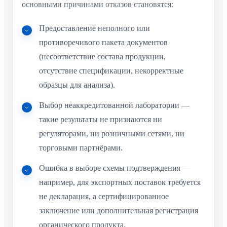
основными причинами отказов становятся:
Предоставление неполного или
противоречивого пакета документов
(несоответствие состава продукции,
отсутствие спецификации, некорректные
образцы для анализа).
Выбор неаккредитованной лаборатории —
такие результаты не признаются ни
регуляторами, ни розничными сетями, ни
торговыми партнёрами.
Ошибка в выборе схемы подтверждения —
например, для экспортных поставок требуется
не декларация, а сертифицированное
заключение или дополнительная регистрация
органического продукта.