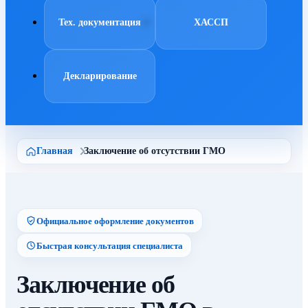
Тех. документация
ХАССП
Декларирование
Главная
Заключение об отсутствии ГМО
Официальное оформление документов
Быстрая консультация специалиста
Заключение об