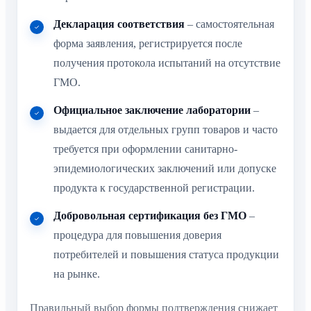
Декларация соответствия
– самостоятельная
форма заявления, регистрируется после
получения протокола испытаний на отсутствие
ГМО.
Официальное заключение лаборатории
–
выдается для отдельных групп товаров и часто
требуется при оформлении санитарно-
эпидемиологических заключений или допуске
продукта к государственной регистрации.
Добровольная сертификация без ГМО
–
процедура для повышения доверия
потребителей и повышения статуса продукции
на рынке.
Правильный выбор формы подтверждения снижает