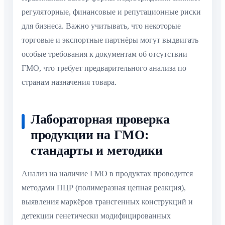
регуляторные, финансовые и репутационные риски
для бизнеса. Важно учитывать, что некоторые
торговые и экспортные партнёры могут выдвигать
особые требования к документам об отсутствии
ГМО, что требует предварительного анализа по
странам назначения товара.
Лабораторная проверка
продукции на ГМО:
стандарты и методики
Анализ на наличие ГМО в продуктах проводится
методами ПЦР (полимеразная цепная реакция),
выявления маркёров трансгенных конструкций и
детекции генетически модифицированных