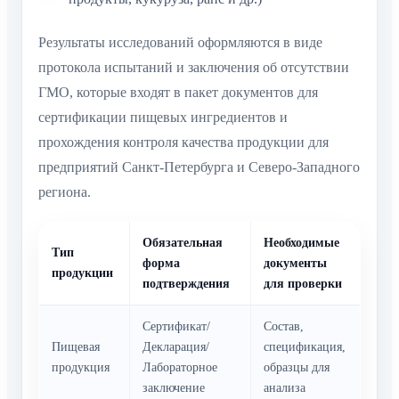
Результаты исследований оформляются в виде
протокола испытаний и заключения об отсутствии
ГМО, которые входят в пакет документов для
сертификации пищевых ингредиентов и
прохождения контроля качества продукции для
предприятий Санкт-Петербурга и Северо-Западного
региона.
Обязательная
Необходимые
Тип
форма
документы
продукции
подтверждения
для проверки
Сертификат/
Состав,
Пищевая
Декларация/
спецификация,
продукция
Лабораторное
образцы для
заключение
анализа