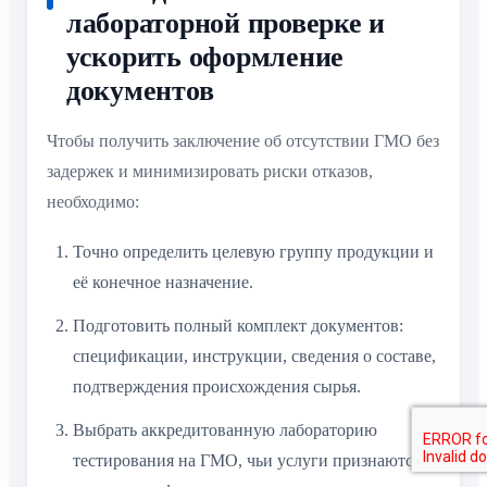
лабораторной проверке и
ускорить оформление
документов
Чтобы получить заключение об отсутствии ГМО без
задержек и минимизировать риски отказов,
необходимо:
Точно определить целевую группу продукции и
её конечное назначение.
Подготовить полный комплект документов:
спецификации, инструкции, сведения о составе,
подтверждения происхождения сырья.
Выбрать аккредитованную лабораторию
тестирования на ГМО, чьи услуги признаются