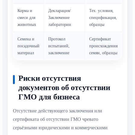
Корма и
Декларация/
Тех. условия,
смеси для
Заключение
спецификация,
животных
лаборатории
образцы
Семена и
Протокол
Сертификат
посадочный
испытаний,
происхождения
материал
заключение
семян, образцы
Риски отсутствия
документов об отсутствии
ГМО для бизнеса
Отсутствие действующего заключения или
сертификата об отсутствии ГМО чревато
серьёзными юридическими и коммерческими