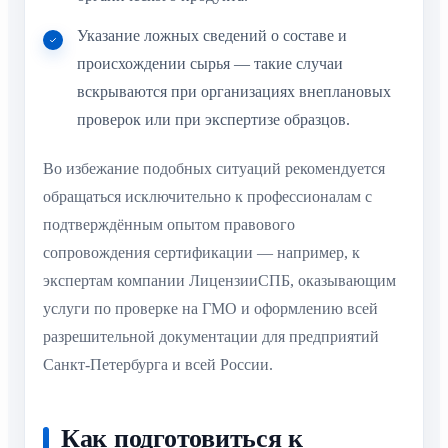
Указание ложных сведений о составе и
происхождении сырья — такие случаи
вскрываются при организациях внеплановых
проверок или при экспертизе образцов.
Во избежание подобных ситуаций рекомендуется
обращаться исключительно к профессионалам с
подтверждённым опытом правового
сопровождения сертификации — например, к
экспертам компании ЛицензииСПБ, оказывающим
услуги по проверке на ГМО и оформлению всей
разрешительной документации для предприятий
Санкт-Петербурга и всей России.
Как подготовиться к