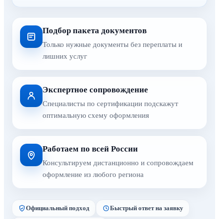
Подбор пакета документов
Только нужные документы без переплаты и
лишних услуг
Экспертное сопровождение
Специалисты по сертификации подскажут
оптимальную схему оформления
Работаем по всей России
Консультируем дистанционно и сопровождаем
оформление из любого региона
Официальный подход
Быстрый ответ на заявку