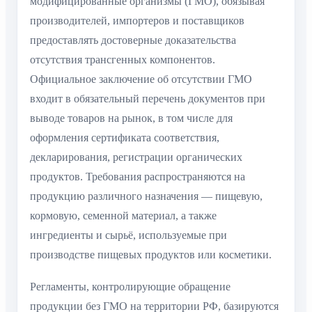
модифицированные организмы (ГМО), обязывая
производителей, импортеров и поставщиков
предоставлять достоверные доказательства
отсутствия трансгенных компонентов.
Официальное заключение об отсутствии ГМО
входит в обязательный перечень документов при
выводе товаров на рынок, в том числе для
оформления сертификата соответствия,
декларирования, регистрации органических
продуктов. Требования распространяются на
продукцию различного назначения — пищевую,
кормовую, семенной материал, а также
ингредиенты и сырьё, используемые при
производстве пищевых продуктов или косметики.
Регламенты, контролирующие обращение
продукции без ГМО на территории РФ, базируются