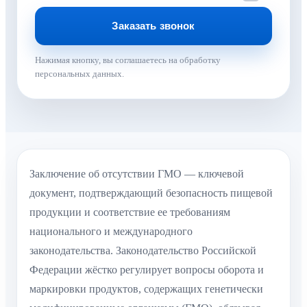
Нажимая кнопку, вы соглашаетесь на обработку
персональных данных.
Заключение об отсутствии ГМО — ключевой
документ, подтверждающий безопасность пищевой
продукции и соответствие ее требованиям
национального и международного
законодательства. Законодательство Российской
Федерации жёстко регулирует вопросы оборота и
маркировки продуктов, содержащих генетически