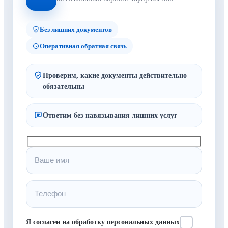
Без лишних документов
Оперативная обратная связь
Проверим, какие документы действительно
обязательны
Ответим без навязывания лишних услуг
Я согласен на
обработку персональных данных