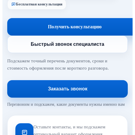
Бесплатная консультация
Получить консультацию
Быстрый звонок специалиста
Подскажем точный перечень документов, сроки и
стоимость оформления после короткого разговора.
Заказать звонок
Перезвоним и подскажем, какие документы нужны именно вам
Оставьте контакты, и мы подскажем
оптимальный вариант оформления