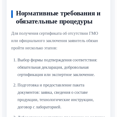
Нормативные требования и
обязательные процедуры
Для получения сертификата об отсутствии ГМО
или официального заключения заявитель обязан
пройти несколько этапов:
Выбор формы подтверждения соответствия:
обязательная декларация, добровольная
сертификация или экспертное заключение.
Подготовка и предоставление пакета
документов: заявка, сведения о составе
продукции, технологические инструкции,
договор с лабораторией.