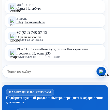
МОЙ ГОРОД
Санкт Петербург
E-MAIL
info@licence-spb.ru
+7 (812) 748-57-15
Обратный звонок
ПН-ПТ 09:00-18:00
195273 г. Санкт-Петербург, улица Пискарёвский
проспект, 63, офис 236
РАБОТАЕМ ПО ВСЕЙ РОССИИ
НАВИГАЦИЯ ПО УСЛУГАМ
Подберите нужный раздел и быстро перейдите к оформлению
документов