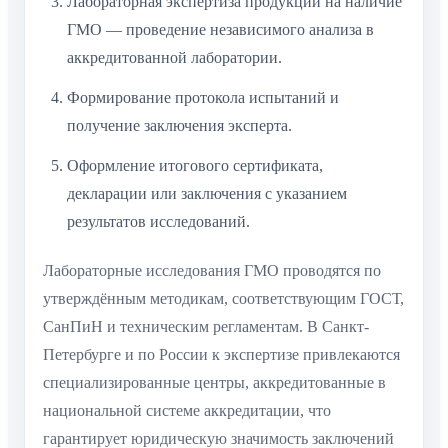
Лабораторная экспертиза продукции на наличие
ГМО — проведение независимого анализа в
аккредитованной лаборатории.
Формирование протокола испытаний и
получение заключения эксперта.
Оформление итогового сертификата,
декларации или заключения с указанием
результатов исследований.
Лабораторные исследования ГМО проводятся по
утверждённым методикам, соответствующим ГОСТ,
СанПиН и техническим регламентам. В Санкт-
Петербурге и по России к экспертизе привлекаются
специализированные центры, аккредитованные в
национальной системе аккредитации, что
гарантирует юридическую значимость заключений