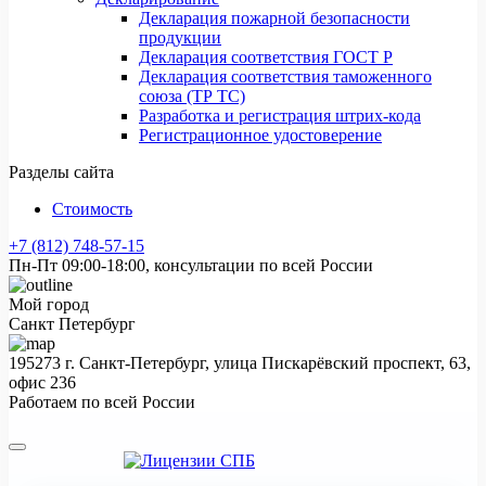
Декларация пожарной безопасности
продукции
Декларация соответствия ГОСТ Р
Декларация соответствия таможенного
союза (ТР ТС)
Разработка и регистрация штрих-кода
Регистрационное удостоверение
Разделы сайта
Стоимость
+7 (812) 748-57-15
Пн-Пт 09:00-18:00, консультации по всей России
Мой город
Санкт Петербург
195273 г. Санкт-Петербург, улица Пискарёвский проспект, 63,
офис 236
Работаем по всей России