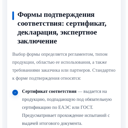
Формы подтверждения
соответствия: сертификат,
декларация, экспертное
заключение
Выбор формы определяется регламентом, типом
продукции, областью ее использования, а также
требованиями заказчика или партнеров. Стандартно
к форме подтверждения относятся:
Сертификат соответствия
— выдается на
продукцию, подпадающую под обязательную
сертификацию по ЕАЭС или ГОСТ.
Предусматривает прохождение испытаний с
выдачей итогового документа.