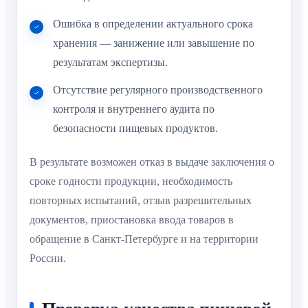
Ошибка в определении актуального срока
хранения — занижение или завышение по
результатам экспертизы.
Отсутствие регулярного производственного
контроля и внутреннего аудита по
безопасности пищевых продуктов.
В результате возможен отказ в выдаче заключения о
сроке годности продукции, необходимость
повторных испытаний, отзыв разрешительных
документов, приостановка ввода товаров в
обращение в Санкт-Петербурге и на территории
России.