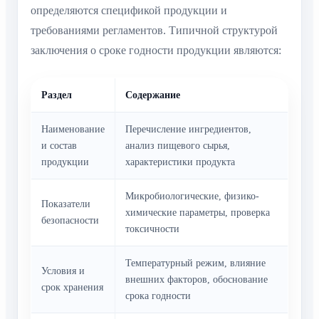
определяются спецификой продукции и
требованиями регламентов. Типичной структурой
заключения о сроке годности продукции являются:
Раздел
Содержание
Наименование
Перечисление ингредиентов,
и состав
анализ пищевого сырья,
продукции
характеристики продукта
Микробиологические, физико-
Показатели
химические параметры, проверка
безопасности
токсичности
Температурный режим, влияние
Условия и
внешних факторов, обоснование
срок хранения
срока годности