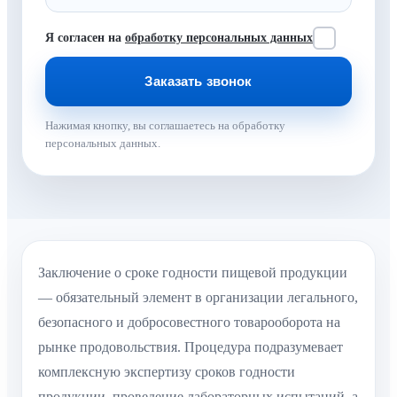
Я согласен на
обработку персональных данных
Нажимая кнопку, вы соглашаетесь на обработку
персональных данных.
Заключение о сроке годности пищевой продукции
— обязательный элемент в организации легального,
безопасного и добросовестного товарооборота на
рынке продовольствия. Процедура подразумевает
комплексную экспертизу сроков годности
продукции, проведение лабораторных испытаний, а