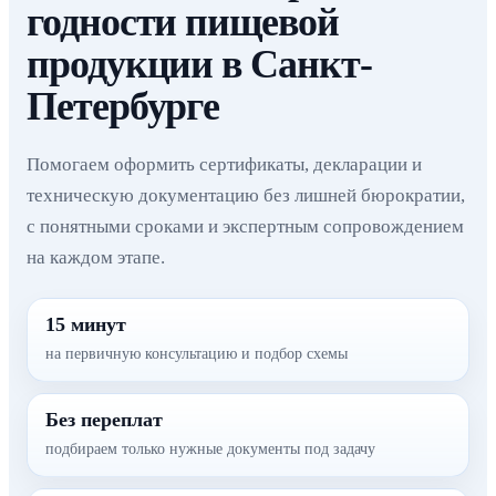
годности пищевой
продукции в Санкт-
Петербурге
Помогаем оформить сертификаты, декларации и
техническую документацию без лишней бюрократии,
с понятными сроками и экспертным сопровождением
на каждом этапе.
15 минут
на первичную консультацию и подбор схемы
Без переплат
подбираем только нужные документы под задачу