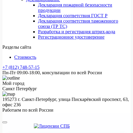
Декларация пожарной безопасности
продукции
Декларация соответствия ГОСТ Р
Декларация соответствия таможенного
союза (ТР ТС)
Разработка и регистрация штрих-кода
Регистрационное удостоверение
Разделы сайта
Стоимость
+7 (812) 748-57-15
Пн-Пт 09:00-18:00, консультации по всей России
Мой город
Санкт Петербург
195273 г. Санкт-Петербург, улица Пискарёвский проспект, 63,
офис 236
Работаем по всей России