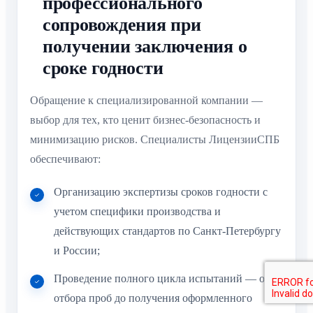
профессионального
сопровождения при
получении заключения о
сроке годности
Обращение к специализированной компании —
выбор для тех, кто ценит бизнес-безопасность и
минимизацию рисков. Специалисты ЛицензииСПБ
обеспечивают:
Организацию экспертизы сроков годности с
учетом специфики производства и
действующих стандартов по Санкт-Петербургу
и России;
Проведение полного цикла испытаний — от
отбора проб до получения оформленного