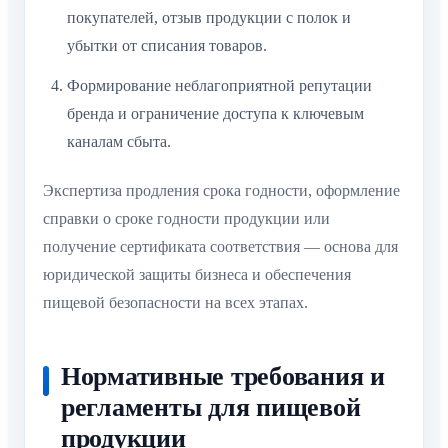
покупателей, отзыв продукции с полок и
убытки от списания товаров.
Формирование неблагоприятной репутации
бренда и ограничение доступа к ключевым
каналам сбыта.
Экспертиза продления срока годности, оформление
справки о сроке годности продукции или
получение сертификата соответствия — основа для
юридической защиты бизнеса и обеспечения
пищевой безопасности на всех этапах.
Нормативные требования и
регламенты для пищевой
продукции