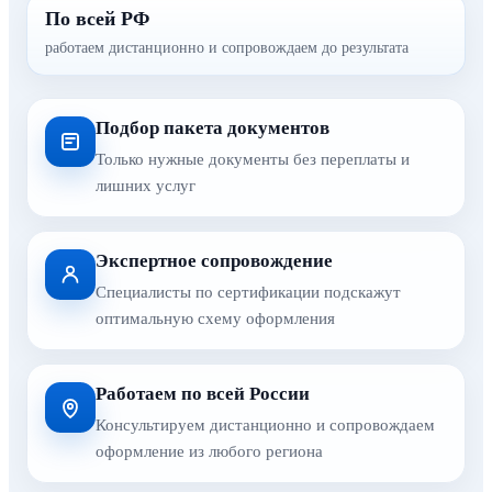
По всей РФ
работаем дистанционно и сопровождаем до результата
Подбор пакета документов
Только нужные документы без переплаты и
лишних услуг
Экспертное сопровождение
Специалисты по сертификации подскажут
оптимальную схему оформления
Работаем по всей России
Консультируем дистанционно и сопровождаем
оформление из любого региона