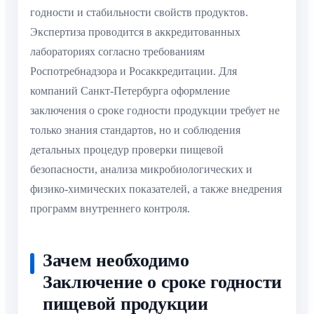
годности и стабильности свойств продуктов.
Экспертиза проводится в аккредитованных
лабораториях согласно требованиям
Роспотребнадзора и Росаккредитации. Для
компаний Санкт-Петербурга оформление
заключения о сроке годности продукции требует не
только знания стандартов, но и соблюдения
детальных процедур проверки пищевой
безопасности, анализа микробиологических и
физико-химических показателей, а также внедрения
программ внутреннего контроля.
Зачем необходимо
Заключение о сроке годности
пищевой продукции