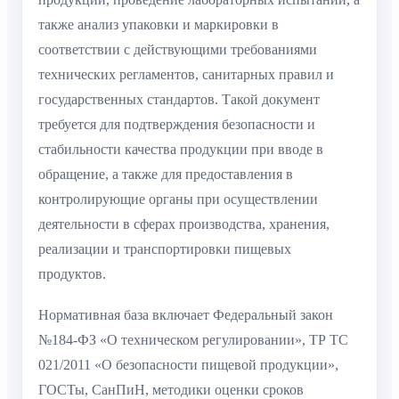
также анализ упаковки и маркировки в
соответствии с действующими требованиями
технических регламентов, санитарных правил и
государственных стандартов. Такой документ
требуется для подтверждения безопасности и
стабильности качества продукции при вводе в
обращение, а также для предоставления в
контролирующие органы при осуществлении
деятельности в сферах производства, хранения,
реализации и транспортировки пищевых
продуктов.
Нормативная база включает Федеральный закон
№184-ФЗ «О техническом регулировании», ТР ТС
021/2011 «О безопасности пищевой продукции»,
ГОСТы, СанПиН, методики оценки сроков