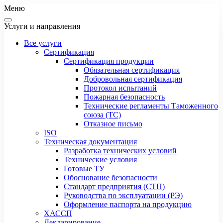
Меню
Услуги и направления
Все услуги
Сертификация
Сертификация продукции
Обязательная сертификация
Добровольная сертификация
Протокол испытаний
Пожарная безопасность
Технические регламенты Таможенного
союза (ТС)
Отказное письмо
ISO
Техническая документация
Разработка технических условий
Технические условия
Готовые ТУ
Обоснование безопасности
Стандарт предприятия (СТП)
Руководства по эксплуатации (РЭ)
Оформление паспорта на продукцию
ХАССП
Декларирование