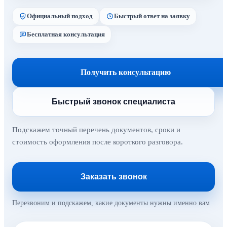
Официальный подход
Быстрый ответ на заявку
Бесплатная консультация
Получить консультацию
Быстрый звонок специалиста
Подскажем точный перечень документов, сроки и
стоимость оформления после короткого разговора.
Заказать звонок
Перезвоним и подскажем, какие документы нужны именно вам