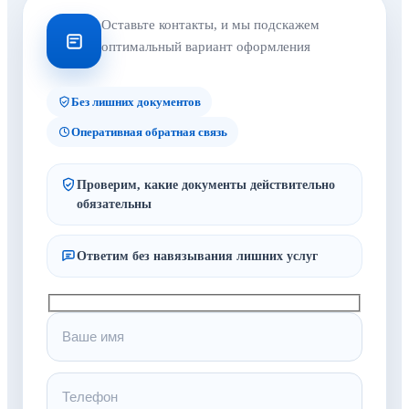
Оставьте контакты, и мы подскажем
оптимальный вариант оформления
Без лишних документов
Оперативная обратная связь
Проверим, какие документы действительно
обязательны
Ответим без навязывания лишних услуг