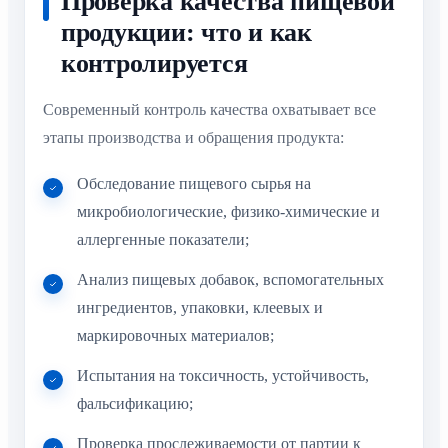
Проверка качества пищевой
продукции: что и как
контролируется
Современный контроль качества охватывает все
этапы производства и обращения продукта:
Обследование пищевого сырья на
микробиологические, физико-химические и
аллергенные показатели;
Анализ пищевых добавок, вспомогательных
ингредиентов, упаковки, клеевых и
маркировочных материалов;
Испытания на токсичность, устойчивость,
фальсификацию;
Проверка прослеживаемости от партии к