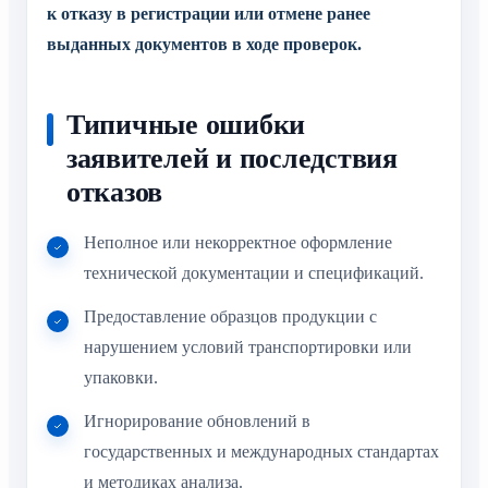
к отказу в регистрации или отмене ранее
выданных документов в ходе проверок.
Типичные ошибки
заявителей и последствия
отказов
Неполное или некорректное оформление
технической документации и спецификаций.
Предоставление образцов продукции с
нарушением условий транспортировки или
упаковки.
Игнорирование обновлений в
государственных и международных стандартах
и методиках анализа.