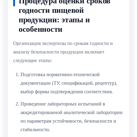
Процедура оценки сроков
годности пищевой
продукции: этапы и
особенности
Организация экспертизы по срокам годности и
анализу безопасности продукции включает
следующие этапы:
Подготовка нормативно-технической
документации (ТУ, спецификаций, рецептур),
выбор формы подтверждения соответствия.
Проведение лабораторных испытаний в
аккредитированной аналитической лаборатории
по параметрам устойчивости, безопасности и
стабильности.