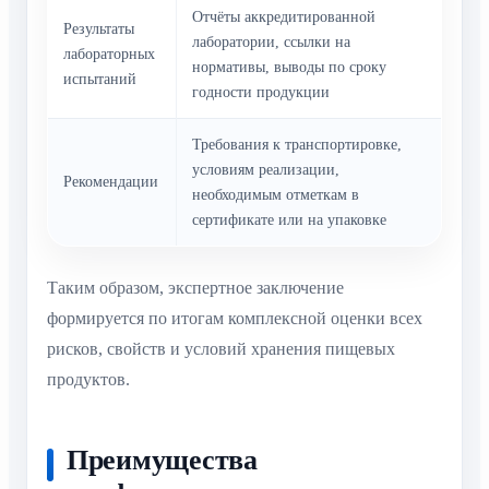
Отчёты аккредитированной
Результаты
лаборатории, ссылки на
лабораторных
нормативы, выводы по сроку
испытаний
годности продукции
Требования к транспортировке,
условиям реализации,
Рекомендации
необходимым отметкам в
сертификате или на упаковке
Таким образом, экспертное заключение
формируется по итогам комплексной оценки всех
рисков, свойств и условий хранения пищевых
продуктов.
Преимущества