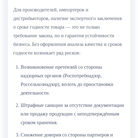
Для производителей, импортеров и
дистрибьюторов, наличие экспертного заключения
о сроке годности товара — это не только
требование закона, но и гарантия устойчивости
бизнеса. Без оформления анализа качества и сроков
годности возникает ряд рисков:
Возникновение претензий со стороны
надзорных органов (Роспотребнадзор,
Россельхознадзор), вплоть до приостановки
деятельности.
Штрафные санкции за отсутствие документации
или продажу продукции с неподтверждённым
сроком хранения.
Снижение доверия со стороны партнеров и