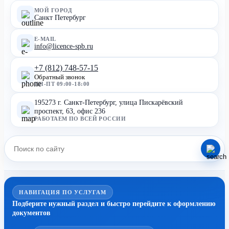
МОЙ ГОРОД
Санкт Петербург
E-MAIL
info@licence-spb.ru
+7 (812) 748-57-15
Обратный звонок
ПН-ПТ 09:00-18:00
195273 г. Санкт-Петербург, улица Пискарёвский
проспект, 63, офис 236
РАБОТАЕМ ПО ВСЕЙ РОССИИ
НАВИГАЦИЯ ПО УСЛУГАМ
Подберите нужный раздел и быстро перейдите к оформлению
документов