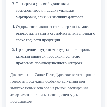
Экспертиза условий хранения и
транспортировки: оценка упаковки,
маркировки, влияния внешних факторов.
Оформление заключения экспертной комиссии,
разработка и выдача сертификата или справки о
сроке годности продукции.
Проведение внутреннего аудита — контроль
качества пищевой продукции согласно
программе производственного контроля.
Для компаний Санкт-Петербурга экспертиза сроков
годности продукции особенно актуальна при
выпуске новых товаров на рынок, расширении
ассортимента или изменении рецептуры/
поставщиков.