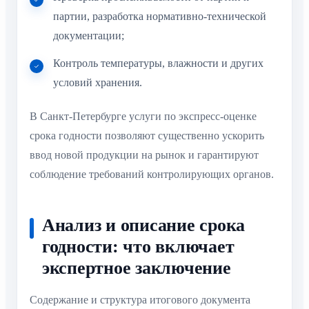
партии, разработка нормативно-технической
документации;
Контроль температуры, влажности и других
условий хранения.
В Санкт-Петербурге услуги по экспресс-оценке
срока годности позволяют существенно ускорить
ввод новой продукции на рынок и гарантируют
соблюдение требований контролирующих органов.
Анализ и описание срока
годности: что включает
экспертное заключение
Содержание и структура итогового документа