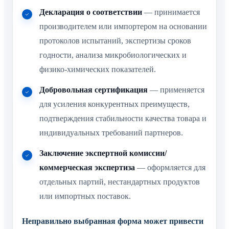
Декларация о соответствии
— принимается
производителем или импортером на основании
протоколов испытаний, экспертизы сроков
годности, анализа микробиологических и
физико-химических показателей.
Добровольная сертификация
— применяется
для усиления конкурентных преимуществ,
подтверждения стабильности качества товара и
индивидуальных требований партнеров.
Заключение экспертной комиссии/
коммерческая экспертиза
— оформляется для
отдельных партий, нестандартных продуктов
или импортных поставок.
Неправильно выбранная форма может привести