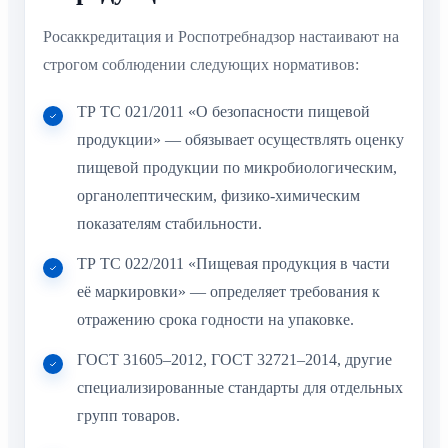
Росаккредитация и Роспотребнадзор настаивают на
строгом соблюдении следующих нормативов:
ТР ТС 021/2011 «О безопасности пищевой
продукции» — обязывает осуществлять оценку
пищевой продукции по микробиологическим,
органолептическим, физико-химическим
показателям стабильности.
ТР ТС 022/2011 «Пищевая продукция в части
её маркировки» — определяет требования к
отражению срока годности на упаковке.
ГОСТ 31605–2012, ГОСТ 32721–2014, другие
специализированные стандарты для отдельных
групп товаров.