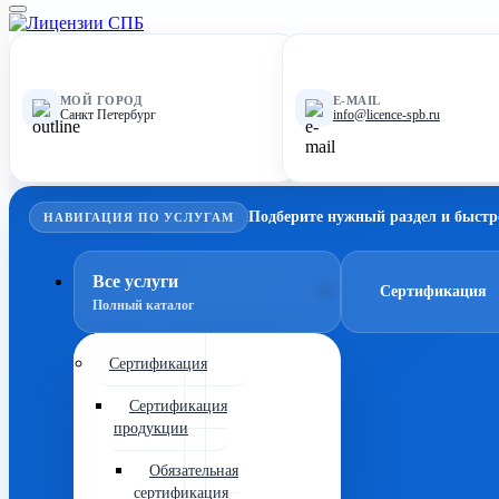
МОЙ ГОРОД
E-MAIL
Санкт Петербург
info@licence-spb.ru
Подберите нужный раздел и быстр
НАВИГАЦИЯ ПО УСЛУГАМ
Все услуги
Сертификация
Полный каталог
Сертификация
Сертификация
продукции
Обязательная
сертификация