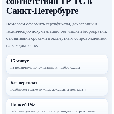
соответствия ТР ТС в
Санкт-Петербурге
Помогаем оформить сертификаты, декларации и
техническую документацию без лишней бюрократии,
с понятными сроками и экспертным сопровождением
на каждом этапе.
15 минут
на первичную консультацию и подбор схемы
Без переплат
подбираем только нужные документы под задачу
По всей РФ
работаем дистанционно и сопровождаем до результата