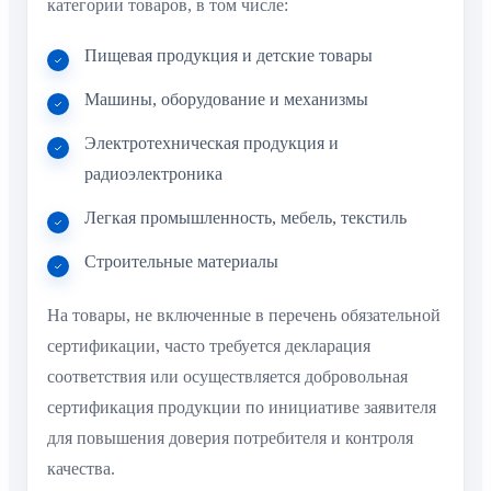
категории товаров, в том числе:
Пищевая продукция и детские товары
Машины, оборудование и механизмы
Электротехническая продукция и
радиоэлектроника
Легкая промышленность, мебель, текстиль
Строительные материалы
На товары, не включенные в перечень обязательной
сертификации, часто требуется декларация
соответствия или осуществляется добровольная
сертификация продукции по инициативе заявителя
для повышения доверия потребителя и контроля
качества.