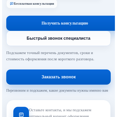
Бесплатная консультация
Получить консультацию
Быстрый звонок специалиста
Подскажем точный перечень документов, сроки и
стоимость оформления после короткого разговора.
Заказать звонок
Перезвоним и подскажем, какие документы нужны именно вам
Оставьте контакты, и мы подскажем
оптимальный вариант оформления