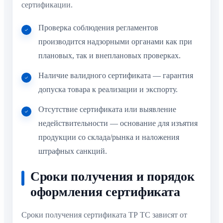
сертификации.
Проверка соблюдения регламентов
производится надзорными органами как при
плановых, так и внеплановых проверках.
Наличие валидного сертификата — гарантия
допуска товара к реализации и экспорту.
Отсутствие сертификата или выявление
недействительности — основание для изъятия
продукции со склада/рынка и наложения
штрафных санкций.
Сроки получения и порядок
оформления сертификата
Сроки получения сертификата ТР ТС зависят от