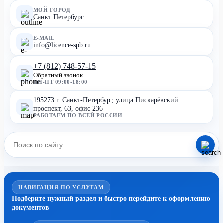
МОЙ ГОРОД
Санкт Петербург
E-MAIL
info@licence-spb.ru
+7 (812) 748-57-15
Обратный звонок
ПН-ПТ 09:00-18:00
195273 г. Санкт-Петербург, улица Пискарёвский
проспект, 63, офис 236
РАБОТАЕМ ПО ВСЕЙ РОССИИ
НАВИГАЦИЯ ПО УСЛУГАМ
Подберите нужный раздел и быстро перейдите к оформлению
документов