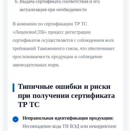
Выдача сертификата соответствия и его
актуализация при необходимости
В компании по сертификации ТР ТС
«ЛицензииСПБ» процесс регистрации
сертификатов осуществляется с соблюдением всех
требований Таможенного союза, что обеспечивает
прослеживаемость продукции и соблюдение
законодательных норм.
Типичные ошибки и риски
при получении сертификата
ТР ТС
Неправильная идентификация продукции:
Несовпадение кода ТН ВЭД или некорректное