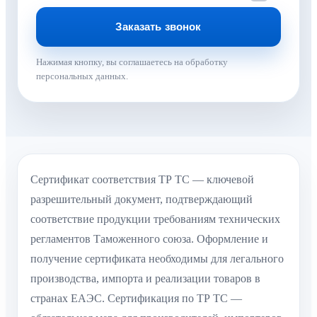
Нажимая кнопку, вы соглашаетесь на обработку
персональных данных.
Сертификат соответствия ТР ТС — ключевой
разрешительный документ, подтверждающий
соответствие продукции требованиям технических
регламентов Таможенного союза. Оформление и
получение сертификата необходимы для легального
производства, импорта и реализации товаров в
странах ЕАЭС. Сертификация по ТР ТС —