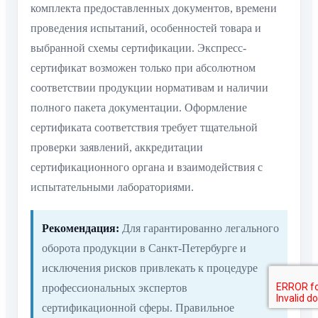
комплекта предоставленных документов, времени
проведения испытаний, особенностей товара и
выбранной схемы сертификации. Экспресс-
сертификат возможен только при абсолютном
соответствии продукции нормативам и наличии
полного пакета документации. Оформление
сертификата соответствия требует тщательной
проверки заявлений, аккредитации
сертификационного органа и взаимодействия с
испытательными лабораториями.
Рекомендация:
Для гарантированно легального
оборота продукции в Санкт-Петербурге и
исключения рисков привлекать к процедуре
профессиональных экспертов
сертификационной сферы. Правильное