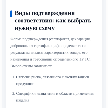
Виды подтверждения
соответствия: как выбрать
нужную схему
Форма подтверждения (сертификат, декларация,
добровольная сертификация) определяется по
результатам анализа характеристик товара, его
назначения и требований определенного ТР ТС.
Выбор схемы зависит от:
Степени риска, связанного с эксплуатацией
продукции
Специфики назначения и области применения
изделия