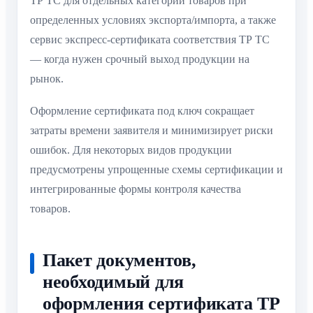
ТР ТС для отдельных категорий товаров при
определенных условиях экспорта/импорта, а также
сервис экспресс-сертификата соответствия ТР ТС
— когда нужен срочный выход продукции на
рынок.
Оформление сертификата под ключ сокращает
затраты времени заявителя и минимизирует риски
ошибок. Для некоторых видов продукции
предусмотрены упрощенные схемы сертификации и
интегрированные формы контроля качества
товаров.
Пакет документов,
необходимый для
оформления сертификата ТР