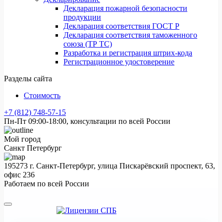
Декларация пожарной безопасности
продукции
Декларация соответствия ГОСТ Р
Декларация соответствия таможенного
союза (ТР ТС)
Разработка и регистрация штрих-кода
Регистрационное удостоверение
Разделы сайта
Стоимость
+7 (812) 748-57-15
Пн-Пт 09:00-18:00, консультации по всей России
Мой город
Санкт Петербург
195273 г. Санкт-Петербург, улица Пискарёвский проспект, 63,
офис 236
Работаем по всей России