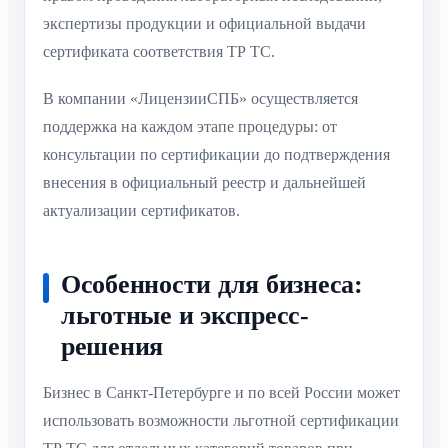
экспертизы продукции и официальной выдачи
сертификата соответствия ТР ТС.
В компании «ЛицензииСПБ» осуществляется
поддержка на каждом этапе процедуры: от
консультации по сертификации до подтверждения
внесения в официальный реестр и дальнейшей
актуализации сертификатов.
Особенности для бизнеса:
льготные и экспресс-
решения
Бизнес в Санкт-Петербурге и по всей России может
использовать возможности льготной сертификации