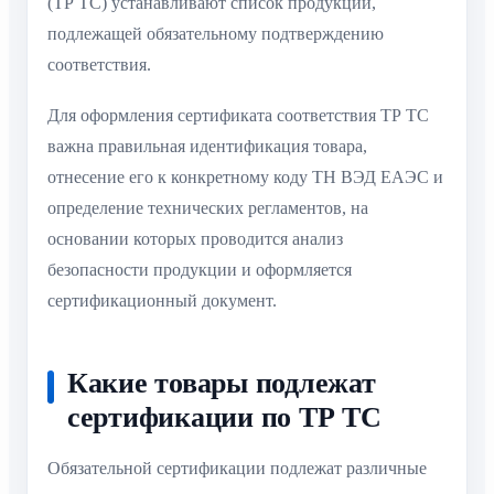
(ТР ТС) устанавливают список продукции,
подлежащей обязательному подтверждению
соответствия.
Для оформления сертификата соответствия ТР ТС
важна правильная идентификация товара,
отнесение его к конкретному коду ТН ВЭД ЕАЭС и
определение технических регламентов, на
основании которых проводится анализ
безопасности продукции и оформляется
сертификационный документ.
Какие товары подлежат
сертификации по ТР ТС
Обязательной сертификации подлежат различные