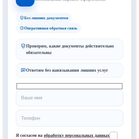
Без лишних документов
Оперативная обратная связь
Проверим, какие документы действительно
обязательны
Ответим без навязывания лишних услуг
Я согласен на
обработку персональных данных