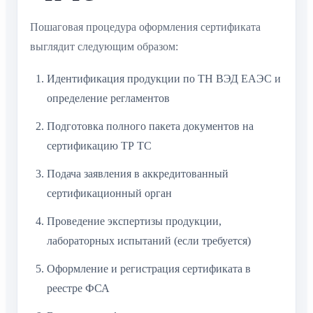
Пошаговая процедура оформления сертификата
выглядит следующим образом:
Идентификация продукции по ТН ВЭД ЕАЭС и
определение регламентов
Подготовка полного пакета документов на
сертификацию ТР ТС
Подача заявления в аккредитованный
сертификационный орган
Проведение экспертизы продукции,
лабораторных испытаний (если требуется)
Оформление и регистрация сертификата в
реестре ФСА