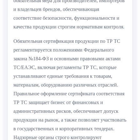
обязательная мера для производителей, импортеров
и владельцев брендов, обеспечивающая
соответствие безопасности, функциональности и
качества продукции строгим нормативам контроля.
Обязательная сертификация продукции по ТР ТС
регламентируется положениями Федерального
закона №184-ФЗ и основными правовыми актами
ТС/ЕАЭС, включая регламенты ТР ТС, которые
устанавливают единые требования к товарам,
материалам, оборудованию различных отраслей.
Правильное оформление сертификата соответствия
ТР ТС защищает бизнес от финансовых и
административных рисков, обеспечивает допуск
продукции на рынок, а также позволяет участвовать
в государственных и корпоративных тендерах.
Надзорные органы строго контролируют