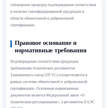
соблюдение процедур подтверждения соответствия
и наличие сертифицированной продукции в
области обязательной и добровольной
сертификации.
Правовое основание и
нормативные требования
Подтверждение соответствия продукции
требованиям технических регламентов
Таможенного союза (ТР ТС) осуществляется в
рамках системы обязательной и добровольной
сертификации. Основным нормативным
документом является Федеральный закон «О
техническом регулировании», а регламенты ЕАЭС