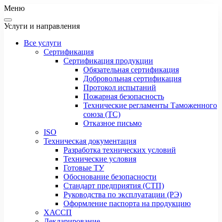
Меню
Услуги и направления
Все услуги
Сертификация
Сертификация продукции
Обязательная сертификация
Добровольная сертификация
Протокол испытаний
Пожарная безопасность
Технические регламенты Таможенного
союза (ТС)
Отказное письмо
ISO
Техническая документация
Разработка технических условий
Технические условия
Готовые ТУ
Обоснование безопасности
Стандарт предприятия (СТП)
Руководства по эксплуатации (РЭ)
Оформление паспорта на продукцию
ХАССП
Декларирование