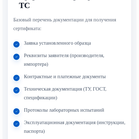
ТС
Базовый перечень документации для получения
сертификата:
Заявка установленного образца
Реквизиты заявителя (производителя,
импортера)
Контрактные и платежные документы
Техническая документация (ТУ, ГОСТ,
спецификации)
Протоколы лабораторных испытаний
Эксплуатационная документация (инструкции,
паспорта)