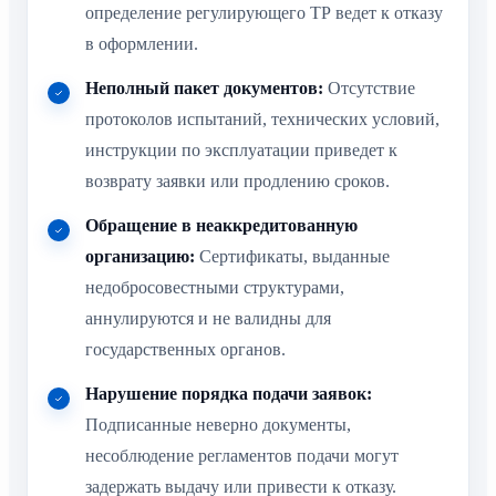
определение регулирующего ТР ведет к отказу
в оформлении.
Неполный пакет документов:
Отсутствие
протоколов испытаний, технических условий,
инструкции по эксплуатации приведет к
возврату заявки или продлению сроков.
Обращение в неаккредитованную
организацию:
Сертификаты, выданные
недобросовестными структурами,
аннулируются и не валидны для
государственных органов.
Нарушение порядка подачи заявок:
Подписанные неверно документы,
несоблюдение регламентов подачи могут
задержать выдачу или привести к отказу.