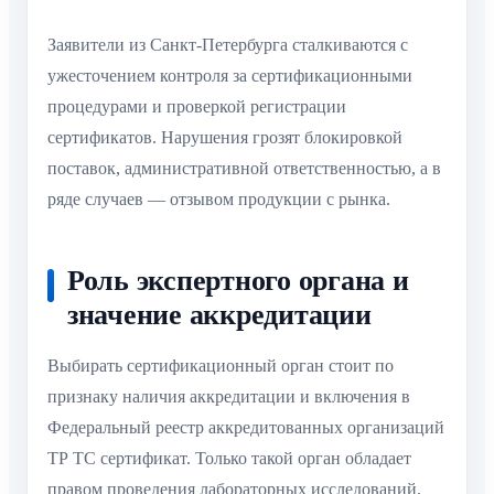
Заявители из Санкт-Петербурга сталкиваются с
ужесточением контроля за сертификационными
процедурами и проверкой регистрации
сертификатов. Нарушения грозят блокировкой
поставок, административной ответственностью, а в
ряде случаев — отзывом продукции с рынка.
Роль экспертного органа и
значение аккредитации
Выбирать сертификационный орган стоит по
признаку наличия аккредитации и включения в
Федеральный реестр аккредитованных организаций
ТР ТС сертификат. Только такой орган обладает
правом проведения лабораторных исследований,