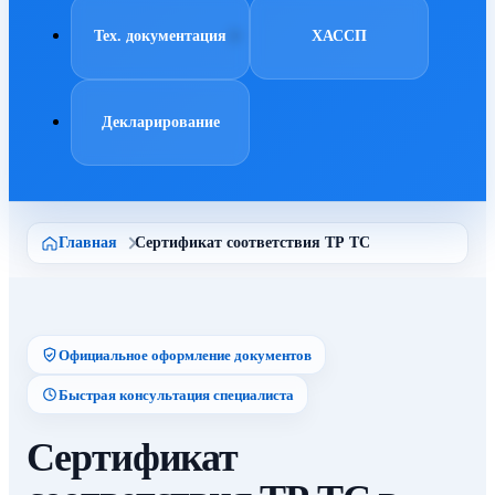
Тех. документация
ХАССП
Декларирование
Главная
Сертификат соответствия ТР ТС
Официальное оформление документов
Быстрая консультация специалиста
Сертификат