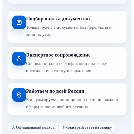
Подбор пакета документов
Только нужные документы без переплаты и
лишних услуг
Экспертное сопровождение
Специалисты по сертификации подскажут
оптимальную схему оформления
Работаем по всей России
Консультируем дистанционно и сопровождаем
оформление из любого региона
Официальный подход
Быстрый ответ на заявку