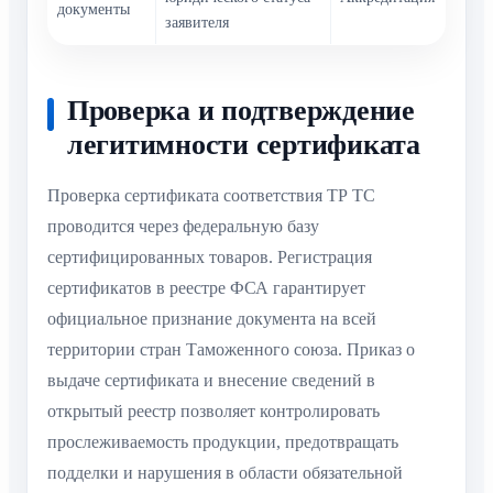
документы
заявителя
Проверка и подтверждение
легитимности сертификата
Проверка сертификата соответствия ТР ТС
проводится через федеральную базу
сертифицированных товаров. Регистрация
сертификатов в реестре ФСА гарантирует
официальное признание документа на всей
территории стран Таможенного союза. Приказ о
выдаче сертификата и внесение сведений в
открытый реестр позволяет контролировать
прослеживаемость продукции, предотвращать
подделки и нарушения в области обязательной