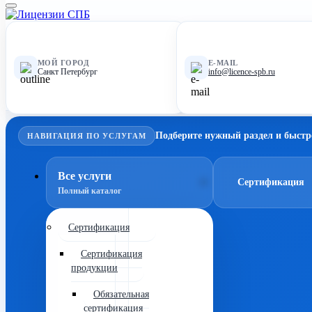
МОЙ ГОРОД
E-MAIL
Санкт Петербург
info@licence-spb.ru
Подберите нужный раздел и быстр
НАВИГАЦИЯ ПО УСЛУГАМ
Все услуги
Сертификация
Полный каталог
Сертификация
Сертификация
продукции
Обязательная
сертификация