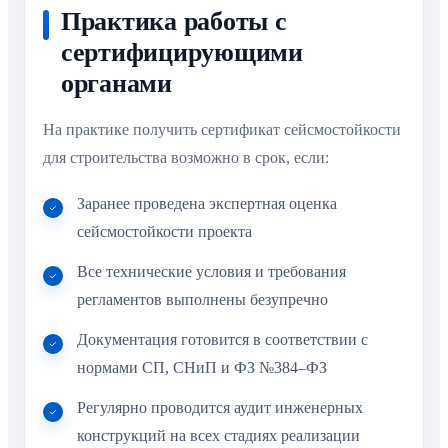
Практика работы с
сертифицирующими
органами
На практике получить сертификат сейсмостойкости
для строительства возможно в срок, если:
Заранее проведена экспертная оценка
сейсмостойкости проекта
Все технические условия и требования
регламентов выполнены безупречно
Документация готовится в соответствии с
нормами СП, СНиП и ФЗ №384–ФЗ
Регулярно проводится аудит инженерных
конструкций на всех стадиях реализации