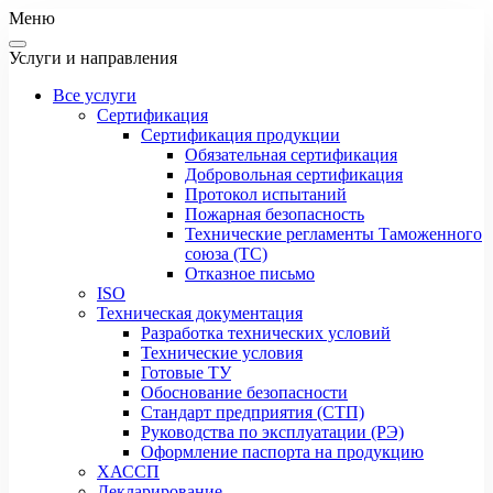
Меню
Услуги и направления
Все услуги
Сертификация
Сертификация продукции
Обязательная сертификация
Добровольная сертификация
Протокол испытаний
Пожарная безопасность
Технические регламенты Таможенного
союза (ТС)
Отказное письмо
ISO
Техническая документация
Разработка технических условий
Технические условия
Готовые ТУ
Обоснование безопасности
Стандарт предприятия (СТП)
Руководства по эксплуатации (РЭ)
Оформление паспорта на продукцию
ХАССП
Декларирование