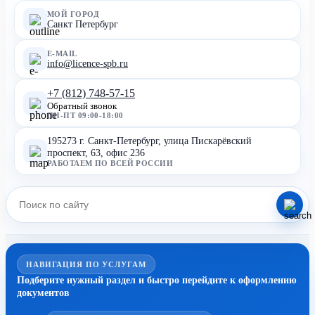
МОЙ ГОРОД
Санкт Петербург
E-MAIL
info@licence-spb.ru
+7 (812) 748-57-15
Обратный звонок
ПН-ПТ 09:00-18:00
195273 г. Санкт-Петербург, улица Пискарёвский
проспект, 63, офис 236
РАБОТАЕМ ПО ВСЕЙ РОССИИ
НАВИГАЦИЯ ПО УСЛУГАМ
Подберите нужный раздел и быстро перейдите к оформлению
документов