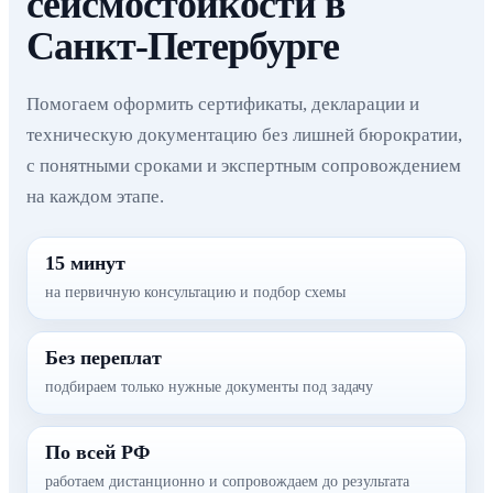
сейсмостойкости в
Санкт-Петербурге
Помогаем оформить сертификаты, декларации и
техническую документацию без лишней бюрократии,
с понятными сроками и экспертным сопровождением
на каждом этапе.
15 минут
на первичную консультацию и подбор схемы
Без переплат
подбираем только нужные документы под задачу
По всей РФ
работаем дистанционно и сопровождаем до результата