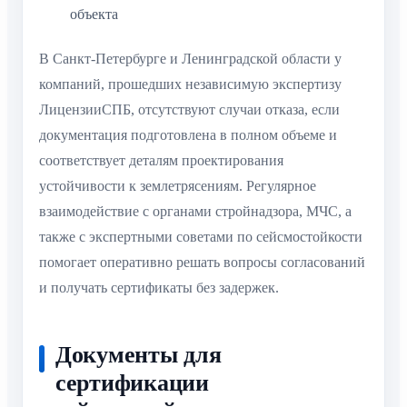
объекта
В Санкт-Петербурге и Ленинградской области у
компаний, прошедших независимую экспертизу
ЛицензииСПБ, отсутствуют случаи отказа, если
документация подготовлена в полном объеме и
соответствует деталям проектирования
устойчивости к землетрясениям. Регулярное
взаимодействие с органами стройнадзора, МЧС, а
также с экспертными советами по сейсмостойкости
помогает оперативно решать вопросы согласований
и получать сертификаты без задержек.
Документы для
сертификации