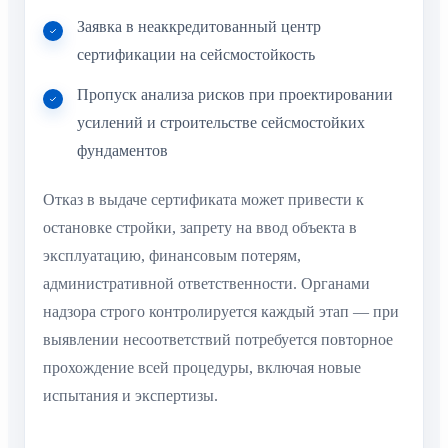
Заявка в неаккредитованный центр
сертификации на сейсмостойкость
Пропуск анализа рисков при проектировании
усилений и строительстве сейсмостойких
фундаментов
Отказ в выдаче сертификата может привести к
остановке стройки, запрету на ввод объекта в
эксплуатацию, финансовым потерям,
административной ответственности. Органами
надзора строго контролируется каждый этап — при
выявлении несоответствий потребуется повторное
прохождение всей процедуры, включая новые
испытания и экспертизы.