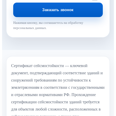
Нажимая кнопку, вы соглашаетесь на обработку
персональных данных.
Сертификат сейсмостойкости — ключевой
документ, подтверждающий соответствие зданий и
сооружений требованиям по устойчивости к
землетрясениям в соответствии с государственными
и отраслевыми нормативами РФ. Прохождение
сертификации сейсмостойкости зданий требуется
для объектов любой сложности, расположенных в