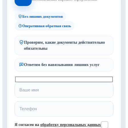
Без лишних документов
Оперативная обратная связь
Проверим, какие документы действительно
обязательны
Ответим без навязывания лишних услуг
Я согласен на
обработку персональных данных