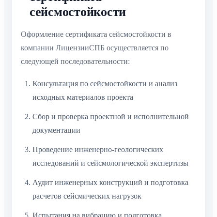
сейсмостойкости
Оформление сертификата сейсмостойкости в
компании ЛицензииСПБ осуществляется по
следующей последовательности:
Консультация по сейсмостойкости и анализ
исходных материалов проекта
Сбор и проверка проектной и исполнительной
документации
Проведение инженерно-геологических
исследований и сейсмологической экспертизы
Аудит инженерных конструкций и подготовка
расчетов сейсмических нагрузок
Испытания на вибрацию и подготовка