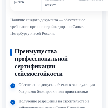
рисков
объекта
Наличие каждого документа — обязательное
требование органов стройнадзора по Санкт-
Петербургу и всей России.
Преимущества
профессиональной
сертификации
сейсмостойкости
Обеспечение допуска объекта к эксплуатации
без рисков блокировки или приостановки
Получение разрешения на строительство в
сейсмоопасных зонах Санкт-Петербурга