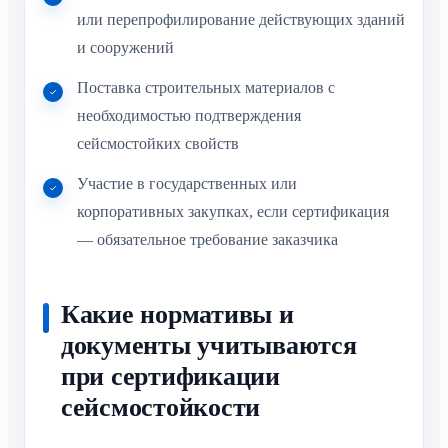
или перепрофилирование действующих зданий
и сооружений
Поставка строительных материалов с
необходимостью подтверждения
сейсмостойких свойств
Участие в государственных или
корпоративных закупках, если сертификация
— обязательное требование заказчика
Какие нормативы и
документы учитываются
при сертификации
сейсмостойкости