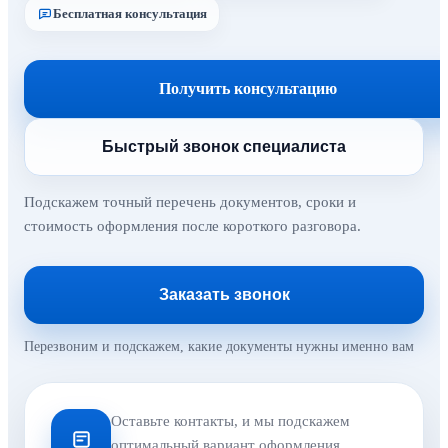
Бесплатная консультация
Получить консультацию
Быстрый звонок специалиста
Подскажем точный перечень документов, сроки и
стоимость оформления после короткого разговора.
Заказать звонок
Перезвоним и подскажем, какие документы нужны именно вам
Оставьте контакты, и мы подскажем
оптимальный вариант оформления