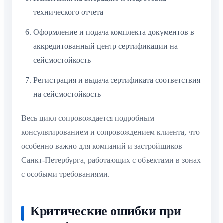
технического отчета
Оформление и подача комплекта документов в
аккредитованный центр сертификации на
сейсмостойкость
Регистрация и выдача сертификата соответствия
на сейсмостойкость
Весь цикл сопровождается подробным
консультированием и сопровождением клиента, что
особенно важно для компаний и застройщиков
Санкт-Петербурга, работающих с объектами в зонах
с особыми требованиями.
Критические ошибки при