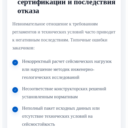
сертификации и последствия
отказа
Невнимательное отношение к требованиям
регламентов и технических условий часто приводит
к негативным последствиям. Типичные ошибки
заказчиков:
Некорректный расчет сейсмических нагрузок
или нарушение методик инженерно-
геологических исследований
Несоответствие конструкторских решений
установленным нормативам
Неполный пакет исходных данных или
отсутствие технических условий на
сейсмостойкость