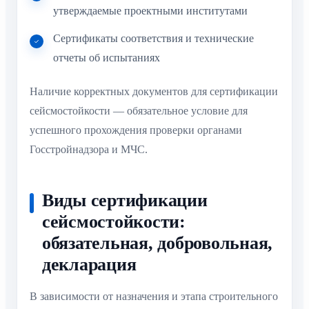
утверждаемые проектными институтами
Сертификаты соответствия и технические
отчеты об испытаниях
Наличие корректных документов для сертификации
сейсмостойкости — обязательное условие для
успешного прохождения проверки органами
Госстройнадзора и МЧС.
Виды сертификации
сейсмостойкости:
обязательная, добровольная,
декларация
В зависимости от назначения и этапа строительного