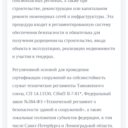
сейсмоопасных регионах, а также при
строительстве, реконструкции или капитальном
ремонте инженерных сетей и инфраструктуры. Эта
процедура входит в регламентированную систему
обеспечения безопасности и обязательна для
получения разрешения на строительство, ввода
объекта в эксплуатацию, реализации недвижимости
и участия в тендерах.
Регулятивной основой для проведения
сертификации сооружений на сейсмостойкость
служат технические регламенты Таможенного
союза, СП 14.13330, СНиП II-7-81*, Федеральный
закон №384-ФЗ «Технический регламент о
безопасности зданий и сооружений», а также
локальные положения субъектов федерации, в том
числе Санкт-Петербурга и Ленинградской области.