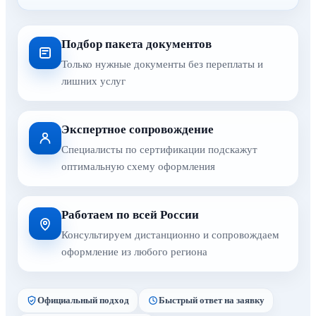
Подбор пакета документов
Только нужные документы без переплаты и
лишних услуг
Экспертное сопровождение
Специалисты по сертификации подскажут
оптимальную схему оформления
Работаем по всей России
Консультируем дистанционно и сопровождаем
оформление из любого региона
Официальный подход
Быстрый ответ на заявку