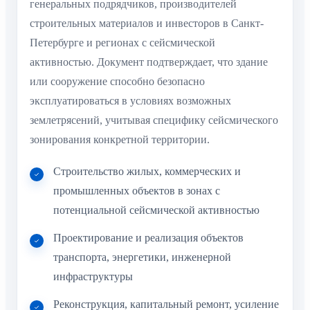
генеральных подрядчиков, производителей
строительных материалов и инвесторов в Санкт-
Петербурге и регионах с сейсмической
активностью. Документ подтверждает, что здание
или сооружение способно безопасно
эксплуатироваться в условиях возможных
землетрясений, учитывая специфику сейсмического
зонирования конкретной территории.
Строительство жилых, коммерческих и
промышленных объектов в зонах с
потенциальной сейсмической активностью
Проектирование и реализация объектов
транспорта, энергетики, инженерной
инфраструктуры
Реконструкция, капитальный ремонт, усиление