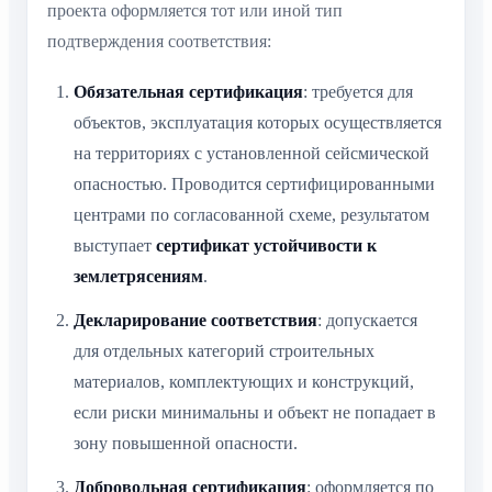
проекта оформляется тот или иной тип
подтверждения соответствия:
Обязательная сертификация
: требуется для
объектов, эксплуатация которых осуществляется
на территориях с установленной сейсмической
опасностью. Проводится сертифицированными
центрами по согласованной схеме, результатом
выступает
сертификат устойчивости к
землетрясениям
.
Декларирование соответствия
: допускается
для отдельных категорий строительных
материалов, комплектующих и конструкций,
если риски минимальны и объект не попадает в
зону повышенной опасности.
Добровольная сертификация
: оформляется по