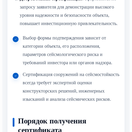
запросу заявителя для демонстрации высокого
уровня надежности и безопасности объекта,
повышает инвестиционную привлекательность.
Выбор формы подтверждения зависит от
категории объекта, его расположения,
параметров сейсмологического риска и
требований инвестора или органов надзора.
Сертификация сооружений на сейсмостойкость
всегда требует экспертной оценки
конструкторских решений, инженерных
изысканий и анализа сейсмических рисков.
Порядок получения
сертификата