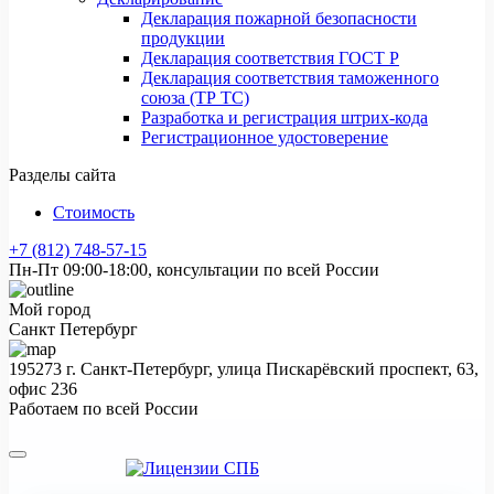
Декларация пожарной безопасности
продукции
Декларация соответствия ГОСТ Р
Декларация соответствия таможенного
союза (ТР ТС)
Разработка и регистрация штрих-кода
Регистрационное удостоверение
Разделы сайта
Стоимость
+7 (812) 748-57-15
Пн-Пт 09:00-18:00, консультации по всей России
Мой город
Санкт Петербург
195273 г. Санкт-Петербург, улица Пискарёвский проспект, 63,
офис 236
Работаем по всей России