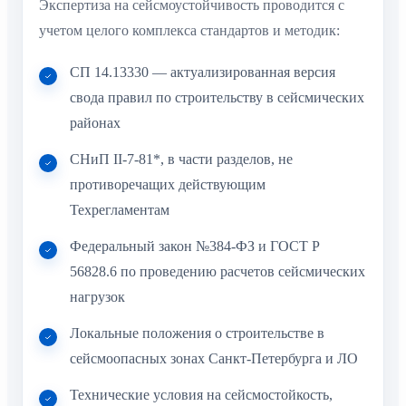
Экспертиза на сейсмоустойчивость проводится с
учетом целого комплекса стандартов и методик:
СП 14.13330 — актуализированная версия
свода правил по строительству в сейсмических
районах
СНиП II-7-81*, в части разделов, не
противоречащих действующим
Техрегламентам
Федеральный закон №384-ФЗ и ГОСТ Р
56828.6 по проведению расчетов сейсмических
нагрузок
Локальные положения о строительстве в
сейсмоопасных зонах Санкт-Петербурга и ЛО
Технические условия на сейсмостойкость,