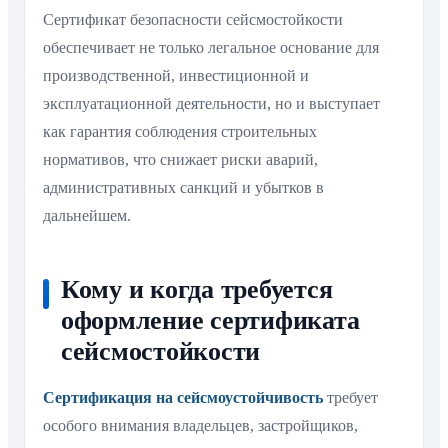
Сертификат безопасности сейсмостойкости
обеспечивает не только легальное основание для
производственной, инвестиционной и
эксплуатационной деятельности, но и выступает
как гарантия соблюдения строительных
нормативов, что снижает риски аварий,
административных санкций и убытков в
дальнейшем.
Кому и когда требуется
оформление сертификата
сейсмостойкости
Сертификация на сейсмоустойчивость
требует
особого внимания владельцев, застройщиков,