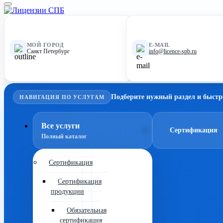
МОЙ ГОРОД
E-MAIL
Санкт Петербург
info@licence-spb.ru
Подберите нужный раздел и быстр
НАВИГАЦИЯ ПО УСЛУГАМ
Все услуги
Сертификация
Полный каталог
Сертификация
Сертификация
продукции
Обязательная
сертификация