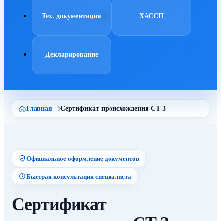
Тех. документация
ХАССП
Декларирование
Главная
Сертификат происхождения СТ 3
Официальное оформление документов
Быстрая консультация специалиста
Сертификат