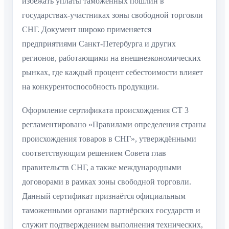
избежать уплаты таможенных пошлин в
государствах-участниках зоны свободной торговли
СНГ. Документ широко применяется
предприятиями Санкт-Петербурга и других
регионов, работающими на внешнеэкономических
рынках, где каждый процент себестоимости влияет
на конкурентоспособность продукции.
Оформление сертификата происхождения СТ 3
регламентировано «Правилами определения страны
происхождения товаров в СНГ», утверждёнными
соответствующим решением Совета глав
правительств СНГ, а также международными
договорами в рамках зоны свободной торговли.
Данный сертификат признаётся официальным
таможенными органами партнёрских государств и
служит подтверждением выполнения технических,