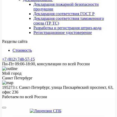
Декларация пожарной безопасности
продукции
Декларация соответствия ГОСТ Р
Декларация соответствия таможенного
союза (ТР ТС)
Разработка и регистрация штрих-кода
Регистрационное удостоверение
Разделы сайта
Стоимость
+7 (812) 748-57-15
Пн-Пт 09:00-18:00, консультации по всей России
Мой город
Санкт Петербург
195273 г. Санкт-Петербург, улица Пискарёвский проспект, 63,
офис 236
Работаем по всей России