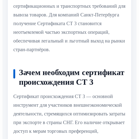
сертификационных и транспортных требований для
вывоза товаров. Для компаний Санкт-Петербурга
получение Сертификата СТ 3 становится
неотъемлемой частью экспортных операций,
обеспечивая легальный и льготный выход на рынки
стран-партнёров.
Зачем необходим сертификат
происхождения СТ 3
Сертификат происхождения СТ 3 — основной
инструмент для участников внешнеэкономической
деятельности, стремящихся оптимизировать затраты
при экспорте в страны СНГ. Его наличие открывает
доступ к мерам торговых преференций,