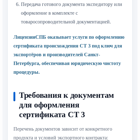
Передача готового документа экспедитору или
оформление в комплекте с
товаросопроводительной документацией.
ЛицензииСПБ оказывает услуги по оформлению
сертификата происхождения СТ 3 под ключ для
экспортёров и производителей Санкт-
Петербурга, обеспечивая юридическую чистоту
процедуры.
Требования к документам
для оформления
сертификата СТ 3
Перечень документов зависит от конкретного
продукта и условий экспортного контракта: