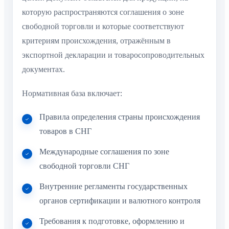
которую распространяются соглашения о зоне
свободной торговли и которые соответствуют
критериям происхождения, отражённым в
экспортной декларации и товаросопроводительных
документах.
Нормативная база включает:
Правила определения страны происхождения
товаров в СНГ
Международные соглашения по зоне
свободной торговли СНГ
Внутренние регламенты государственных
органов сертификации и валютного контроля
Требования к подготовке, оформлению и