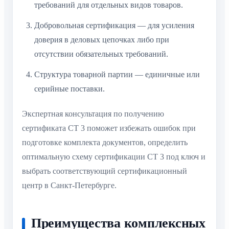
требований для отдельных видов товаров.
Добровольная сертификация — для усиления
доверия в деловых цепочках либо при
отсутствии обязательных требований.
Структура товарной партии — единичные или
серийные поставки.
Экспертная консультация по получению
сертификата СТ 3 поможет избежать ошибок при
подготовке комплекта документов, определить
оптимальную схему сертификации СТ 3 под ключ и
выбрать соответствующий сертификационный
центр в Санкт-Петербурге.
Преимущества комплексных