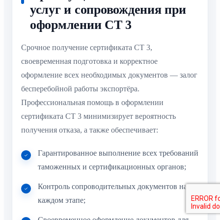
услуг и сопровождения при
оформлении СТ 3
Срочное получение сертификата СТ 3,
своевременная подготовка и корректное
оформление всех необходимых документов — залог
бесперебойной работы экспортёра.
Профессиональная помощь в оформлении
сертификата СТ 3 минимизирует вероятность
получения отказа, а также обеспечивает:
Гарантированное выполнение всех требований
таможенных и сертификационных органов;
Контроль сопроводительных документов на
каждом этапе;
Своевременное оформление документов для