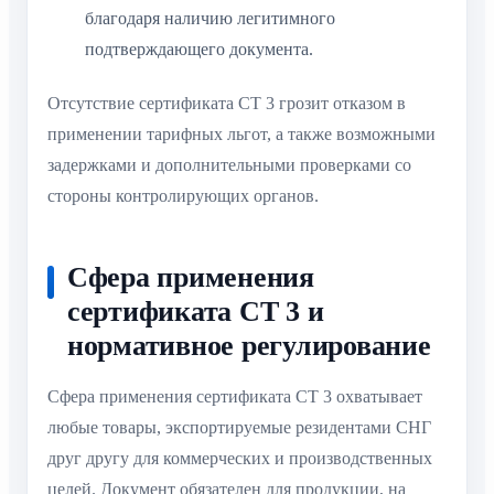
благодаря наличию легитимного
подтверждающего документа.
Отсутствие сертификата СТ 3 грозит отказом в
применении тарифных льгот, а также возможными
задержками и дополнительными проверками со
стороны контролирующих органов.
Сфера применения
сертификата СТ 3 и
нормативное регулирование
Сфера применения сертификата СТ 3 охватывает
любые товары, экспортируемые резидентами СНГ
друг другу для коммерческих и производственных
целей. Документ обязателен для продукции, на