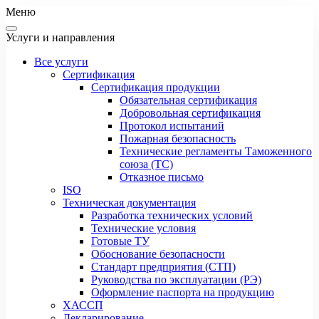
Меню
Услуги и направления
Все услуги
Сертификация
Сертификация продукции
Обязательная сертификация
Добровольная сертификация
Протокол испытаний
Пожарная безопасность
Технические регламенты Таможенного
союза (ТС)
Отказное письмо
ISO
Техническая документация
Разработка технических условий
Технические условия
Готовые ТУ
Обоснование безопасности
Стандарт предприятия (СТП)
Руководства по эксплуатации (РЭ)
Оформление паспорта на продукцию
ХАССП
Декларирование