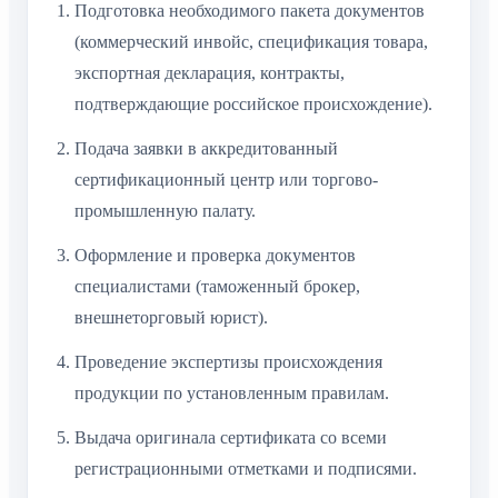
Подготовка необходимого пакета документов
(коммерческий инвойс, спецификация товара,
экспортная декларация, контракты,
подтверждающие российское происхождение).
Подача заявки в аккредитованный
сертификационный центр или торгово-
промышленную палату.
Оформление и проверка документов
специалистами (таможенный брокер,
внешнеторговый юрист).
Проведение экспертизы происхождения
продукции по установленным правилам.
Выдача оригинала сертификата со всеми
регистрационными отметками и подписями.