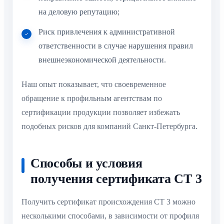
на деловую репутацию;
Риск привлечения к административной
ответственности в случае нарушения правил
внешнеэкономической деятельности.
Наш опыт показывает, что своевременное
обращение к профильным агентствам по
сертификации продукции позволяет избежать
подобных рисков для компаний Санкт-Петербурга.
Способы и условия
получения сертификата СТ 3
Получить сертификат происхождения СТ 3 можно
несколькими способами, в зависимости от профиля