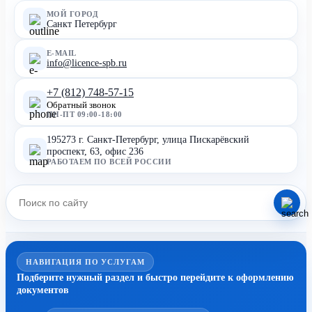
МОЙ ГОРОД
Санкт Петербург
E-MAIL
info@licence-spb.ru
+7 (812) 748-57-15
Обратный звонок
ПН-ПТ 09:00-18:00
195273 г. Санкт-Петербург, улица Пискарёвский
проспект, 63, офис 236
РАБОТАЕМ ПО ВСЕЙ РОССИИ
НАВИГАЦИЯ ПО УСЛУГАМ
Подберите нужный раздел и быстро перейдите к оформлению
документов