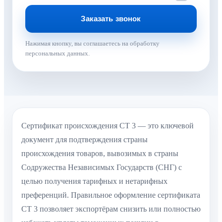
Нажимая кнопку, вы соглашаетесь на обработку
персональных данных.
Сертификат происхождения СТ 3 — это ключевой
документ для подтверждения страны
происхождения товаров, вывозимых в страны
Содружества Независимых Государств (СНГ) с
целью получения тарифных и нетарифных
преференций. Правильное оформление сертификата
СТ 3 позволяет экспортёрам снизить или полностью