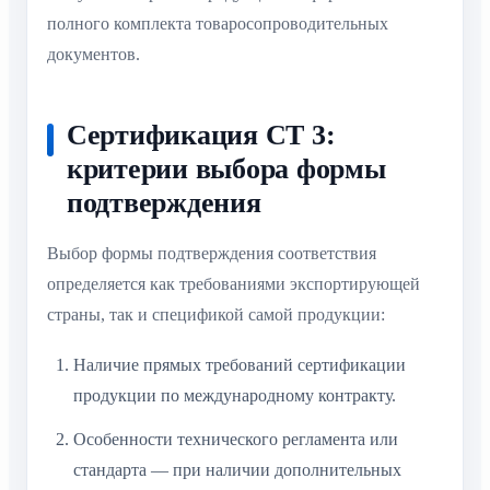
полного комплекта товаросопроводительных
документов.
Сертификация СТ 3:
критерии выбора формы
подтверждения
Выбор формы подтверждения соответствия
определяется как требованиями экспортирующей
страны, так и спецификой самой продукции:
Наличие прямых требований сертификации
продукции по международному контракту.
Особенности технического регламента или
стандарта — при наличии дополнительных