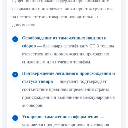
существенно снижает издержки при таможенном
оформлении и исключает риски простоя грузов из-
за несоответствия товаросопроводительных
документов.
Освобождение от таможенных пошлин и
сборов
— благодаря сертификату СТ 3 товары
отечественного происхождения проходят по
сниженным или нулевым тарифам.
Подтверждение легального происхождения и
статуса товара
— документ подтверждает
соответствие правилам определения страны
происхождения и выполнения международных
договоров.
Ускорение таможенного оформления
—
ускоряется процесс декларирования товаров