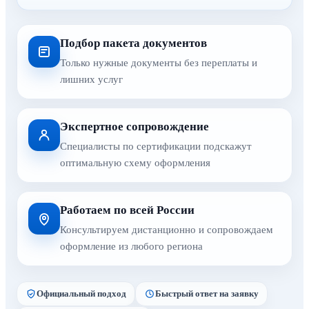
Подбор пакета документов
Только нужные документы без переплаты и
лишних услуг
Экспертное сопровождение
Специалисты по сертификации подскажут
оптимальную схему оформления
Работаем по всей России
Консультируем дистанционно и сопровождаем
оформление из любого региона
Официальный подход
Быстрый ответ на заявку