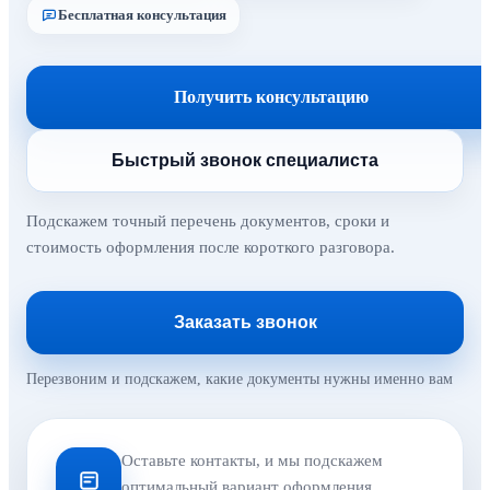
Бесплатная консультация
Получить консультацию
Быстрый звонок специалиста
Подскажем точный перечень документов, сроки и
стоимость оформления после короткого разговора.
Заказать звонок
Перезвоним и подскажем, какие документы нужны именно вам
Оставьте контакты, и мы подскажем
оптимальный вариант оформления