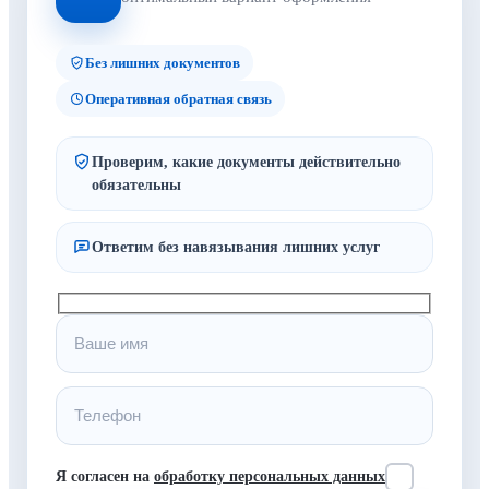
Без лишних документов
Оперативная обратная связь
Проверим, какие документы действительно
обязательны
Ответим без навязывания лишних услуг
Я согласен на
обработку персональных данных