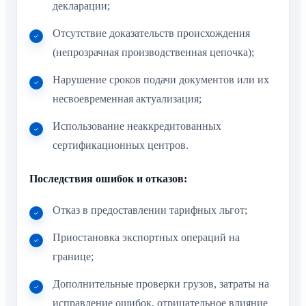
декларации;
Отсутствие доказательств происхождения
(непрозрачная производственная цепочка);
Нарушение сроков подачи документов или их
несвоевременная актуализация;
Использование неаккредитованных
сертификационных центров.
Последствия ошибок и отказов:
Отказ в предоставлении тарифных льгот;
Приостановка экспортных операций на
границе;
Дополнительные проверки грузов, затраты на
исправление ошибок, отрицательное влияние