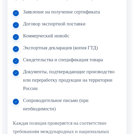
Заявление на получение сертификата
Договор экспортной поставки
Коммерческий инвойс
Экспортная декларация (копия ГТД)
Свидетельства и спецификация товара
Документы, подтверждающие производство
или переработку продукции на территории
России
Сопроводительное письмо (при
необходимости)
Каждая позиция проверяется на соответствие
требованиям международных и национальных