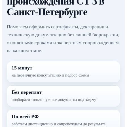
происхождения СТ 3 в
Санкт-Петербурге
Помогаем оформить сертификаты, декларации и
техническую документацию без лишней бюрократии,
с понятными сроками и экспертным сопровождением
на каждом этапе.
15 минут
на первичную консультацию и подбор схемы
Без переплат
подбираем только нужные документы под задачу
По всей РФ
работаем дистанционно и сопровождаем до результата