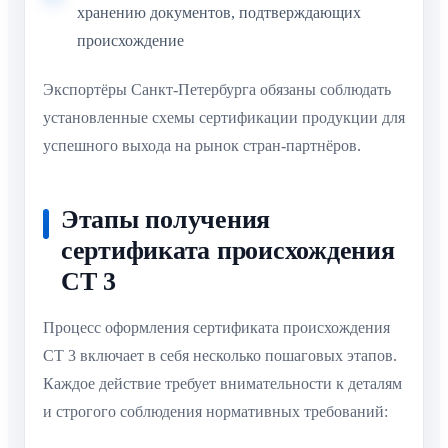
хранению документов, подтверждающих
происхождение
Экспортёры Санкт-Петербурга обязаны соблюдать
установленные схемы сертификации продукции для
успешного выхода на рынок стран-партнёров.
Этапы получения
сертификата происхождения
СТ 3
Процесс оформления сертификата происхождения
СТ 3 включает в себя несколько пошаговых этапов.
Каждое действие требует внимательности к деталям
и строгого соблюдения нормативных требований: