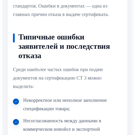
стандартов. Ошибки в документах — одна из
главных причин отказа в выдаче сертификата.
Типичные ошибки
заявителей и последствия
отказа
Среди наиболее частых ошибок при подаче
документов на сертификацию СТ 3 можно
выделить:
Некорректное или неполное заполнение
спецификации товара;
Несогласованность между данными в
коммерческом инвойсе и экспортной