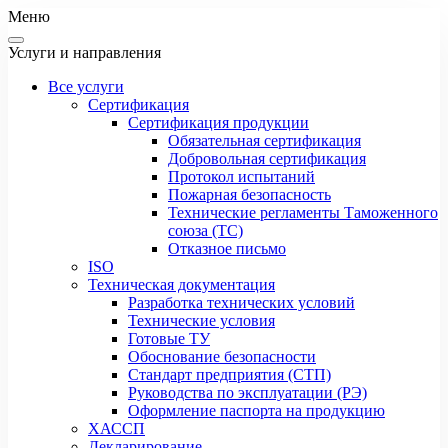
Меню
Услуги и направления
Все услуги
Сертификация
Сертификация продукции
Обязательная сертификация
Добровольная сертификация
Протокол испытаний
Пожарная безопасность
Технические регламенты Таможенного
союза (ТС)
Отказное письмо
ISO
Техническая документация
Разработка технических условий
Технические условия
Готовые ТУ
Обоснование безопасности
Стандарт предприятия (СТП)
Руководства по эксплуатации (РЭ)
Оформление паспорта на продукцию
ХАССП
Декларирование