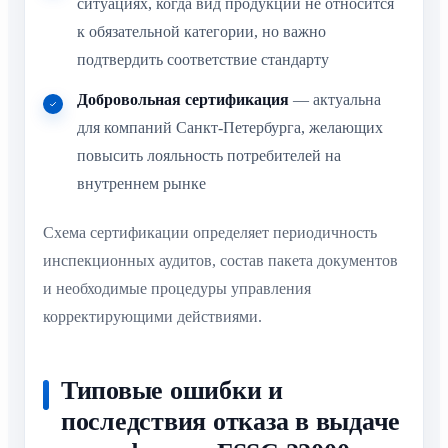
ситуациях, когда вид продукции не относится
к обязательной категории, но важно
подтвердить соответствие стандарту
Добровольная сертификация
— актуальна
для компаний Санкт-Петербурга, желающих
повысить лояльность потребителей на
внутреннем рынке
Схема сертификации определяет периодичность
инспекционных аудитов, состав пакета документов
и необходимые процедуры управления
корректирующими действиями.
Типовые ошибки и
последствия отказа в выдаче