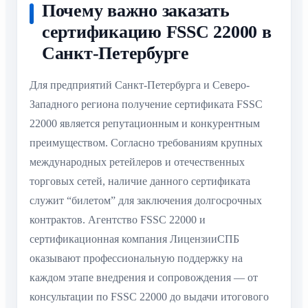
Почему важно заказать
сертификацию FSSC 22000 в
Санкт-Петербурге
Для предприятий Санкт-Петербурга и Северо-
Западного региона получение сертификата FSSC
22000 является репутационным и конкурентным
преимуществом. Согласно требованиям крупных
международных ретейлеров и отечественных
торговых сетей, наличие данного сертификата
служит “билетом” для заключения долгосрочных
контрактов. Агентство FSSC 22000 и
сертификационная компания ЛицензииСПБ
оказывают профессиональную поддержку на
каждом этапе внедрения и сопровождения — от
консультации по FSSC 22000 до выдачи итогового