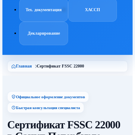
Тех. документация
ХАССП
Декларирование
Главная
Сертификат FSSC 22000
Официальное оформление документов
Быстрая консультация специалиста
Сертификат FSSC 22000