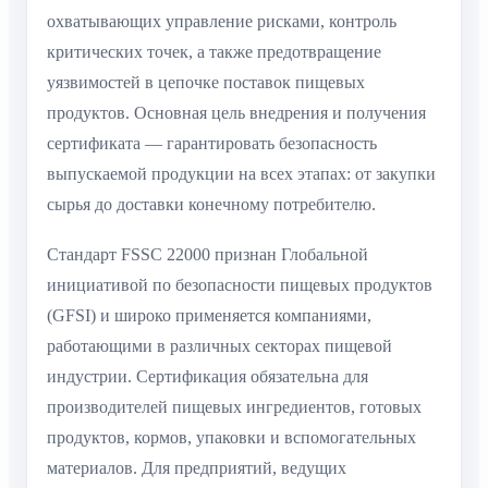
охватывающих управление рисками, контроль
критических точек, а также предотвращение
уязвимостей в цепочке поставок пищевых
продуктов. Основная цель внедрения и получения
сертификата — гарантировать безопасность
выпускаемой продукции на всех этапах: от закупки
сырья до доставки конечному потребителю.
Стандарт FSSC 22000 признан Глобальной
инициативой по безопасности пищевых продуктов
(GFSI) и широко применяется компаниями,
работающими в различных секторах пищевой
индустрии. Сертификация обязательна для
производителей пищевых ингредиентов, готовых
продуктов, кормов, упаковки и вспомогательных
материалов. Для предприятий, ведущих