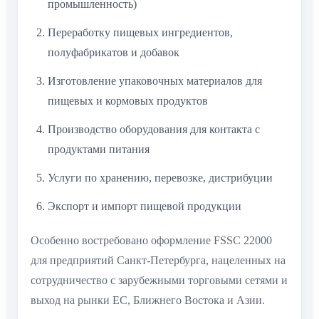
промышленность)
Переработку пищевых ингредиентов,
полуфабрикатов и добавок
Изготовление упаковочных материалов для
пищевых и кормовых продуктов
Производство оборудования для контакта с
продуктами питания
Услуги по хранению, перевозке, дистрибуции
Экспорт и импорт пищевой продукции
Особенно востребовано оформление FSSC 22000
для предприятий Санкт-Петербурга, нацеленных на
сотрудничество с зарубежными торговыми сетями и
выход на рынки ЕС, Ближнего Востока и Азии.