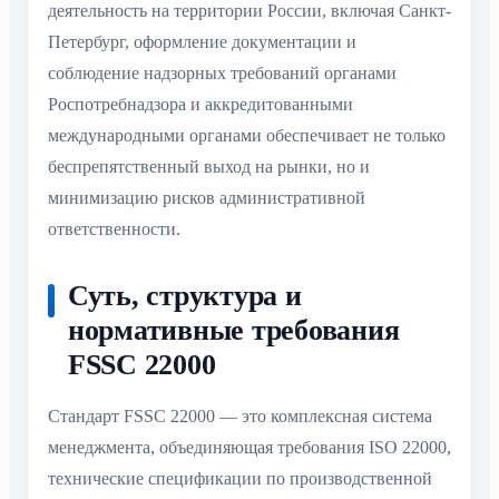
деятельность на территории России, включая Санкт-
Петербург, оформление документации и
соблюдение надзорных требований органами
Роспотребнадзора и аккредитованными
международными органами обеспечивает не только
беспрепятственный выход на рынки, но и
минимизацию рисков административной
ответственности.
Суть, структура и
нормативные требования
FSSC 22000
Стандарт FSSC 22000 — это комплексная система
менеджмента, объединяющая требования ISO 22000,
технические спецификации по производственной