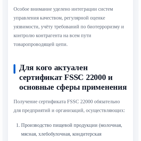
Особое внимание уделено интеграции систем
управления качеством, регулярной оценке
уязвимости, учёту требований по биотерроризму и
контролю контрагента на всем пути
товаропроводящей цепи.
Для кого актуален
сертификат FSSC 22000 и
основные сферы применения
Получение сертификата FSSC 22000 обязательно
для предприятий и организаций, осуществляющих:
Производство пищевой продукции (молочная,
мясная, хлебобулочная, кондитерская