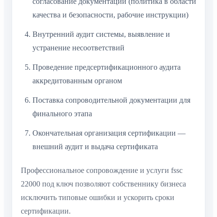
согласование документации (политика в области
качества и безопасности, рабочие инструкции)
Внутренний аудит системы, выявление и
устранение несоответствий
Проведение предсертификационного аудита
аккредитованным органом
Поставка сопроводительной документации для
финального этапа
Окончательная организация сертификации —
внешний аудит и выдача сертификата
Профессиональное сопровождение и услуги fssc
22000 под ключ позволяют собственнику бизнеса
исключить типовые ошибки и ускорить сроки
сертификации.