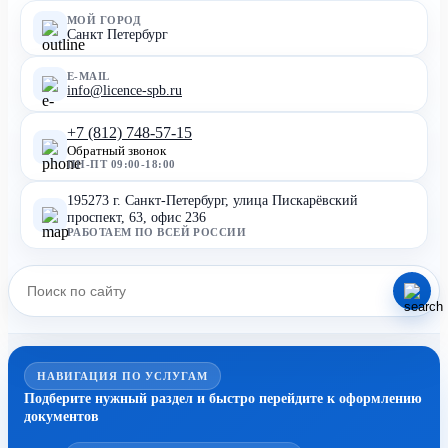
МОЙ ГОРОД
Санкт Петербург
E-MAIL
info@licence-spb.ru
+7 (812) 748-57-15
Обратный звонок
ПН-ПТ 09:00-18:00
195273 г. Санкт-Петербург, улица Пискарёвский
проспект, 63, офис 236
РАБОТАЕМ ПО ВСЕЙ РОССИИ
НАВИГАЦИЯ ПО УСЛУГАМ
Подберите нужный раздел и быстро перейдите к оформлению
документов