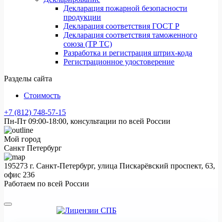
Декларация пожарной безопасности
продукции
Декларация соответствия ГОСТ Р
Декларация соответствия таможенного
союза (ТР ТС)
Разработка и регистрация штрих-кода
Регистрационное удостоверение
Разделы сайта
Стоимость
+7 (812) 748-57-15
Пн-Пт 09:00-18:00, консультации по всей России
Мой город
Санкт Петербург
195273 г. Санкт-Петербург, улица Пискарёвский проспект, 63,
офис 236
Работаем по всей России