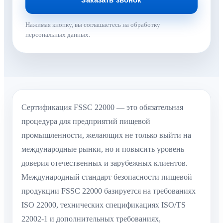
Нажимая кнопку, вы соглашаетесь на обработку
персональных данных.
Сертификация FSSC 22000 — это обязательная
процедура для предприятий пищевой
промышленности, желающих не только выйти на
международные рынки, но и повысить уровень
доверия отечественных и зарубежных клиентов.
Международный стандарт безопасности пищевой
продукции FSSC 22000 базируется на требованиях
ISO 22000, технических спецификациях ISO/TS
22002-1 и дополнительных требованиях,