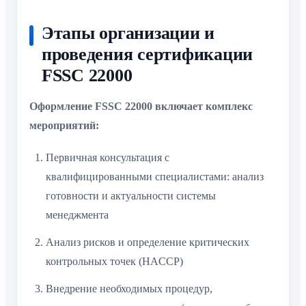
Этапы организации и
проведения сертификации
FSSC 22000
Оформление FSSC 22000 включает комплекс
мероприятий:
Первичная консультация с
квалифицированными специалистами: анализ
готовности и актуальности системы
менеджмента
Анализ рисков и определение критических
контрольных точек (HACCP)
Внедрение необходимых процедур,