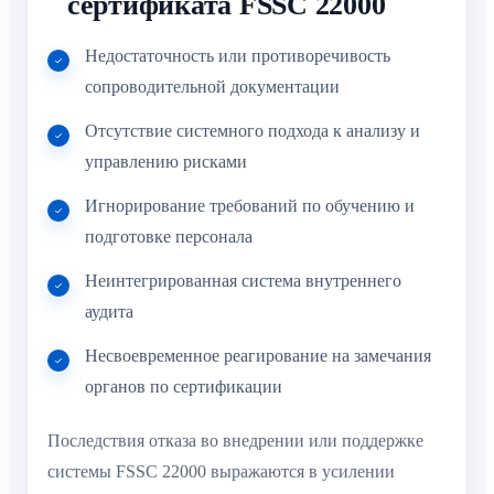
сертификата FSSC 22000
Недостаточность или противоречивость
сопроводительной документации
Отсутствие системного подхода к анализу и
управлению рисками
Игнорирование требований по обучению и
подготовке персонала
Неинтегрированная система внутреннего
аудита
Несвоевременное реагирование на замечания
органов по сертификации
Последствия отказа во внедрении или поддержке
системы FSSC 22000 выражаются в усилении