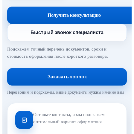
Получить консультацию
Быстрый звонок специалиста
Подскажем точный перечень документов, сроки и
стоимость оформления после короткого разговора.
Заказать звонок
Перезвоним и подскажем, какие документы нужны именно вам
Оставьте контакты, и мы подскажем
оптимальный вариант оформления