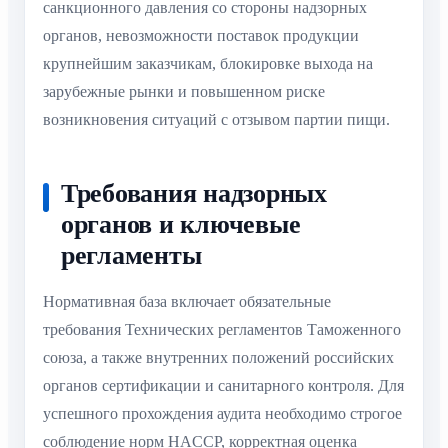
санкционного давления со стороны надзорных
органов, невозможности поставок продукции
крупнейшим заказчикам, блокировке выхода на
зарубежные рынки и повышенном риске
возникновения ситуаций с отзывом партии пищи.
Требования надзорных
органов и ключевые
регламенты
Нормативная база включает обязательные
требования Технических регламентов Таможенного
союза, а также внутренних положений российских
органов сертификации и санитарного контроля. Для
успешного прохождения аудита необходимо строгое
соблюдение норм HACCP, корректная оценка