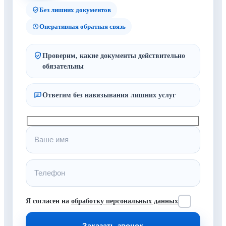
Без лишних документов
Оперативная обратная связь
Проверим, какие документы действительно
обязательны
Ответим без навязывания лишних услуг
Я согласен на
обработку персональных данных