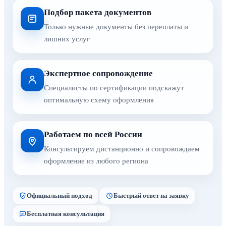
Подбор пакета документов
Только нужные документы без переплаты и
лишних услуг
Экспертное сопровождение
Специалисты по сертификации подскажут
оптимальную схему оформления
Работаем по всей России
Консультируем дистанционно и сопровождаем
оформление из любого региона
Официальный подход
Быстрый ответ на заявку
Бесплатная консультация