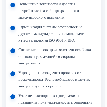
Повышение лояльности и доверия
потребителей за счёт прозрачности и
международного признания
Гармонизация системы безопасности с
другими международными стандартами
качества, включая ISO 9001 и BRC
Снижение рисков производственного брака,
отзывов и рекламаций со стороны
контрагентов
Упрощение прохождения проверок от
Роскомнадзора, Роспотребнадзора и других
контролирующих органов
Участие в экспортных программах и
повышение привлекательности предприятия