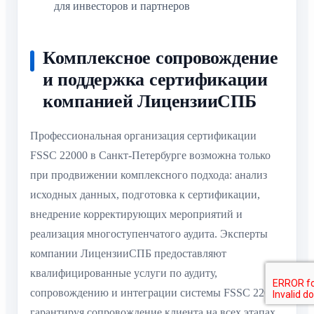
для инвесторов и партнеров
Комплексное сопровождение
и поддержка сертификации
компанией ЛицензииСПБ
Профессиональная организация сертификации
FSSC 22000 в Санкт-Петербурге возможна только
при продвижении комплексного подхода: анализ
исходных данных, подготовка к сертификации,
внедрение корректирующих мероприятий и
реализация многоступенчатого аудита. Эксперты
компании ЛицензииСПБ предоставляют
квалифицированные услуги по аудиту,
сопровождению и интеграции системы FSSC 22000,
гарантируя сопровождение клиента на всех этапах.