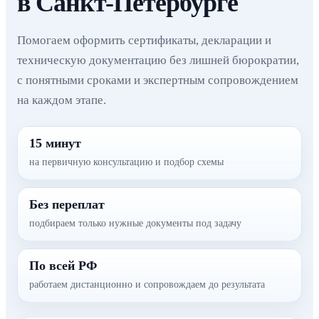
в Санкт-Петербурге
Помогаем оформить сертификаты, декларации и
техническую документацию без лишней бюрократии,
с понятными сроками и экспертным сопровождением
на каждом этапе.
15 минут
на первичную консультацию и подбор схемы
Без переплат
подбираем только нужные документы под задачу
По всей РФ
работаем дистанционно и сопровождаем до результата