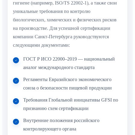
гигиене (например, ISO/TS 22002-1), а также свои
уникальные требования по контролю
биологических, химических и физических рисков
на производстве. Для успешной сертификации
компании Санкт-Петербурга руководствуются
следующими документами:
ГОСТ Р ИСО 22000–2019 — национальный
аналог международного стандарта
Регламенты Евразийского экономического
союза о безопасности пищевой продукции
Требования Глобальной инициативы GFSI по
признанию схем сертификации
Внутренние положения российского
контролирующего органа