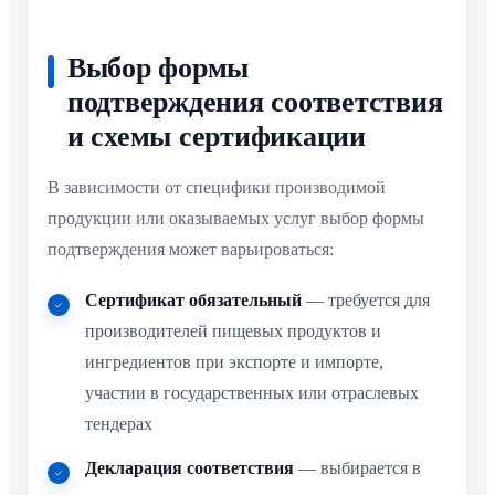
Выбор формы
подтверждения соответствия
и схемы сертификации
В зависимости от специфики производимой
продукции или оказываемых услуг выбор формы
подтверждения может варьироваться:
Сертификат обязательный
— требуется для
производителей пищевых продуктов и
ингредиентов при экспорте и импорте,
участии в государственных или отраслевых
тендерах
Декларация соответствия
— выбирается в