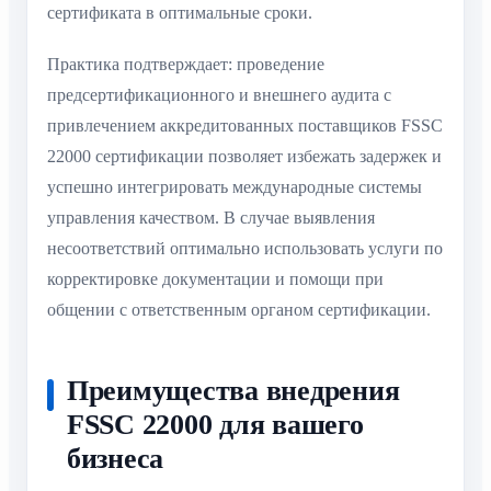
сертификата в оптимальные сроки.
Практика подтверждает: проведение
предсертификационного и внешнего аудита с
привлечением аккредитованных поставщиков FSSC
22000 сертификации позволяет избежать задержек и
успешно интегрировать международные системы
управления качеством. В случае выявления
несоответствий оптимально использовать услуги по
корректировке документации и помощи при
общении с ответственным органом сертификации.
Преимущества внедрения
FSSC 22000 для вашего
бизнеса