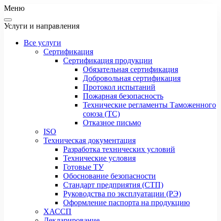
Меню
Услуги и направления
Все услуги
Сертификация
Сертификация продукции
Обязательная сертификация
Добровольная сертификация
Протокол испытаний
Пожарная безопасность
Технические регламенты Таможенного
союза (ТС)
Отказное письмо
ISO
Техническая документация
Разработка технических условий
Технические условия
Готовые ТУ
Обоснование безопасности
Стандарт предприятия (СТП)
Руководства по эксплуатации (РЭ)
Оформление паспорта на продукцию
ХАССП
Декларирование