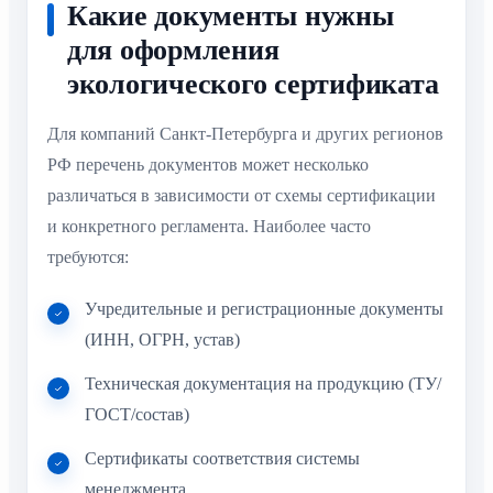
Какие документы нужны
для оформления
экологического сертификата
Для компаний Санкт-Петербурга и других регионов
РФ перечень документов может несколько
различаться в зависимости от схемы сертификации
и конкретного регламента. Наиболее часто
требуются:
Учредительные и регистрационные документы
(ИНН, ОГРН, устав)
Техническая документация на продукцию (ТУ/
ГОСТ/состав)
Сертификаты соответствия системы
менеджмента