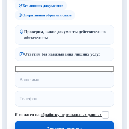
Без лишних документов
Оперативная обратная связь
Проверим, какие документы действительно
обязательны
Ответим без навязывания лишних услуг
Я согласен на
обработку персональных данных