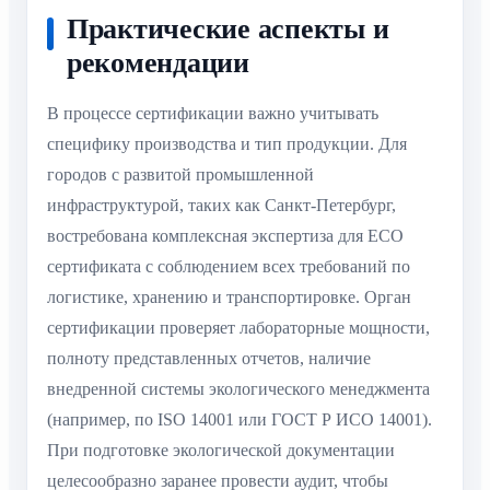
Практические аспекты и
рекомендации
В процессе сертификации важно учитывать
специфику производства и тип продукции. Для
городов с развитой промышленной
инфраструктурой, таких как Санкт-Петербург,
востребована комплексная экспертиза для ECO
сертификата с соблюдением всех требований по
логистике, хранению и транспортировке. Орган
сертификации проверяет лабораторные мощности,
полноту представленных отчетов, наличие
внедренной системы экологического менеджмента
(например, по ISO 14001 или ГОСТ Р ИСО 14001).
При подготовке экологической документации
целесообразно заранее провести аудит, чтобы