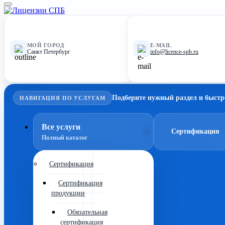
МОЙ ГОРОД
E-MAIL
Санкт Петербург
info@licence-spb.ru
Подберите нужный раздел и быстр
НАВИГАЦИЯ ПО УСЛУГАМ
Все услуги
Сертификация
Полный каталог
Сертификация
Сертификация
продукции
Обязательная
сертификация