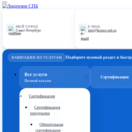
МОЙ ГОРОД
E-MAIL
Санкт Петербург
info@licence-spb.ru
Подберите нужный раздел и быстр
НАВИГАЦИЯ ПО УСЛУГАМ
Все услуги
Сертификация
Полный каталог
Сертификация
Сертификация
продукции
Обязательная
сертификация