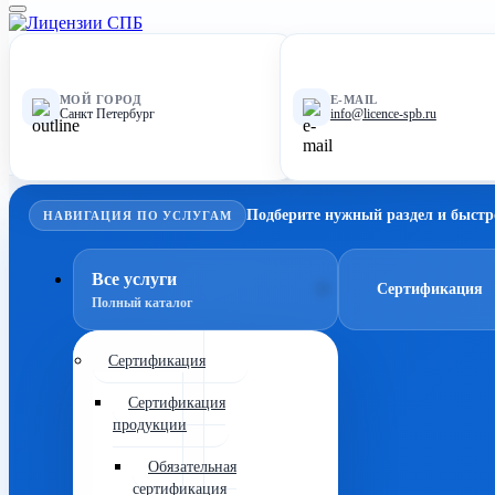
МОЙ ГОРОД
E-MAIL
Санкт Петербург
info@licence-spb.ru
Подберите нужный раздел и быстр
НАВИГАЦИЯ ПО УСЛУГАМ
Все услуги
Сертификация
Полный каталог
Сертификация
Сертификация
продукции
Обязательная
сертификация